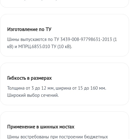
Изготовление по ТУ
Шины выпускаются по ТУ 3439-008-97798631-2013 (1
кВ) и МПРЦ.6855.010 ТУ (10 кВ).
Гибкость в размерах
Толщина от 3 до 12 мм, ширина от 15 до 160 мм.
Широкий выбор сечений.
Применение в шинных мостах
Шины востребованы при построении бюджетных