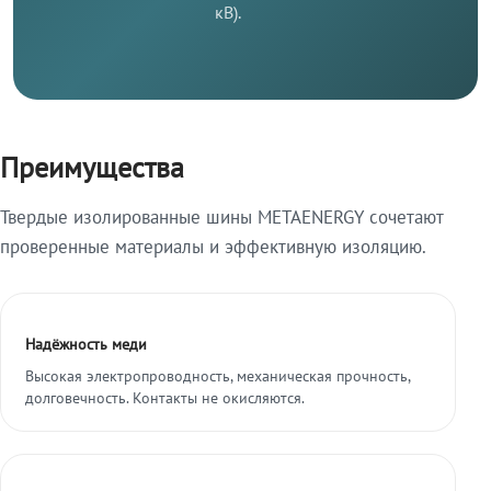
кВ).
Преимущества
Твердые изолированные шины METAENERGY сочетают
проверенные материалы и эффективную изоляцию.
Надёжность меди
Высокая электропроводность, механическая прочность,
долговечность. Контакты не окисляются.