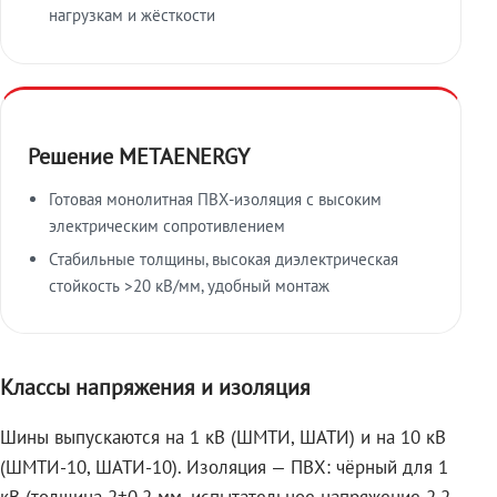
нагрузкам и жёсткости
Решение METAENERGY
Готовая монолитная ПВХ-изоляция с высоким
электрическим сопротивлением
Стабильные толщины, высокая диэлектрическая
стойкость >20 кВ/мм, удобный монтаж
Классы напряжения и изоляция
Шины выпускаются на 1 кВ (ШМТИ, ШАТИ) и на 10 кВ
(ШМТИ-10, ШАТИ-10). Изоляция — ПВХ: чёрный для 1