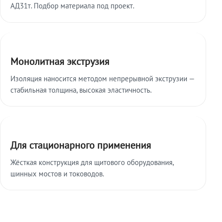
АД31т. Подбор материала под проект.
Монолитная экструзия
Изоляция наносится методом непрерывной экструзии —
стабильная толщина, высокая эластичность.
Для стационарного применения
Жёсткая конструкция для щитового оборудования,
шинных мостов и тоководов.