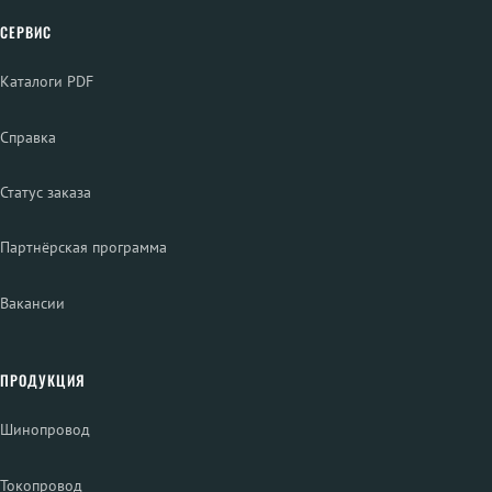
СЕРВИС
Каталоги PDF
Справка
Статус заказа
Партнёрская программа
Вакансии
ПРОДУКЦИЯ
Шинопровод
Токопровод