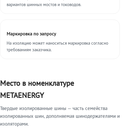
вариантов шинных мостов и тоководов.
Маркировка по запросу
На изоляцию может наноситься маркировка согласно
требованиям заказчика.
Место в номенклатуре
METAENERGY
Твердые изолированные шины — часть семейства
изолированных шин, дополняемая шинодержателями и
изоляторами.