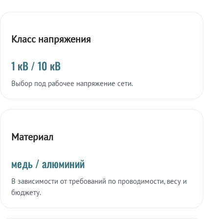
Класс напряжения
1 кВ / 10 кВ
Выбор под рабочее напряжение сети.
Материал
медь / алюминий
В зависимости от требований по проводимости, весу и
бюджету.