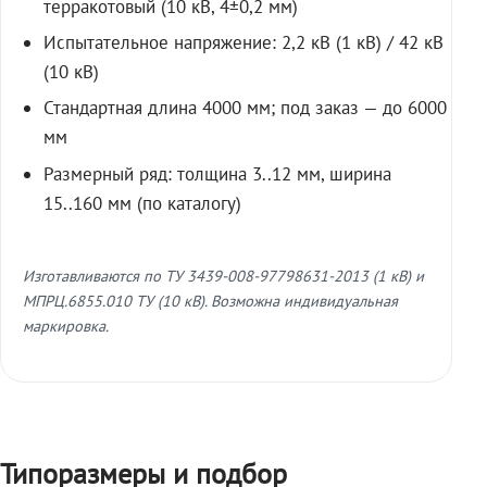
терракотовый (10 кВ, 4±0,2 мм)
Испытательное напряжение: 2,2 кВ (1 кВ) / 42 кВ
(10 кВ)
Стандартная длина 4000 мм; под заказ — до 6000
мм
Размерный ряд: толщина 3..12 мм, ширина
15..160 мм (по каталогу)
Изготавливаются по ТУ 3439-008-97798631-2013 (1 кВ) и
МПРЦ.6855.010 ТУ (10 кВ). Возможна индивидуальная
маркировка.
Типоразмеры и подбор