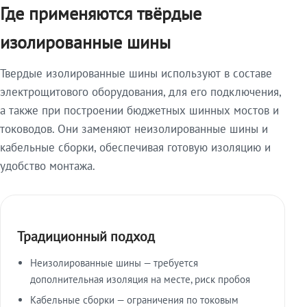
Где применяются твёрдые
изолированные шины
Твердые изолированные шины используют в составе
электрощитового оборудования, для его подключения,
а также при построении бюджетных шинных мостов и
тоководов. Они заменяют неизолированные шины и
кабельные сборки, обеспечивая готовую изоляцию и
удобство монтажа.
Традиционный подход
Неизолированные шины — требуется
дополнительная изоляция на месте, риск пробоя
Кабельные сборки — ограничения по токовым