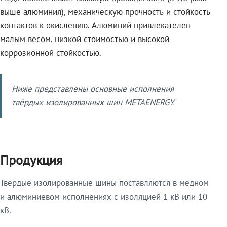
выше алюминия), механическую прочность и стойкость
контактов к окислению. Алюминий привлекателен
малым весом, низкой стоимостью и высокой
коррозионной стойкостью.
Ниже представлены основные исполнения
твёрдых изолированных шин METAENERGY.
Продукция
Твердые изолированные шины поставляются в медном
и алюминиевом исполнениях с изоляцией 1 кВ или 10
кВ.