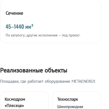
Сечение
45–1440 мм²
По каталогу; другие исполнения — под проект.
Реализованные объекты
Площадки, где работает оборудование METAENERGY.
Космодром
Техноспарк
«Плесецк»
Шинопроводная