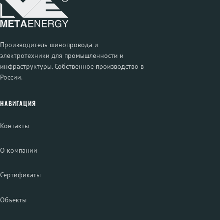
Производитель шинопровода и
электротехники для промышленности и
инфраструктуры. Собственное производство в
России.
НАВИГАЦИЯ
Контакты
О компании
Сертификаты
Объекты