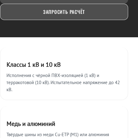
ЗАПРОСИТЬ РАСЧЁТ
Ключевые особенности
Классы 1 кВ и 10 кВ
Исполнения с чёрной ПВХ-изоляцией (1 кВ) и
терракотовой (10 кВ). Испытательное напряжение до 42
кВ.
Медь и алюминий
Твёрдые шины из меди Cu-ETP (M1) или алюминия