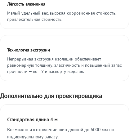
Лёгкость алюминия
Малый удельный вес, высокая коррозионная стойкость,
привлекательная стоимость.
Технология экструзии
Непрерывная экструзия изоляции обеспечивает
равномерную толщину, эластичность и повышенный запас
прочности — по ТУ и паспорту изделия.
Дополнительно для проектировщика
Стандартная длина 4 м
Возможно изготовление шин длиной до 6000 мм по
индивидуальному заказу.