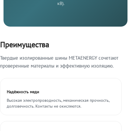
кВ).
Преимущества
Твердые изолированные шины METAENERGY сочетают
проверенные материалы и эффективную изоляцию.
Надёжность меди
Высокая электропроводность, механическая прочность,
долговечность. Контакты не окисляются.