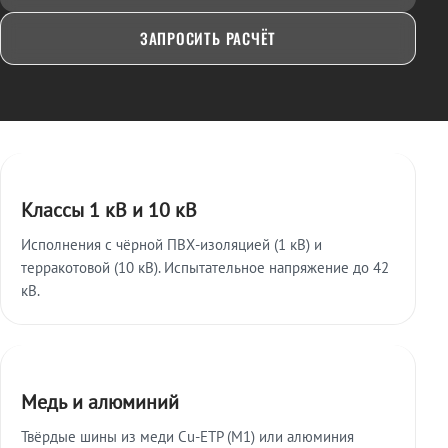
ЗАПРОСИТЬ РАСЧЁТ
Ключевые особенности
Классы 1 кВ и 10 кВ
Исполнения с чёрной ПВХ-изоляцией (1 кВ) и
терракотовой (10 кВ). Испытательное напряжение до 42
кВ.
Медь и алюминий
Твёрдые шины из меди Cu-ETP (M1) или алюминия