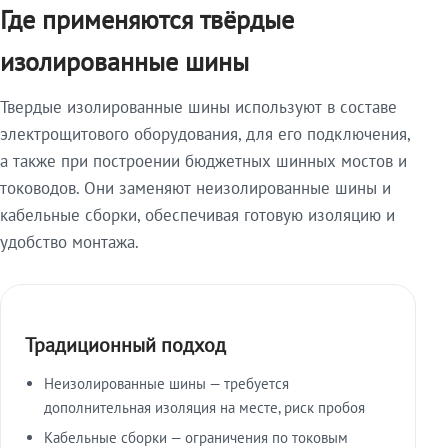
Где применяются твёрдые
изолированные шины
Твердые изолированные шины используют в составе
электрощитового оборудования, для его подключения,
а также при построении бюджетных шинных мостов и
тоководов. Они заменяют неизолированные шины и
кабельные сборки, обеспечивая готовую изоляцию и
удобство монтажа.
Традиционный подход
Неизолированные шины — требуется
дополнительная изоляция на месте, риск пробоя
Кабельные сборки — ограничения по токовым