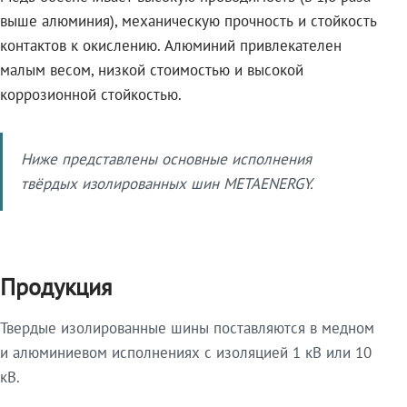
выше алюминия), механическую прочность и стойкость
контактов к окислению. Алюминий привлекателен
малым весом, низкой стоимостью и высокой
коррозионной стойкостью.
Ниже представлены основные исполнения
твёрдых изолированных шин METAENERGY.
Продукция
Твердые изолированные шины поставляются в медном
и алюминиевом исполнениях с изоляцией 1 кВ или 10
кВ.