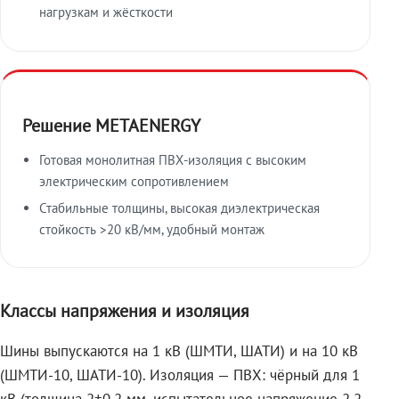
нагрузкам и жёсткости
Решение METAENERGY
Готовая монолитная ПВХ-изоляция с высоким
электрическим сопротивлением
Стабильные толщины, высокая диэлектрическая
стойкость >20 кВ/мм, удобный монтаж
Классы напряжения и изоляция
Шины выпускаются на 1 кВ (ШМТИ, ШАТИ) и на 10 кВ
(ШМТИ-10, ШАТИ-10). Изоляция — ПВХ: чёрный для 1