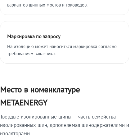
вариантов шинных мостов и тоководов.
Маркировка по запросу
На изоляцию может наноситься маркировка согласно
требованиям заказчика.
Место в номенклатуре
METAENERGY
Твердые изолированные шины — часть семейства
изолированных шин, дополняемая шинодержателями и
изоляторами.