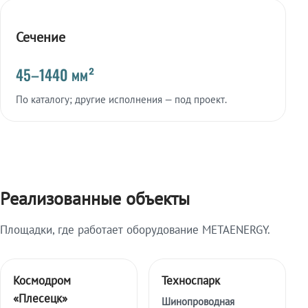
Сечение
45–1440 мм²
По каталогу; другие исполнения — под проект.
Реализованные объекты
Площадки, где работает оборудование METAENERGY.
Космодром
Техноспарк
«Плесецк»
Шинопроводная