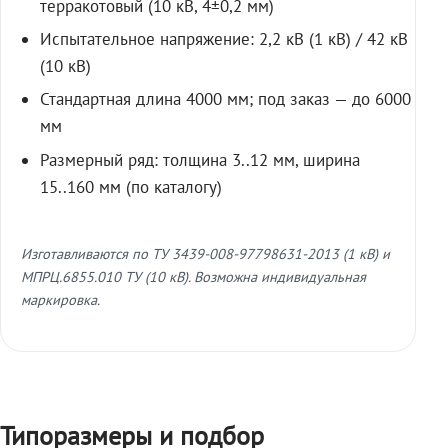
терракотовый (10 кВ, 4±0,2 мм)
Испытательное напряжение: 2,2 кВ (1 кВ) / 42 кВ
(10 кВ)
Стандартная длина 4000 мм; под заказ — до 6000
мм
Размерный ряд: толщина 3..12 мм, ширина
15..160 мм (по каталогу)
Изготавливаются по ТУ 3439-008-97798631-2013 (1 кВ) и
МПРЦ.6855.010 ТУ (10 кВ). Возможна индивидуальная
маркировка.
Типоразмеры и подбор