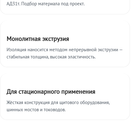
АД31т. Подбор материала под проект.
Монолитная экструзия
Изоляция наносится методом непрерывной экструзии —
стабильная толщина, высокая эластичность.
Для стационарного применения
Жёсткая конструкция для щитового оборудования,
шинных мостов и тоководов.