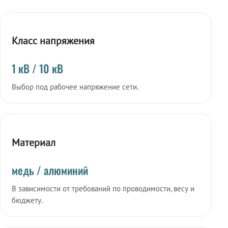
Класс напряжения
1 кВ / 10 кВ
Выбор под рабочее напряжение сети.
Материал
медь / алюминий
В зависимости от требований по проводимости, весу и
бюджету.