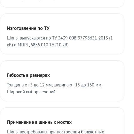
Изготовление по ТУ
Шины выпускаются по ТУ 3439-008-97798631-2013 (1
кВ) и МПРЦ.6855.010 ТУ (10 кВ).
Гибкость в размерах
Толщина от 3 до 12 мм, ширина от 15 до 160 мм.
Широкий выбор сечений.
Применение в шинных мостах
Шины востребованы при построении бюджетных