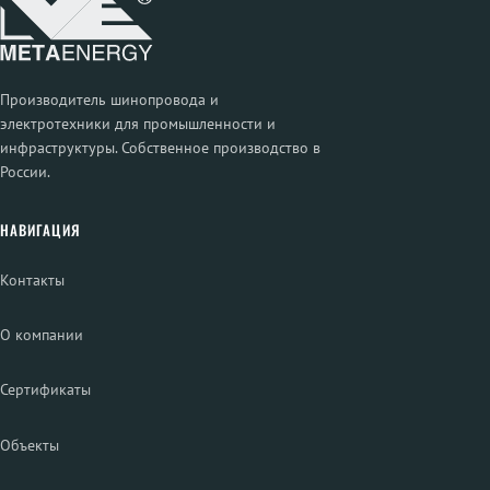
Производитель шинопровода и
электротехники для промышленности и
инфраструктуры. Собственное производство в
России.
НАВИГАЦИЯ
Контакты
О компании
Сертификаты
Объекты