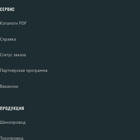
СЕРВИС
Каталоги PDF
Справка
Статус заказа
Партнёрская программа
Вакансии
ПРОДУКЦИЯ
Шинопровод
Токопровод