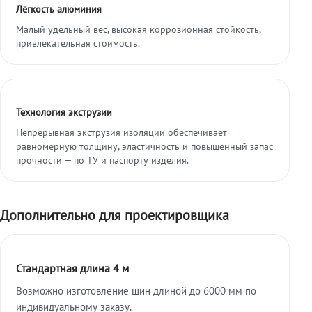
Лёгкость алюминия
Малый удельный вес, высокая коррозионная стойкость,
привлекательная стоимость.
Технология экструзии
Непрерывная экструзия изоляции обеспечивает
равномерную толщину, эластичность и повышенный запас
прочности — по ТУ и паспорту изделия.
Дополнительно для проектировщика
Стандартная длина 4 м
Возможно изготовление шин длиной до 6000 мм по
индивидуальному заказу.