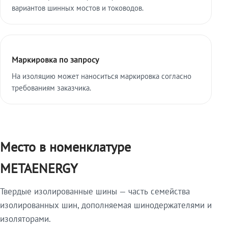
вариантов шинных мостов и тоководов.
Маркировка по запросу
На изоляцию может наноситься маркировка согласно
требованиям заказчика.
Место в номенклатуре
METAENERGY
Твердые изолированные шины — часть семейства
изолированных шин, дополняемая шинодержателями и
изоляторами.