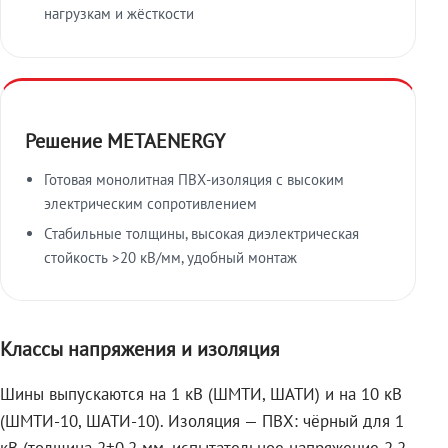
нагрузкам и жёсткости
Решение METAENERGY
Готовая монолитная ПВХ-изоляция с высоким
электрическим сопротивлением
Стабильные толщины, высокая диэлектрическая
стойкость >20 кВ/мм, удобный монтаж
Классы напряжения и изоляция
Шины выпускаются на 1 кВ (ШМТИ, ШАТИ) и на 10 кВ
(ШМТИ-10, ШАТИ-10). Изоляция — ПВХ: чёрный для 1