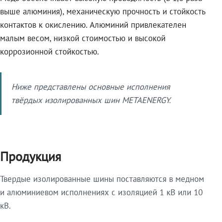
выше алюминия), механическую прочность и стойкость
контактов к окислению. Алюминий привлекателен
малым весом, низкой стоимостью и высокой
коррозионной стойкостью.
Ниже представлены основные исполнения
твёрдых изолированных шин METAENERGY.
Продукция
Твердые изолированные шины поставляются в медном
и алюминиевом исполнениях с изоляцией 1 кВ или 10
кВ.