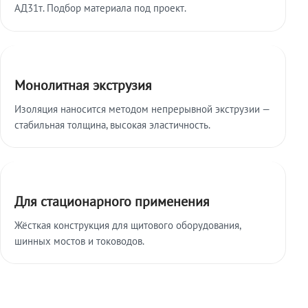
АД31т. Подбор материала под проект.
Монолитная экструзия
Изоляция наносится методом непрерывной экструзии —
стабильная толщина, высокая эластичность.
Для стационарного применения
Жёсткая конструкция для щитового оборудования,
шинных мостов и тоководов.