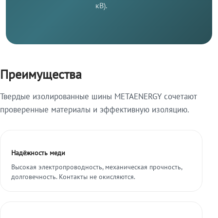
кВ).
Преимущества
Твердые изолированные шины METAENERGY сочетают
проверенные материалы и эффективную изоляцию.
Надёжность меди
Высокая электропроводность, механическая прочность,
долговечность. Контакты не окисляются.