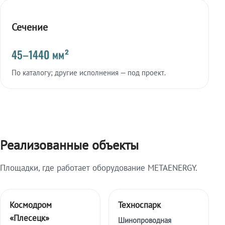
Сечение
45–1440 мм²
По каталогу; другие исполнения — под проект.
Реализованные объекты
Площадки, где работает оборудование METAENERGY.
Космодром
Техноспарк
«Плесецк»
Шинопроводная