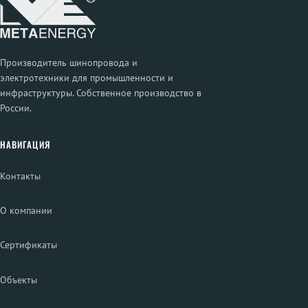
Производитель шинопровода и
электротехники для промышленности и
инфраструктуры. Собственное производство в
России.
НАВИГАЦИЯ
Контакты
О компании
Сертификаты
Объекты