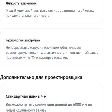
Лёгкость алюминия
Малый удельный вес, высокая коррозионная стойкость,
привлекательная стоимость.
Технология экструзии
Непрерывная экструзия изоляции обеспечивает
равномерную толщину, эластичность и повышенный запас
прочности — по ТУ и паспорту изделия.
Дополнительно для проектировщика
Стандартная длина 4 м
Возможно изготовление шин длиной до 6000 мм по
индивидуальному заказу.