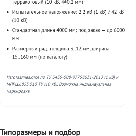
терракотовый (10 кВ, 4±0,2 мм)
Испытательное напряжение: 2,2 кВ (1 кВ) / 42 кВ
(10 кВ)
Стандартная длина 4000 мм; под заказ — до 6000
мм
Размерный ряд: толщина 3..12 мм, ширина
15..160 мм (по каталогу)
Изготавливаются по ТУ 3439-008-97798631-2013 (1 кВ) и
МПРЦ.6855.010 ТУ (10 кВ). Возможна индивидуальная
маркировка.
Типоразмеры и подбор