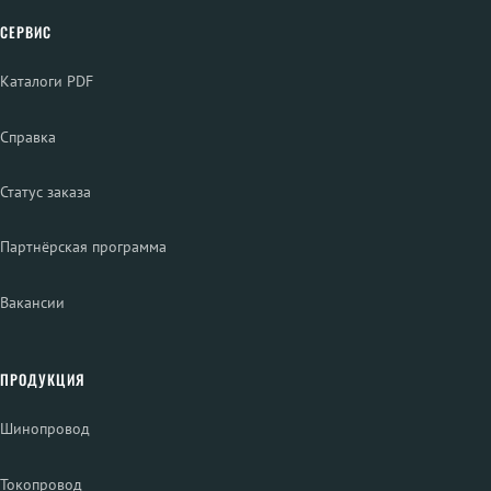
СЕРВИС
Каталоги PDF
Справка
Статус заказа
Партнёрская программа
Вакансии
ПРОДУКЦИЯ
Шинопровод
Токопровод