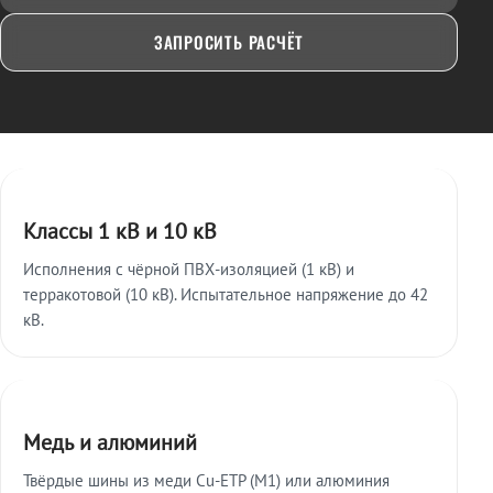
ЗАПРОСИТЬ РАСЧЁТ
Ключевые особенности
Классы 1 кВ и 10 кВ
Исполнения с чёрной ПВХ-изоляцией (1 кВ) и
терракотовой (10 кВ). Испытательное напряжение до 42
кВ.
Медь и алюминий
Твёрдые шины из меди Cu-ETP (M1) или алюминия