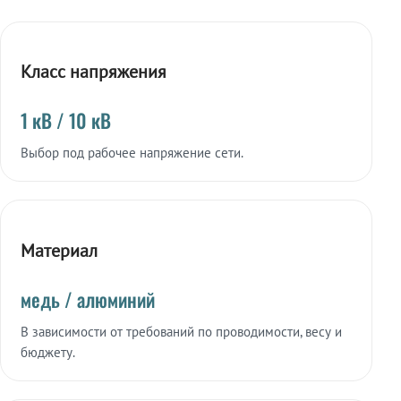
Класс напряжения
1 кВ / 10 кВ
Выбор под рабочее напряжение сети.
Материал
медь / алюминий
В зависимости от требований по проводимости, весу и
бюджету.