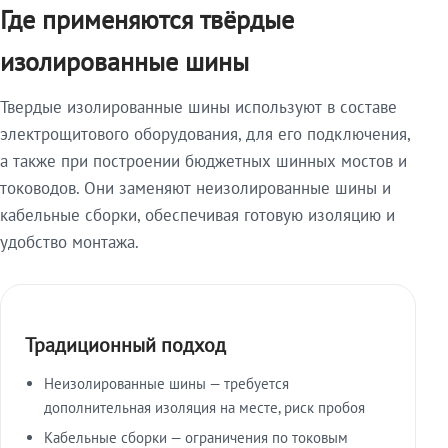
Где применяются твёрдые
изолированные шины
Твердые изолированные шины используют в составе
электрощитового оборудования, для его подключения,
а также при построении бюджетных шинных мостов и
тоководов. Они заменяют неизолированные шины и
кабельные сборки, обеспечивая готовую изоляцию и
удобство монтажа.
Традиционный подход
Неизолированные шины — требуется
дополнительная изоляция на месте, риск пробоя
Кабельные сборки — ограничения по токовым