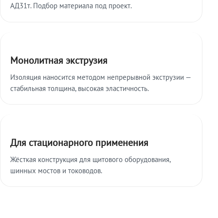
АД31т. Подбор материала под проект.
Монолитная экструзия
Изоляция наносится методом непрерывной экструзии —
стабильная толщина, высокая эластичность.
Для стационарного применения
Жёсткая конструкция для щитового оборудования,
шинных мостов и тоководов.