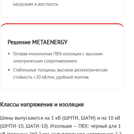
нагрузкам и жёсткости
Решение METAENERGY
Готовая монолитная ПВХ-изоляция с высоким
электрическим сопротивлением
Стабильные толщины, высокая диэлектрическая
стойкость >20 кВ/мм, удобный монтаж
Классы напряжения и изоляция
Шины выпускаются на 1 кВ (ШМТИ, ШАТИ) и на 10 кВ
(ШМТИ-10, ШАТИ-10). Изоляция — ПВХ: чёрный для 1