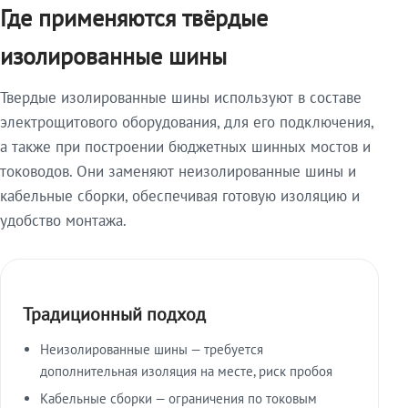
Где применяются твёрдые
изолированные шины
Твердые изолированные шины используют в составе
электрощитового оборудования, для его подключения,
а также при построении бюджетных шинных мостов и
тоководов. Они заменяют неизолированные шины и
кабельные сборки, обеспечивая готовую изоляцию и
удобство монтажа.
Традиционный подход
Неизолированные шины — требуется
дополнительная изоляция на месте, риск пробоя
Кабельные сборки — ограничения по токовым