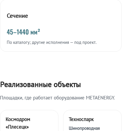
Сечение
45–1440 мм²
По каталогу; другие исполнения — под проект.
Реализованные объекты
Площадки, где работает оборудование METAENERGY.
Космодром
Техноспарк
«Плесецк»
Шинопроводная