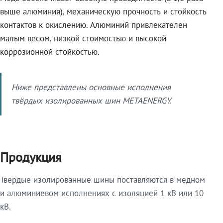
выше алюминия), механическую прочность и стойкость
контактов к окислению. Алюминий привлекателен
малым весом, низкой стоимостью и высокой
коррозионной стойкостью.
Ниже представлены основные исполнения
твёрдых изолированных шин METAENERGY.
Продукция
Твердые изолированные шины поставляются в медном
и алюминиевом исполнениях с изоляцией 1 кВ или 10
кВ.