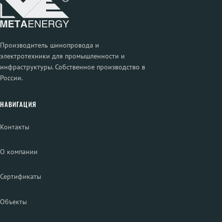
Производитель шинопровода и
электротехники для промышленности и
инфраструктуры. Собственное производство в
России.
НАВИГАЦИЯ
Контакты
О компании
Сертификаты
Объекты