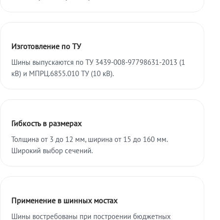
Изготовление по ТУ
Шины выпускаются по ТУ 3439-008-97798631-2013 (1
кВ) и МПРЦ.6855.010 ТУ (10 кВ).
Гибкость в размерах
Толщина от 3 до 12 мм, ширина от 15 до 160 мм.
Широкий выбор сечений.
Применение в шинных мостах
Шины востребованы при построении бюджетных