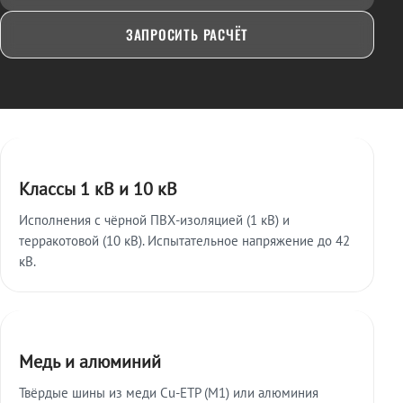
ЗАПРОСИТЬ РАСЧЁТ
Ключевые особенности
Классы 1 кВ и 10 кВ
Исполнения с чёрной ПВХ-изоляцией (1 кВ) и
терракотовой (10 кВ). Испытательное напряжение до 42
кВ.
Медь и алюминий
Твёрдые шины из меди Cu-ETP (M1) или алюминия