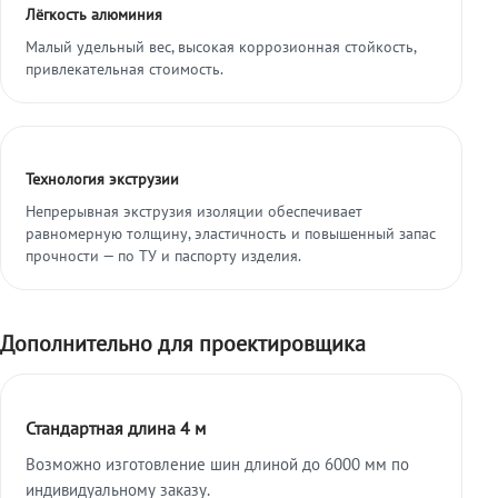
Лёгкость алюминия
Малый удельный вес, высокая коррозионная стойкость,
привлекательная стоимость.
Технология экструзии
Непрерывная экструзия изоляции обеспечивает
равномерную толщину, эластичность и повышенный запас
прочности — по ТУ и паспорту изделия.
Дополнительно для проектировщика
Стандартная длина 4 м
Возможно изготовление шин длиной до 6000 мм по
индивидуальному заказу.