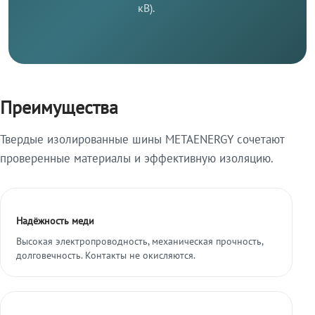
кВ).
Преимущества
Твердые изолированные шины METAENERGY сочетают
проверенные материалы и эффективную изоляцию.
Надёжность меди
Высокая электропроводность, механическая прочность,
долговечность. Контакты не окисляются.