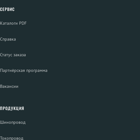
СЕРВИС
Каталоги PDF
Справка
Статус заказа
Партнёрская программа
Вакансии
ПРОДУКЦИЯ
Шинопровод
Токопровод