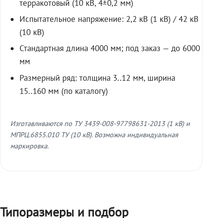
терракотовый (10 кВ, 4±0,2 мм)
Испытательное напряжение: 2,2 кВ (1 кВ) / 42 кВ
(10 кВ)
Стандартная длина 4000 мм; под заказ — до 6000
мм
Размерный ряд: толщина 3..12 мм, ширина
15..160 мм (по каталогу)
Изготавливаются по ТУ 3439-008-97798631-2013 (1 кВ) и
МПРЦ.6855.010 ТУ (10 кВ). Возможна индивидуальная
маркировка.
Типоразмеры и подбор