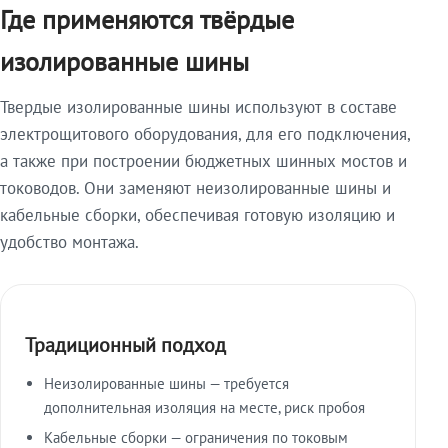
Где применяются твёрдые
изолированные шины
Твердые изолированные шины используют в составе
электрощитового оборудования, для его подключения,
а также при построении бюджетных шинных мостов и
тоководов. Они заменяют неизолированные шины и
кабельные сборки, обеспечивая готовую изоляцию и
удобство монтажа.
Традиционный подход
Неизолированные шины — требуется
дополнительная изоляция на месте, риск пробоя
Кабельные сборки — ограничения по токовым