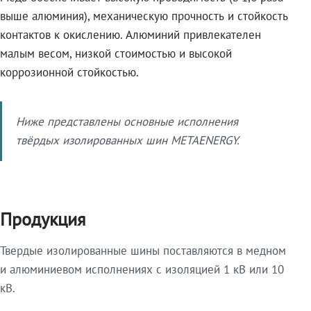
выше алюминия), механическую прочность и стойкость
контактов к окислению. Алюминий привлекателен
малым весом, низкой стоимостью и высокой
коррозионной стойкостью.
Ниже представлены основные исполнения
твёрдых изолированных шин METAENERGY.
Продукция
Твердые изолированные шины поставляются в медном
и алюминиевом исполнениях с изоляцией 1 кВ или 10
кВ.