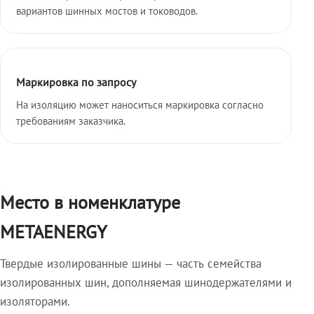
вариантов шинных мостов и тоководов.
Маркировка по запросу
На изоляцию может наноситься маркировка согласно
требованиям заказчика.
Место в номенклатуре
METAENERGY
Твердые изолированные шины — часть семейства
изолированных шин, дополняемая шинодержателями и
изоляторами.