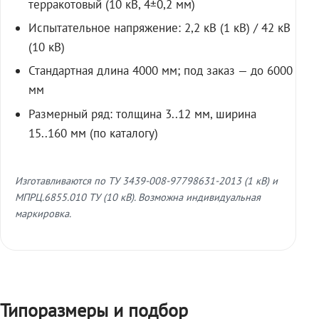
терракотовый (10 кВ, 4±0,2 мм)
Испытательное напряжение: 2,2 кВ (1 кВ) / 42 кВ
(10 кВ)
Стандартная длина 4000 мм; под заказ — до 6000
мм
Размерный ряд: толщина 3..12 мм, ширина
15..160 мм (по каталогу)
Изготавливаются по ТУ 3439-008-97798631-2013 (1 кВ) и
МПРЦ.6855.010 ТУ (10 кВ). Возможна индивидуальная
маркировка.
Типоразмеры и подбор