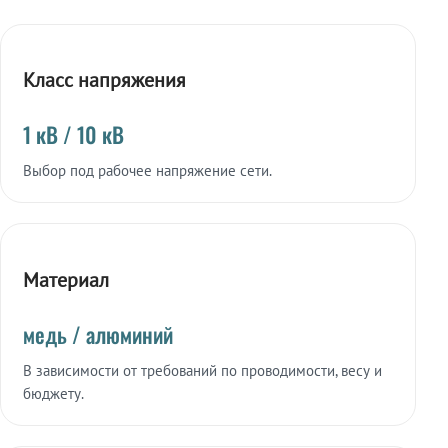
Класс напряжения
1 кВ / 10 кВ
Выбор под рабочее напряжение сети.
Материал
медь / алюминий
В зависимости от требований по проводимости, весу и
бюджету.