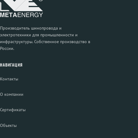
Производитель шинопровода и
электротехники для промышленности и
инфраструктуры. Собственное производство в
России.
НАВИГАЦИЯ
Контакты
О компании
Сертификаты
Объекты