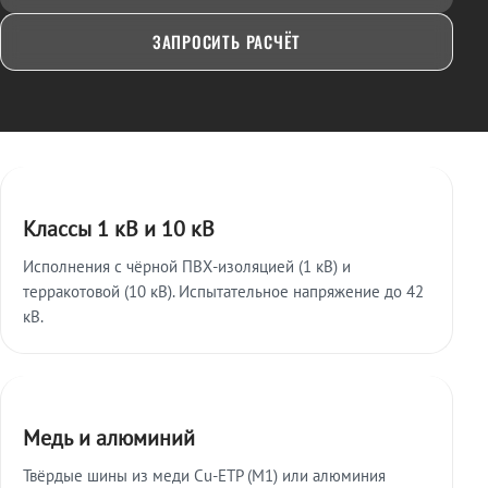
ЗАПРОСИТЬ РАСЧЁТ
Ключевые особенности
Классы 1 кВ и 10 кВ
Исполнения с чёрной ПВХ-изоляцией (1 кВ) и
терракотовой (10 кВ). Испытательное напряжение до 42
кВ.
Медь и алюминий
Твёрдые шины из меди Cu-ETP (M1) или алюминия