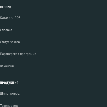
СЕРВИС
Каталоги PDF
Справка
Статус заказа
Партнёрская программа
Вакансии
ПРОДУКЦИЯ
Шинопровод
Токопровод