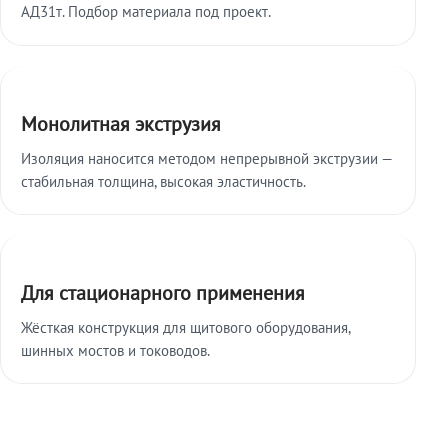
АД31т. Подбор материала под проект.
Монолитная экструзия
Изоляция наносится методом непрерывной экструзии —
стабильная толщина, высокая эластичность.
Для стационарного применения
Жёсткая конструкция для щитового оборудования,
шинных мостов и тоководов.