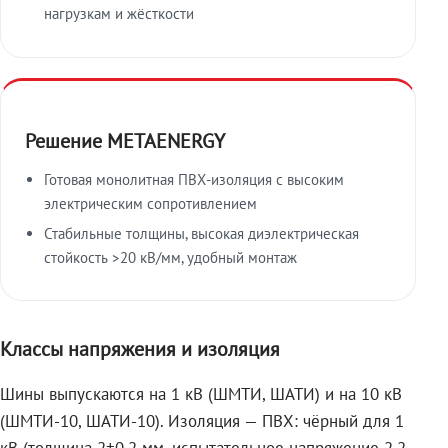
нагрузкам и жёсткости
Решение METAENERGY
Готовая монолитная ПВХ-изоляция с высоким
электрическим сопротивлением
Стабильные толщины, высокая диэлектрическая
стойкость >20 кВ/мм, удобный монтаж
Классы напряжения и изоляция
Шины выпускаются на 1 кВ (ШМТИ, ШАТИ) и на 10 кВ
(ШМТИ-10, ШАТИ-10). Изоляция — ПВХ: чёрный для 1