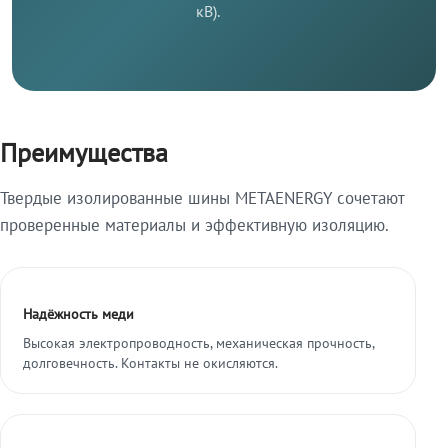
кВ).
Преимущества
Твердые изолированные шины METAENERGY сочетают
проверенные материалы и эффективную изоляцию.
Надёжность меди
Высокая электропроводность, механическая прочность,
долговечность. Контакты не окисляются.