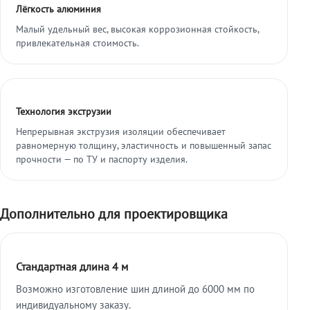
Лёгкость алюминия
Малый удельный вес, высокая коррозионная стойкость,
привлекательная стоимость.
Технология экструзии
Непрерывная экструзия изоляции обеспечивает
равномерную толщину, эластичность и повышенный запас
прочности — по ТУ и паспорту изделия.
Дополнительно для проектировщика
Стандартная длина 4 м
Возможно изготовление шин длиной до 6000 мм по
индивидуальному заказу.