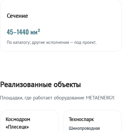
Сечение
45–1440 мм²
По каталогу; другие исполнения — под проект.
Реализованные объекты
Площадки, где работает оборудование METAENERGY.
Космодром
Техноспарк
«Плесецк»
Шинопроводная