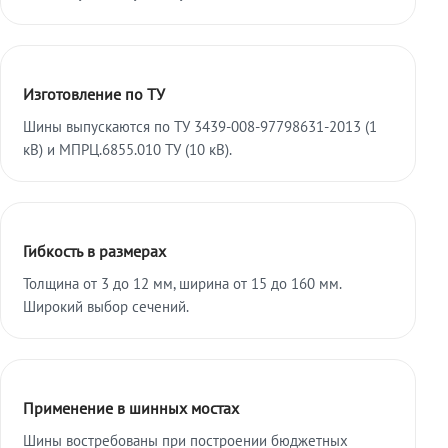
Изготовление по ТУ
Шины выпускаются по ТУ 3439-008-97798631-2013 (1
кВ) и МПРЦ.6855.010 ТУ (10 кВ).
Гибкость в размерах
Толщина от 3 до 12 мм, ширина от 15 до 160 мм.
Широкий выбор сечений.
Применение в шинных мостах
Шины востребованы при построении бюджетных