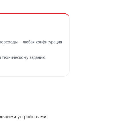
е переходы — любая конфигурация
 техническому заданию,
льными устройствами.