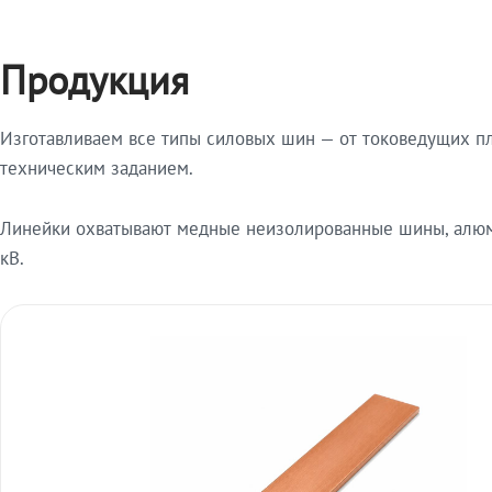
Продукция
Изготавливаем все типы силовых шин — от токоведущих пл
техническим заданием.
Линейки охватывают медные неизолированные шины, алюми
кВ.