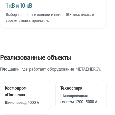
1 кВ и 10 кВ
Выбор толщины изоляции и цвета ПВХ-пластиката в
соответствии с проектом.
Реализованные объекты
Площадки, где работает оборудование METAENERGY.
Космодром
Техноспарк
«Плесецк»
Шинопроводная
система 1200–5000 А
Шинопровод 4000 А