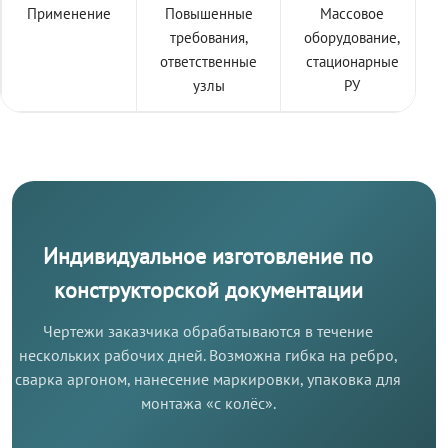
Применение
Повышенные
Массовое
требования,
оборудование,
ответственные
стационарные
узлы
РУ
Индивидуальное изготовление по
конструкторской документации
Чертежи заказчика обрабатываются в течение
нескольких рабочих дней. Возможна гибка на ребро,
сварка аргоном, нанесение маркировки, упаковка для
монтажа «с колёс».