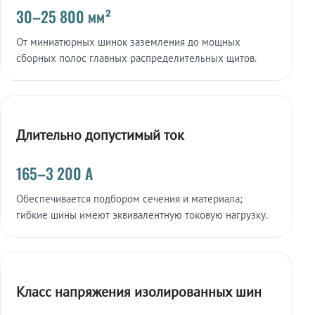
30–25 800 мм²
От миниатюрных шинок заземления до мощных
сборных полос главных распределительных щитов.
Длительно допустимый ток
165–3 200 А
Обеспечивается подбором сечения и материала;
гибкие шины имеют эквивалентную токовую нагрузку.
Класс напряжения изолированных шин