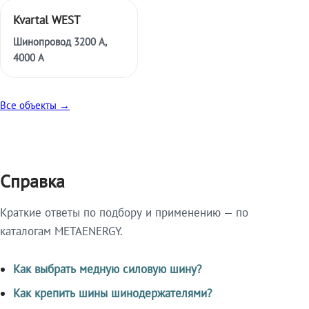
Kvartal WEST
Шинопровод 3200 А,
4000 А
Все объекты →
Справка
Краткие ответы по подбору и применению — по
каталогам METAENERGY.
Как выбрать медную силовую шину?
Как крепить шины шинодержателями?