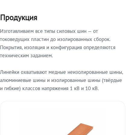
Продукция
Изготавливаем все типы силовых шин — от
токоведущих пластин до изолированных сборок.
Покрытия, изоляция и конфигурация определяются
техническим заданием.
Линейки охватывают медные неизолированные шины,
алюминиевые шины и изолированные шины (твёрдые
и гибкие) классов напряжения 1 кВ и 10 кВ.