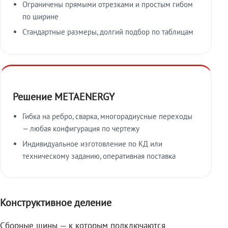
Ограничены прямыми отрезками и простым гибом
по ширине
Стандартные размеры, долгий подбор по таблицам
Решение METAENERGY
Гибка на ребро, сварка, многорадиусные переходы
— любая конфигурация по чертежу
Индивидуальное изготовление по КД или
техническому заданию, оперативная поставка
Конструктивное деление
Сборные шины — к которым подключаются