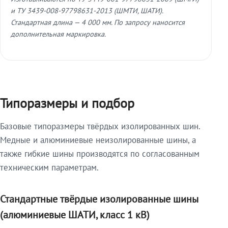
и ТУ 3439-008-97798631-2013 (ШМТИ, ШАТИ).
Стандартная длина — 4 000 мм. По запросу наносится
дополнительная маркировка.
Типоразмеры и подбор
Базовые типоразмеры твёрдых изолированных шин.
Медные и алюминиевые неизолированные шины, а
также гибкие шины производятся по согласованным
техническим параметрам.
Стандартные твёрдые изолированные шины
(алюминиевые ШАТИ, класс 1 кВ)