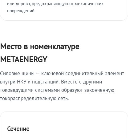
или дерева, предохраняющую от механических
повреждений.
Место в номенклатуре
METAENERGY
Силовые шины — ключевой соединительный элемент
внутри НКУ и подстанций. Вместе с другими
токоведущими системами образуют законченную
токораспределительную сеть.
Сечение