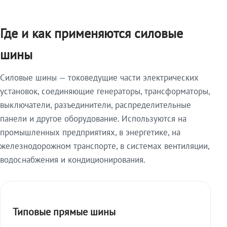
Где и как применяются силовые
шины
Силовые шины — токоведущие части электрических
установок, соединяющие генераторы, трансформаторы,
выключатели, разъединители, распределительные
панели и другое оборудование. Используются на
промышленных предприятиях, в энергетике, на
железнодорожном транспорте, в системах вентиляции,
водоснабжения и кондиционирования.
Типовые прямые шины