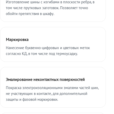
Изготовление шины с изгибами в плоскости ребра, в
том числе прутковых заготовок. Позволяет точно
обойти препятствия в шкафу.
Маркировка
Нанесение буквенно-цифровых и цветовых меток
согласно КД, в том числе под термоусадку.
Эмалирование неконтактных поверхностей
Покраска электроизоляционными эмалями частей шин,
не участвующих в контакте, для дополнительной
защиты и фазовой маркировки.