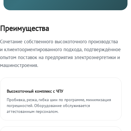
Преимущества
Сочетание собственного высокоточного производства
и клиентоориентированного подхода, подтверждённое
опытом поставок на предприятия электроэнергетики и
машиностроения.
Высокоточный комплекс с ЧПУ
Пробивка, резка, гибка шин по программе, минимизация
погрешностей. Оборудование обслуживается
аттестованным персоналом.