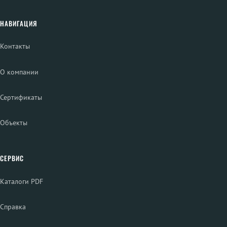
НАВИГАЦИЯ
Контакты
О компании
Сертификаты
Объекты
СЕРВИС
Каталоги PDF
Справка