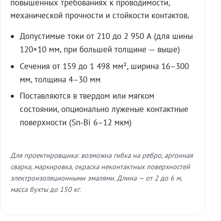
повышенных требованиях к проводимости,
механической прочности и стойкости контактов.
Допустимые токи от 210 до 2 950 А (для шины
120×10 мм, при большей толщине — выше)
Сечения от 159 до 1 498 мм², ширина 16–300
мм, толщина 4–30 мм
Поставляются в твердом или мягком
состоянии, опционально луженые контактные
поверхности (Sn-Bi 6–12 мкм)
Для проектировщика: возможна гибка на ребро, аргонная
сварка, маркировка, окраска неконтактных поверхностей
электроизоляционными эмалями. Длина — от 2 до 6 м,
масса бухты до 150 кг.