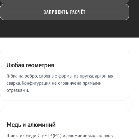
ЗАПРОСИТЬ РАСЧЁТ
Ключевые особенности
Любая геометрия
Гибка на ребро, сложные формы из прутка, аргонная
сварка. Конфигурация не ограничена прямыми
отрезками.
Медь и алюминий
Шины из меди Cu-ETP (M1) и алюминиевых сплавов