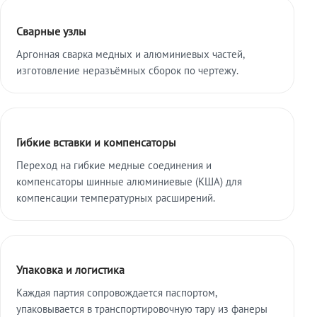
Сварные узлы
Аргонная сварка медных и алюминиевых частей,
изготовление неразъёмных сборок по чертежу.
Гибкие вставки и компенсаторы
Переход на гибкие медные соединения и
компенсаторы шинные алюминиевые (КША) для
компенсации температурных расширений.
Упаковка и логистика
Каждая партия сопровождается паспортом,
упаковывается в транспортировочную тару из фанеры