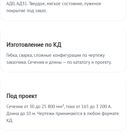
АД0, АД31. Твердое, мягкое состояние, луженое
покрытие под заказ.
Изготовление по КД
Гибка, сварка, сложные конфигурации по чертежу
заказчика. Сечения и длины — по каталогу и проекту.
Под проект
Сечения от 30 до 25 800 мм², токи от 165 до 3 200 А.
Длина до 10 м. Чертежи принимаются в любом формате
КД.