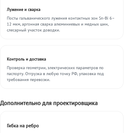
Лужение и сварка
Посты гальванического лужения контактных зон Sn-Bi 6–
12 мкм, аргонная сварка алюминиевых и медных шин,
слесарный участок доводки.
Контроль и доставка
Проверка геометрии, электрических параметров по
паспорту. Отгрузка в любую точку РФ, упаковка под
требования перевозки.
Дополнительно для проектировщика
Гибка на ребро