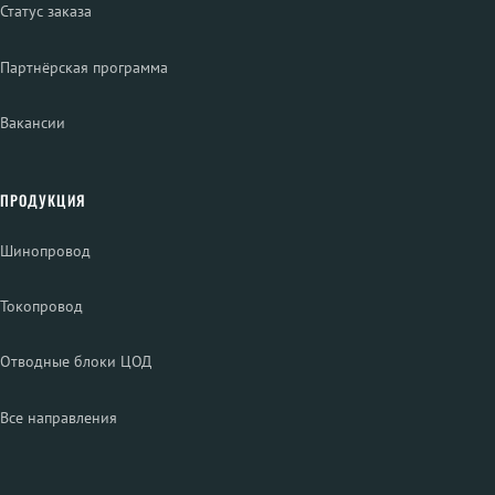
Статус заказа
Партнёрская программа
Вакансии
ПРОДУКЦИЯ
Шинопровод
Токопровод
Отводные блоки ЦОД
Все направления