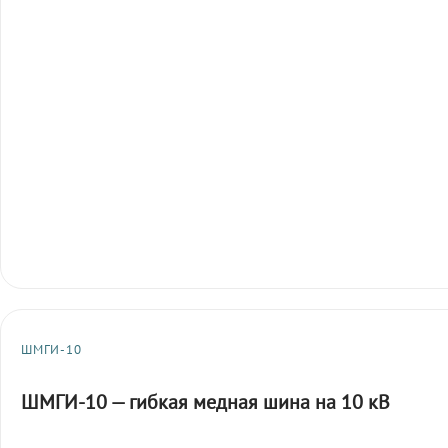
ШМГИ-10
ШМГИ-10 — гибкая медная шина на 10 кВ