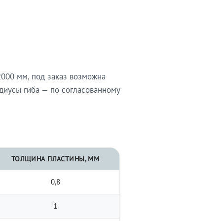
000 мм, под заказ возможна
диусы гиба — по согласованному
ТОЛЩИНА ПЛАСТИНЫ, ММ
0,8
1