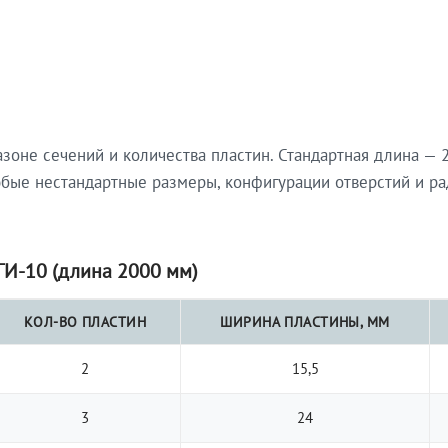
не сечений и количества пластин. Стандартная длина — 2
юбые нестандартные размеры, конфигурации отверстий и ра
И-10 (длина 2000 мм)
КОЛ-ВО ПЛАСТИН
ШИРИНА ПЛАСТИНЫ, ММ
2
15,5
3
24