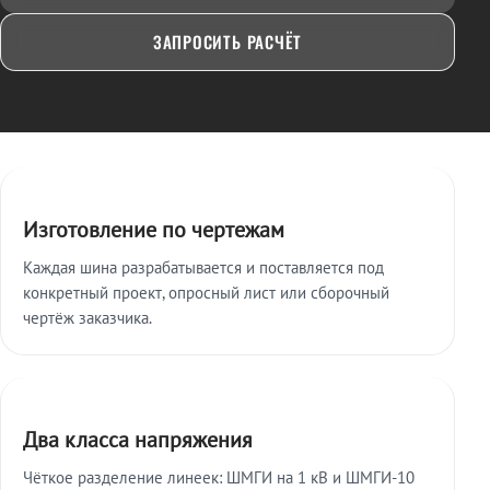
ЗАПРОСИТЬ РАСЧЁТ
Ключевые особенности
Изготовление по чертежам
Каждая шина разрабатывается и поставляется под
конкретный проект, опросный лист или сборочный
чертёж заказчика.
Два класса напряжения
Чёткое разделение линеек: ШМГИ на 1 кВ и ШМГИ-10