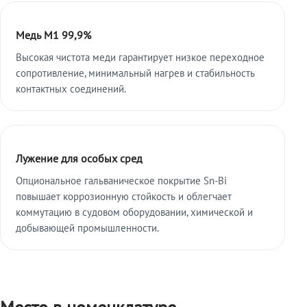
Медь М1 99,9%
Высокая чистота меди гарантирует низкое переходное
сопротивление, минимальный нагрев и стабильность
контактных соединений.
Лужение для особых сред
Опциональное гальваническое покрытие Sn-Bi
повышает коррозионную стойкость и облегчает
коммутацию в судовом оборудовании, химической и
добывающей промышленности.