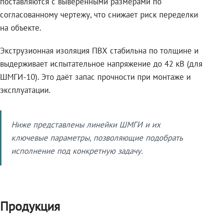
поставляются с выверенными размерами по
согласованному чертежу, что снижает риск переделки
на объекте.
Экструзионная изоляция ПВХ стабильна по толщине и
выдерживает испытательное напряжение до 42 кВ (для
ШМГИ-10). Это даёт запас прочности при монтаже и
эксплуатации.
Ниже представлены линейки ШМГИ и их
ключевые параметры, позволяющие подобрать
исполнение под конкретную задачу.
Продукция