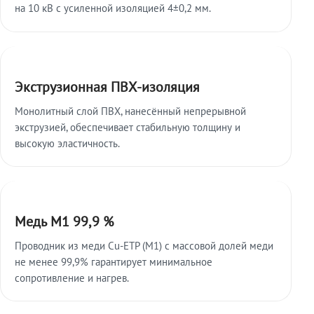
на 10 кВ с усиленной изоляцией 4±0,2 мм.
Экструзионная ПВХ-изоляция
Монолитный слой ПВХ, нанесённый непрерывной
экструзией, обеспечивает стабильную толщину и
высокую эластичность.
Медь М1 99,9 %
Проводник из меди Cu-ETP (M1) с массовой долей меди
не менее 99,9% гарантирует минимальное
сопротивление и нагрев.