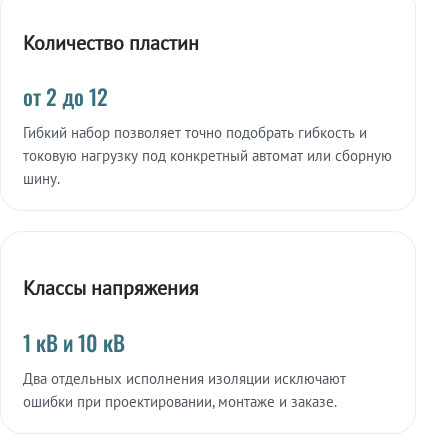
Количество пластин
от 2 до 12
Гибкий набор позволяет точно подобрать гибкость и
токовую нагрузку под конкретный автомат или сборную
шину.
Классы напряжения
1 кВ и 10 кВ
Два отдельных исполнения изоляции исключают
ошибки при проектировании, монтаже и заказе.