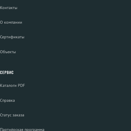
Контакты
О компании
Сертификаты
Объекты
СЕРВИС
Каталоги PDF
Справка
Статус заказа
Партнёрская программа