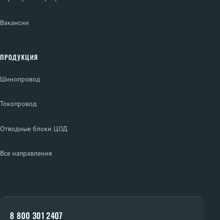
Вакансии
ПРОДУКЦИЯ
Шинопровод
Токопровод
Отводные блоки ЦОД
Все направления
8 800 301 2407