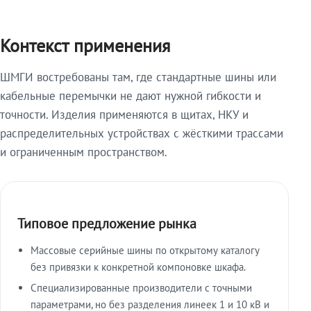
Контекст применения
ШМГИ востребованы там, где стандартные шины или
кабельные перемычки не дают нужной гибкости и
точности. Изделия применяются в щитах, НКУ и
распределительных устройствах с жёсткими трассами
и ограниченным пространством.
Типовое предложение рынка
Массовые серийные шины по открытому каталогу
без привязки к конкретной компоновке шкафа.
Специализированные производители с точными
параметрами, но без разделения линеек 1 и 10 кВ и