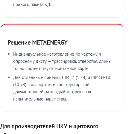
полного пакета КД.
Решение METAENERGY
Индивидуальное изготовление по чертежу и
опросному листу — трассировка, отверстия, длины
точно соответствуют монтажной карте.
Две отдельные линейки ШМГИ (1 кВ) и ШМГИ-10
(10 кВ) с паспортом и конструкторской
документацией на каждый тип, включая
испытательные параметры.
Для производителей НКУ и щитового