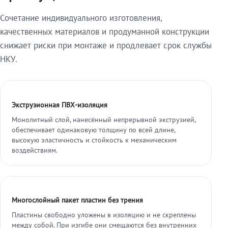
Сочетание индивидуального изготовления,
качественных материалов и продуманной конструкции
снижает риски при монтаже и продлевает срок службы
НКУ.
Экструзионная ПВХ-изоляция
Монолитный слой, нанесённый непрерывной экструзией,
обеспечивает одинаковую толщину по всей длине,
высокую эластичность и стойкость к механическим
воздействиям.
Многослойный пакет пластин без трения
Пластины свободно уложены в изоляцию и не скреплены
между собой. При изгибе они смещаются без внутренних