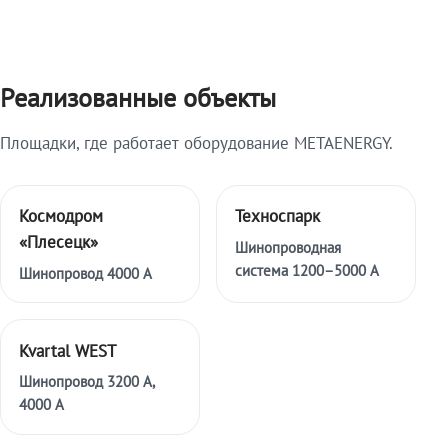
Реализованные объекты
Площадки, где работает оборудование METAENERGY.
Космодром
Техноспарк
«Плесецк»
Шинопроводная
система 1200–5000 А
Шинопровод 4000 А
Kvartal WEST
Шинопровод 3200 А,
4000 А