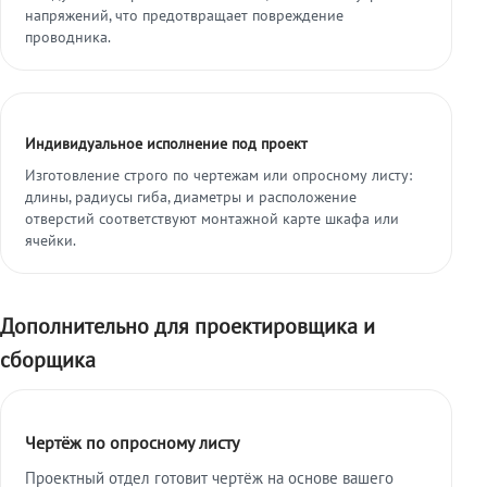
напряжений, что предотвращает повреждение
проводника.
Индивидуальное исполнение под проект
Изготовление строго по чертежам или опросному листу:
длины, радиусы гиба, диаметры и расположение
отверстий соответствуют монтажной карте шкафа или
ячейки.
Дополнительно для проектировщика и
сборщика
Чертёж по опросному листу
Проектный отдел готовит чертёж на основе вашего