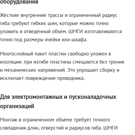
оборудования
Жёсткие внутренние трассы и ограниченный радиус
гиба требуют гибких шин, которые можно точно
уложить в отведённый объём. ШМГИ изготавливаются
точно под размеры ячейки или шкафа.
Многослойный пакет пластин свободно уложен в
изоляции: при изгибе пластины смещаются без трения
и механических напряжений. Это упрощает сборку и
исключает повреждение проводника.
Для электромонтажных и пусконаладочных
организаций
Монтаж в ограниченном объёме требует точного
совпадения длин, отверстий и радиусов гиба. ШМГИ