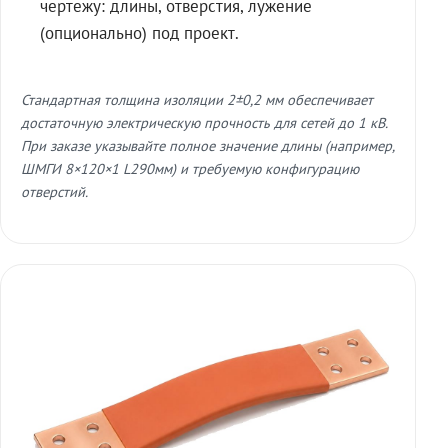
чертежу: длины, отверстия, лужение
(опционально) под проект.
Стандартная толщина изоляции 2±0,2 мм обеспечивает
достаточную электрическую прочность для сетей до 1 кВ.
При заказе указывайте полное значение длины (например,
ШМГИ 8×120×1 L290мм) и требуемую конфигурацию
отверстий.