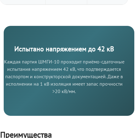
Испытано напряжением до 42 кВ
Каждая партия ШМГИ-10 проходит приёмо-сдаточные
испытания напряжением 42 кВ, что подтверждается
паспортом и конструкторской документацией. Даже в
исполнении на 1 кВ изоляция имеет запас прочности
>20 кВ/мм.
Преимущества