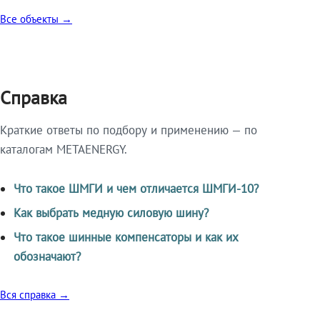
Все объекты →
Справка
Краткие ответы по подбору и применению — по
каталогам METAENERGY.
Что такое ШМГИ и чем отличается ШМГИ-10?
Как выбрать медную силовую шину?
Что такое шинные компенсаторы и как их
обозначают?
Вся справка →