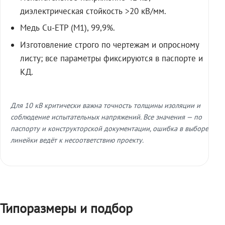
диэлектрическая стойкость >20 кВ/мм.
Медь Cu-ETP (M1), 99,9%.
Изготовление строго по чертежам и опросному
листу; все параметры фиксируются в паспорте и
КД.
Для 10 кВ критически важна точность толщины изоляции и
соблюдение испытательных напряжений. Все значения — по
паспорту и конструкторской документации, ошибка в выборе
линейки ведёт к несоответствию проекту.
Типоразмеры и подбор