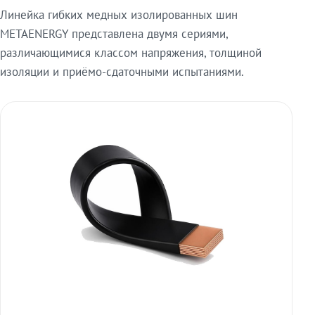
Линейка гибких медных изолированных шин
METAENERGY представлена двумя сериями,
различающимися классом напряжения, толщиной
изоляции и приёмо-сдаточными испытаниями.