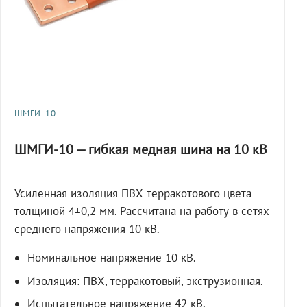
ШМГИ-10
ШМГИ-10 — гибкая медная шина на 10 кВ
Усиленная изоляция ПВХ терракотового цвета
толщиной 4±0,2 мм. Рассчитана на работу в сетях
среднего напряжения 10 кВ.
Номинальное напряжение 10 кВ.
Изоляция: ПВХ, терракотовый, экструзионная.
Испытательное напряжение 42 кВ,