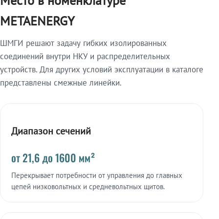
Место в номенклатуре
METAENERGY
ШМГИ решают задачу гибких изолированных
соединений внутри НКУ и распределительных
устройств. Для других условий эксплуатации в каталоге
представлены смежные линейки.
Диапазон сечений
от 21,6 до 1600 мм²
Перекрывает потребности от управления до главных
цепей низковольтных и средневольтных щитов.