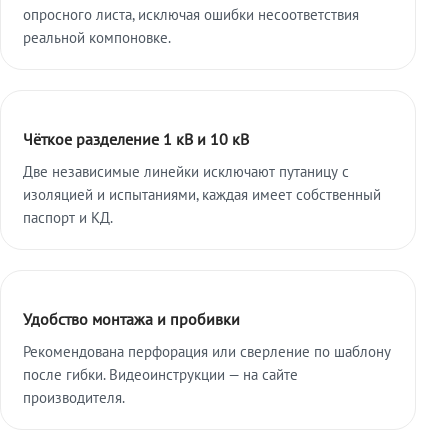
опросного листа, исключая ошибки несоответствия
реальной компоновке.
Чёткое разделение 1 кВ и 10 кВ
Две независимые линейки исключают путаницу с
изоляцией и испытаниями, каждая имеет собственный
паспорт и КД.
Удобство монтажа и пробивки
Рекомендована перфорация или сверление по шаблону
после гибки. Видеоинструкции — на сайте
производителя.