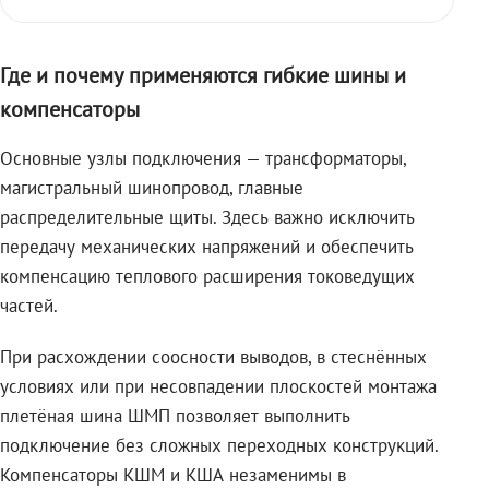
Где и почему применяются гибкие шины и
компенсаторы
Основные узлы подключения — трансформаторы,
магистральный шинопровод, главные
распределительные щиты. Здесь важно исключить
передачу механических напряжений и обеспечить
компенсацию теплового расширения токоведущих
частей.
При расхождении соосности выводов, в стеснённых
условиях или при несовпадении плоскостей монтажа
плетёная шина ШМП позволяет выполнить
подключение без сложных переходных конструкций.
Компенсаторы КШМ и КША незаменимы в