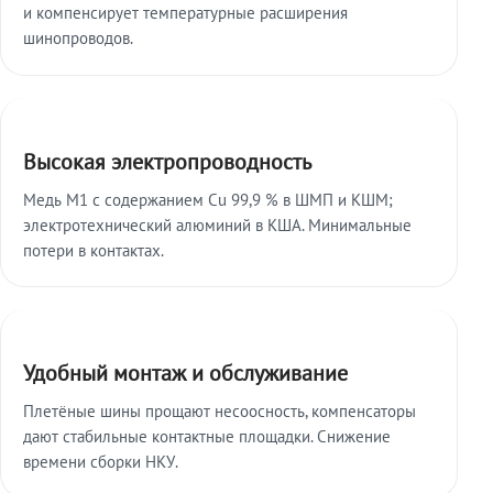
и компенсирует температурные расширения
шинопроводов.
Высокая электропроводность
Медь М1 с содержанием Cu 99,9 % в ШМП и КШМ;
электротехнический алюминий в КША. Минимальные
потери в контактах.
Удобный монтаж и обслуживание
Плетёные шины прощают несоосность, компенсаторы
дают стабильные контактные площадки. Снижение
времени сборки НКУ.