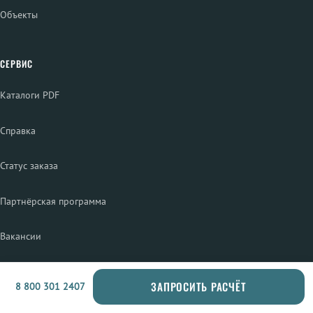
Объекты
СЕРВИС
Каталоги PDF
Справка
Статус заказа
Партнёрская программа
Вакансии
ПРОДУКЦИЯ
ЗАПРОСИТЬ РАСЧЁТ
8 800 301 2407