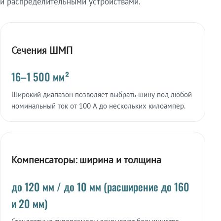
и распределительными устройствами.
Сечения ШМП
16–1 500 мм²
Широкий диапазон позволяет выбрать шину под любой
номинальный ток от 100 А до нескольких килоампер.
Компенсаторы: ширина и толщина
до 120 мм / до 10 мм (расширение до 160
и 20 мм)