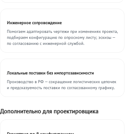
Инженерное сопровождение
Помогаем адаптировать чертежи при изменениях проекта,
подбираем конфигурацию по опросному листу; эскизы —
по согласованию с инженерной службой.
Локальные поставки без импортозависимости
Производство в РФ — сокращение логистических цепочек
и предсказуемость поставки по согласованному графику.
Дополнительно для проектировщика
Геометрия по 8 конфигурациям