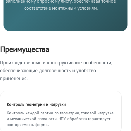
заполненному опросному листу, обеспечивая точное
соответствие монтажным условиям.
Преимущества
Производственные и конструктивные особенности,
обеспечивающие долговечность и удобство
применения.
Контроль геометрии и нагрузки
Контроль каждой партии по геометрии, токовой нагрузке
и механической прочности. ЧПУ-обработка гарантирует
повторяемость формы.