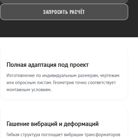
ЗАПРОСИТЬ РАСЧЁТ
Ключевые особенности
Полная адаптация под проект
Изготовление по индивидуальным размерам, чертежам
или опросным листам. Геометрия точно соответствует
монтажным условиям.
Гашение вибраций и деформаций
Гибкая структура поглощает вибрации трансформаторов