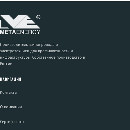
Производитель шинопровода и
электротехники для промышленности и
инфраструктуры. Собственное производство в
России.
НАВИГАЦИЯ
Контакты
О компании
Сертификаты