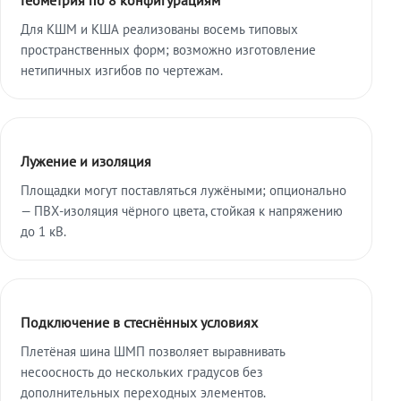
Для КШМ и КША реализованы восемь типовых
пространственных форм; возможно изготовление
нетипичных изгибов по чертежам.
Лужение и изоляция
Площадки могут поставляться лужёными; опционально
— ПВХ-изоляция чёрного цвета, стойкая к напряжению
до 1 кВ.
Подключение в стеснённых условиях
Плетёная шина ШМП позволяет выравнивать
несоосность до нескольких градусов без
дополнительных переходных элементов.