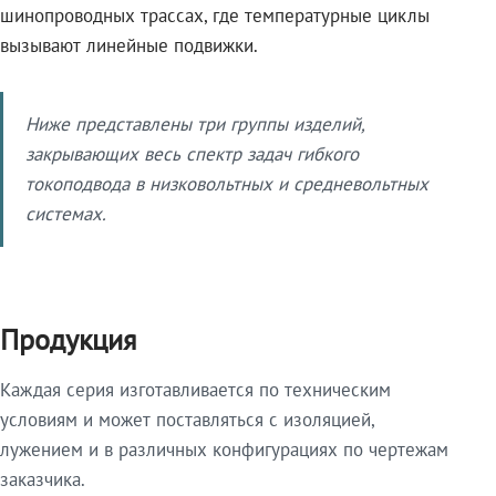
шинопроводных трассах, где температурные циклы
вызывают линейные подвижки.
Ниже представлены три группы изделий,
закрывающих весь спектр задач гибкого
токоподвода в низковольтных и средневольтных
системах.
Продукция
Каждая серия изготавливается по техническим
условиям и может поставляться с изоляцией,
лужением и в различных конфигурациях по чертежам
заказчика.