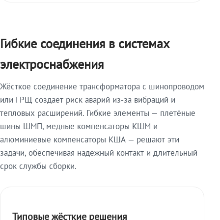
Гибкие соединения в системах
электроснабжения
Жёсткое соединение трансформатора с шинопроводом
или ГРЩ создаёт риск аварий из-за вибраций и
тепловых расширений. Гибкие элементы — плетёные
шины ШМП, медные компенсаторы КШМ и
алюминиевые компенсаторы КША — решают эти
задачи, обеспечивая надёжный контакт и длительный
срок службы сборки.
Типовые жёсткие решения