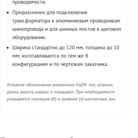
проводимости.
Предназначен для подключения
трансформатора к алюминиевым проводникам
шинопровода и для шинных мостов в щитовом
оборудовании.
Ширина стандартно до 120 мм, толщина до 10
мм; изготавливается по тем же 8
конфигурациям и по чертежам заказчика.
Условное обозначение аналогично КШМ: тип, сечение,
длина, высота, радиус и площадки. При необходимости
указывается изоляция (И) и лужение (л) контактных зон.