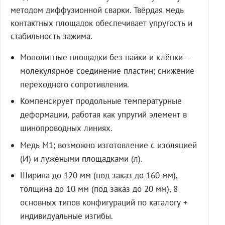
методом диффузионной сварки. Твёрдая медь
контактных площадок обеспечивает упругость и
стабильность зажима.
Монолитные площадки без пайки и клёпки —
молекулярное соединение пластин; снижение
переходного сопротивления.
Компенсирует продольные температурные
деформации, работая как упругий элемент в
шинопроводных линиях.
Медь М1; возможно изготовление с изоляцией
(И) и лужёными площадками (л).
Ширина до 120 мм (под заказ до 160 мм),
толщина до 10 мм (под заказ до 20 мм), 8
основных типов конфигураций по каталогу +
индивидуальные изгибы.