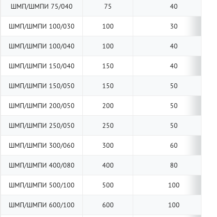
ШМП/ШМПИ 75/040
75
40
ШМП/ШМПИ 100/030
100
30
ШМП/ШМПИ 100/040
100
40
ШМП/ШМПИ 150/040
150
40
ШМП/ШМПИ 150/050
150
50
ШМП/ШМПИ 200/050
200
50
ШМП/ШМПИ 250/050
250
50
ШМП/ШМПИ 300/060
300
60
ШМП/ШМПИ 400/080
400
80
ШМП/ШМПИ 500/100
500
100
ШМП/ШМПИ 600/100
600
100