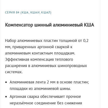
СЕРИЯ 84 (КША, КШАИ, КШАЛ)
Компенсатор шинный алюминиевый КША
Набор алюминиевых пластин толщиной от 0,2
мм, приваренных аргонной сваркой к
алюминиевым контактным площадкам.
Эффективная компенсация теплового
расширения в алюминиевых шинопроводных
системах.
Алюминиевая лента 2 мм в основе пластин;
площадки из алюминиевой шины.
Аргонная сварка обеспечивает прочное
неразъёмное соединение без снижения