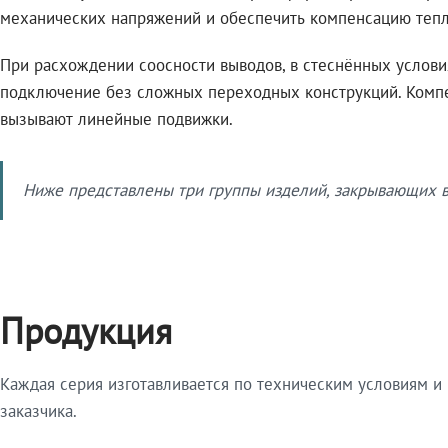
механических напряжений и обеспечить компенсацию тепл
При расхождении соосности выводов, в стеснённых услов
подключение без сложных переходных конструкций. Комп
вызывают линейные подвижки.
Ниже представлены три группы изделий, закрывающих ве
Продукция
Каждая серия изготавливается по техническим условиям и
заказчика.