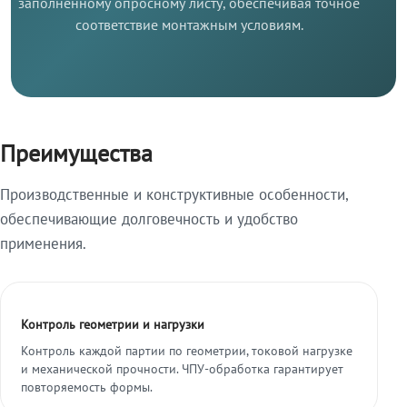
заполненному опросному листу, обеспечивая точное
соответствие монтажным условиям.
Преимущества
Производственные и конструктивные особенности,
обеспечивающие долговечность и удобство
применения.
Контроль геометрии и нагрузки
Контроль каждой партии по геометрии, токовой нагрузке
и механической прочности. ЧПУ-обработка гарантирует
повторяемость формы.