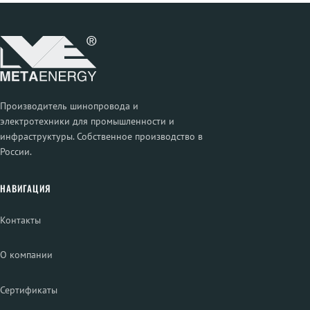
Производитель шинопровода и
электротехники для промышленности и
инфраструктуры. Собственное производство в
России.
НАВИГАЦИЯ
Контакты
О компании
Сертификаты