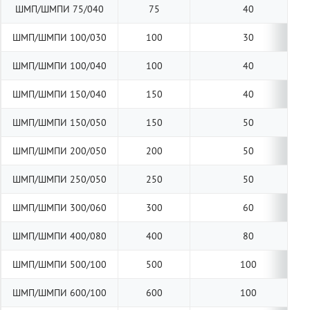
ШМП/ШМПИ 75/040
75
40
ШМП/ШМПИ 100/030
100
30
ШМП/ШМПИ 100/040
100
40
ШМП/ШМПИ 150/040
150
40
ШМП/ШМПИ 150/050
150
50
ШМП/ШМПИ 200/050
200
50
ШМП/ШМПИ 250/050
250
50
ШМП/ШМПИ 300/060
300
60
ШМП/ШМПИ 400/080
400
80
ШМП/ШМПИ 500/100
500
100
ШМП/ШМПИ 600/100
600
100