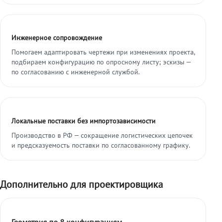
Инженерное сопровождение
Помогаем адаптировать чертежи при изменениях проекта,
подбираем конфигурацию по опросному листу; эскизы —
по согласованию с инженерной службой.
Локальные поставки без импортозависимости
Производство в РФ — сокращение логистических цепочек
и предсказуемость поставки по согласованному графику.
Дополнительно для проектировщика
Геометрия по 8 конфигурациям