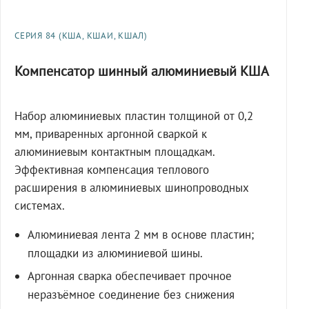
СЕРИЯ 84 (КША, КШАИ, КШАЛ)
Компенсатор шинный алюминиевый КША
Набор алюминиевых пластин толщиной от 0,2
мм, приваренных аргонной сваркой к
алюминиевым контактным площадкам.
Эффективная компенсация теплового
расширения в алюминиевых шинопроводных
системах.
Алюминиевая лента 2 мм в основе пластин;
площадки из алюминиевой шины.
Аргонная сварка обеспечивает прочное
неразъёмное соединение без снижения