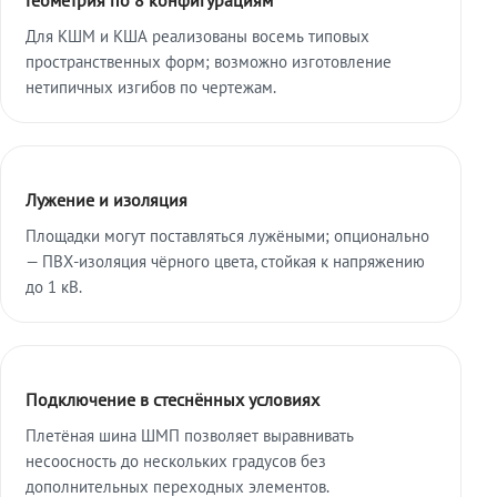
Для КШМ и КША реализованы восемь типовых
пространственных форм; возможно изготовление
нетипичных изгибов по чертежам.
Лужение и изоляция
Площадки могут поставляться лужёными; опционально
— ПВХ-изоляция чёрного цвета, стойкая к напряжению
до 1 кВ.
Подключение в стеснённых условиях
Плетёная шина ШМП позволяет выравнивать
несоосность до нескольких градусов без
дополнительных переходных элементов.