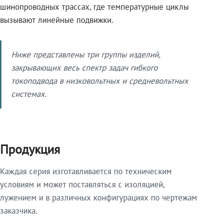
шинопроводных трассах, где температурные циклы
вызывают линейные подвижки.
Ниже представлены три группы изделий,
закрывающих весь спектр задач гибкого
токоподвода в низковольтных и средневольтных
системах.
Продукция
Каждая серия изготавливается по техническим
условиям и может поставляться с изоляцией,
лужением и в различных конфигурациях по чертежам
заказчика.