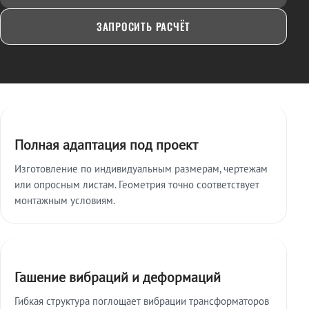
ЗАПРОСИТЬ РАСЧЁТ
Ключевые особенности
Полная адаптация под проект
Изготовление по индивидуальным размерам, чертежам
или опросным листам. Геометрия точно соответствует
монтажным условиям.
Гашение вибраций и деформаций
Гибкая структура поглощает вибрации трансформаторов