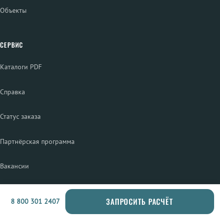
Объекты
СЕРВИС
Каталоги PDF
Справка
Статус заказа
Партнёрская программа
Вакансии
ПРОДУКЦИЯ
ЗАПРОСИТЬ РАСЧЁТ
8 800 301 2407