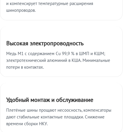
и компенсирует температурные расширения
шинопроводов.
Высокая электропроводность
Медь М1 с содержанием Cu 99,9 % в ШМП и КШМ;
электротехнический алюминий в КША. Минимальные
потери в контактах.
Удобный монтаж и обслуживание
Плетёные шины прощают несоосность, компенсаторы
дают стабильные контактные площадки. Снижение
времени сборки НКУ.