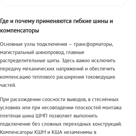
Где и почему применяются гибкие шины и
компенсаторы
Основные узлы подключения — трансформаторы,
магистральный шинопровод, главные
распределительные щиты. Здесь важно исключить
передачу механических напряжений и обеспечить
компенсацию теплового расширения токоведущих
частей.
При расхождении соосности выводов, в стеснённых
условиях или при несовпадении плоскостей монтажа
плетёная шина ШМП позволяет выполнить
подключение без сложных переходных конструкций.
Компенсаторы КШМ и КША незаменимы в