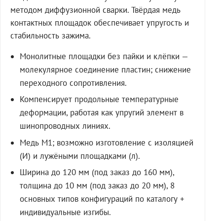
методом диффузионной сварки. Твёрдая медь
контактных площадок обеспечивает упругость и
стабильность зажима.
Монолитные площадки без пайки и клёпки —
молекулярное соединение пластин; снижение
переходного сопротивления.
Компенсирует продольные температурные
деформации, работая как упругий элемент в
шинопроводных линиях.
Медь М1; возможно изготовление с изоляцией
(И) и лужёными площадками (л).
Ширина до 120 мм (под заказ до 160 мм),
толщина до 10 мм (под заказ до 20 мм), 8
основных типов конфигураций по каталогу +
индивидуальные изгибы.