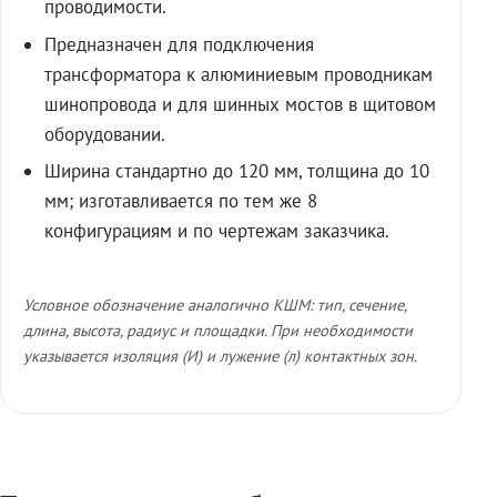
проводимости.
Предназначен для подключения
трансформатора к алюминиевым проводникам
шинопровода и для шинных мостов в щитовом
оборудовании.
Ширина стандартно до 120 мм, толщина до 10
мм; изготавливается по тем же 8
конфигурациям и по чертежам заказчика.
Условное обозначение аналогично КШМ: тип, сечение,
длина, высота, радиус и площадки. При необходимости
указывается изоляция (И) и лужение (л) контактных зон.