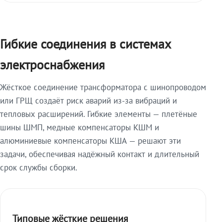
Гибкие соединения в системах
электроснабжения
Жёсткое соединение трансформатора с шинопроводом
или ГРЩ создаёт риск аварий из-за вибраций и
тепловых расширений. Гибкие элементы — плетёные
шины ШМП, медные компенсаторы КШМ и
алюминиевые компенсаторы КША — решают эти
задачи, обеспечивая надёжный контакт и длительный
срок службы сборки.
Типовые жёсткие решения