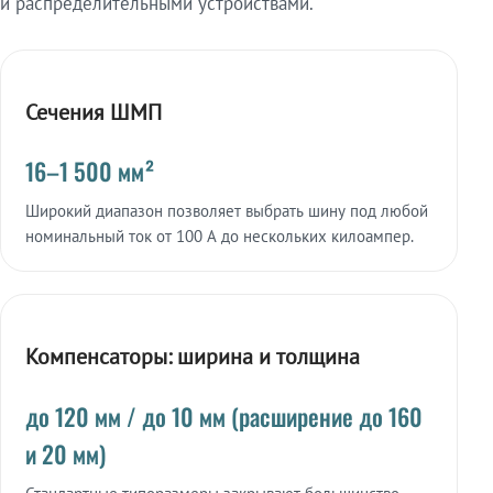
и распределительными устройствами.
Сечения ШМП
16–1 500 мм²
Широкий диапазон позволяет выбрать шину под любой
номинальный ток от 100 А до нескольких килоампер.
Компенсаторы: ширина и толщина
до 120 мм / до 10 мм (расширение до 160
и 20 мм)