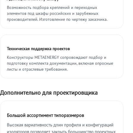
Возможность подбора креплений и переходных
элементов под шкафы российских и зарубежных
производителей. Изготовление по чертежу заказчика.
Техническая поддержка проектов
Конструкторы METAENERGY сопровождают подбор и
подготовку комплекта документации, включая опросные
листы и отраслевые требования.
Дополнительно для проектировщика
Большой ассортимент типоразмеров
Высокая вариативность длин профиля и конфигураций
изоляторов позволяет закрыть большинство проектных