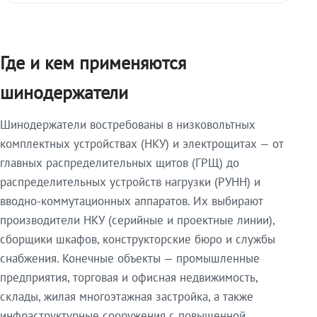
Где и кем применяются
шинодержатели
Шинодержатели востребованы в низковольтных
комплектных устройствах (НКУ) и электрощитах — от
главных распределительных щитов (ГРЩ) до
распределительных устройств нагрузки (РУНН) и
вводно-коммутационных аппаратов. Их выбирают
производители НКУ (серийные и проектные линии),
сборщики шкафов, конструкторские бюро и службы
снабжения. Конечные объекты — промышленные
предприятия, торговая и офисная недвижимость,
склады, жилая многоэтажная застройка, а также
инфраструктурные сооружения с повышенной