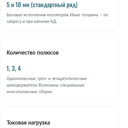
5 и 10 мм (стандартный ряд)
Базовые исполнения изоляторов. Иные толщины — по
запросу и при наличии КД.
Количество полюсов
1, 3, 4
Однополюсные, трёх- и четырёхполюсные
шинодержатели. Возможны специальные
многополюсные сборки.
Токовая нагрузка