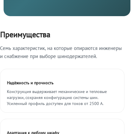
Преимущества
Семь характеристик, на которые опираются инженеры
и снабжение при выборе шинодержателей.
Надёжность и прочность
Конструкция выдерживает механические и тепловые
нагрузки, сохраняя конфигурацию системы шин.
Усиленный профиль доступен для токов от 2500 А.
Адаптация к любому шкафу