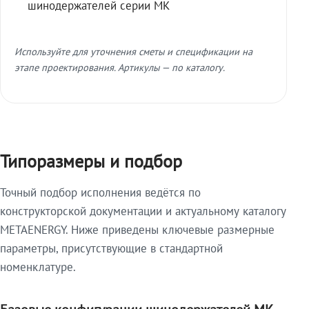
шинодержателей серии МК
Используйте для уточнения сметы и спецификации на
этапе проектирования. Артикулы — по каталогу.
Типоразмеры и подбор
Точный подбор исполнения ведётся по
конструкторской документации и актуальному каталогу
METAENERGY. Ниже приведены ключевые размерные
параметры, присутствующие в стандартной
номенклатуре.