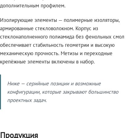
дополнительным профилем.
Изолирующие элементы — полимерные изоляторы,
армированные стекловолокном. Корпус из
стеклонаполненного полиамида без фенольных смол
обеспечивает стабильность геометрии и высокую
механическую прочность. Метизы и переходные
крепёжные элементы включены в набор.
Ниже — серийные позиции и возможные
конфигурации, которые закрывают большинство
проектных задач.
Продукция