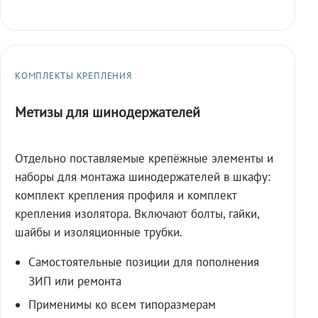
КОМПЛЕКТЫ КРЕПЛЕНИЯ
Метизы для шинодержателей
Отдельно поставляемые крепёжные элементы и
наборы для монтажа шинодержателей в шкафу:
комплект крепления профиля и комплект
крепления изолятора. Включают болты, гайки,
шайбы и изоляционные трубки.
Самостоятельные позиции для пополнения
ЗИП или ремонта
Применимы ко всем типоразмерам