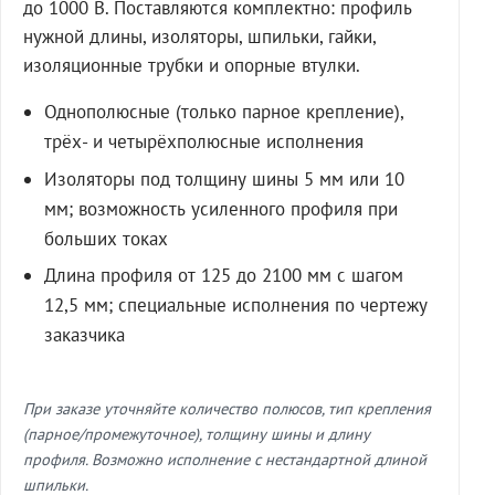
до 1000 В. Поставляются комплектно: профиль
нужной длины, изоляторы, шпильки, гайки,
изоляционные трубки и опорные втулки.
Однополюсные (только парное крепление),
трёх- и четырёхполюсные исполнения
Изоляторы под толщину шины 5 мм или 10
мм; возможность усиленного профиля при
больших токах
Длина профиля от 125 до 2100 мм с шагом
12,5 мм; специальные исполнения по чертежу
заказчика
При заказе уточняйте количество полюсов, тип крепления
(парное/промежуточное), толщину шины и длину
профиля. Возможно исполнение с нестандартной длиной
шпильки.