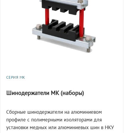
СЕРИЯ МК
Шинодержатели МК (наборы)
Сборные шинодержатели на алюминиевом
профиле с полимерными изоляторами для
установки медных или алюминиевых шин в НКУ