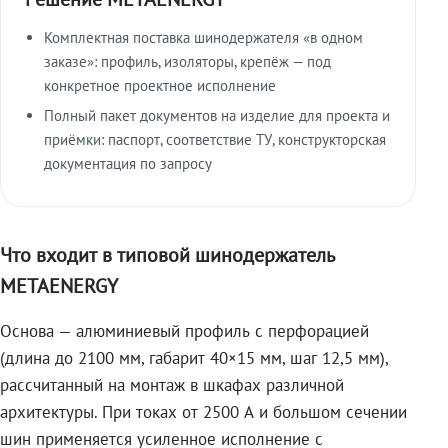
Комплектная поставка шинодержателя «в одном
заказе»: профиль, изоляторы, крепёж — под
конкретное проектное исполнение
Полный пакет документов на изделие для проекта и
приёмки: паспорт, соответствие ТУ, конструкторская
документация по запросу
Что входит в типовой шинодержатель
METAENERGY
Основа — алюминиевый профиль с перфорацией
(длина до 2100 мм, габарит 40×15 мм, шаг 12,5 мм),
рассчитанный на монтаж в шкафах различной
архитектуры. При токах от 2500 А и большом сечении
шин применяется усиленное исполнение с