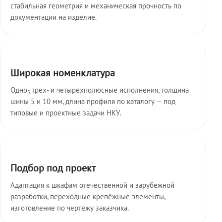
стабильная геометрия и механическая прочность по
документации на изделие.
Широкая номенклатура
Одно-, трёх- и четырёхполюсные исполнения, толщина
шины 5 и 10 мм, длина профиля по каталогу — под
типовые и проектные задачи НКУ.
Подбор под проект
Адаптация к шкафам отечественной и зарубежной
разработки, переходные крепёжные элементы,
изготовление по чертежу заказчика.