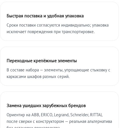
Быстрая поставка и удобная упаковка
Сроки поставки согласуются индивидуально; упаковка
исключает повреждения при транспортировке.
Переходные крепёжные элементы
В составе набора — элементы, упрощающие стыковку с
каркасами шкафов разных серий.
Замена ушедших зарубежных брендов
Ориентир на ABB, ERICO, Legrand, Schneider, RITTAL
после сверки с конструктором — реальная альтернатива
без остановки производства.