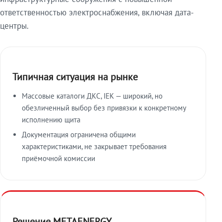
ответственностью электроснабжения, включая дата-
центры.
Типичная ситуация на рынке
Массовые каталоги ДКС, IEK — широкий, но
обезличенный выбор без привязки к конкретному
исполнению щита
Документация ограничена общими
характеристиками, не закрывает требования
приёмочной комиссии
Решение METAENERGY