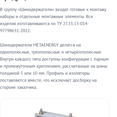
В группу «Шинодержатели» входят готовые к монтажу
наборы и отдельные монтажные элементы. Все
изделия изготавливаются по ТУ 27.33.13-014-
97798631-2022.
Шинодержатели METAENERGY делятся на
однополюсные, трёхполюсные и четырёхполюсные.
Внутри каждого типа доступны конфигурации с парным
и промежуточным креплением, рассчитанные на шины
толщиной 5 или 10 мм. Профиль и изоляторы
поставляются вместе, что исключает досборку на
стороне заказчика.