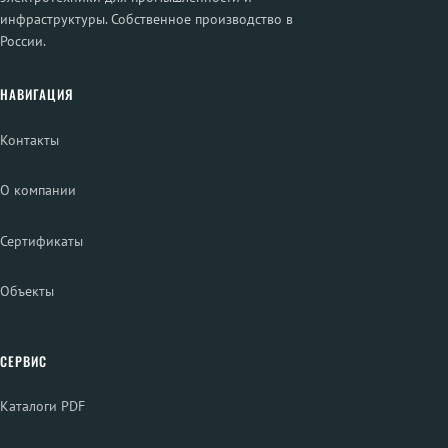
инфраструктуры. Собственное производство в
России.
НАВИГАЦИЯ
Контакты
О компании
Сертификаты
Объекты
СЕРВИС
Каталоги PDF