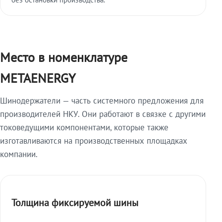
Место в номенклатуре
METAENERGY
Шинодержатели — часть системного предложения для
производителей НКУ. Они работают в связке с другими
токоведущими компонентами, которые также
изготавливаются на производственных площадках
компании.
Толщина фиксируемой шины