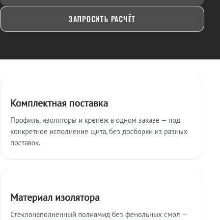
ЗАПРОСИТЬ РАСЧЁТ
Ключевые особенности
Комплектная поставка
Профиль, изоляторы и крепёж в одном заказе — под
конкретное исполнение щита, без досборки из разных
поставок.
Материал изолятора
Стеклонаполненный полиамид без фенольных смол —