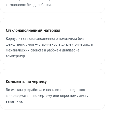
компоновок без доработки.
Стеклонаполненный материал
Корпус из стеклонаполненного полиамида без
фенольных смол — стабильность диэлектрических и
механических свойств в рабочем диапазоне
температур.
Комплекты по чертежу
Возможна разработка и поставка нестандартного
шинодержателя по чертежу или опросному листу
заказчика.