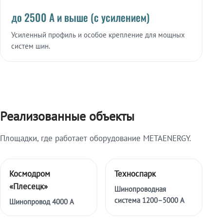
до 2500 А и выше (с усилением)
Усиленный профиль и особое крепление для мощных
систем шин.
Реализованные объекты
Площадки, где работает оборудование METAENERGY.
Космодром
Техноспарк
«Плесецк»
Шинопроводная
система 1200–5000 А
Шинопровод 4000 А