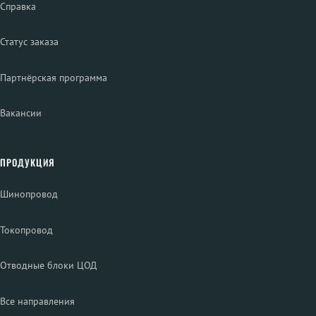
Справка
Статус заказа
Партнёрская программа
Вакансии
ПРОДУКЦИЯ
Шинопровод
Токопровод
Отводные блоки ЦОД
Все направления