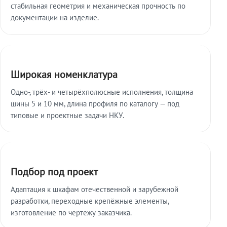
стабильная геометрия и механическая прочность по
документации на изделие.
Широкая номенклатура
Одно-, трёх- и четырёхполюсные исполнения, толщина
шины 5 и 10 мм, длина профиля по каталогу — под
типовые и проектные задачи НКУ.
Подбор под проект
Адаптация к шкафам отечественной и зарубежной
разработки, переходные крепёжные элементы,
изготовление по чертежу заказчика.