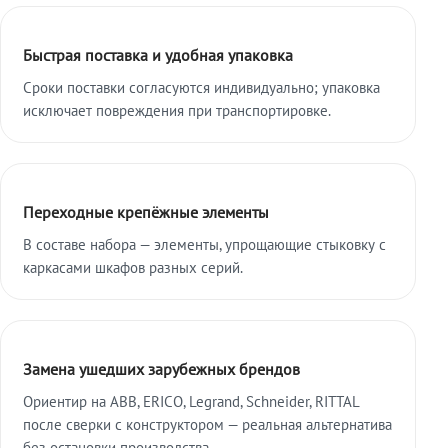
Быстрая поставка и удобная упаковка
Сроки поставки согласуются индивидуально; упаковка
исключает повреждения при транспортировке.
Переходные крепёжные элементы
В составе набора — элементы, упрощающие стыковку с
каркасами шкафов разных серий.
Замена ушедших зарубежных брендов
Ориентир на ABB, ERICO, Legrand, Schneider, RITTAL
после сверки с конструктором — реальная альтернатива
без остановки производства.