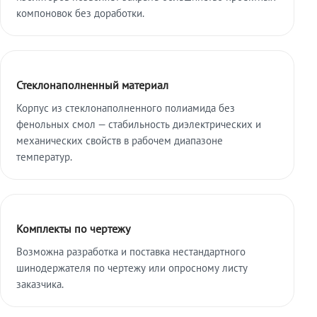
компоновок без доработки.
Стеклонаполненный материал
Корпус из стеклонаполненного полиамида без
фенольных смол — стабильность диэлектрических и
механических свойств в рабочем диапазоне
температур.
Комплекты по чертежу
Возможна разработка и поставка нестандартного
шинодержателя по чертежу или опросному листу
заказчика.