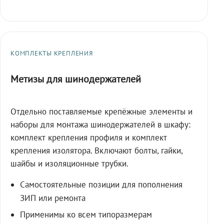
КОМПЛЕКТЫ КРЕПЛЕНИЯ
Метизы для шинодержателей
Отдельно поставляемые крепёжные элементы и
наборы для монтажа шинодержателей в шкафу:
комплект крепления профиля и комплект
крепления изолятора. Включают болты, гайки,
шайбы и изоляционные трубки.
Самостоятельные позиции для пополнения
ЗИП или ремонта
Применимы ко всем типоразмерам