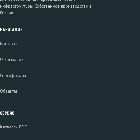
инфраструктуры. Собственное производство в
России.
НАВИГАЦИЯ
Контакты
О компании
Сертификаты
Объекты
СЕРВИС
Каталоги PDF