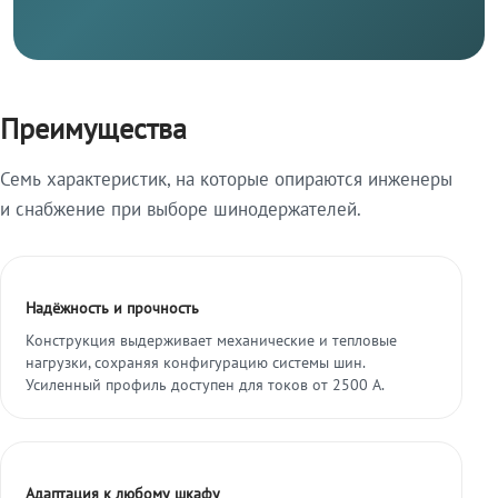
Преимущества
Семь характеристик, на которые опираются инженеры
и снабжение при выборе шинодержателей.
Надёжность и прочность
Конструкция выдерживает механические и тепловые
нагрузки, сохраняя конфигурацию системы шин.
Усиленный профиль доступен для токов от 2500 А.
Адаптация к любому шкафу