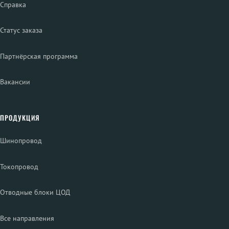
Справка
Статус заказа
Партнёрская программа
Вакансии
ПРОДУКЦИЯ
Шинопровод
Токопровод
Отводные блоки ЦОД
Все направления