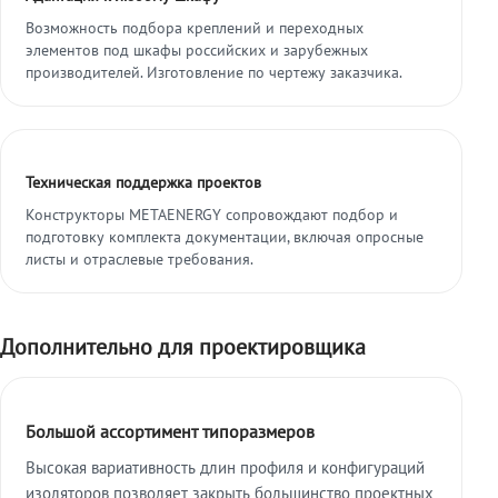
Возможность подбора креплений и переходных
элементов под шкафы российских и зарубежных
производителей. Изготовление по чертежу заказчика.
Техническая поддержка проектов
Конструкторы METAENERGY сопровождают подбор и
подготовку комплекта документации, включая опросные
листы и отраслевые требования.
Дополнительно для проектировщика
Большой ассортимент типоразмеров
Высокая вариативность длин профиля и конфигураций
изоляторов позволяет закрыть большинство проектных