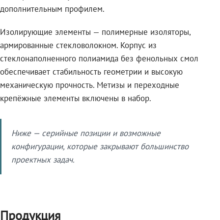
дополнительным профилем.
Изолирующие элементы — полимерные изоляторы,
армированные стекловолокном. Корпус из
стеклонаполненного полиамида без фенольных смол
обеспечивает стабильность геометрии и высокую
механическую прочность. Метизы и переходные
крепёжные элементы включены в набор.
Ниже — серийные позиции и возможные
конфигурации, которые закрывают большинство
проектных задач.
Продукция