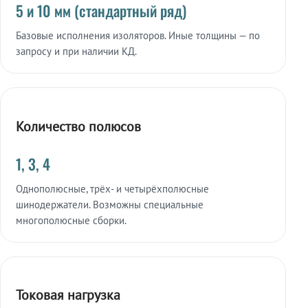
5 и 10 мм (стандартный ряд)
Базовые исполнения изоляторов. Иные толщины — по
запросу и при наличии КД.
Количество полюсов
1, 3, 4
Однополюсные, трёх- и четырёхполюсные
шинодержатели. Возможны специальные
многополюсные сборки.
Токовая нагрузка