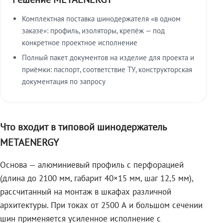
Комплектная поставка шинодержателя «в одном
заказе»: профиль, изоляторы, крепёж — под
конкретное проектное исполнение
Полный пакет документов на изделие для проекта и
приёмки: паспорт, соответствие ТУ, конструкторская
документация по запросу
Что входит в типовой шинодержатель
METAENERGY
Основа — алюминиевый профиль с перфорацией
(длина до 2100 мм, габарит 40×15 мм, шаг 12,5 мм),
рассчитанный на монтаж в шкафах различной
архитектуры. При токах от 2500 А и большом сечении
шин применяется усиленное исполнение с