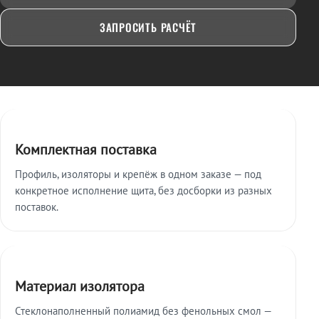
ЗАПРОСИТЬ РАСЧЁТ
Ключевые особенности
Комплектная поставка
Профиль, изоляторы и крепёж в одном заказе — под
конкретное исполнение щита, без досборки из разных
поставок.
Материал изолятора
Стеклонаполненный полиамид без фенольных смол —