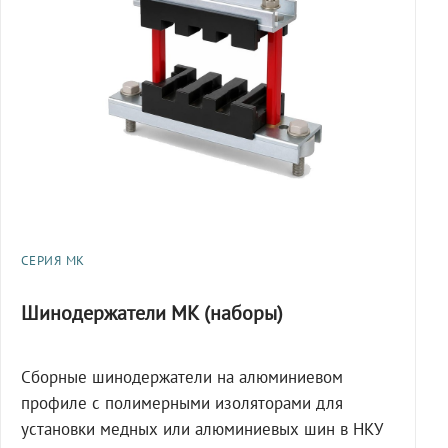
СЕРИЯ МК
Шинодержатели МК (наборы)
Сборные шинодержатели на алюминиевом
профиле с полимерными изоляторами для
установки медных или алюминиевых шин в НКУ