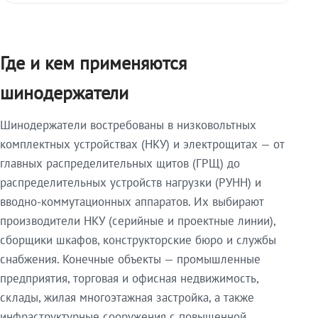
Где и кем применяются
шинодержатели
Шинодержатели востребованы в низковольтных
комплектных устройствах (НКУ) и электрощитах — от
главных распределительных щитов (ГРЩ) до
распределительных устройств нагрузки (РУНН) и
вводно-коммутационных аппаратов. Их выбирают
производители НКУ (серийные и проектные линии),
сборщики шкафов, конструкторские бюро и службы
снабжения. Конечные объекты — промышленные
предприятия, торговая и офисная недвижимость,
склады, жилая многоэтажная застройка, а также
инфраструктурные сооружения с повышенной