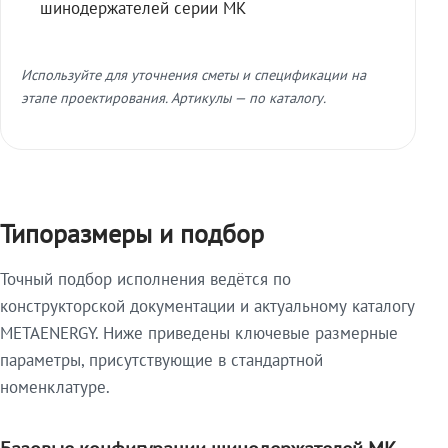
шинодержателей серии МК
Используйте для уточнения сметы и спецификации на
этапе проектирования. Артикулы — по каталогу.
Типоразмеры и подбор
Точный подбор исполнения ведётся по
конструкторской документации и актуальному каталогу
METAENERGY. Ниже приведены ключевые размерные
параметры, присутствующие в стандартной
номенклатуре.