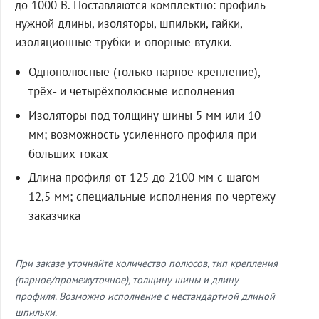
до 1000 В. Поставляются комплектно: профиль
нужной длины, изоляторы, шпильки, гайки,
изоляционные трубки и опорные втулки.
Однополюсные (только парное крепление),
трёх- и четырёхполюсные исполнения
Изоляторы под толщину шины 5 мм или 10
мм; возможность усиленного профиля при
больших токах
Длина профиля от 125 до 2100 мм с шагом
12,5 мм; специальные исполнения по чертежу
заказчика
При заказе уточняйте количество полюсов, тип крепления
(парное/промежуточное), толщину шины и длину
профиля. Возможно исполнение с нестандартной длиной
шпильки.