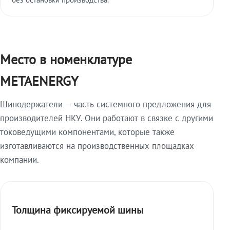
Место в номенклатуре
METAENERGY
Шинодержатели — часть системного предложения для
производителей НКУ. Они работают в связке с другими
токоведущими компонентами, которые также
изготавливаются на производственных площадках
компании.
Толщина фиксируемой шины