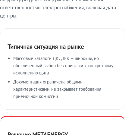
ответственностью электроснабжения, включая дата-
центры.
Типичная ситуация на рынке
Массовые каталоги ДКС, IEK — широкий, но
обезличенный выбор без привязки к конкретному
исполнению щита
Документация ограничена общими
характеристиками, не закрывает требования
приёмочной комиссии
Решение METAENERGY