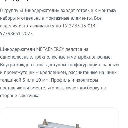
В группу «Шинодержатели» входят готовые к монтажу
наборы и отдельные монтажные элементы. Все
изделия изготавливаются по ТУ 27.33.13-014-
97798631-2022.
Шинодержатели METAENERGY делятся на
однополюсные, трёхполюсные и четырёхполюсные.
Внутри каждого типа доступны конфигурации с парным
и промежуточным креплением, рассчитанные на шины
толщиной 5 или 10 мм. Профиль и изоляторы
поставляются вместе, что исключает досборку на
стороне заказчика.