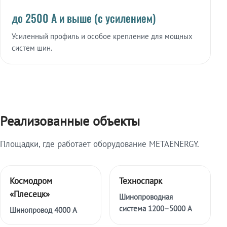
до 2500 А и выше (с усилением)
Усиленный профиль и особое крепление для мощных
систем шин.
Реализованные объекты
Площадки, где работает оборудование METAENERGY.
Космодром
Техноспарк
«Плесецк»
Шинопроводная
система 1200–5000 А
Шинопровод 4000 А