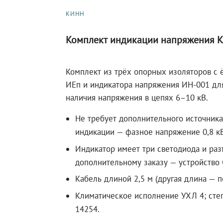
КИНН
Комплект индикации напряжения 
Комплект из трёх опорных изоляторов с
ИЕп и индикатора напряжения ИН-001 для
наличия напряжения в цепях 6–10 кВ.
Не требует дополнительного источника
индикации — фазное напряжение 0,8 кВ
Индикатор имеет три светодиода и раз
дополнительному заказу — устройство 
Кабель длиной 2,5 м (другая длина — п
Климатическое исполнение УХЛ 4; сте
14254.