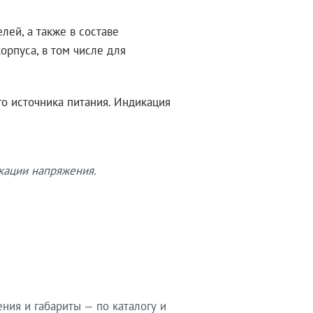
ей, а также в составе
рпуса, в том числе для
о источника питания. Индикация
кации напряжения.
ия и габариты — по каталогу и