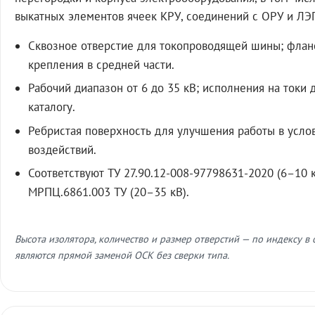
выкатных элементов ячеек КРУ, соединений с ОРУ и ЛЭ
Сквозное отверстие для токопроводящей шины; флан
крепления в средней части.
Рабочий диапазон от 6 до 35 кВ; исполнения на токи 
каталогу.
Ребристая поверхность для улучшения работы в усл
воздействий.
Соответствуют ТУ 27.90.12-008-97798631-2020 (6–10 к
МРПЦ.6861.003 ТУ (20–35 кВ).
Высота изолятора, количество и размер отверстий — по индексу в
являются прямой заменой ОСК без сверки типа.