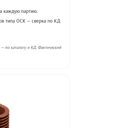
а каждую партию.
ов типа ОСК — сверка по КД
 — по каталогу и КД. Фактический