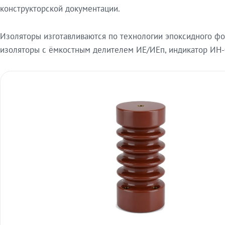
конструкторской документации.
Изоляторы изготавливаются по технологии эпоксидного ф
изоляторы с ёмкостным делителем ИЕ/ИЕп, индикатор ИН-