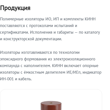
Продукция
Полимерные изоляторы ИО, ИП и комплекты КИНН
поставляются с протоколами испытаний и
сертификатами. Исполнения и габариты — по каталогу
и конструкторской документации.
Изоляторы изготавливаются по технологии
эпоксидного формования из электроизоляционного
компаунда с наполнителем. КИНН включает опорные
изоляторы с ёмкостным делителем ИЕ/ИЕп, индикатор
ИН-001 и кабель.