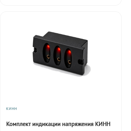
КИНН
Комплект индикации напряжения КИНН