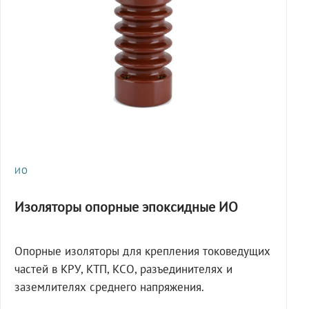
ИО
Изоляторы опорные эпоксидные ИО
Опорные изоляторы для крепления токоведущих
частей в КРУ, КТП, КСО, разъединителях и
заземлителях среднего напряжения.