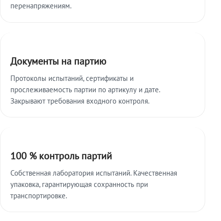
перенапряжениям.
Документы на партию
Протоколы испытаний, сертификаты и
прослеживаемость партии по артикулу и дате.
Закрывают требования входного контроля.
100 % контроль партий
Собственная лаборатория испытаний. Качественная
упаковка, гарантирующая сохранность при
транспортировке.