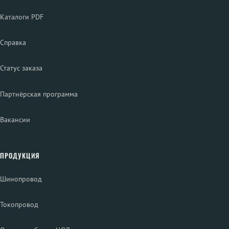
Каталоги PDF
Справка
Статус заказа
Партнёрская программа
Вакансии
ПРОДУКЦИЯ
Шинопровод
Токопровод