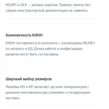
ИО/ИП и ОСК — разные изделия. Прямую замену без
сверки конструкторской документации не заявлять.
Комплектность КИНН
КИНН поставляется в комплекте с изоляторами ИЕ/ИЕп
по каталогу и КД. Длина кабеля и конфигурация
разъёма могут быть согласованы.
Широкий выбор размеров
Линейка ИО и ИП включает десятки типоразмеров с
разными монтажными расстояниями и посадочными
местами.