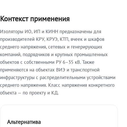
Контекст применения
Изоляторы ИО, ИП и КИНН предназначены для
производителей КРУ, КРУЭ, КТП, ячеек и шкафов
среднего напряжения, сетевых и генерирующих
компаний, подрядчиков и крупных промышленных
объектов с собственными РУ 6–35 кВ. Также
применяются на объектах ВИЭ и транспортной
инфраструктуры с распределительными устройствами
среднего напряжения. Класс напряжения конкретного
объекта — по проекту и КД.
Альтернатива