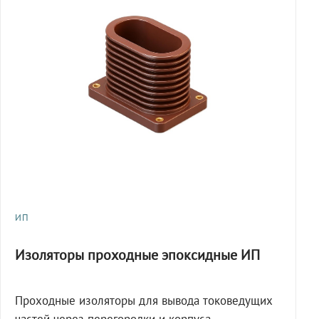
ИП
Изоляторы проходные эпоксидные ИП
Проходные изоляторы для вывода токоведущих