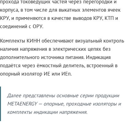
прохода токоведущих частей через перегородки и
корпуса, в том числе для выкатных элементов ячеек
КРУ, и применяются в качестве выводов КРУ, КТП и
соединений с ОРУ.
Комплекты КИНН обеспечивают визуальный контроль
наличия напряжения в электрических цепях без
дополнительного источника питания. Индикация
подаётся через ёмкостный делитель, встроенный в
опорный изолятор ИЕ или ИЕп.
Далее представлены основные серии продукции
METAENERGY — опорные, проходные изоляторы и
комплекты индикации напряжения.