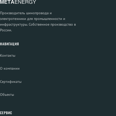
Производитель шинопровода и
электротехники для промышленности и
инфраструктуры. Собственное производство в
России.
НАВИГАЦИЯ
Контакты
О компании
Сертификаты
Объекты
СЕРВИС