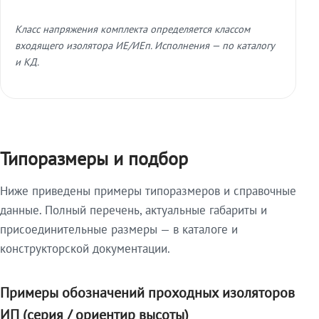
Класс напряжения комплекта определяется классом
входящего изолятора ИЕ/ИЕп. Исполнения — по каталогу
и КД.
Типоразмеры и подбор
Ниже приведены примеры типоразмеров и справочные
данные. Полный перечень, актуальные габариты и
присоединительные размеры — в каталоге и
конструкторской документации.
Примеры обозначений проходных изоляторов
ИП (серия / ориентир высоты)