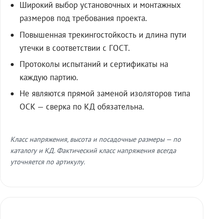
Широкий выбор установочных и монтажных
размеров под требования проекта.
Повышенная трекингостойкость и длина пути
утечки в соответствии с ГОСТ.
Протоколы испытаний и сертификаты на
каждую партию.
Не являются прямой заменой изоляторов типа
ОСК — сверка по КД обязательна.
Класс напряжения, высота и посадочные размеры — по
каталогу и КД. Фактический класс напряжения всегда
уточняется по артикулу.