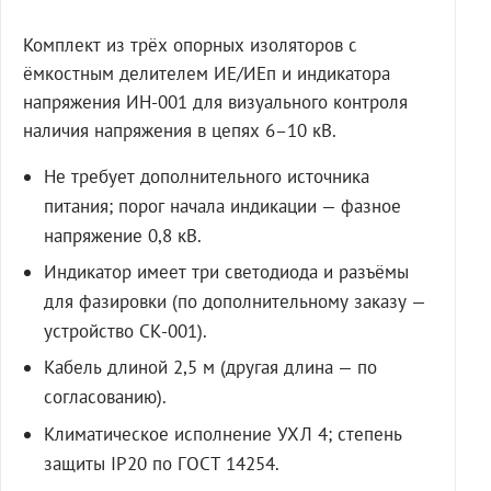
Комплект из трёх опорных изоляторов с
ёмкостным делителем ИЕ/ИЕп и индикатора
напряжения ИН-001 для визуального контроля
наличия напряжения в цепях 6–10 кВ.
Не требует дополнительного источника
питания; порог начала индикации — фазное
напряжение 0,8 кВ.
Индикатор имеет три светодиода и разъёмы
для фазировки (по дополнительному заказу —
устройство СК-001).
Кабель длиной 2,5 м (другая длина — по
согласованию).
Климатическое исполнение УХЛ 4; степень
защиты IP20 по ГОСТ 14254.