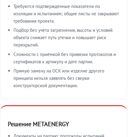
Требуются подтверждённые показатели по
изоляции и испытаниям; общие листы не закрывают
требования проекта.
Подбор без учёта загрязнения, высоты и условий
объекта снижает путь утечки и повышает риск
перекрытий.
Сложности с приёмкой без привязки протоколов и
сертификатов к артикулу и дате партии.
Прямую замену на ОСК или изделие другого
принципа нельзя заявлять без сверки
конструкторской документации.
Решение METAENERGY
Документы на партию: протоколы испытаний,