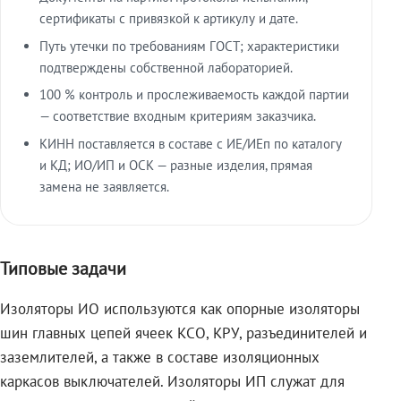
сертификаты с привязкой к артикулу и дате.
Путь утечки по требованиям ГОСТ; характеристики
подтверждены собственной лабораторией.
100 % контроль и прослеживаемость каждой партии
— соответствие входным критериям заказчика.
КИНН поставляется в составе с ИЕ/ИЕп по каталогу
и КД; ИО/ИП и ОСК — разные изделия, прямая
замена не заявляется.
Типовые задачи
Изоляторы ИО используются как опорные изоляторы
шин главных цепей ячеек КСО, КРУ, разъединителей и
заземлителей, а также в составе изоляционных
каркасов выключателей. Изоляторы ИП служат для