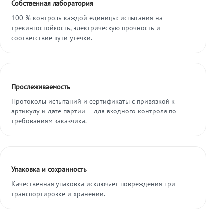
Собственная лаборатория
100 % контроль каждой единицы: испытания на
трекингостойкость, электрическую прочность и
соответствие пути утечки.
Прослеживаемость
Протоколы испытаний и сертификаты с привязкой к
артикулу и дате партии — для входного контроля по
требованиям заказчика.
Упаковка и сохранность
Качественная упаковка исключает повреждения при
транспортировке и хранении.