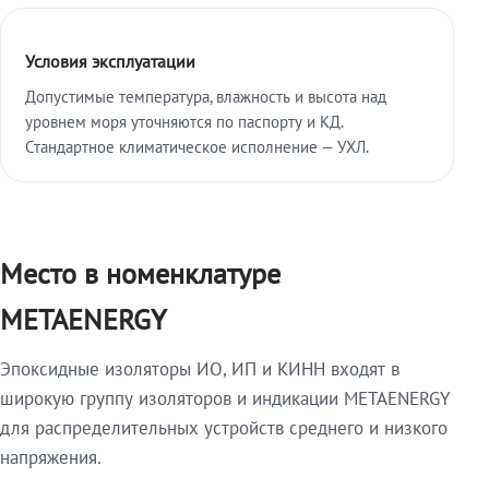
Условия эксплуатации
Допустимые температура, влажность и высота над
уровнем моря уточняются по паспорту и КД.
Стандартное климатическое исполнение — УХЛ.
Место в номенклатуре
METAENERGY
Эпоксидные изоляторы ИО, ИП и КИНН входят в
широкую группу изоляторов и индикации METAENERGY
для распределительных устройств среднего и низкого
напряжения.