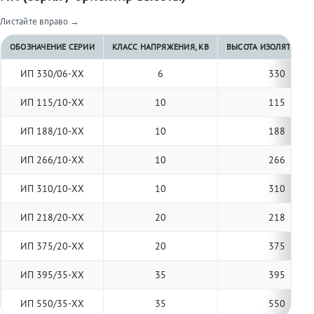
Листайте вправо →
ОБОЗНАЧЕНИЕ СЕРИИ
КЛАСС НАПРЯЖЕНИЯ, КВ
ВЫСОТА ИЗОЛЯТОРА, 
ИП 330/06-ХХ
6
330
ИП 115/10-ХХ
10
115
ИП 188/10-ХХ
10
188
ИП 266/10-ХХ
10
266
ИП 310/10-ХХ
10
310
ИП 218/20-ХХ
20
218
ИП 375/20-ХХ
20
375
ИП 395/35-ХХ
35
395
ИП 550/35-ХХ
35
550