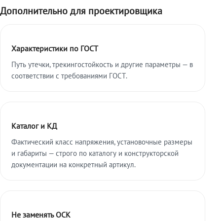
Дополнительно для проектировщика
Характеристики по ГОСТ
Путь утечки, трекингостойкость и другие параметры — в
соответствии с требованиями ГОСТ.
Каталог и КД
Фактический класс напряжения, установочные размеры
и габариты — строго по каталогу и конструкторской
документации на конкретный артикул.
Не заменять ОСК