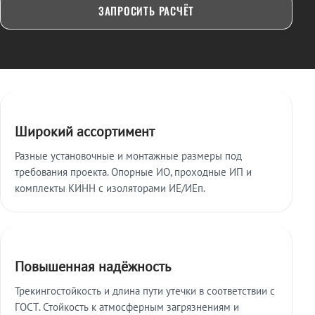
ЗАПРОСИТЬ РАСЧЁТ
Ключевые особенности
Широкий ассортимент
Разные установочные и монтажные размеры под
требования проекта. Опорные ИО, проходные ИП и
комплекты КИНН с изоляторами ИЕ/ИЕп.
Повышенная надёжность
Трекингостойкость и длина пути утечки в соответствии с
ГОСТ. Стойкость к атмосферным загрязнениям и