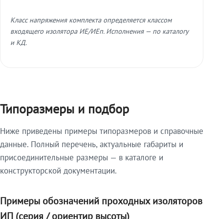
Класс напряжения комплекта определяется классом
входящего изолятора ИЕ/ИЕп. Исполнения — по каталогу
и КД.
Типоразмеры и подбор
Ниже приведены примеры типоразмеров и справочные
данные. Полный перечень, актуальные габариты и
присоединительные размеры — в каталоге и
конструкторской документации.
Примеры обозначений проходных изоляторов
ИП (серия / ориентир высоты)