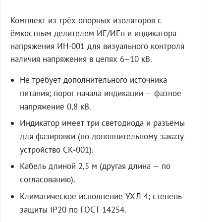
Комплект из трёх опорных изоляторов с
ёмкостным делителем ИЕ/ИЕп и индикатора
напряжения ИН-001 для визуального контроля
наличия напряжения в цепях 6–10 кВ.
Не требует дополнительного источника
питания; порог начала индикации — фазное
напряжение 0,8 кВ.
Индикатор имеет три светодиода и разъёмы
для фазировки (по дополнительному заказу —
устройство СК-001).
Кабель длиной 2,5 м (другая длина — по
согласованию).
Климатическое исполнение УХЛ 4; степень
защиты IP20 по ГОСТ 14254.