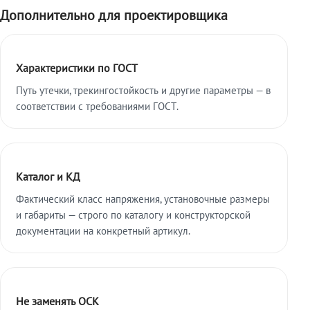
Дополнительно для проектировщика
Характеристики по ГОСТ
Путь утечки, трекингостойкость и другие параметры — в
соответствии с требованиями ГОСТ.
Каталог и КД
Фактический класс напряжения, установочные размеры
и габариты — строго по каталогу и конструкторской
документации на конкретный артикул.
Не заменять ОСК