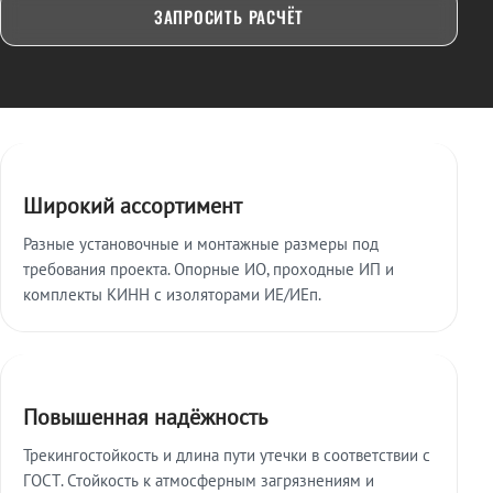
ЗАПРОСИТЬ РАСЧЁТ
Ключевые особенности
Широкий ассортимент
Разные установочные и монтажные размеры под
требования проекта. Опорные ИО, проходные ИП и
комплекты КИНН с изоляторами ИЕ/ИЕп.
Повышенная надёжность
Трекингостойкость и длина пути утечки в соответствии с
ГОСТ. Стойкость к атмосферным загрязнениям и