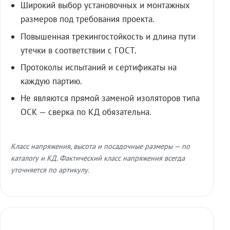
Широкий выбор установочных и монтажных
размеров под требования проекта.
Повышенная трекингостойкость и длина пути
утечки в соответствии с ГОСТ.
Протоколы испытаний и сертификаты на
каждую партию.
Не являются прямой заменой изоляторов типа
ОСК — сверка по КД обязательна.
Класс напряжения, высота и посадочные размеры — по
каталогу и КД. Фактический класс напряжения всегда
уточняется по артикулу.