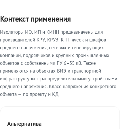
Контекст применения
Изоляторы ИО, ИП и КИНН предназначены для
производителей КРУ, КРУЭ, КТП, ячеек и шкафов
среднего напряжения, сетевых и генерирующих
компаний, подрядчиков и крупных промышленных
объектов с собственными РУ 6–35 кВ. Также
применяются на объектах ВИЭ и транспортной
инфраструктуры с распределительными устройствами
среднего напряжения. Класс напряжения конкретного
объекта — по проекту и КД.
Альтернатива