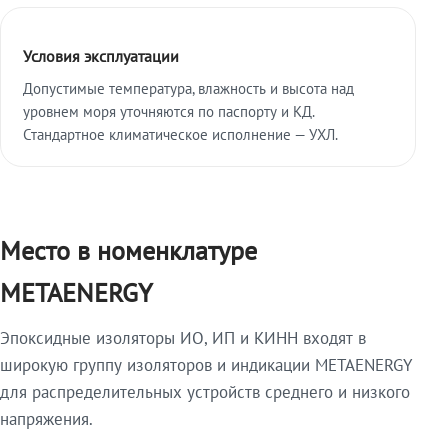
Условия эксплуатации
Допустимые температура, влажность и высота над
уровнем моря уточняются по паспорту и КД.
Стандартное климатическое исполнение — УХЛ.
Место в номенклатуре
METAENERGY
Эпоксидные изоляторы ИО, ИП и КИНН входят в
широкую группу изоляторов и индикации METAENERGY
для распределительных устройств среднего и низкого
напряжения.