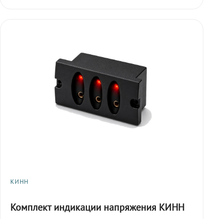
КИНН
Комплект индикации напряжения КИНН