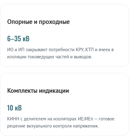
Опорные и проходные
6–35 кВ
ИО и ИП закрывают потребности КРУ, КТП и ячеек в
изоляции токоведущих частей и выводов.
Комплекты индикации
10 кВ
КИНН с делителем на изоляторах ИЕ/ИЕп — готовое
решение визуального контроля напряжения.