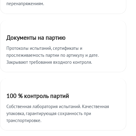
перенапряжениям.
Документы на партию
Протоколы испытаний, сертификаты и
прослеживаемость партии по артикулу и дате.
Закрывают требования входного контроля.
100 % контроль партий
Собственная лаборатория испытаний. Качественная
упаковка, гарантирующая сохранность при
транспортировке.