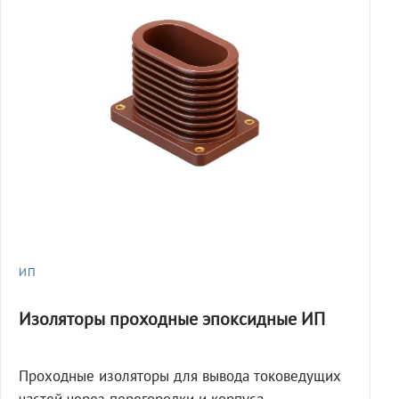
ИП
Изоляторы проходные эпоксидные ИП
Проходные изоляторы для вывода токоведущих