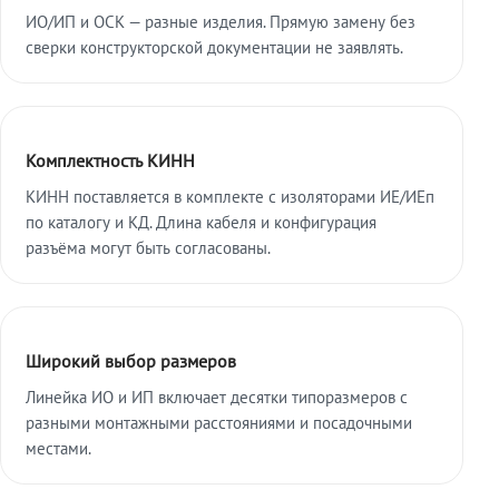
ИО/ИП и ОСК — разные изделия. Прямую замену без
сверки конструкторской документации не заявлять.
Комплектность КИНН
КИНН поставляется в комплекте с изоляторами ИЕ/ИЕп
по каталогу и КД. Длина кабеля и конфигурация
разъёма могут быть согласованы.
Широкий выбор размеров
Линейка ИО и ИП включает десятки типоразмеров с
разными монтажными расстояниями и посадочными
местами.