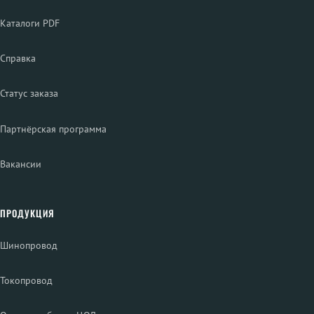
Каталоги PDF
Справка
Статус заказа
Партнёрская программа
Вакансии
ПРОДУКЦИЯ
Шинопровод
Токопровод