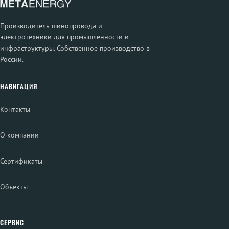
Производитель шинопровода и
электротехники для промышленности и
инфраструктуры. Собственное производство в
России.
НАВИГАЦИЯ
Контакты
О компании
Сертификаты
Объекты
СЕРВИС