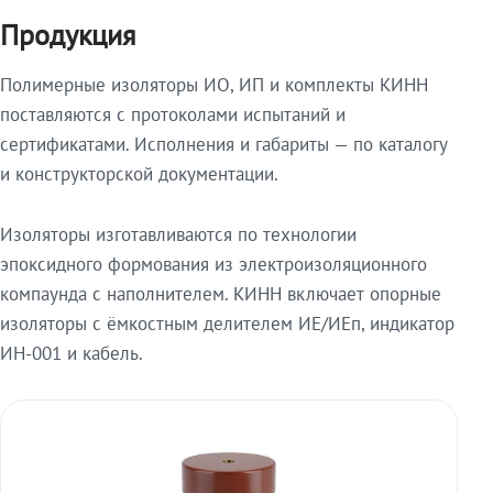
Продукция
Полимерные изоляторы ИО, ИП и комплекты КИНН
поставляются с протоколами испытаний и
сертификатами. Исполнения и габариты — по каталогу
и конструкторской документации.
Изоляторы изготавливаются по технологии
эпоксидного формования из электроизоляционного
компаунда с наполнителем. КИНН включает опорные
изоляторы с ёмкостным делителем ИЕ/ИЕп, индикатор
ИН-001 и кабель.