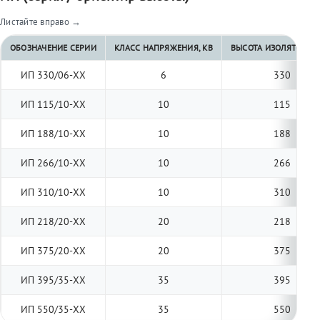
Листайте вправо →
ОБОЗНАЧЕНИЕ СЕРИИ
КЛАСС НАПРЯЖЕНИЯ, КВ
ВЫСОТА ИЗОЛЯТОРА, 
ИП 330/06-ХХ
6
330
ИП 115/10-ХХ
10
115
ИП 188/10-ХХ
10
188
ИП 266/10-ХХ
10
266
ИП 310/10-ХХ
10
310
ИП 218/20-ХХ
20
218
ИП 375/20-ХХ
20
375
ИП 395/35-ХХ
35
395
ИП 550/35-ХХ
35
550