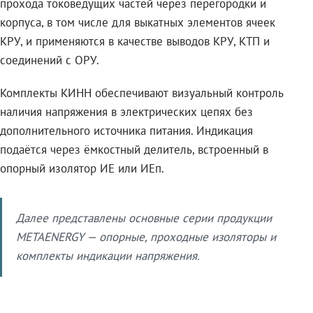
прохода токоведущих частей через перегородки и
корпуса, в том числе для выкатных элементов ячеек
КРУ, и применяются в качестве выводов КРУ, КТП и
соединений с ОРУ.
Комплекты КИНН обеспечивают визуальный контроль
наличия напряжения в электрических цепях без
дополнительного источника питания. Индикация
подаётся через ёмкостный делитель, встроенный в
опорный изолятор ИЕ или ИЕп.
Далее представлены основные серии продукции
METAENERGY — опорные, проходные изоляторы и
комплекты индикации напряжения.