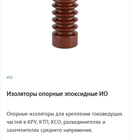
ИО
Изоляторы опорные эпоксидные ИО
Опорные изоляторы для крепления токоведущих
частей в КРУ, КТП, КСО, разъединителях и
заземлителях среднего напряжения.