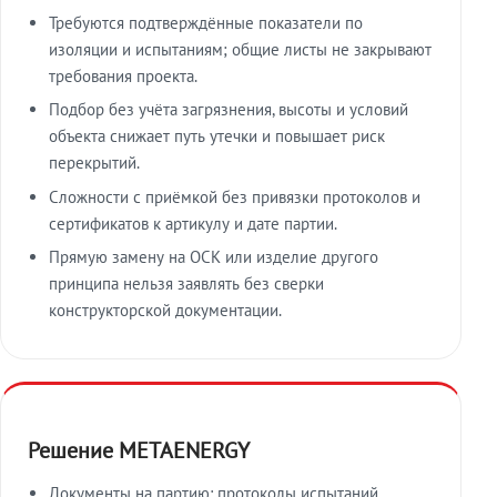
Требуются подтверждённые показатели по
изоляции и испытаниям; общие листы не закрывают
требования проекта.
Подбор без учёта загрязнения, высоты и условий
объекта снижает путь утечки и повышает риск
перекрытий.
Сложности с приёмкой без привязки протоколов и
сертификатов к артикулу и дате партии.
Прямую замену на ОСК или изделие другого
принципа нельзя заявлять без сверки
конструкторской документации.
Решение METAENERGY
Документы на партию: протоколы испытаний,