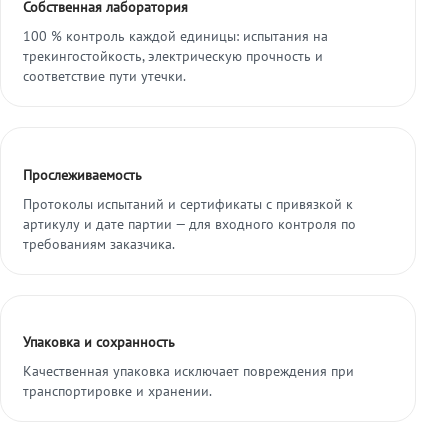
Собственная лаборатория
100 % контроль каждой единицы: испытания на
трекингостойкость, электрическую прочность и
соответствие пути утечки.
Прослеживаемость
Протоколы испытаний и сертификаты с привязкой к
артикулу и дате партии — для входного контроля по
требованиям заказчика.
Упаковка и сохранность
Качественная упаковка исключает повреждения при
транспортировке и хранении.