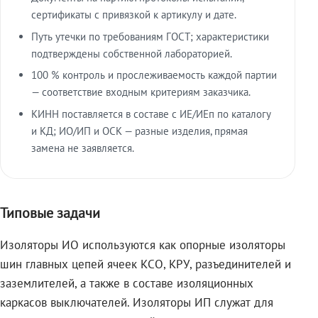
сертификаты с привязкой к артикулу и дате.
Путь утечки по требованиям ГОСТ; характеристики
подтверждены собственной лабораторией.
100 % контроль и прослеживаемость каждой партии
— соответствие входным критериям заказчика.
КИНН поставляется в составе с ИЕ/ИЕп по каталогу
и КД; ИО/ИП и ОСК — разные изделия, прямая
замена не заявляется.
Типовые задачи
Изоляторы ИО используются как опорные изоляторы
шин главных цепей ячеек КСО, КРУ, разъединителей и
заземлителей, а также в составе изоляционных
каркасов выключателей. Изоляторы ИП служат для