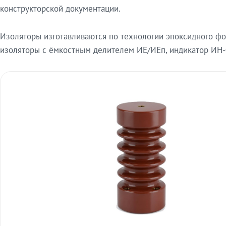
конструкторской документации.
Изоляторы изготавливаются по технологии эпоксидного ф
изоляторы с ёмкостным делителем ИЕ/ИЕп, индикатор ИН-