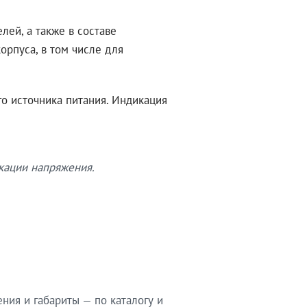
ей, а также в составе
рпуса, в том числе для
о источника питания. Индикация
кации напряжения.
ия и габариты — по каталогу и