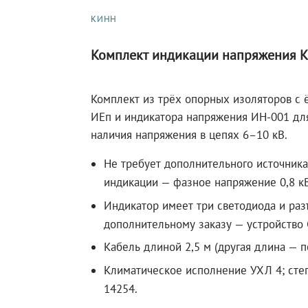
КИНН
Комплект индикации напряжения 
Комплект из трёх опорных изоляторов с
ИЕп и индикатора напряжения ИН-001 для
наличия напряжения в цепях 6–10 кВ.
Не требует дополнительного источника
индикации — фазное напряжение 0,8 кВ
Индикатор имеет три светодиода и раз
дополнительному заказу — устройство 
Кабель длиной 2,5 м (другая длина — п
Климатическое исполнение УХЛ 4; сте
14254.