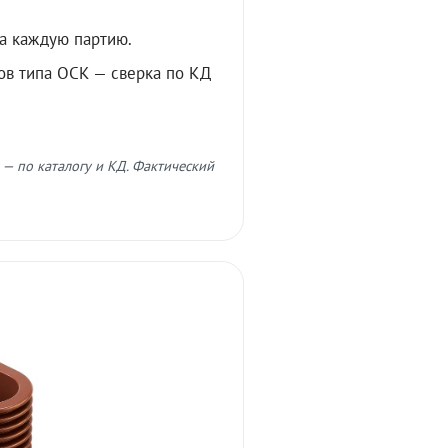
а каждую партию.
ов типа ОСК — сверка по КД
 — по каталогу и КД. Фактический