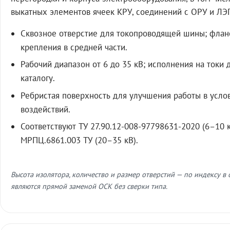
выкатных элементов ячеек КРУ, соединений с ОРУ и ЛЭ
Сквозное отверстие для токопроводящей шины; флан
крепления в средней части.
Рабочий диапазон от 6 до 35 кВ; исполнения на токи 
каталогу.
Ребристая поверхность для улучшения работы в усл
воздействий.
Соответствуют ТУ 27.90.12-008-97798631-2020 (6–10 к
МРПЦ.6861.003 ТУ (20–35 кВ).
Высота изолятора, количество и размер отверстий — по индексу в
являются прямой заменой ОСК без сверки типа.