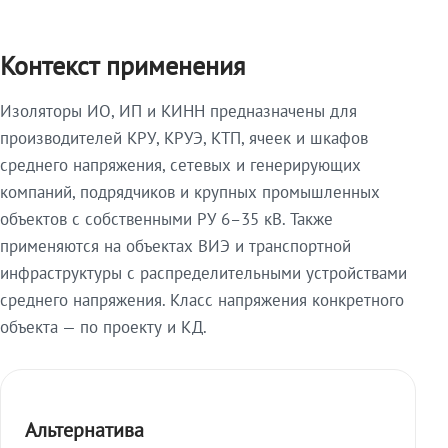
Контекст применения
Изоляторы ИО, ИП и КИНН предназначены для
производителей КРУ, КРУЭ, КТП, ячеек и шкафов
среднего напряжения, сетевых и генерирующих
компаний, подрядчиков и крупных промышленных
объектов с собственными РУ 6–35 кВ. Также
применяются на объектах ВИЭ и транспортной
инфраструктуры с распределительными устройствами
среднего напряжения. Класс напряжения конкретного
объекта — по проекту и КД.
Альтернатива