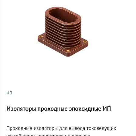
ИП
Изоляторы проходные эпоксидные ИП
Проходные изоляторы для вывода токоведущих