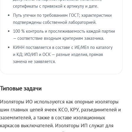
сертификаты с привязкой к артикулу и дате.
Путь утечки по требованиям ГОСТ; характеристики
подтверждены собственной лабораторией.
100 % контроль и прослеживаемость каждой партии
— соответствие входным критериям заказчика.
КИНН поставляется в составе с ИЕ/ИЕп по каталогу
и КД; ИО/ИП и ОСК — разные изделия, прямая
замена не заявляется.
Типовые задачи
Изоляторы ИО используются как опорные изоляторы
шин главных цепей ячеек КСО, КРУ, разъединителей и
заземлителей, а также в составе изоляционных
каркасов выключателей. Изоляторы ИП служат для