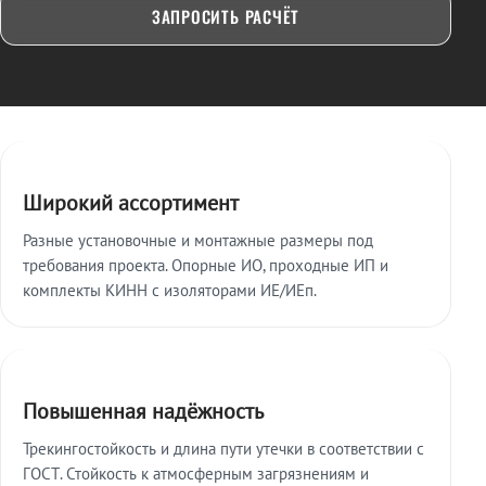
ЗАПРОСИТЬ РАСЧЁТ
Ключевые особенности
Широкий ассортимент
Разные установочные и монтажные размеры под
требования проекта. Опорные ИО, проходные ИП и
комплекты КИНН с изоляторами ИЕ/ИЕп.
Повышенная надёжность
Трекингостойкость и длина пути утечки в соответствии с
ГОСТ. Стойкость к атмосферным загрязнениям и