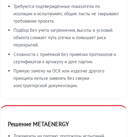
Требуются подтверждённые показатели по
изоляции и испытаниям; общие листы не закрывают
требования проекта.
Подбор без учёта загрязнения, высоты и условий
объекта снижает путь утечки и повышает риск
перекрытий.
Сложности с приёмкой без привязки протоколов и
сертификатов к артикулу и дате партии.
Прямую замену на ОСК или изделие другого
принципа нельзя заявлять без сверки
конструкторской документации.
Решение METAENERGY
Документы на партию: протоколы испытаний,