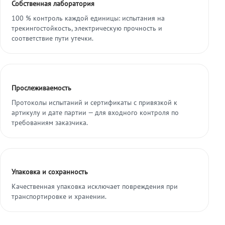
Собственная лаборатория
100 % контроль каждой единицы: испытания на
трекингостойкость, электрическую прочность и
соответствие пути утечки.
Прослеживаемость
Протоколы испытаний и сертификаты с привязкой к
артикулу и дате партии — для входного контроля по
требованиям заказчика.
Упаковка и сохранность
Качественная упаковка исключает повреждения при
транспортировке и хранении.