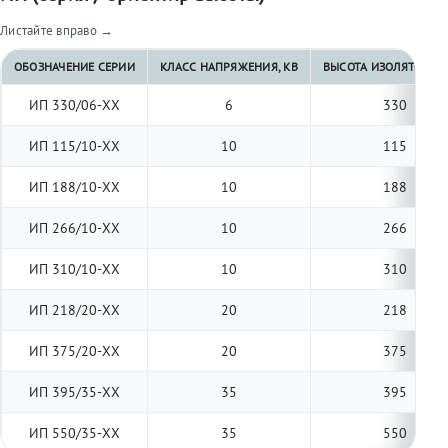
Листайте вправо →
ОБОЗНАЧЕНИЕ СЕРИИ
КЛАСС НАПРЯЖЕНИЯ, КВ
ВЫСОТА ИЗОЛЯТОРА, 
ИП 330/06-ХХ
6
330
ИП 115/10-ХХ
10
115
ИП 188/10-ХХ
10
188
ИП 266/10-ХХ
10
266
ИП 310/10-ХХ
10
310
ИП 218/20-ХХ
20
218
ИП 375/20-ХХ
20
375
ИП 395/35-ХХ
35
395
ИП 550/35-ХХ
35
550