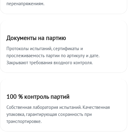
перенапряжениям.
Документы на партию
Протоколы испытаний, сертификаты и
прослеживаемость партии по артикулу и дате.
Закрывают требования входного контроля.
100 % контроль партий
Собственная лаборатория испытаний. Качественная
упаковка, гарантирующая сохранность при
транспортировке.