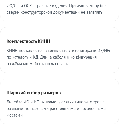
ИО/ИП и ОСК — разные изделия. Прямую замену без
сверки конструкторской документации не заявлять.
Комплектность КИНН
КИНН поставляется в комплекте с изоляторами ИЕ/ИЕп
по каталогу и КД. Длина кабеля и конфигурация
разъёма могут быть согласованы.
Широкий выбор размеров
Линейка ИО и ИП включает десятки типоразмеров с
разными монтажными расстояниями и посадочными
местами.