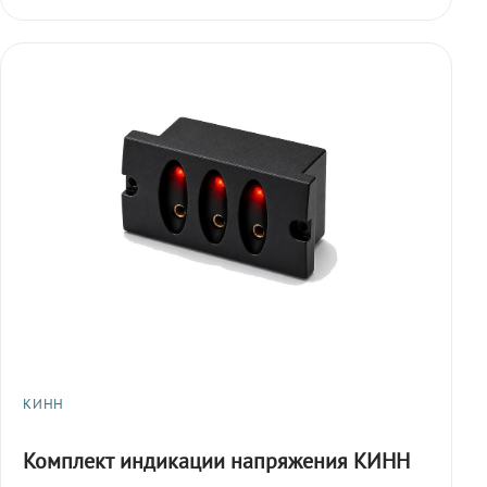
КИНН
Комплект индикации напряжения КИНН