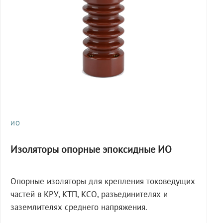
ИО
Изоляторы опорные эпоксидные ИО
Опорные изоляторы для крепления токоведущих
частей в КРУ, КТП, КСО, разъединителях и
заземлителях среднего напряжения.