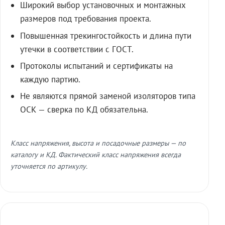
Широкий выбор установочных и монтажных
размеров под требования проекта.
Повышенная трекингостойкость и длина пути
утечки в соответствии с ГОСТ.
Протоколы испытаний и сертификаты на
каждую партию.
Не являются прямой заменой изоляторов типа
ОСК — сверка по КД обязательна.
Класс напряжения, высота и посадочные размеры — по
каталогу и КД. Фактический класс напряжения всегда
уточняется по артикулу.