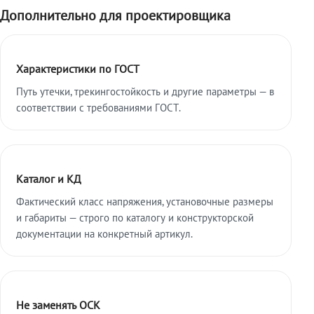
Дополнительно для проектировщика
Характеристики по ГОСТ
Путь утечки, трекингостойкость и другие параметры — в
соответствии с требованиями ГОСТ.
Каталог и КД
Фактический класс напряжения, установочные размеры
и габариты — строго по каталогу и конструкторской
документации на конкретный артикул.
Не заменять ОСК