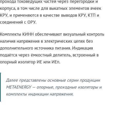
прохода токоведущих частей через перегородки и
корпуса, в том числе для выкатных элементов ячеек
КРУ, и применяются в качестве выводов КРУ, КТП и
соединений с ОРУ.
Комплекты КИНН обеспечивают визуальный контроль
наличия напряжения в электрических цепях без
дополнительного источника питания. Индикация
подаётся через ёмкостный делитель, встроенный в
опорный изолятор ИЕ или ИЕп.
Далее представлены основные серии продукции
METAENERGY — опорные, проходные изоляторы и
комплекты индикации напряжения.