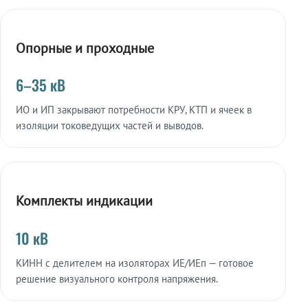
Опорные и проходные
6–35 кВ
ИО и ИП закрывают потребности КРУ, КТП и ячеек в
изоляции токоведущих частей и выводов.
Комплекты индикации
10 кВ
КИНН с делителем на изоляторах ИЕ/ИЕп — готовое
решение визуального контроля напряжения.