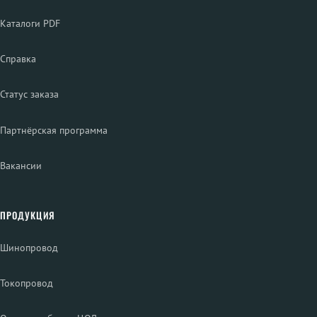
Каталоги PDF
Справка
Статус заказа
Партнёрская программа
Вакансии
ПРОДУКЦИЯ
Шинопровод
Токопровод