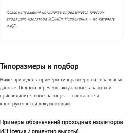
Класс напряжения комплекта определяется классом
входящего изолятора ИЕ/ИЕп. Исполнения — по каталогу
и КД.
Типоразмеры и подбор
Ниже приведены примеры типоразмеров и справочные
данные. Полный перечень, актуальные габариты и
присоединительные размеры — в каталоге и
конструкторской документации.
Примеры обозначений проходных изоляторов
ИП (серия / ориентир высоты)