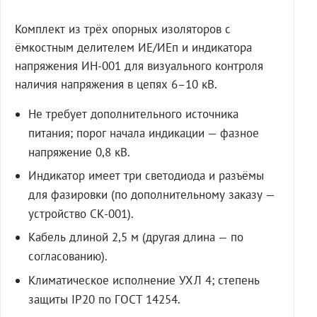
Комплект из трёх опорных изоляторов с
ёмкостным делителем ИЕ/ИЕп и индикатора
напряжения ИН-001 для визуального контроля
наличия напряжения в цепях 6–10 кВ.
Не требует дополнительного источника
питания; порог начала индикации — фазное
напряжение 0,8 кВ.
Индикатор имеет три светодиода и разъёмы
для фазировки (по дополнительному заказу —
устройство СК-001).
Кабель длиной 2,5 м (другая длина — по
согласованию).
Климатическое исполнение УХЛ 4; степень
защиты IP20 по ГОСТ 14254.