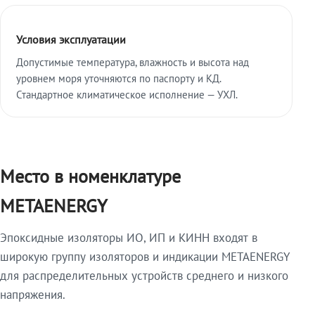
Условия эксплуатации
Допустимые температура, влажность и высота над
уровнем моря уточняются по паспорту и КД.
Стандартное климатическое исполнение — УХЛ.
Место в номенклатуре
METAENERGY
Эпоксидные изоляторы ИО, ИП и КИНН входят в
широкую группу изоляторов и индикации METAENERGY
для распределительных устройств среднего и низкого
напряжения.