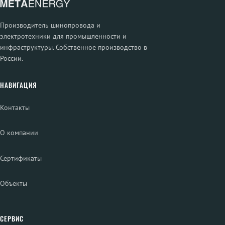
Производитель шинопровода и
электротехники для промышленности и
инфраструктуры. Собственное производство в
России.
НАВИГАЦИЯ
Контакты
О компании
Сертификаты
Объекты
СЕРВИС