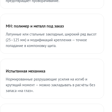
предотвращает проворачивание.
МН: полимер и металл под заказ
Латунные или стальные закладные, широкий ряд высот
(25–125 мм) и модификаций крепления — точное
попадание в компоновку щита.
Испытанная механика
Нормированные разрушающие усилия на изгиб и
крутящий момент — можно закладывать в расчёты без
запаса «на глаз».