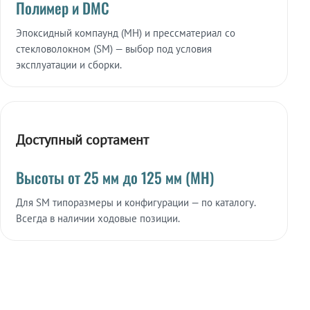
Полимер и DMC
Эпоксидный компаунд (МН) и прессматериал со
стекловолокном (SM) — выбор под условия
эксплуатации и сборки.
Доступный сортамент
Высоты от 25 мм до 125 мм (МН)
Для SM типоразмеры и конфигурации — по каталогу.
Всегда в наличии ходовые позиции.