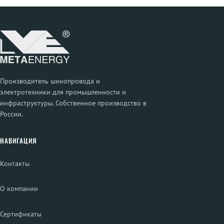
Производитель шинопровода и
электротехники для промышленности и
инфраструктуры. Собственное производство в
России.
НАВИГАЦИЯ
Контакты
О компании
Сертификаты