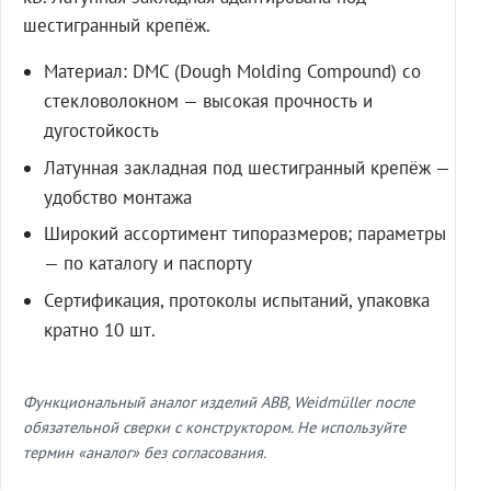
шестигранный крепёж.
Материал: DMC (Dough Molding Compound) со
стекловолокном — высокая прочность и
дугостойкость
Латунная закладная под шестигранный крепёж —
удобство монтажа
Широкий ассортимент типоразмеров; параметры
— по каталогу и паспорту
Сертификация, протоколы испытаний, упаковка
кратно 10 шт.
Функциональный аналог изделий ABB, Weidmüller после
обязательной сверки с конструктором. Не используйте
термин «аналог» без согласования.