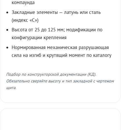
компаунда
Закладные элементы — латунь или сталь
(индекс «С»)
Высота от 25 до 125 мм; модификации по
конфигурации крепления
Нормированная механическая разрушающая
сила на изгиб и крутящий момент по каталогу
Подбор по конструкторской документации (КД).
Обязательно сверяйте высоту и тип закладной с чертежом
щита.