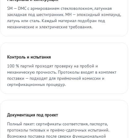
SM — DMC с армированием стекловолокном, латунная
закладная под шестигранник. МН — эпоксидный компаунд,
латунь или сталь. Каждый материал подобран под
механические и электрические требования.
Контроль и испытания
100 % партий проходят проверку на пробой и
механическую прочность. Протоколы входят в комплект
поставки — подходят для приёмочной комиссии и
сертификационных процедур.
Документация под проект
Полный пакет: сертификаты соответствия, паспорта,
протоколы типовых и приёмо-сдаточных испытаний.
Возможна поставка после сверки функциональной