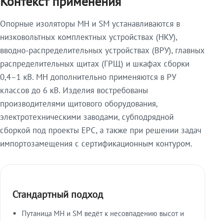
Контекст применения
Опорные изоляторы МН и SM устанавливаются в
низковольтных комплектных устройствах (НКУ),
вводно-распределительных устройствах (ВРУ), главных
распределительных щитах (ГРЩ) и шкафах сборки
0,4–1 кВ. МН дополнительно применяются в РУ
классов до 6 кВ. Изделия востребованы
производителями щитового оборудования,
электротехническими заводами, субподрядной
сборкой под проекты EPC, а также при решении задач
импортозамещения с сертификационным контуром.
Стандартный подход
Путаница МН и SM ведёт к несовпадению высот и