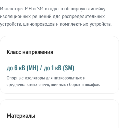
Изоляторы МН и SM входят в обширную линейку
изоляционных решений для распределительных
устройств, шинопроводов и комплектных устройств.
Класс напряжения
до 6 кВ (МН) / до 1 кВ (SM)
Опорные изоляторы для низковольтных и
средневольтных ячеек, шинных сборок и шкафов.
Материалы