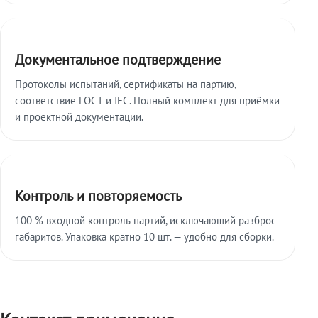
Документальное подтверждение
Протоколы испытаний, сертификаты на партию,
соответствие ГОСТ и IEC. Полный комплект для приёмки
и проектной документации.
Контроль и повторяемость
100 % входной контроль партий, исключающий разброс
габаритов. Упаковка кратно 10 шт. — удобно для сборки.