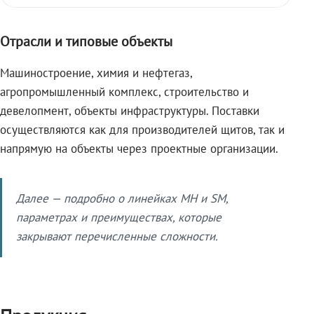
Отрасли и типовые объекты
Машиностроение, химия и нефтегаз,
агропромышленный комплекс, строительство и
девелопмент, объекты инфраструктуры. Поставки
осуществляются как для производителей щитов, так и
напрямую на объекты через проектные организации.
Далее — подробно о линейках МН и SM,
параметрах и преимуществах, которые
закрывают перечисленные сложности.