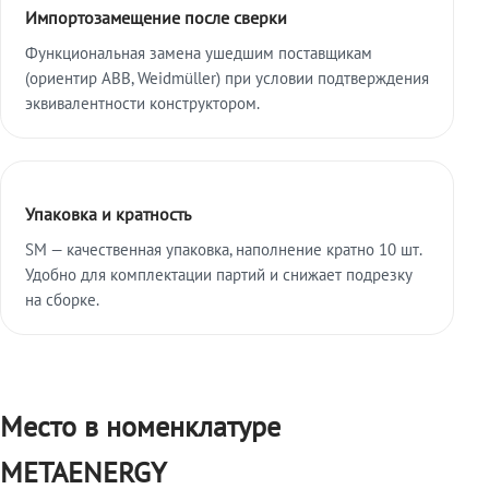
Импортозамещение после сверки
Функциональная замена ушедшим поставщикам
(ориентир ABB, Weidmüller) при условии подтверждения
эквивалентности конструктором.
Упаковка и кратность
SM — качественная упаковка, наполнение кратно 10 шт.
Удобно для комплектации партий и снижает подрезку
на сборке.
Место в номенклатуре
METAENERGY