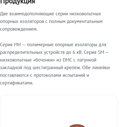
Продукция
Две взаимодополняющие серии низковольтных
опорных изоляторов с полным документальным
сопровождением.
Серия МН — полимерные опорные изоляторы для
распределительных устройств до 6 кВ. Серия SM —
низковольтные «бочонки» из DMC с латунной
закладной под шестигранный крепёж. Обе линейки
поставляются с протоколами испытаний и
сертификатами.