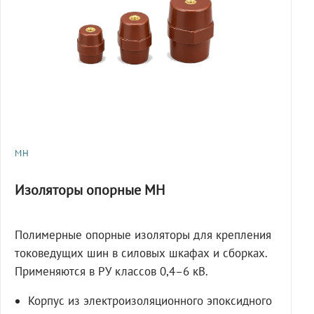
МН
Изоляторы опорные МН
Полимерные опорные изоляторы для крепления
токоведущих шин в силовых шкафах и сборках.
Применяются в РУ классов 0,4–6 кВ.
Корпус из электроизоляционного эпоксидного