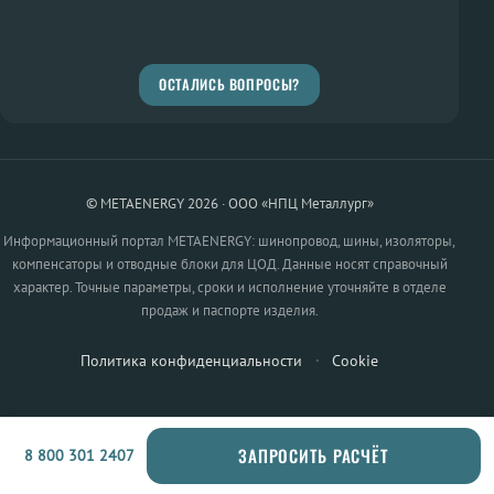
ОСТАЛИСЬ ВОПРОСЫ?
© METAENERGY 2026 · ООО «НПЦ Металлург»
Информационный портал METAENERGY: шинопровод, шины, изоляторы,
компенсаторы и отводные блоки для ЦОД. Данные носят справочный
характер. Точные параметры, сроки и исполнение уточняйте в отделе
продаж и паспорте изделия.
Политика конфиденциальности
·
Cookie
ЗАПРОСИТЬ РАСЧЁТ
8 800 301 2407