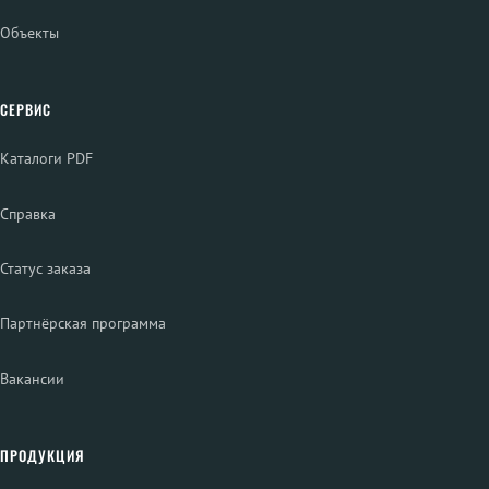
Объекты
СЕРВИС
Каталоги PDF
Справка
Статус заказа
Партнёрская программа
Вакансии
ПРОДУКЦИЯ