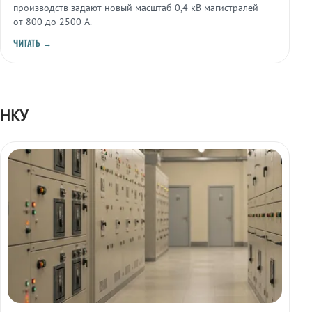
производств задают новый масштаб 0,4 кВ магистралей —
от 800 до 2500 А.
ЧИТАТЬ →
НКУ