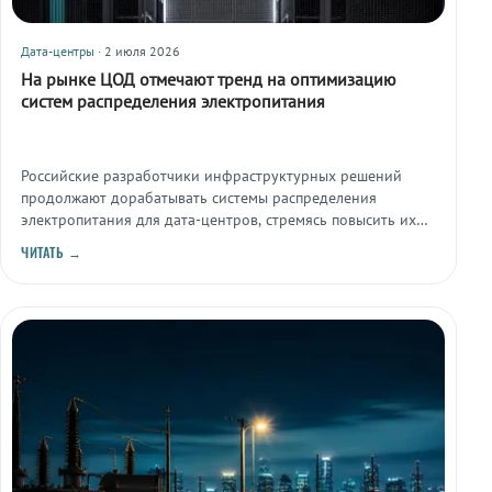
Дата-центры
· 2 июля 2026
На рынке ЦОД отмечают тренд на оптимизацию
систем распределения электропитания
Российские разработчики инфраструктурных решений
продолжают дорабатывать системы распределения
электропитания для дата-центров, стремясь повысить их
эффективность и надёжность.
ЧИТАТЬ →