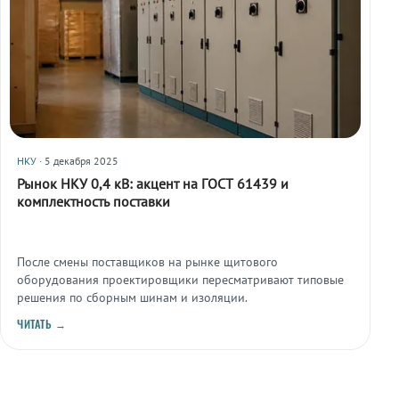
НКУ
· 5 декабря 2025
Рынок НКУ 0,4 кВ: акцент на ГОСТ 61439 и
комплектность поставки
После смены поставщиков на рынке щитового
оборудования проектировщики пересматривают типовые
решения по сборным шинам и изоляции.
ЧИТАТЬ →