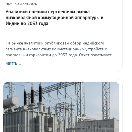
НКУ
· 30 июля 2026
Аналитики оценили перспективы рынка
низковольтной коммутационной аппаратуры в
Индии до 2033 года
На рынке аналитики опубликован обзор индийского
сегмента низковольтных коммутационных устройств с
прогнозным горизонтом до 2033 года. Отчет охватывает
основные типы продукции, сферы применения и
ЧИТАТЬ →
региональную структуру спроса.