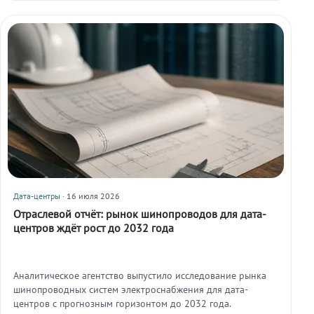
моделям энергоснабжения ЦОД.
Дата-центры
· 16 июля 2026
Отраслевой отчёт: рынок шинопроводов для дата-
центров ждёт рост до 2032 года
Аналитическое агентство выпустило исследование рынка
шинопроводных систем электроснабжения для дата-
центров с прогнозным горизонтом до 2032 года.