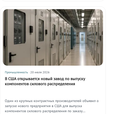
оборудования на фоне роста спроса на инфраструктуру
энергоснабжения.
Промышленность
· 20 июля 2026
В США открывается новый завод по выпуску
компонентов силового распределения
Один из крупных контрактных производителей объявил о
запуске нового предприятия в США для выпуска
компонентов силового распределения по заказу