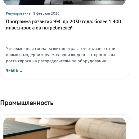
Регулирование
· 8 февраля 2026
Программа развития ЭЭС до 2030 года: более 1 400
инвестпроектов потребителей
Утверждённая схема развития отрасли учитывает сотни
новых и модернизируемых производств — с прогнозом
роста спроса на распределительное оборудование.
ЧИТАТЬ →
Промышленность