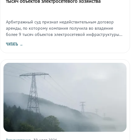
тысяч объектов электросетевого хозяйства
Арбитражный суд признал недействительным договор
аренды, по которому компания получила во владение
более 9 тысяч объектов электросетевой инфраструктуры
без проведения конкурсных процедур.
ЧИТАТЬ →
Регулирование
· 30 июля 2026