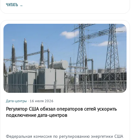
ЧИТАТЬ →
Дата-центры
· 16 июля 2026
Регулятор США обязал операторов сетей ускорить
подключение дата-центров
Федеральная комиссия по регулированию энергетики США