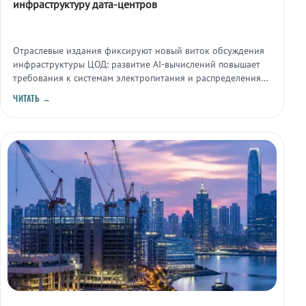
инфраструктуру дата-центров
Отраслевые издания фиксируют новый виток обсуждения
инфраструктуры ЦОД: развитие AI-вычислений повышает
требования к системам электропитания и распределения
энергии внутри дата-центров.
ЧИТАТЬ →