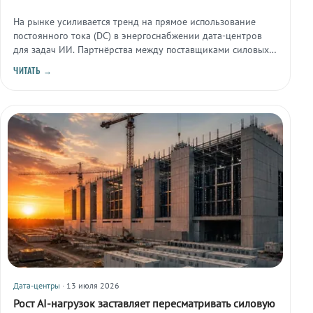
На рынке усиливается тренд на прямое использование
постоянного тока (DC) в энергоснабжении дата-центров
для задач ИИ. Партнёрства между поставщиками силовых
компонентов направлены на разработку такой
ЧИТАТЬ →
инфраструктуры.
Дата-центры
· 13 июля 2026
Рост AI-нагрузок заставляет пересматривать силовую