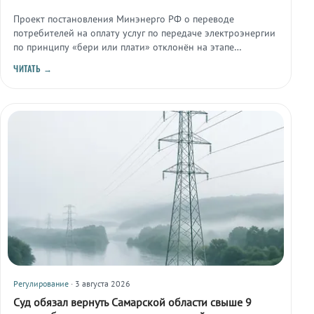
Проект постановления Минэнерго РФ о переводе
потребителей на оплату услуг по передаче электроэнергии
по принципу «бери или плати» отклонён на этапе
регуляторной гильотины. Об этом сообщил «Коммерсантъ»
ЧИТАТЬ →
31 июля.
Регулирование
· 3 августа 2026
Суд обязал вернуть Самарской области свыше 9