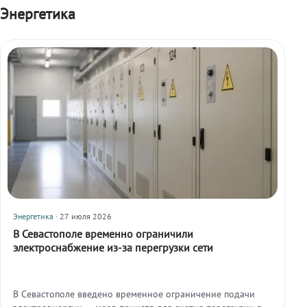
Энергетика
Энергетика
· 27 июля 2026
В Севастополе временно ограничили
электроснабжение из-за перегрузки сети
В Севастополе введено временное ограничение подачи