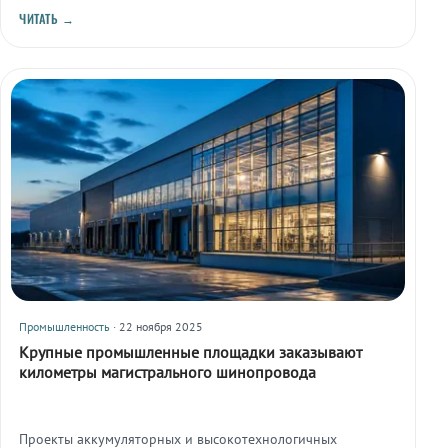
производителя электротехнического оборудования.
ЧИТАТЬ →
Промышленность
· 22 ноября 2025
Крупные промышленные площадки заказывают
километры магистрального шинопровода
Проекты аккумуляторных и высокотехнологичных