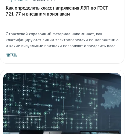
Как определить класс напряжения ЛЭП по ГОСТ
721-77 и внешним признакам
Отраслевой справочный материал напоминает, как
классифицируются линии электропередачи по напряжению
и какие визуальные признаки позволяют определить класс
линии на месте.
ЧИТАТЬ →