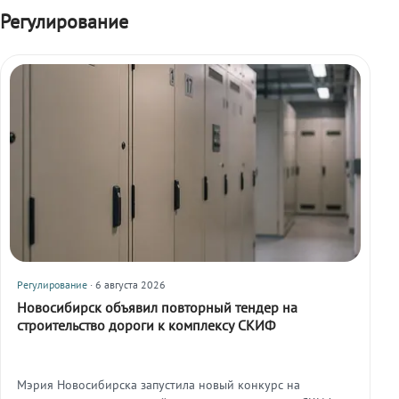
Регулирование
Регулирование
· 6 августа 2026
Новосибирск объявил повторный тендер на
строительство дороги к комплексу СКИФ
Мэрия Новосибирска запустила новый конкурс на