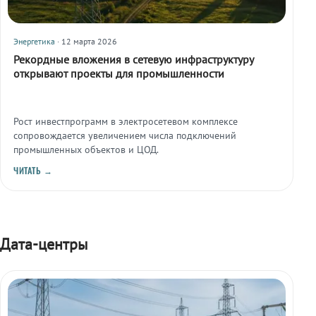
Энергетика
· 12 марта 2026
Рекордные вложения в сетевую инфраструктуру
открывают проекты для промышленности
Рост инвестпрограмм в электросетевом комплексе
сопровождается увеличением числа подключений
промышленных объектов и ЦОД.
ЧИТАТЬ →
Дата-центры