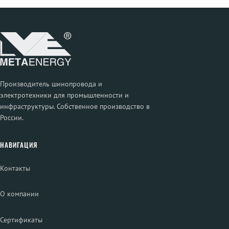
Производитель шинопровода и
электротехники для промышленности и
инфраструктуры. Собственное производство в
России.
НАВИГАЦИЯ
Контакты
О компании
Сертификаты