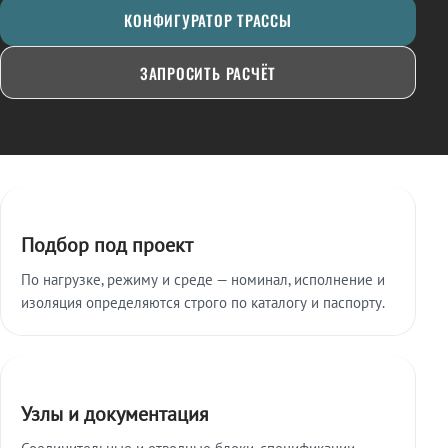
КОНФИГУРАТОР ТРАССЫ
ЗАПРОСИТЬ РАСЧЁТ
Ключевые особенности
Подбор под проект
По нагрузке, режиму и среде — номинал, исполнение и
изоляция определяются строго по каталогу и паспорту.
Узлы и документация
Соединительные и отводные блоки, спецификации,