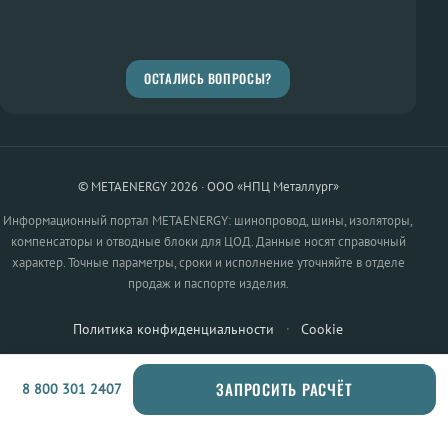
ОСТАЛИСЬ ВОПРОСЫ?
© METAENERGY 2026 · ООО «НПЦ Металлург»
Информационный портал METAENERGY: шинопровод, шины, изоляторы,
компенсаторы и отводные блоки для ЦОД. Данные носят справочный
характер. Точные параметры, сроки и исполнение уточняйте в отделе
продаж и паспорте изделия.
Политика конфиденциальности
·
Cookie
ЗАПРОСИТЬ РАСЧЁТ
8 800 301 2407