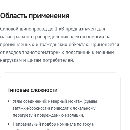
Область применения
Силовой шинопровод до 1 кВ предназначен для
магистрального распределения электроэнергии на
промышленных и гражданских объектах. Применяется
от вводов трансформаторных подстанций к мощным
нагрузкам и щитам потребителей.
Типовые сложности
Узлы соединений: неверный монтаж (срывы
затяжки/соосности) приводят к локальному
перегреву и повреждению изоляции.
Неправильный подбор номинала по току и