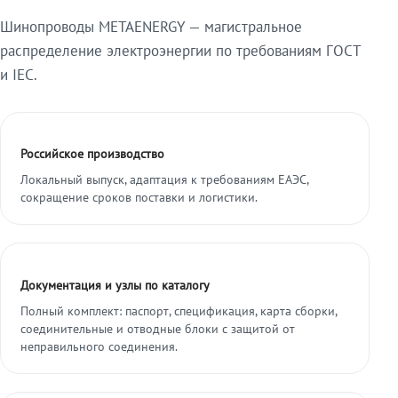
Шинопроводы METAENERGY — магистральное
распределение электроэнергии по требованиям ГОСТ
и IEC.
Российское производство
Локальный выпуск, адаптация к требованиям ЕАЭС,
сокращение сроков поставки и логистики.
Документация и узлы по каталогу
Полный комплект: паспорт, спецификация, карта сборки,
соединительные и отводные блоки с защитой от
неправильного соединения.