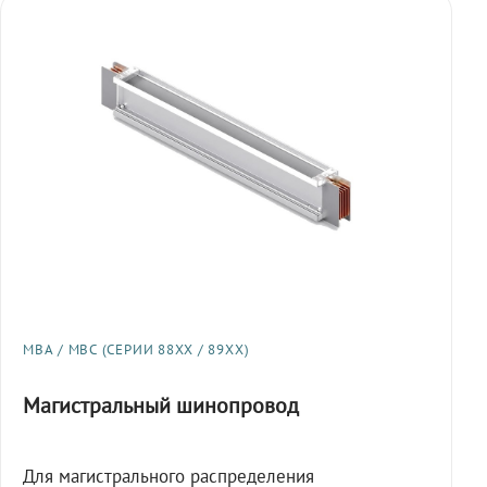
МВА / МВС (СЕРИИ 88XX / 89XX)
Магистральный шинопровод
Для магистрального распределения