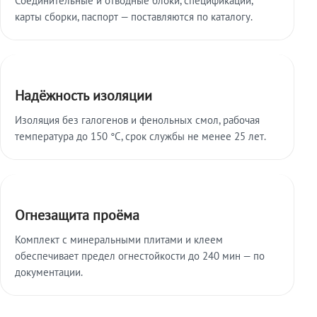
карты сборки, паспорт — поставляются по каталогу.
Надёжность изоляции
Изоляция без галогенов и фенольных смол, рабочая
температура до 150 °C, срок службы не менее 25 лет.
Огнезащита проёма
Комплект с минеральными плитами и клеем
обеспечивает предел огнестойкости до 240 мин — по
документации.