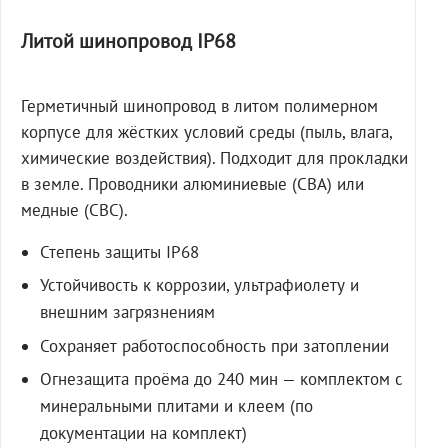
Литой шинопровод IP68
Герметичный шинопровод в литом полимерном
корпусе для жёстких условий среды (пыль, влага,
химические воздействия). Подходит для прокладки
в земле. Проводники алюминиевые (СВА) или
медные (СВС).
Степень защиты IP68
Устойчивость к коррозии, ультрафиолету и
внешним загрязнениям
Сохраняет работоспособность при затоплении
Огнезащита проёма до 240 мин — комплектом с
минеральными плитами и клеем (по
документации на комплект)