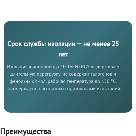
Срок службы изоляции — не менее 25
лет
Изоляция шинопровода METAENERGY выдерживает
длительную перегрузку, не содержит галогенов и
фенольных смол, рабочая температура до 150 °C.
Подтверждено паспортом и протоколами испытаний.
Преимущества