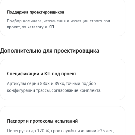
Поддержка проектировщиков
Подбор номинала, исполнения и изоляции строго под
проект, по каталогу и КП.
Дополнительно для проектировщика
Спецификации и КП под проект
Артикулы серий 88xx и 89xx, точный подбор
конфигурации трассы, согласование комплекта.
Паспорт и протоколы испытаний
Перегрузка до 120 %, срок службы изоляции ≥25 лет,