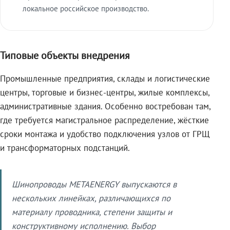
локальное российское производство.
Типовые объекты внедрения
Промышленные предприятия, склады и логистические
центры, торговые и бизнес-центры, жилые комплексы,
административные здания. Особенно востребован там,
где требуется магистральное распределение, жёсткие
сроки монтажа и удобство подключения узлов от ГРЩ
и трансформаторных подстанций.
Шинопроводы METAENERGY выпускаются в
нескольких линейках, различающихся по
материалу проводника, степени защиты и
конструктивному исполнению. Выбор