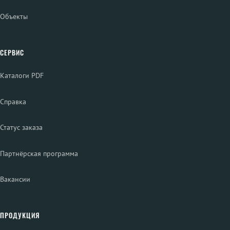
Объекты
СЕРВИС
Каталоги PDF
Справка
Статус заказа
Партнёрская программа
Вакансии
ПРОДУКЦИЯ