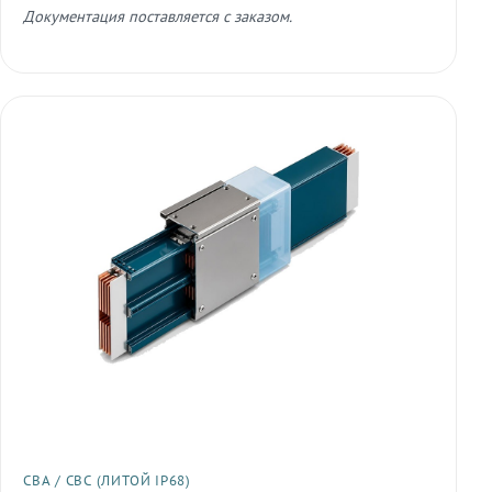
Документация поставляется с заказом.
СВА / СВС (ЛИТОЙ IP68)