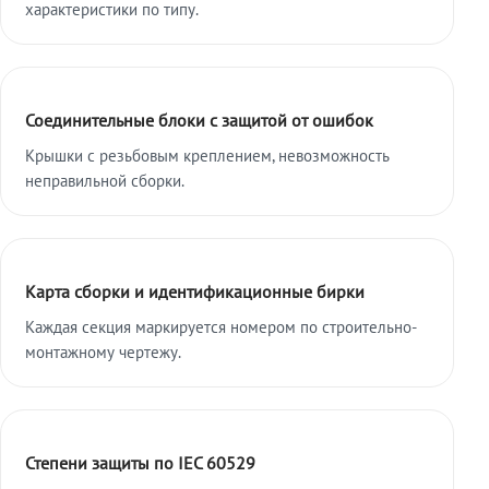
характеристики по типу.
Соединительные блоки с защитой от ошибок
Крышки с резьбовым креплением, невозможность
неправильной сборки.
Карта сборки и идентификационные бирки
Каждая секция маркируется номером по строительно-
монтажному чертежу.
Степени защиты по IEC 60529