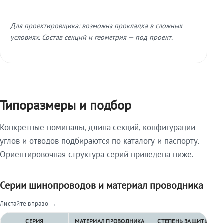
Для проектировщика: возможна прокладка в сложных
условиях. Состав секций и геометрия — под проект.
Типоразмеры и подбор
Конкретные номиналы, длина секций, конфигурации
углов и отводов подбираются по каталогу и паспорту.
Ориентировочная структура серий приведена ниже.
Серии шинопроводов и материал проводника
Листайте вправо →
СЕРИЯ
МАТЕРИАЛ ПРОВОДНИКА
СТЕПЕНЬ ЗАЩИТЫ