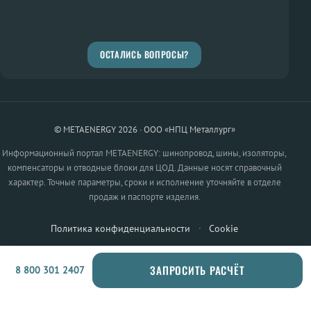
ОСТАЛИСЬ ВОПРОСЫ?
© METAENERGY 2026 · ООО «НПЦ Металлург»
Информационный портал METAENERGY: шинопровод, шины, изоляторы,
компенсаторы и отводные блоки для ЦОД. Данные носят справочный
характер. Точные параметры, сроки и исполнение уточняйте в отделе
продаж и паспорте изделия.
Политика конфиденциальности
·
Cookie
ЗАПРОСИТЬ РАСЧЁТ
8 800 301 2407