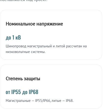
Номинальное напряжение
до 1 кВ
Шинопровод магистральный и литой рассчитан на
низковольтные системы.
Степень защиты
от IP55 до IP68
Магистральные — IP55/IP66, литые — IP68.