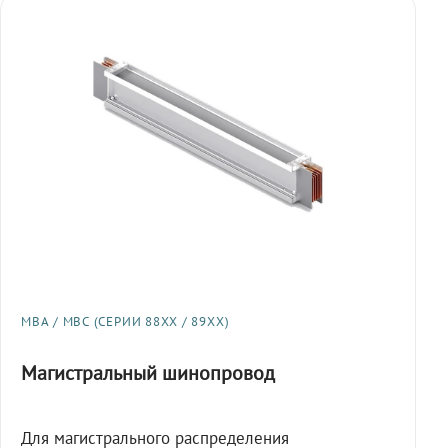
МВА / МВС (СЕРИИ 88XX / 89XX)
Магистральный шинопровод
Для магистрального распределения