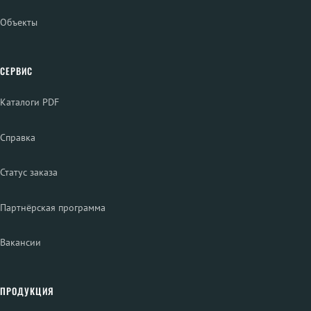
Объекты
СЕРВИС
Каталоги PDF
Справка
Статус заказа
Партнёрская программа
Вакансии
ПРОДУКЦИЯ