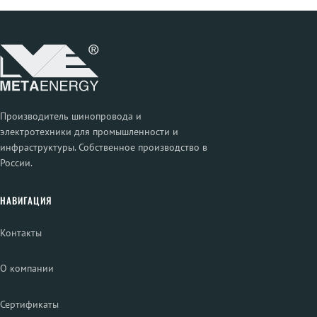
Производитель шинопровода и
электротехники для промышленности и
инфраструктуры. Собственное производство в
России.
НАВИГАЦИЯ
Контакты
О компании
Сертификаты