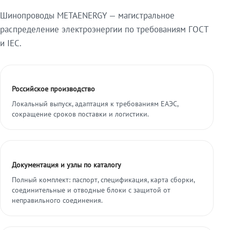
Шинопроводы METAENERGY — магистральное
распределение электроэнергии по требованиям ГОСТ
и IEC.
Российское производство
Локальный выпуск, адаптация к требованиям ЕАЭС,
сокращение сроков поставки и логистики.
Документация и узлы по каталогу
Полный комплект: паспорт, спецификация, карта сборки,
соединительные и отводные блоки с защитой от
неправильного соединения.