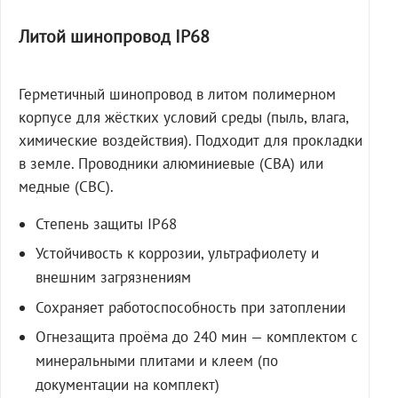
Литой шинопровод IP68
Герметичный шинопровод в литом полимерном
корпусе для жёстких условий среды (пыль, влага,
химические воздействия). Подходит для прокладки
в земле. Проводники алюминиевые (СВА) или
медные (СВС).
Степень защиты IP68
Устойчивость к коррозии, ультрафиолету и
внешним загрязнениям
Сохраняет работоспособность при затоплении
Огнезащита проёма до 240 мин — комплектом с
минеральными плитами и клеем (по
документации на комплект)