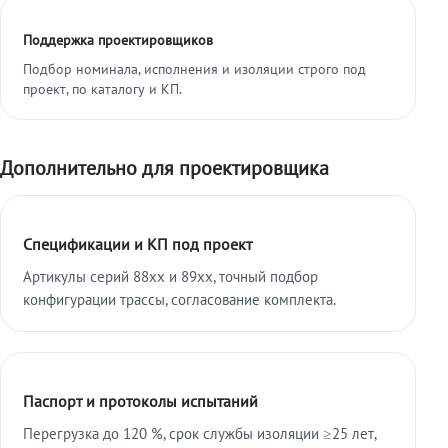
Поддержка проектировщиков
Подбор номинала, исполнения и изоляции строго под
проект, по каталогу и КП.
Дополнительно для проектировщика
Спецификации и КП под проект
Артикулы серий 88xx и 89xx, точный подбор
конфигурации трассы, согласование комплекта.
Паспорт и протоколы испытаний
Перегрузка до 120 %, срок службы изоляции ≥25 лет,