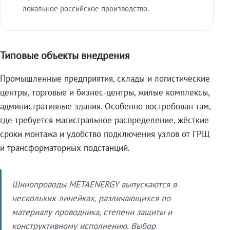
локальное российское производство.
Типовые объекты внедрения
Промышленные предприятия, склады и логистические
центры, торговые и бизнес-центры, жилые комплексы,
административные здания. Особенно востребован там,
где требуется магистральное распределение, жёсткие
сроки монтажа и удобство подключения узлов от ГРЩ
и трансформаторных подстанций.
Шинопроводы METAENERGY выпускаются в
нескольких линейках, различающихся по
материалу проводника, степени защиты и
конструктивному исполнению. Выбор