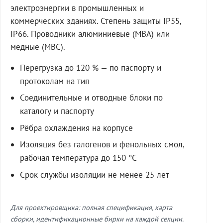
электроэнергии в промышленных и
коммерческих зданиях. Степень защиты IP55,
IP66. Проводники алюминиевые (МВА) или
медные (МВС).
Перегрузка до 120 % — по паспорту и
протоколам на тип
Соединительные и отводные блоки по
каталогу и паспорту
Рёбра охлаждения на корпусе
Изоляция без галогенов и фенольных смол,
рабочая температура до 150 °C
Срок службы изоляции не менее 25 лет
Для проектировщика: полная спецификация, карта
сборки, идентификационные бирки на каждой секции.