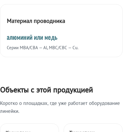
Материал проводника
алюминий или медь
Серии МВА/СВА — Al, МВС/СВС — Cu.
Объекты с этой продукцией
Коротко о площадках, где уже работает оборудование
линейки.