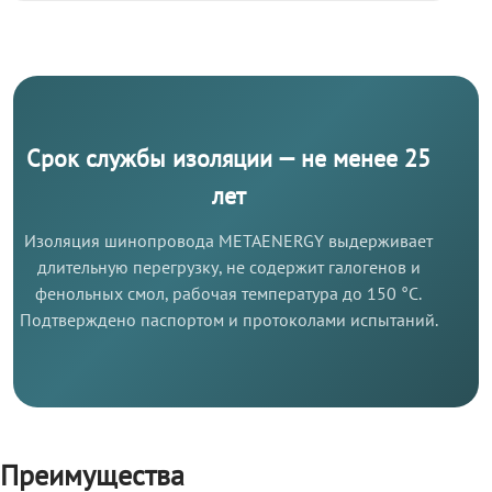
Срок службы изоляции — не менее 25
лет
Изоляция шинопровода METAENERGY выдерживает
длительную перегрузку, не содержит галогенов и
фенольных смол, рабочая температура до 150 °C.
Подтверждено паспортом и протоколами испытаний.
Преимущества