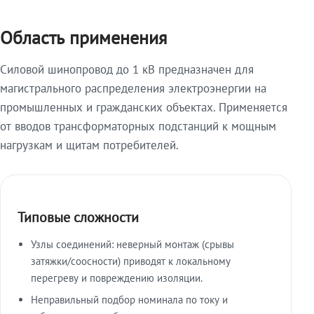
Область применения
Силовой шинопровод до 1 кВ предназначен для
магистрального распределения электроэнергии на
промышленных и гражданских объектах. Применяется
от вводов трансформаторных подстанций к мощным
нагрузкам и щитам потребителей.
Типовые сложности
Узлы соединений: неверный монтаж (срывы
затяжки/соосности) приводят к локальному
перегреву и повреждению изоляции.
Неправильный подбор номинала по току и