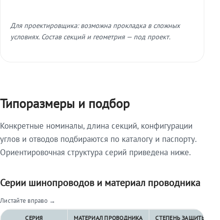
Для проектировщика: возможна прокладка в сложных
условиях. Состав секций и геометрия — под проект.
Типоразмеры и подбор
Конкретные номиналы, длина секций, конфигурации
углов и отводов подбираются по каталогу и паспорту.
Ориентировочная структура серий приведена ниже.
Серии шинопроводов и материал проводника
Листайте вправо →
СЕРИЯ
МАТЕРИАЛ ПРОВОДНИКА
СТЕПЕНЬ ЗАЩИТЫ