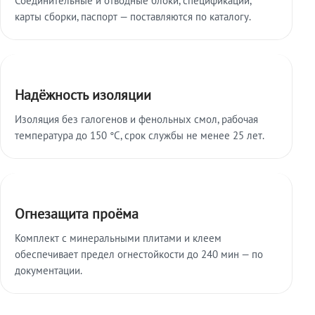
карты сборки, паспорт — поставляются по каталогу.
Надёжность изоляции
Изоляция без галогенов и фенольных смол, рабочая
температура до 150 °C, срок службы не менее 25 лет.
Огнезащита проёма
Комплект с минеральными плитами и клеем
обеспечивает предел огнестойкости до 240 мин — по
документации.