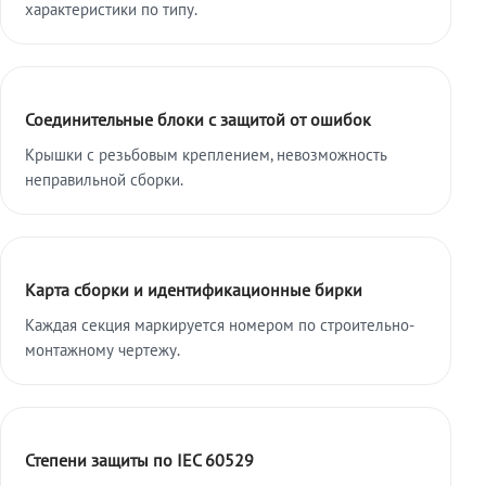
характеристики по типу.
Соединительные блоки с защитой от ошибок
Крышки с резьбовым креплением, невозможность
неправильной сборки.
Карта сборки и идентификационные бирки
Каждая секция маркируется номером по строительно-
монтажному чертежу.
Степени защиты по IEC 60529