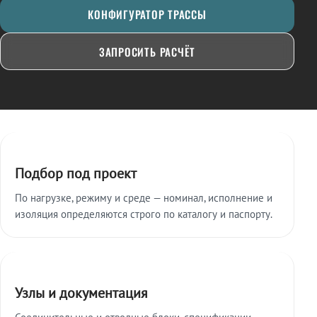
КОНФИГУРАТОР ТРАССЫ
ЗАПРОСИТЬ РАСЧЁТ
Ключевые особенности
Подбор под проект
По нагрузке, режиму и среде — номинал, исполнение и
изоляция определяются строго по каталогу и паспорту.
Узлы и документация
Соединительные и отводные блоки, спецификации,