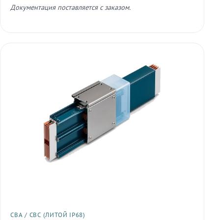
Документация поставляется с заказом.
СВА / СВС (ЛИТОЙ IP68)