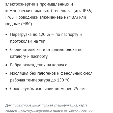
электроэнергии в промышленных и
коммерческих зданиях. Степень защиты IP55,
IP66. Проводники алюминиевые (МВА) или
медные (МВС).
Перегрузка до 120 % — по паспорту и
протоколам на тип
Соединительные и отводные блоки по
каталогу и паспорту
Рёбра охлаждения на корпусе
Изоляция без галогенов и фенольных смол,
рабочая температура до 150 °C
Срок службы изоляции не менее 25 лет
Для проектировщика: полная спецификация, карта
сборки, идентификационные бирки на каждой секции.