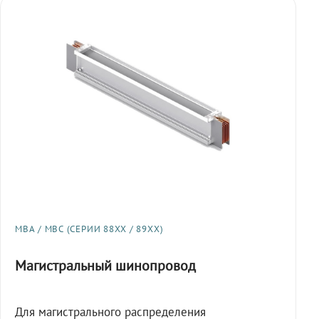
МВА / МВС (СЕРИИ 88XX / 89XX)
Магистральный шинопровод
Для магистрального распределения