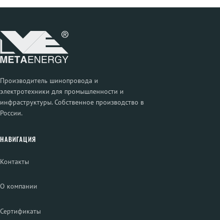
Производитель шинопровода и
электротехники для промышленности и
инфраструктуры. Собственное производство в
России.
НАВИГАЦИЯ
Контакты
О компании
Сертификаты