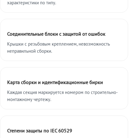
характеристики по типу.
Соединительные блоки с защитой от ошибок
Крышки с резьбовым креплением, невозможность
неправильной сборки.
Карта сборки и идентификационные бирки
Каждая секция маркируется номером по строительно-
монтажному чертежу.
Степени защиты по IEC 60529