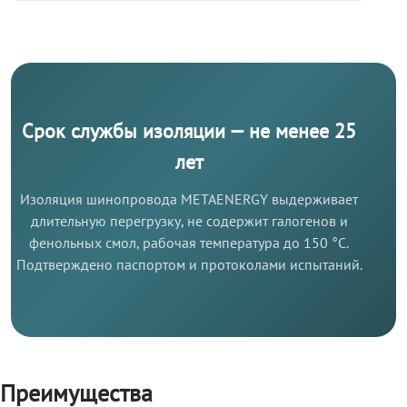
Срок службы изоляции — не менее 25
лет
Изоляция шинопровода METAENERGY выдерживает
длительную перегрузку, не содержит галогенов и
фенольных смол, рабочая температура до 150 °C.
Подтверждено паспортом и протоколами испытаний.
Преимущества