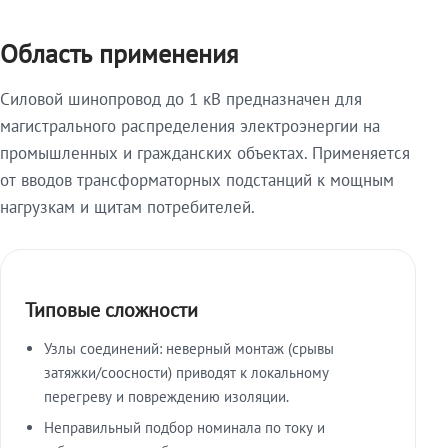
Область применения
Силовой шинопровод до 1 кВ предназначен для
магистрального распределения электроэнергии на
промышленных и гражданских объектах. Применяется
от вводов трансформаторных подстанций к мощным
нагрузкам и щитам потребителей.
Типовые сложности
Узлы соединений: неверный монтаж (срывы
затяжки/соосности) приводят к локальному
перегреву и повреждению изоляции.
Неправильный подбор номинала по току и