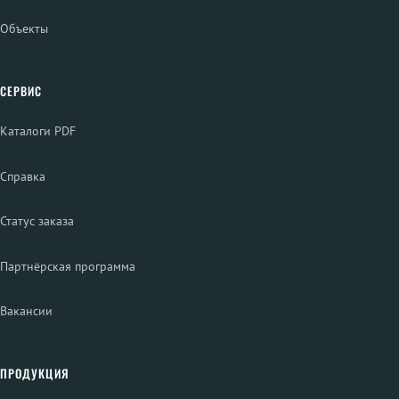
Объекты
СЕРВИС
Каталоги PDF
Справка
Статус заказа
Партнёрская программа
Вакансии
ПРОДУКЦИЯ