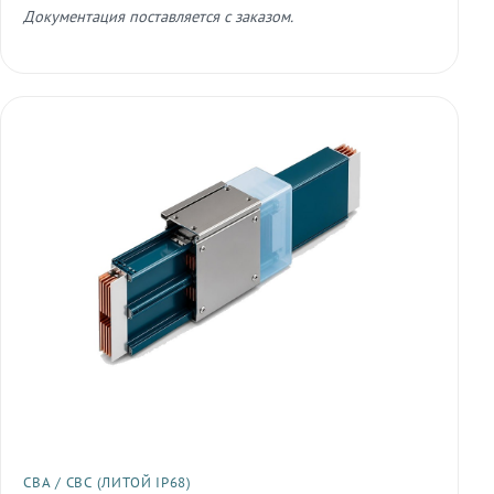
Документация поставляется с заказом.
СВА / СВС (ЛИТОЙ IP68)