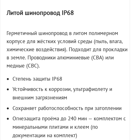
Литой шинопровод IP68
Герметичный шинопровод в литом полимерном
корпусе для жёстких условий среды (пыль, влага,
химические воздействия). Подходит для прокладки
в земле. Проводники алюминиевые (СВА) или
медные (СВС).
Степень защиты IP68
Устойчивость к коррозии, ультрафиолету и
внешним загрязнениям
Сохраняет работоспособность при затоплении
Огнезащита проёма до 240 мин — комплектом с
минеральными плитами и клеем (по
документации на комплект)