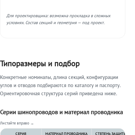
Для проектировщика: возможна прокладка в сложных
условиях. Состав секций и геометрия — под проект.
Типоразмеры и подбор
Конкретные номиналы, длина секций, конфигурации
углов и отводов подбираются по каталогу и паспорту.
Ориентировочная структура серий приведена ниже.
Серии шинопроводов и материал проводника
Листайте вправо →
СЕРИЯ
МАТЕРИАЛ ПРОВОДНИКА
СТЕПЕНЬ ЗАЩИТЫ