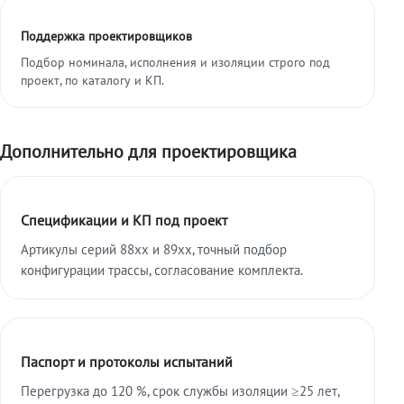
Поддержка проектировщиков
Подбор номинала, исполнения и изоляции строго под
проект, по каталогу и КП.
Дополнительно для проектировщика
Спецификации и КП под проект
Артикулы серий 88xx и 89xx, точный подбор
конфигурации трассы, согласование комплекта.
Паспорт и протоколы испытаний
Перегрузка до 120 %, срок службы изоляции ≥25 лет,