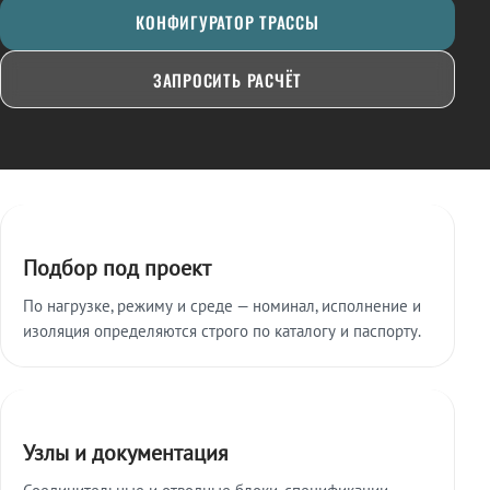
КОНФИГУРАТОР ТРАССЫ
ЗАПРОСИТЬ РАСЧЁТ
Ключевые особенности
Подбор под проект
По нагрузке, режиму и среде — номинал, исполнение и
изоляция определяются строго по каталогу и паспорту.
Узлы и документация
Соединительные и отводные блоки, спецификации,