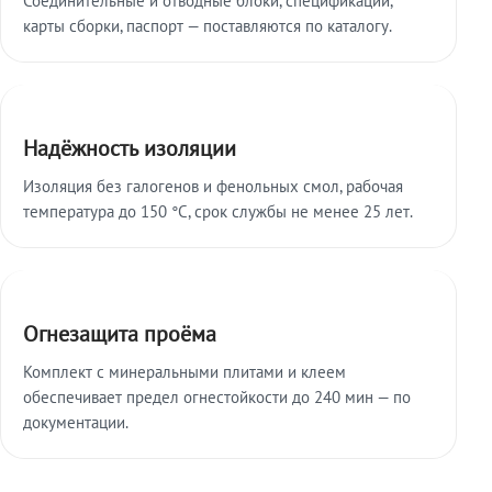
карты сборки, паспорт — поставляются по каталогу.
Надёжность изоляции
Изоляция без галогенов и фенольных смол, рабочая
температура до 150 °C, срок службы не менее 25 лет.
Огнезащита проёма
Комплект с минеральными плитами и клеем
обеспечивает предел огнестойкости до 240 мин — по
документации.