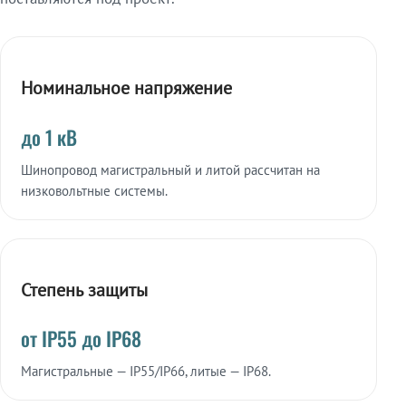
Номинальное напряжение
до 1 кВ
Шинопровод магистральный и литой рассчитан на
низковольтные системы.
Степень защиты
от IP55 до IP68
Магистральные — IP55/IP66, литые — IP68.