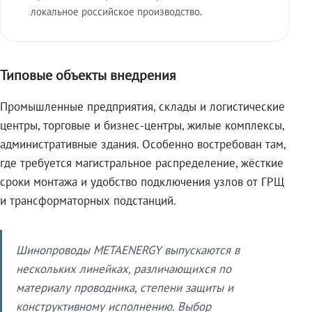
локальное российское производство.
Типовые объекты внедрения
Промышленные предприятия, склады и логистические
центры, торговые и бизнес-центры, жилые комплексы,
административные здания. Особенно востребован там,
где требуется магистральное распределение, жёсткие
сроки монтажа и удобство подключения узлов от ГРЩ
и трансформаторных подстанций.
Шинопроводы METAENERGY выпускаются в
нескольких линейках, различающихся по
материалу проводника, степени защиты и
конструктивному исполнению. Выбор