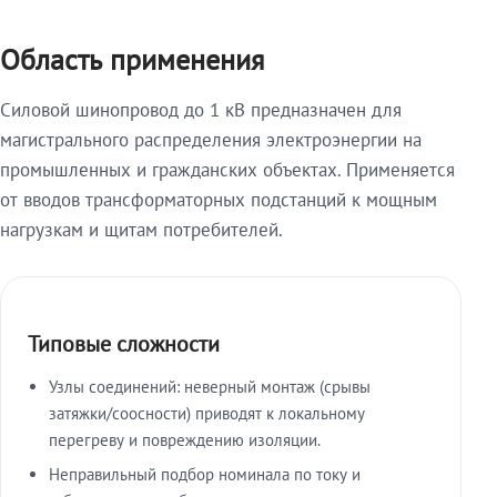
Область применения
Силовой шинопровод до 1 кВ предназначен для
магистрального распределения электроэнергии на
промышленных и гражданских объектах. Применяется
от вводов трансформаторных подстанций к мощным
нагрузкам и щитам потребителей.
Типовые сложности
Узлы соединений: неверный монтаж (срывы
затяжки/соосности) приводят к локальному
перегреву и повреждению изоляции.
Неправильный подбор номинала по току и