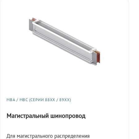
МВА / МВС (СЕРИИ 88XX / 89XX)
Магистральный шинопровод
Для магистрального распределения