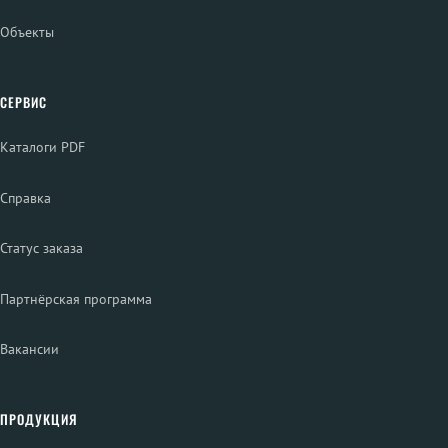
Объекты
СЕРВИС
Каталоги PDF
Справка
Статус заказа
Партнёрская программа
Вакансии
ПРОДУКЦИЯ