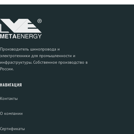
Производитель шинопровода и
электротехники для промышленности и
инфраструктуры. Собственное производство в
России.
НАВИГАЦИЯ
Контакты
О компании
Сертификаты