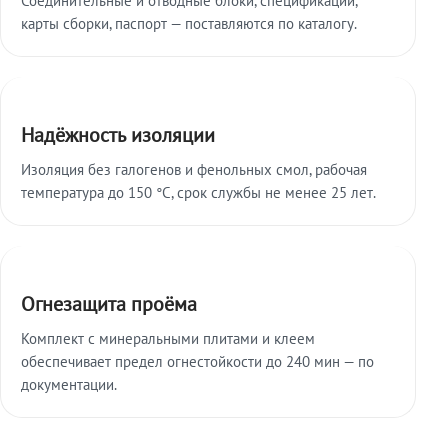
карты сборки, паспорт — поставляются по каталогу.
Надёжность изоляции
Изоляция без галогенов и фенольных смол, рабочая
температура до 150 °C, срок службы не менее 25 лет.
Огнезащита проёма
Комплект с минеральными плитами и клеем
обеспечивает предел огнестойкости до 240 мин — по
документации.