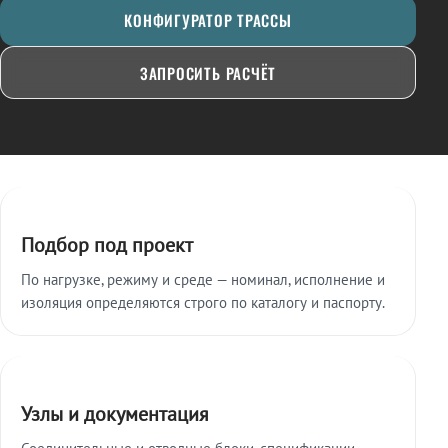
КОНФИГУРАТОР ТРАССЫ
ЗАПРОСИТЬ РАСЧЁТ
Ключевые особенности
Подбор под проект
По нагрузке, режиму и среде — номинал, исполнение и
изоляция определяются строго по каталогу и паспорту.
Узлы и документация
Соединительные и отводные блоки, спецификации,