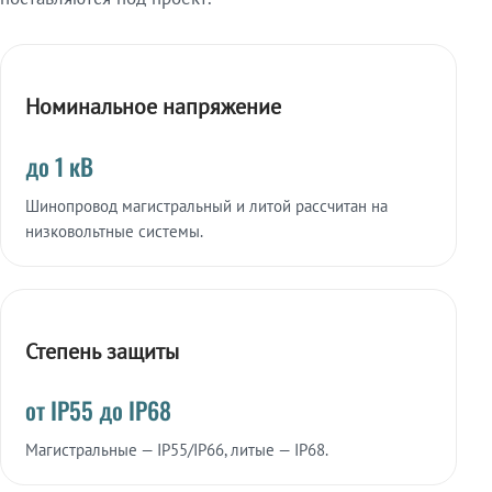
Номинальное напряжение
до 1 кВ
Шинопровод магистральный и литой рассчитан на
низковольтные системы.
Степень защиты
от IP55 до IP68
Магистральные — IP55/IP66, литые — IP68.