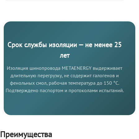
Срок службы изоляции — не менее 25
лет
Изоляция шинопровода METAENERGY выдерживает
длительную перегрузку, не содержит галогенов и
фенольных смол, рабочая температура до 150 °C.
Подтверждено паспортом и протоколами испытаний.
Преимущества