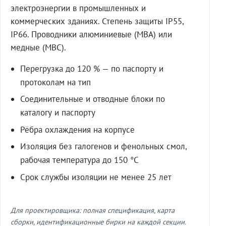
электроэнергии в промышленных и
коммерческих зданиях. Степень защиты IP55,
IP66. Проводники алюминиевые (МВА) или
медные (МВС).
Перегрузка до 120 % — по паспорту и
протоколам на тип
Соединительные и отводные блоки по
каталогу и паспорту
Рёбра охлаждения на корпусе
Изоляция без галогенов и фенольных смол,
рабочая температура до 150 °C
Срок службы изоляции не менее 25 лет
Для проектировщика: полная спецификация, карта
сборки, идентификационные бирки на каждой секции.