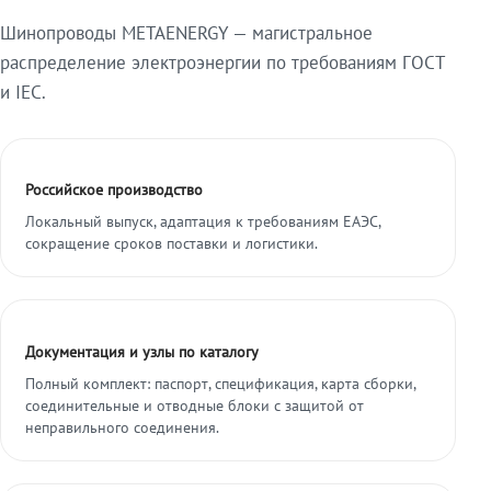
Шинопроводы METAENERGY — магистральное
распределение электроэнергии по требованиям ГОСТ
и IEC.
Российское производство
Локальный выпуск, адаптация к требованиям ЕАЭС,
сокращение сроков поставки и логистики.
Документация и узлы по каталогу
Полный комплект: паспорт, спецификация, карта сборки,
соединительные и отводные блоки с защитой от
неправильного соединения.