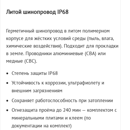
Литой шинопровод IP68
Герметичный шинопровод в литом полимерном
корпусе для жёстких условий среды (пыль, влага,
химические воздействия). Подходит для прокладки
в земле. Проводники алюминиевые (СВА) или
медные (СВС).
Степень защиты IP68
Устойчивость к коррозии, ультрафиолету и
внешним загрязнениям
Сохраняет работоспособность при затоплении
Огнезащита проёма до 240 мин — комплектом с
минеральными плитами и клеем (по
документации на комплект)