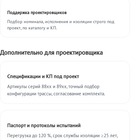
Поддержка проектировщиков
Подбор номинала, исполнения и изоляции строго под
проект, по каталогу и КП.
Дополнительно для проектировщика
Спецификации и КП под проект
Артикулы серий 88xx и 89xx, точный подбор
конфигурации трассы, согласование комплекта.
Паспорт и протоколы испытаний
Перегрузка до 120 %, срок службы изоляции ≥25 лет,