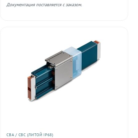
Документация поставляется с заказом.
СВА / СВС (ЛИТОЙ IP68)