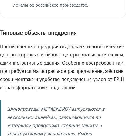
локальное российское производство.
Типовые объекты внедрения
Промышленные предприятия, склады и логистические
центры, торговые и бизнес-центры, жилые комплексы,
административные здания. Особенно востребован там,
где требуется магистральное распределение, жёсткие
сроки монтажа и удобство подключения узлов от ГРЩ
и трансформаторных подстанций.
Шинопроводы METAENERGY выпускаются в
нескольких линейках, различающихся по
материалу проводника, степени защиты и
конструктивному исполнению. Выбор