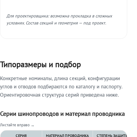
Для проектировщика: возможна прокладка в сложных
условиях. Состав секций и геометрия — под проект.
Типоразмеры и подбор
Конкретные номиналы, длина секций, конфигурации
углов и отводов подбираются по каталогу и паспорту.
Ориентировочная структура серий приведена ниже.
Серии шинопроводов и материал проводника
Листайте вправо →
СЕРИЯ
МАТЕРИАЛ ПРОВОДНИКА
СТЕПЕНЬ ЗАЩИТЫ