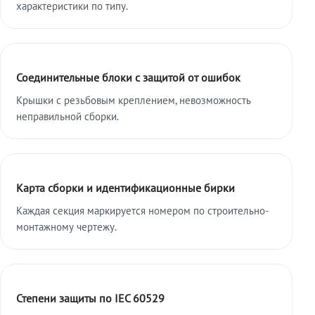
характеристики по типу.
Соединительные блоки с защитой от ошибок
Крышки с резьбовым креплением, невозможность
неправильной сборки.
Карта сборки и идентификационные бирки
Каждая секция маркируется номером по строительно-
монтажному чертежу.
Степени защиты по IEC 60529