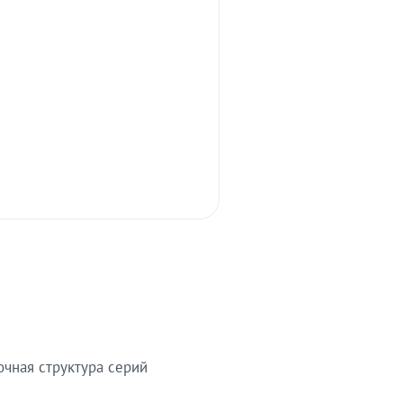
очная структура серий