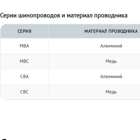
Серии шинопроводов и материал проводника
СЕРИЯ
МАТЕРИАЛ ПРОВОДНИКА
МВА
Алюминий
МВС
Медь
СВА
Алюминий
СВС
Медь