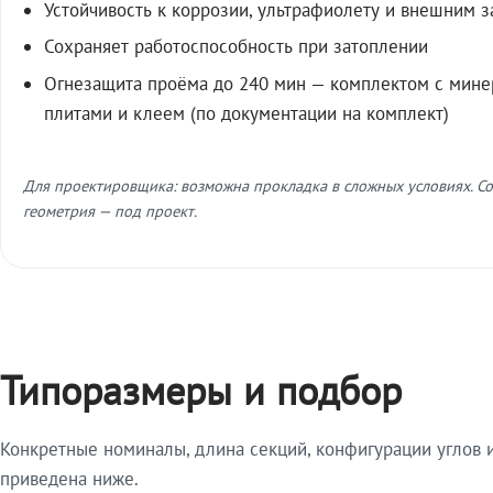
Устойчивость к коррозии, ультрафиолету и внешним 
Сохраняет работоспособность при затоплении
Огнезащита проёма до 240 мин — комплектом с мин
плитами и клеем (по документации на комплект)
Для проектировщика: возможна прокладка в сложных условиях. Со
геометрия — под проект.
Типоразмеры и подбор
Конкретные номиналы, длина секций, конфигурации углов и
приведена ниже.