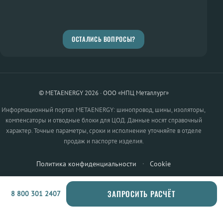
ОСТАЛИСЬ ВОПРОСЫ?
© METAENERGY 2026 · ООО «НПЦ Металлург»
Информационный портал METAENERGY: шинопровод, шины, изоляторы,
компенсаторы и отводные блоки для ЦОД. Данные носят справочный
характер. Точные параметры, сроки и исполнение уточняйте в отделе
продаж и паспорте изделия.
Политика конфиденциальности
·
Cookie
ЗАПРОСИТЬ РАСЧЁТ
8 800 301 2407