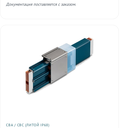
Документация поставляется с заказом.
СВА / СВС (ЛИТОЙ IP68)