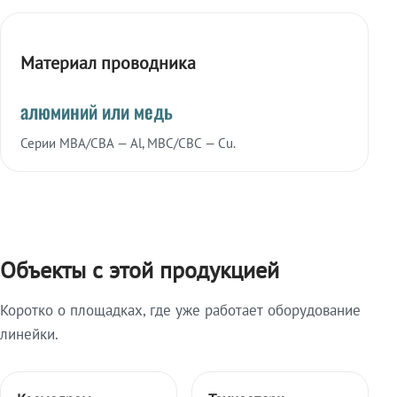
Материал проводника
алюминий или медь
Серии МВА/СВА — Al, МВС/СВС — Cu.
Объекты с этой продукцией
Коротко о площадках, где уже работает оборудование
линейки.