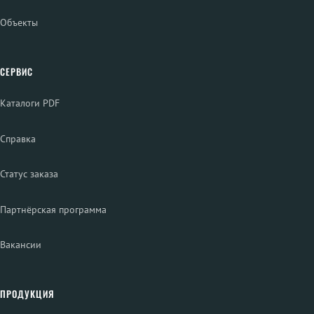
Объекты
СЕРВИС
Каталоги PDF
Справка
Статус заказа
Партнёрская программа
Вакансии
ПРОДУКЦИЯ