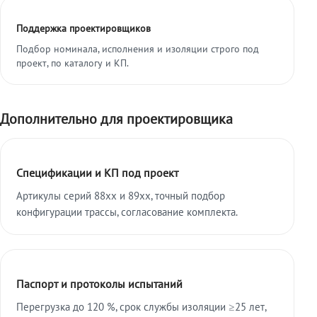
Поддержка проектировщиков
Подбор номинала, исполнения и изоляции строго под
проект, по каталогу и КП.
Дополнительно для проектировщика
Спецификации и КП под проект
Артикулы серий 88xx и 89xx, точный подбор
конфигурации трассы, согласование комплекта.
Паспорт и протоколы испытаний
Перегрузка до 120 %, срок службы изоляции ≥25 лет,