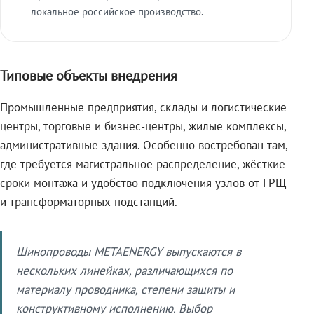
локальное российское производство.
Типовые объекты внедрения
Промышленные предприятия, склады и логистические
центры, торговые и бизнес-центры, жилые комплексы,
административные здания. Особенно востребован там,
где требуется магистральное распределение, жёсткие
сроки монтажа и удобство подключения узлов от ГРЩ
и трансформаторных подстанций.
Шинопроводы METAENERGY выпускаются в
нескольких линейках, различающихся по
материалу проводника, степени защиты и
конструктивному исполнению. Выбор