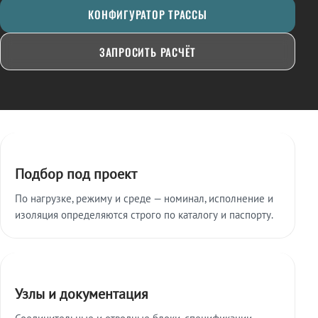
КОНФИГУРАТОР ТРАССЫ
ЗАПРОСИТЬ РАСЧЁТ
Ключевые особенности
Подбор под проект
По нагрузке, режиму и среде — номинал, исполнение и
изоляция определяются строго по каталогу и паспорту.
Узлы и документация
Соединительные и отводные блоки, спецификации,