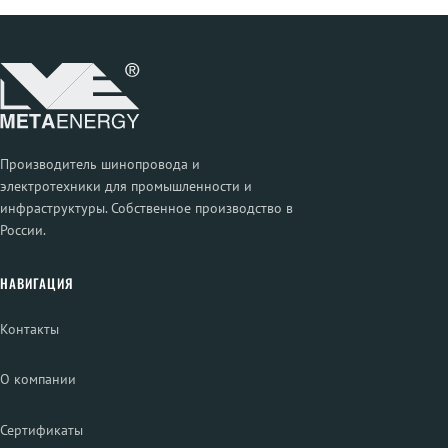
Производитель шинопровода и
электротехники для промышленности и
инфраструктуры. Собственное производство в
России.
НАВИГАЦИЯ
Контакты
О компании
Сертификаты