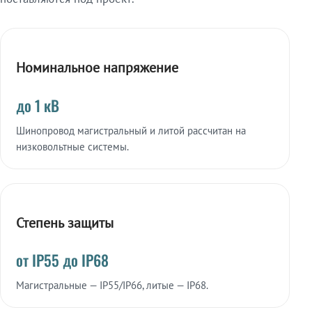
Номинальное напряжение
до 1 кВ
Шинопровод магистральный и литой рассчитан на
низковольтные системы.
Степень защиты
от IP55 до IP68
Магистральные — IP55/IP66, литые — IP68.