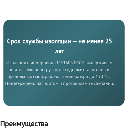
Срок службы изоляции — не менее 25
лет
Изоляция шинопровода METAENERGY выдерживает
длительную перегрузку, не содержит галогенов и
фенольных смол, рабочая температура до 150 °C.
Подтверждено паспортом и протоколами испытаний.
Преимущества