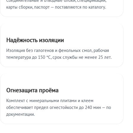
карты сборки, паспорт — поставляются по каталогу.
Надёжность изоляции
Изоляция без галогенов и фенольных смол, рабочая
температура до 150 °C, срок службы не менее 25 лет.
Огнезащита проёма
Комплект с минеральными плитами и клеем
обеспечивает предел огнестойкости до 240 мин — по
документации.