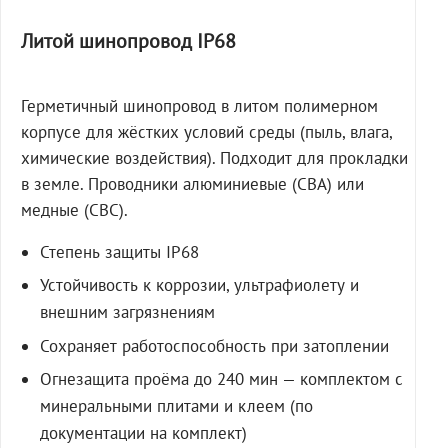
Литой шинопровод IP68
Герметичный шинопровод в литом полимерном
корпусе для жёстких условий среды (пыль, влага,
химические воздействия). Подходит для прокладки
в земле. Проводники алюминиевые (СВА) или
медные (СВС).
Степень защиты IP68
Устойчивость к коррозии, ультрафиолету и
внешним загрязнениям
Сохраняет работоспособность при затоплении
Огнезащита проёма до 240 мин — комплектом с
минеральными плитами и клеем (по
документации на комплект)