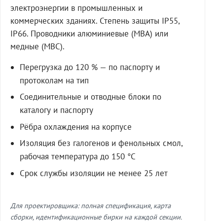
электроэнергии в промышленных и
коммерческих зданиях. Степень защиты IP55,
IP66. Проводники алюминиевые (МВА) или
медные (МВС).
Перегрузка до 120 % — по паспорту и
протоколам на тип
Соединительные и отводные блоки по
каталогу и паспорту
Рёбра охлаждения на корпусе
Изоляция без галогенов и фенольных смол,
рабочая температура до 150 °C
Срок службы изоляции не менее 25 лет
Для проектировщика: полная спецификация, карта
сборки, идентификационные бирки на каждой секции.