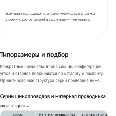
Для проектировщика: возможна прокладка в сложных
условиях. Состав секций и геометрия — под проект.
Типоразмеры и подбор
Конкретные номиналы, длина секций, конфигурации
углов и отводов подбираются по каталогу и паспорту.
Ориентировочная структура серий приведена ниже.
Серии шинопроводов и материал проводника
Листайте вправо →
СЕРИЯ
МАТЕРИАЛ ПРОВОДНИКА
СТЕПЕНЬ ЗАЩИТЫ