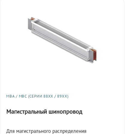
МВА / МВС (СЕРИИ 88XX / 89XX)
Магистральный шинопровод
Для магистрального распределения