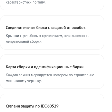
характеристики по типу.
Соединительные блоки с защитой от ошибок
Крышки с резьбовым креплением, невозможность
неправильной сборки.
Карта сборки и идентификационные бирки
Каждая секция маркируется номером по строительно-
монтажному чертежу.
Степени защиты по IEC 60529