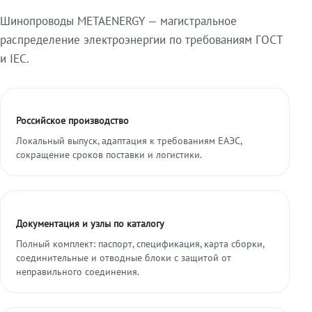
Шинопроводы METAENERGY — магистральное
распределение электроэнергии по требованиям ГОСТ
и IEC.
Российское производство
Локальный выпуск, адаптация к требованиям ЕАЭС,
сокращение сроков поставки и логистики.
Документация и узлы по каталогу
Полный комплект: паспорт, спецификация, карта сборки,
соединительные и отводные блоки с защитой от
неправильного соединения.