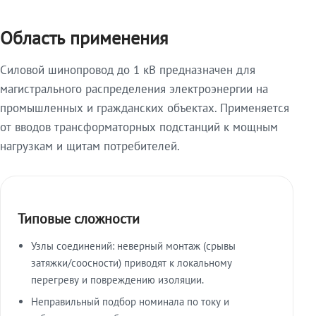
Область применения
Силовой шинопровод до 1 кВ предназначен для
магистрального распределения электроэнергии на
промышленных и гражданских объектах. Применяется
от вводов трансформаторных подстанций к мощным
нагрузкам и щитам потребителей.
Типовые сложности
Узлы соединений: неверный монтаж (срывы
затяжки/соосности) приводят к локальному
перегреву и повреждению изоляции.
Неправильный подбор номинала по току и