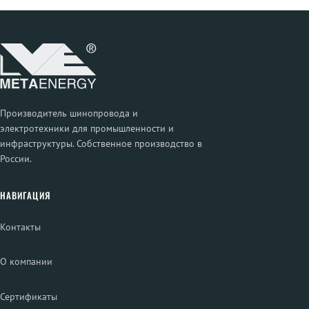
Производитель шинопровода и
электротехники для промышленности и
инфраструктуры. Собственное производство в
России.
НАВИГАЦИЯ
Контакты
О компании
Сертификаты