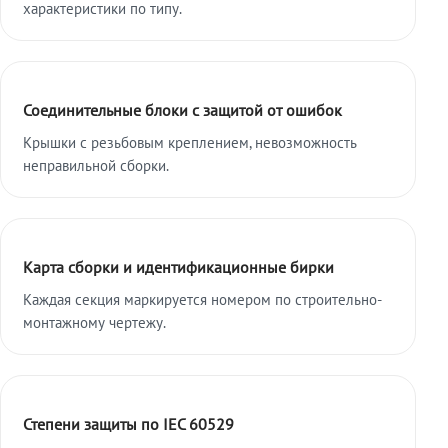
характеристики по типу.
Соединительные блоки с защитой от ошибок
Крышки с резьбовым креплением, невозможность
неправильной сборки.
Карта сборки и идентификационные бирки
Каждая секция маркируется номером по строительно-
монтажному чертежу.
Степени защиты по IEC 60529