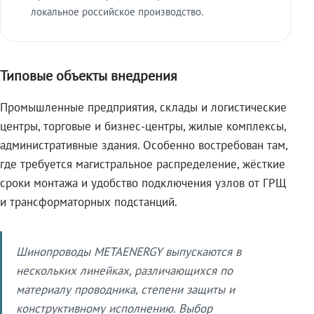
локальное российское производство.
Типовые объекты внедрения
Промышленные предприятия, склады и логистические
центры, торговые и бизнес-центры, жилые комплексы,
административные здания. Особенно востребован там,
где требуется магистральное распределение, жёсткие
сроки монтажа и удобство подключения узлов от ГРЩ
и трансформаторных подстанций.
Шинопроводы METAENERGY выпускаются в
нескольких линейках, различающихся по
материалу проводника, степени защиты и
конструктивному исполнению. Выбор