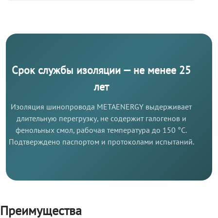
Срок службы изоляции — не менее 25
лет
Изоляция шинопровода METAENERGY выдерживает
длительную перегрузку, не содержит галогенов и
фенольных смол, рабочая температура до 150 °C.
Подтверждено паспортом и протоколами испытаний.
Преимущества