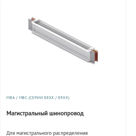
МВА / МВС (СЕРИИ 88XX / 89XX)
Магистральный шинопровод
Для магистрального распределения