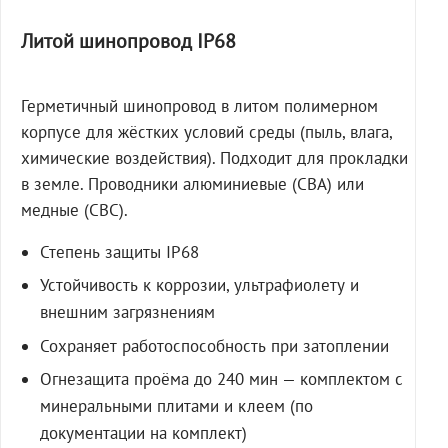
Литой шинопровод IP68
Герметичный шинопровод в литом полимерном
корпусе для жёстких условий среды (пыль, влага,
химические воздействия). Подходит для прокладки
в земле. Проводники алюминиевые (СВА) или
медные (СВС).
Степень защиты IP68
Устойчивость к коррозии, ультрафиолету и
внешним загрязнениям
Сохраняет работоспособность при затоплении
Огнезащита проёма до 240 мин — комплектом с
минеральными плитами и клеем (по
документации на комплект)