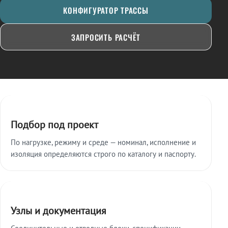
КОНФИГУРАТОР ТРАССЫ
ЗАПРОСИТЬ РАСЧЁТ
Ключевые особенности
Подбор под проект
По нагрузке, режиму и среде — номинал, исполнение и
изоляция определяются строго по каталогу и паспорту.
Узлы и документация
Соединительные и отводные блоки, спецификации,