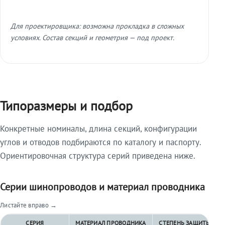
Для проектировщика: возможна прокладка в сложных
условиях. Состав секций и геометрия — под проект.
Типоразмеры и подбор
Конкретные номиналы, длина секций, конфигурации
углов и отводов подбираются по каталогу и паспорту.
Ориентировочная структура серий приведена ниже.
Серии шинопроводов и материал проводника
Листайте вправо →
СЕРИЯ
МАТЕРИАЛ ПРОВОДНИКА
СТЕПЕНЬ ЗАЩИТЫ