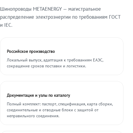
Шинопроводы METAENERGY — магистральное
распределение электроэнергии по требованиям ГОСТ
и IEC.
Российское производство
Локальный выпуск, адаптация к требованиям ЕАЭС,
сокращение сроков поставки и логистики.
Документация и узлы по каталогу
Полный комплект: паспорт, спецификация, карта сборки,
соединительные и отводные блоки с защитой от
неправильного соединения.