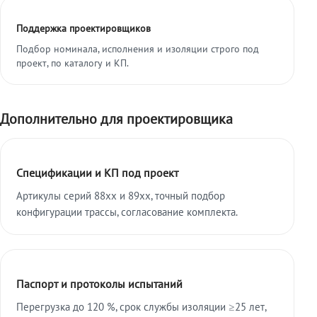
Поддержка проектировщиков
Подбор номинала, исполнения и изоляции строго под
проект, по каталогу и КП.
Дополнительно для проектировщика
Спецификации и КП под проект
Артикулы серий 88xx и 89xx, точный подбор
конфигурации трассы, согласование комплекта.
Паспорт и протоколы испытаний
Перегрузка до 120 %, срок службы изоляции ≥25 лет,