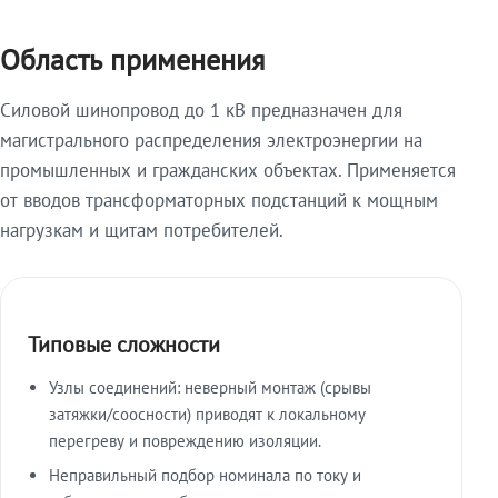
Область применения
Силовой шинопровод до 1 кВ предназначен для
магистрального распределения электроэнергии на
промышленных и гражданских объектах. Применяется
от вводов трансформаторных подстанций к мощным
нагрузкам и щитам потребителей.
Типовые сложности
Узлы соединений: неверный монтаж (срывы
затяжки/соосности) приводят к локальному
перегреву и повреждению изоляции.
Неправильный подбор номинала по току и