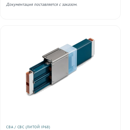
Документация поставляется с заказом.
СВА / СВС (ЛИТОЙ IP68)