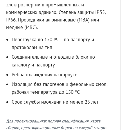
электроэнергии в промышленных и
коммерческих зданиях. Степень защиты IP55,
IP66. Проводники алюминиевые (МВА) или
медные (МВС).
Перегрузка до 120 % — по паспорту и
протоколам на тип
Соединительные и отводные блоки по
каталогу и паспорту
Рёбра охлаждения на корпусе
Изоляция без галогенов и фенольных смол,
рабочая температура до 150 °C
Срок службы изоляции не менее 25 лет
Для проектировщика: полная спецификация, карта
сборки, идентификационные бирки на каждой секции.