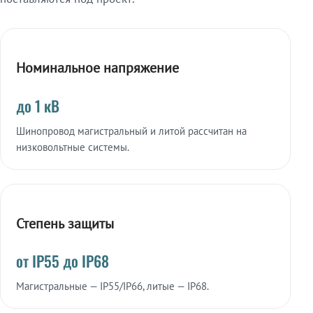
Номинальное напряжение
до 1 кВ
Шинопровод магистральный и литой рассчитан на
низковольтные системы.
Степень защиты
от IP55 до IP68
Магистральные — IP55/IP66, литые — IP68.