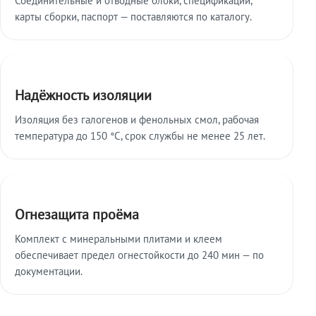
карты сборки, паспорт — поставляются по каталогу.
Надёжность изоляции
Изоляция без галогенов и фенольных смол, рабочая
температура до 150 °C, срок службы не менее 25 лет.
Огнезащита проёма
Комплект с минеральными плитами и клеем
обеспечивает предел огнестойкости до 240 мин — по
документации.