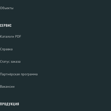
Объекты
СЕРВИС
Каталоги PDF
Справка
Статус заказа
Партнёрская программа
Вакансии
ПРОДУКЦИЯ