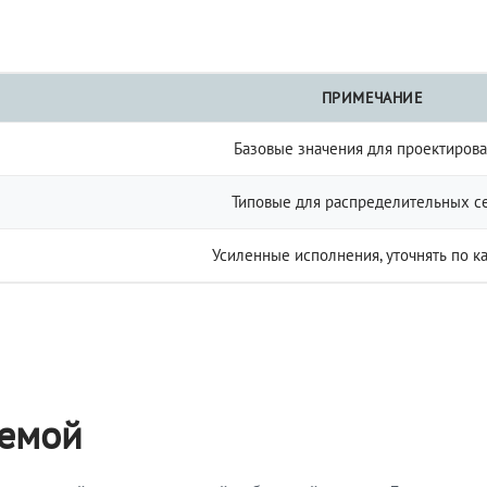
ПРИМЕЧАНИЕ
Базовые значения для проектиров
Типовые для распределительных с
Усиленные исполнения, уточнять по к
темой