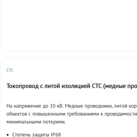
СТС
Токопровод с литой изоляцией СТС (медные пр
На напряжение до 10 кВ. Медные проводники, литой кор
объектов с повышенными требованиями к проводимости
минимальными потерями.
Степень защиты IP68