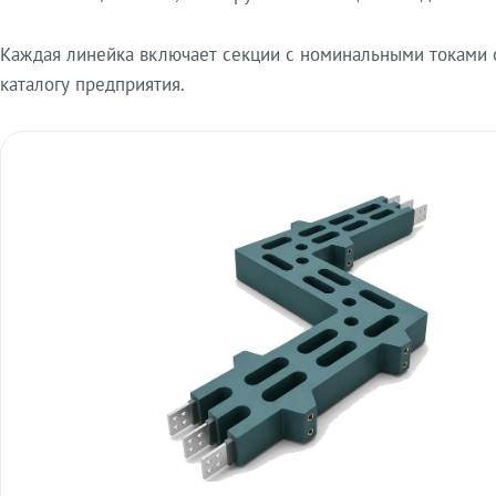
Каждая линейка включает секции с номинальными токами от
каталогу предприятия.