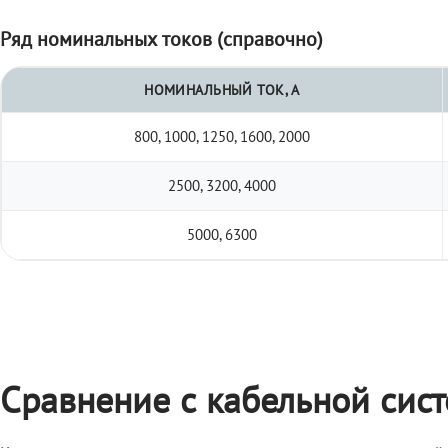
Ряд номинальных токов (справочно)
НОМИНАЛЬНЫЙ ТОК, А
800, 1000, 1250, 1600, 2000
2500, 3200, 4000
5000, 6300
Сравнение с кабельной сис