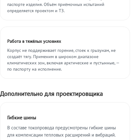
паспорте изделия. Объём приёмочных испытаний
определяется проектом и ТЗ.
Работа в тяжёлых условиях
Корпус не поддерживает горение, стоек к грызунам, не
создаёт тягу. Применим в широком диапазоне
климатических зон, включая арктические и пустынные, —
по паспорту на исполнение.
Дополнительно для проектировщика
Гибкие шины
В составе токопровода предусмотрены гибкие шины
для компенсации тепловых расширений и вибраций.