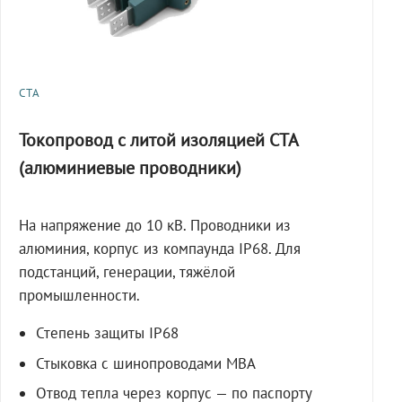
СТА
Токопровод с литой изоляцией СТА
(алюминиевые проводники)
На напряжение до 10 кВ. Проводники из
алюминия, корпус из компаунда IP68. Для
подстанций, генерации, тяжёлой
промышленности.
Степень защиты IP68
Стыковка с шинопроводами МВА
Отвод тепла через корпус — по паспорту