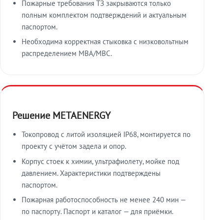
Пожарные требования ТЗ закрываются только
полным комплектом подтверждений и актуальным
паспортом.
Необходима корректная стыковка с низковольтным
распределением МВА/МВС.
Решение METAENERGY
Токопровод с литой изоляцией IP68, монтируется по
проекту с учётом задела и опор.
Корпус стоек к химии, ультрафиолету, мойке под
давлением. Характеристики подтверждены
паспортом.
Пожарная работоспособность не менее 240 мин —
по паспорту. Паспорт и каталог — для приёмки.