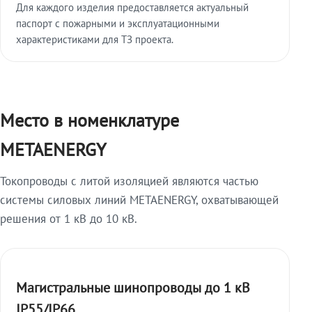
Для каждого изделия предоставляется актуальный
паспорт с пожарными и эксплуатационными
характеристиками для ТЗ проекта.
Место в номенклатуре
METAENERGY
Токопроводы с литой изоляцией являются частью
системы силовых линий METAENERGY, охватывающей
решения от 1 кВ до 10 кВ.
Магистральные шинопроводы до 1 кВ
IP55/IP66