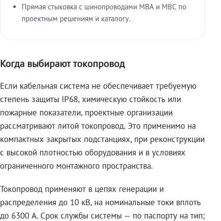
Прямая стыковка с шинопроводами МВА и МВС по
проектным решениям и каталогу.
Когда выбирают токопровод
Если кабельная система не обеспечивает требуемую
степень защиты IP68, химическую стойкость или
пожарные показатели, проектные организации
рассматривают литой токопровод. Это применимо на
компактных закрытых подстанциях, при реконструкции
с высокой плотностью оборудования и в условиях
ограниченного монтажного пространства.
Токопровод применяют в цепях генерации и
распределения до 10 кВ, на номинальные токи вплоть
до 6300 А. Срок службы системы — по паспорту на тип;