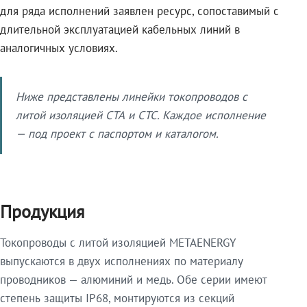
для ряда исполнений заявлен ресурс, сопоставимый с
длительной эксплуатацией кабельных линий в
аналогичных условиях.
Ниже представлены линейки токопроводов с
литой изоляцией СТА и СТС. Каждое исполнение
— под проект с паспортом и каталогом.
Продукция
Токопроводы с литой изоляцией METAENERGY
выпускаются в двух исполнениях по материалу
проводников — алюминий и медь. Обе серии имеют
степень защиты IP68, монтируются из секций