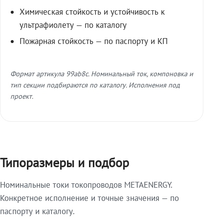
Химическая стойкость и устойчивость к
ультрафиолету — по каталогу
Пожарная стойкость — по паспорту и КП
Формат артикула 99ab8c. Номинальный ток, компоновка и
тип секции подбираются по каталогу. Исполнения под
проект.
Типоразмеры и подбор
Номинальные токи токопроводов METAENERGY.
Конкретное исполнение и точные значения — по
паспорту и каталогу.