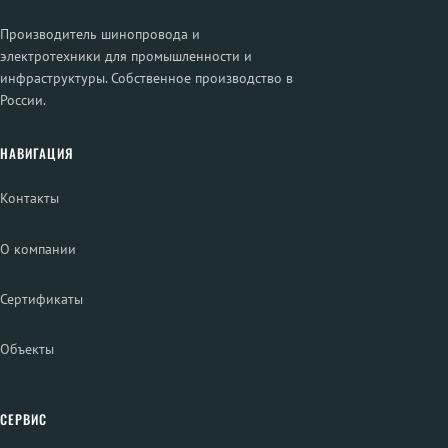
Производитель шинопровода и
электротехники для промышленности и
инфраструктуры. Собственное производство в
России.
НАВИГАЦИЯ
Контакты
О компании
Сертификаты
Объекты
СЕРВИС