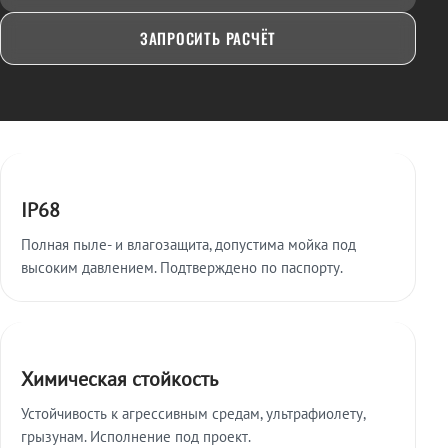
ЗАПРОСИТЬ РАСЧЁТ
Ключевые особенности
IP68
Полная пыле- и влагозащита, допустима мойка под
высоким давлением. Подтверждено по паспорту.
Химическая стойкость
Устойчивость к агрессивным средам, ультрафиолету,
грызунам. Исполнение под проект.