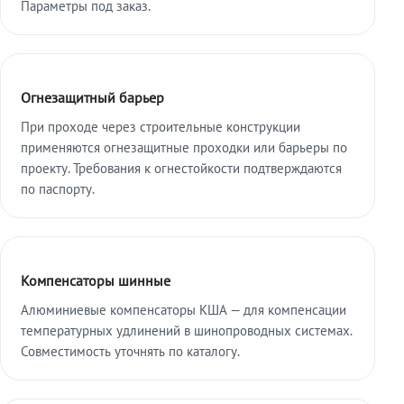
Параметры под заказ.
Огнезащитный барьер
При проходе через строительные конструкции
применяются огнезащитные проходки или барьеры по
проекту. Требования к огнестойкости подтверждаются
по паспорту.
Компенсаторы шинные
Алюминиевые компенсаторы КША — для компенсации
температурных удлинений в шинопроводных системах.
Совместимость уточнять по каталогу.