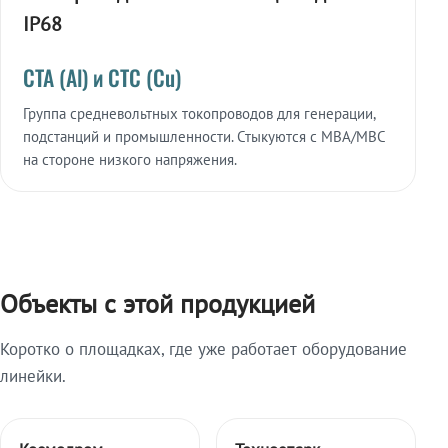
IP68
СТА (Al) и СТС (Cu)
Группа средневольтных токопроводов для генерации,
подстанций и промышленности. Стыкуются с МВА/МВС
на стороне низкого напряжения.
Объекты с этой продукцией
Коротко о площадках, где уже работает оборудование
линейки.