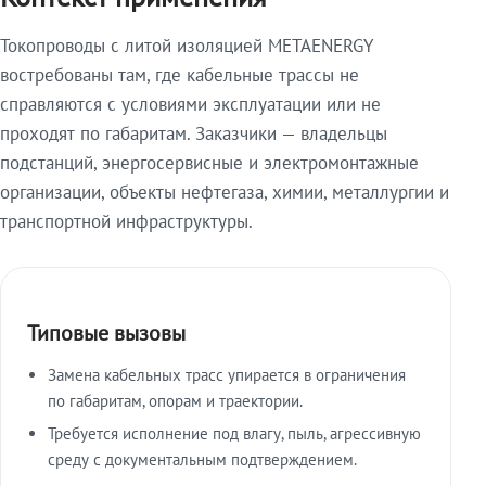
Токопроводы с литой изоляцией METAENERGY
востребованы там, где кабельные трассы не
справляются с условиями эксплуатации или не
проходят по габаритам. Заказчики — владельцы
подстанций, энергосервисные и электромонтажные
организации, объекты нефтегаза, химии, металлургии и
транспортной инфраструктуры.
Типовые вызовы
Замена кабельных трасс упирается в ограничения
по габаритам, опорам и траектории.
Требуется исполнение под влагу, пыль, агрессивную
среду с документальным подтверждением.