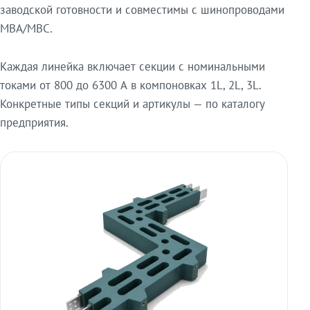
заводской готовности и совместимы с шинопроводами
МВА/МВС.
Каждая линейка включает секции с номинальными
токами от 800 до 6300 А в компоновках 1L, 2L, 3L.
Конкретные типы секций и артикулы — по каталогу
предприятия.