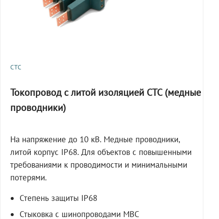
СТС
Токопровод с литой изоляцией СТС (медные
проводники)
На напряжение до 10 кВ. Медные проводники,
литой корпус IP68. Для объектов с повышенными
требованиями к проводимости и минимальными
потерями.
Степень защиты IP68
Стыковка с шинопроводами МВС