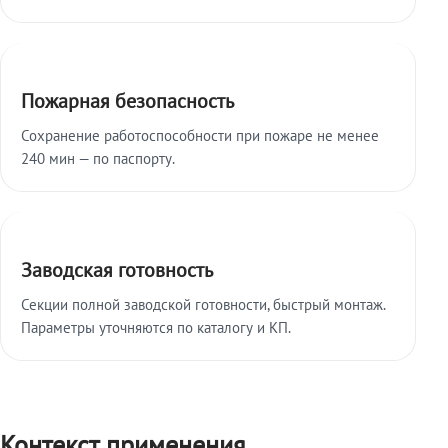
Пожарная безопасность
Сохранение работоспособности при пожаре не менее
240 мин — по паспорту.
Заводская готовность
Секции полной заводской готовности, быстрый монтаж.
Параметры уточняются по каталогу и КП.
Контекст применения