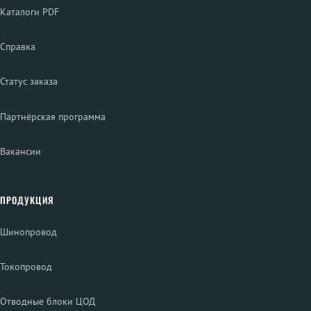
Каталоги PDF
Справка
Статус заказа
Партнёрская программа
Вакансии
ПРОДУКЦИЯ
Шинопровод
Токопровод
Отводные блоки ЦОД