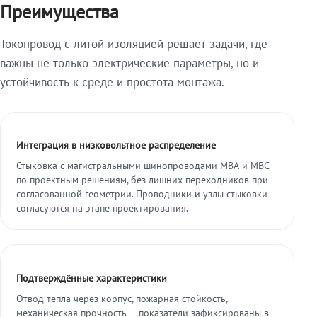
Преимущества
Токопровод с литой изоляцией решает задачи, где
важны не только электрические параметры, но и
устойчивость к среде и простота монтажа.
Интеграция в низковольтное распределение
Стыковка с магистральными шинопроводами МВА и МВС
по проектным решениям, без лишних переходников при
согласованной геометрии. Проводники и узлы стыковки
согласуются на этапе проектирования.
Подтверждённые характеристики
Отвод тепла через корпус, пожарная стойкость,
механическая прочность — показатели зафиксированы в