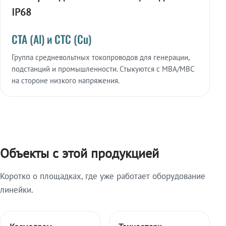
IP68
СТА (Al) и СТС (Cu)
Группа средневольтных токопроводов для генерации,
подстанций и промышленности. Стыкуются с МВА/МВС
на стороне низкого напряжения.
Объекты с этой продукцией
Коротко о площадках, где уже работает оборудование
линейки.