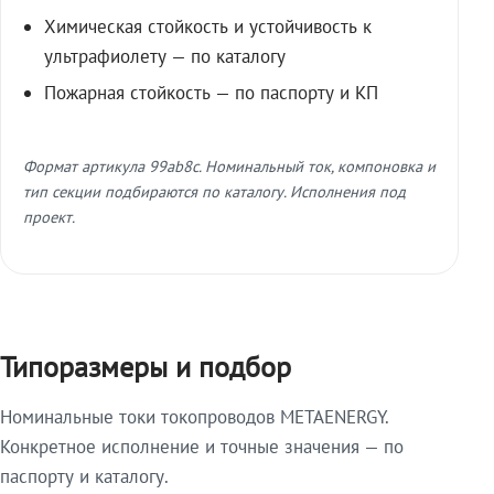
Химическая стойкость и устойчивость к
ультрафиолету — по каталогу
Пожарная стойкость — по паспорту и КП
Формат артикула 99ab8c. Номинальный ток, компоновка и
тип секции подбираются по каталогу. Исполнения под
проект.
Типоразмеры и подбор
Номинальные токи токопроводов METAENERGY.
Конкретное исполнение и точные значения — по
паспорту и каталогу.