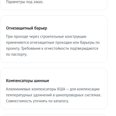
Параметры под заказ.
Огнезащитный барьер
При проходе через строительные конструкции
применяются огнезащитные проходки или барьеры по
проекту. Требования к огнестойкости подтверждаются
по паспорту.
Компенсаторы шинные
Алюминиевые компенсаторы КША — для компенсации
температурных удлинений в шинопроводных системах.
Совместимость уточнять по каталогу.