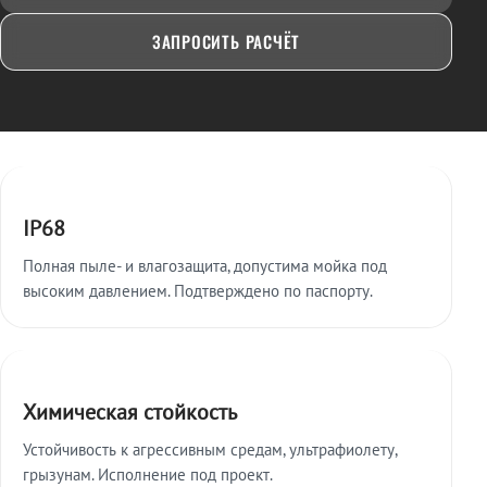
ЗАПРОСИТЬ РАСЧЁТ
Ключевые особенности
IP68
Полная пыле- и влагозащита, допустима мойка под
высоким давлением. Подтверждено по паспорту.
Химическая стойкость
Устойчивость к агрессивным средам, ультрафиолету,
грызунам. Исполнение под проект.