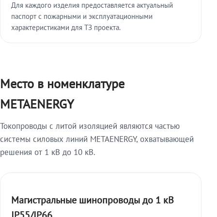
Для каждого изделия предоставляется актуальный
паспорт с пожарными и эксплуатационными
характеристиками для ТЗ проекта.
Место в номенклатуре
METAENERGY
Токопроводы с литой изоляцией являются частью
системы силовых линий METAENERGY, охватывающей
решения от 1 кВ до 10 кВ.
Магистральные шинопроводы до 1 кВ
IP55/IP66