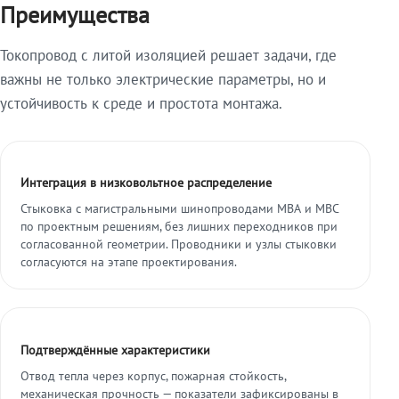
Преимущества
Токопровод с литой изоляцией решает задачи, где
важны не только электрические параметры, но и
устойчивость к среде и простота монтажа.
Интеграция в низковольтное распределение
Стыковка с магистральными шинопроводами МВА и МВС
по проектным решениям, без лишних переходников при
согласованной геометрии. Проводники и узлы стыковки
согласуются на этапе проектирования.
Подтверждённые характеристики
Отвод тепла через корпус, пожарная стойкость,
механическая прочность — показатели зафиксированы в