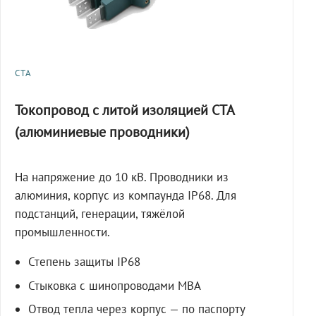
СТА
Токопровод с литой изоляцией СТА
(алюминиевые проводники)
На напряжение до 10 кВ. Проводники из
алюминия, корпус из компаунда IP68. Для
подстанций, генерации, тяжёлой
промышленности.
Степень защиты IP68
Стыковка с шинопроводами МВА
Отвод тепла через корпус — по паспорту