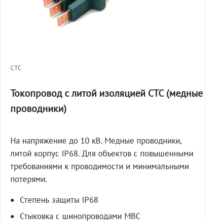
СТС
Токопровод с литой изоляцией СТС (медные
проводники)
На напряжение до 10 кВ. Медные проводники,
литой корпус IP68. Для объектов с повышенными
требованиями к проводимости и минимальными
потерями.
Степень защиты IP68
Стыковка с шинопроводами МВС