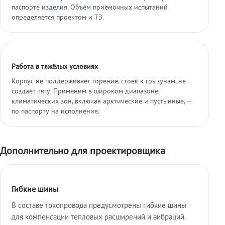
паспорте изделия. Объём приёмочных испытаний
определяется проектом и ТЗ.
Работа в тяжёлых условиях
Корпус не поддерживает горение, стоек к грызунам, не
создаёт тягу. Применим в широком диапазоне
климатических зон, включая арктические и пустынные, —
по паспорту на исполнение.
Дополнительно для проектировщика
Гибкие шины
В составе токопровода предусмотрены гибкие шины
для компенсации тепловых расширений и вибраций.