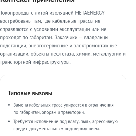
Токопроводы с литой изоляцией METAENERGY
востребованы там, где кабельные трассы не
справляются с условиями эксплуатации или не
проходят по габаритам. Заказчики — владельцы
подстанций, энергосервисные и электромонтажные
организации, объекты нефтегаза, химии, металлургии и
транспортной инфраструктуры.
Типовые вызовы
Замена кабельных трасс упирается в ограничения
по габаритам, опорам и траектории.
Требуется исполнение под влагу, пыль, агрессивную
среду с документальным подтверждением.