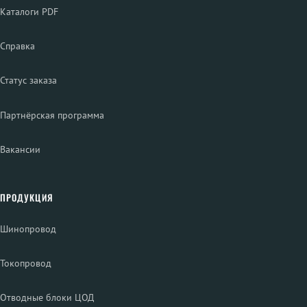
Каталоги PDF
Справка
Статус заказа
Партнёрская программа
Вакансии
ПРОДУКЦИЯ
Шинопровод
Токопровод
Отводные блоки ЦОД