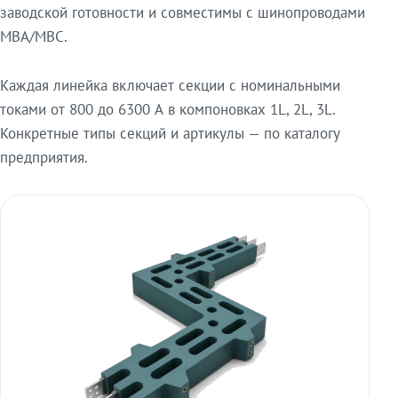
заводской готовности и совместимы с шинопроводами
МВА/МВС.
Каждая линейка включает секции с номинальными
токами от 800 до 6300 А в компоновках 1L, 2L, 3L.
Конкретные типы секций и артикулы — по каталогу
предприятия.