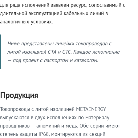
для ряда исполнений заявлен ресурс, сопоставимый с
длительной эксплуатацией кабельных линий в
аналогичных условиях.
Ниже представлены линейки токопроводов с
литой изоляцией СТА и СТС. Каждое исполнение
— под проект с паспортом и каталогом.
Продукция
Токопроводы с литой изоляцией METAENERGY
выпускаются в двух исполнениях по материалу
проводников — алюминий и медь. Обе серии имеют
степень защиты IP68, монтируются из секций