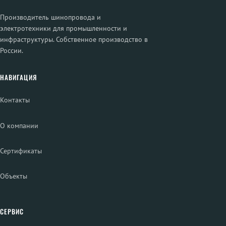
Производитель шинопровода и
электротехники для промышленности и
инфраструктуры. Собственное производство в
России.
НАВИГАЦИЯ
Контакты
О компании
Сертификаты
Объекты
СЕРВИС