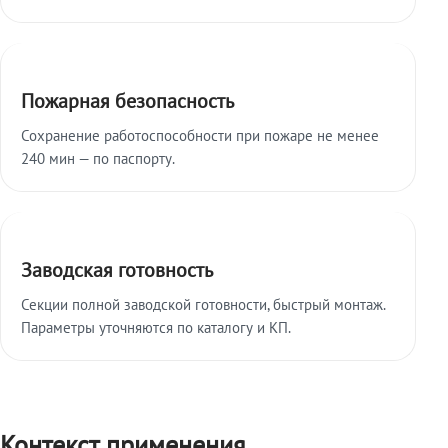
Пожарная безопасность
Сохранение работоспособности при пожаре не менее
240 мин — по паспорту.
Заводская готовность
Секции полной заводской готовности, быстрый монтаж.
Параметры уточняются по каталогу и КП.
Контекст применения