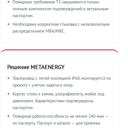
Пожарные требования ТЗ закрываются только
полным комплектом подтверждений и актуальным
паспортом.
Необходима корректная стыковка с низковольтным
распределением МВА/МВС.
Решение METAENERGY
Токопровод с литой изоляцией IP68, монтируется по
проекту с учётом задела и опор.
Корпус стоек к химии, ультрафиолету, мойке под
давлением. Характеристики подтверждены
паспортом.
Пожарная работоспособность не менее 240 мин —
по паспорту. Паспорт и каталог — для приёмки.