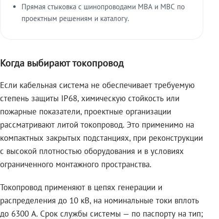
Прямая стыковка с шинопроводами МВА и МВС по
проектным решениям и каталогу.
Когда выбирают токопровод
Если кабельная система не обеспечивает требуемую
степень защиты IP68, химическую стойкость или
пожарные показатели, проектные организации
рассматривают литой токопровод. Это применимо на
компактных закрытых подстанциях, при реконструкции
с высокой плотностью оборудования и в условиях
ограниченного монтажного пространства.
Токопровод применяют в цепях генерации и
распределения до 10 кВ, на номинальные токи вплоть
до 6300 А. Срок службы системы — по паспорту на тип;