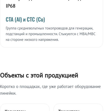
IP68
СТА (Al) и СТС (Cu)
Группа средневольтных токопроводов для генерации,
подстанций и промышленности. Стыкуются с МВА/МВС
на стороне низкого напряжения.
Объекты с этой продукцией
Коротко о площадках, где уже работает оборудование
линейки.