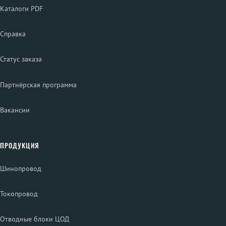
Каталоги PDF
Справка
Статус заказа
Партнёрская программа
Вакансии
ПРОДУКЦИЯ
Шинопровод
Токопровод
Отводные блоки ЦОД