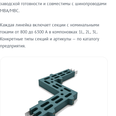
заводской готовности и совместимы с шинопроводами
МВА/МВС.
Каждая линейка включает секции с номинальными
токами от 800 до 6300 А в компоновках 1L, 2L, 3L.
Конкретные типы секций и артикулы — по каталогу
предприятия.