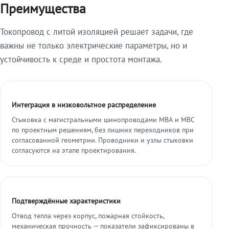
Преимущества
Токопровод с литой изоляцией решает задачи, где
важны не только электрические параметры, но и
устойчивость к среде и простота монтажа.
Интеграция в низковольтное распределение
Стыковка с магистральными шинопроводами МВА и МВС
по проектным решениям, без лишних переходников при
согласованной геометрии. Проводники и узлы стыковки
согласуются на этапе проектирования.
Подтверждённые характеристики
Отвод тепла через корпус, пожарная стойкость,
механическая прочность — показатели зафиксированы в