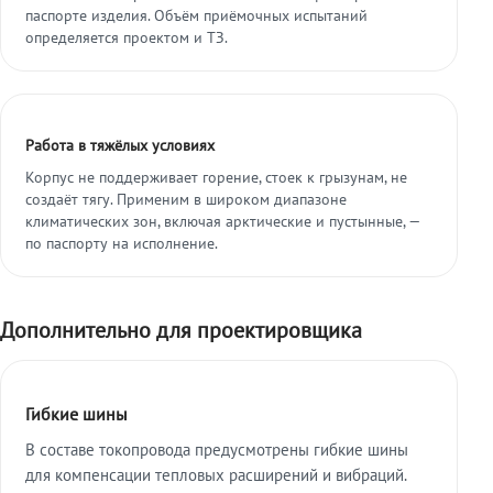
паспорте изделия. Объём приёмочных испытаний
определяется проектом и ТЗ.
Работа в тяжёлых условиях
Корпус не поддерживает горение, стоек к грызунам, не
создаёт тягу. Применим в широком диапазоне
климатических зон, включая арктические и пустынные, —
по паспорту на исполнение.
Дополнительно для проектировщика
Гибкие шины
В составе токопровода предусмотрены гибкие шины
для компенсации тепловых расширений и вибраций.