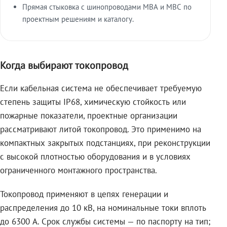
Прямая стыковка с шинопроводами МВА и МВС по
проектным решениям и каталогу.
Когда выбирают токопровод
Если кабельная система не обеспечивает требуемую
степень защиты IP68, химическую стойкость или
пожарные показатели, проектные организации
рассматривают литой токопровод. Это применимо на
компактных закрытых подстанциях, при реконструкции
с высокой плотностью оборудования и в условиях
ограниченного монтажного пространства.
Токопровод применяют в цепях генерации и
распределения до 10 кВ, на номинальные токи вплоть
до 6300 А. Срок службы системы — по паспорту на тип;