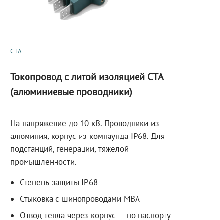
СТА
Токопровод с литой изоляцией СТА
(алюминиевые проводники)
На напряжение до 10 кВ. Проводники из
алюминия, корпус из компаунда IP68. Для
подстанций, генерации, тяжёлой
промышленности.
Степень защиты IP68
Стыковка с шинопроводами МВА
Отвод тепла через корпус — по паспорту