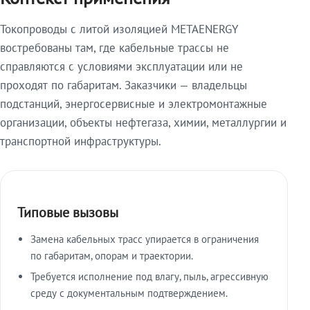
Токопроводы с литой изоляцией METAENERGY
востребованы там, где кабельные трассы не
справляются с условиями эксплуатации или не
проходят по габаритам. Заказчики — владельцы
подстанций, энергосервисные и электромонтажные
организации, объекты нефтегаза, химии, металлургии и
транспортной инфраструктуры.
Типовые вызовы
Замена кабельных трасс упирается в ограничения
по габаритам, опорам и траектории.
Требуется исполнение под влагу, пыль, агрессивную
среду с документальным подтверждением.