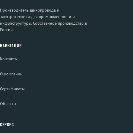
Производитель шинопровода и
электротехники для промышленности и
инфраструктуры. Собственное производство в
России.
НАВИГАЦИЯ
Контакты
О компании
Сертификаты
Объекты
СЕРВИС