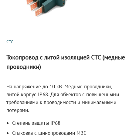
СТС
Токопровод с литой изоляцией СТС (медные
проводники)
На напряжение до 10 кВ. Медные проводники,
литой корпус IP68. Для объектов с повышенными
требованиями к проводимости и минимальными
потерями.
Степень защиты IP68
Стыковка с шинопроводами МВС