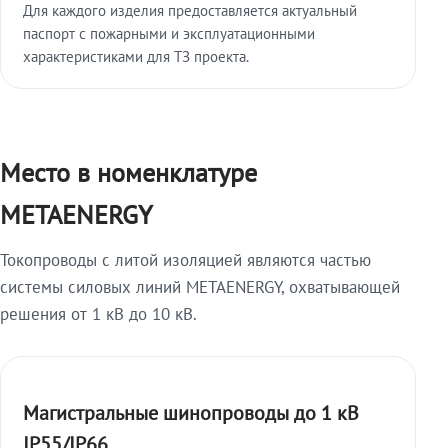
Для каждого изделия предоставляется актуальный
паспорт с пожарными и эксплуатационными
характеристиками для ТЗ проекта.
Место в номенклатуре
METAENERGY
Токопроводы с литой изоляцией являются частью
системы силовых линий METAENERGY, охватывающей
решения от 1 кВ до 10 кВ.
Магистральные шинопроводы до 1 кВ
IP55/IP66