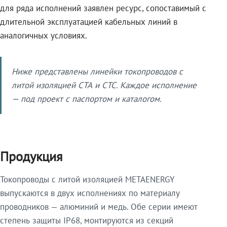
для ряда исполнений заявлен ресурс, сопоставимый с
длительной эксплуатацией кабельных линий в
аналогичных условиях.
Ниже представлены линейки токопроводов с
литой изоляцией СТА и СТС. Каждое исполнение
— под проект с паспортом и каталогом.
Продукция
Токопроводы с литой изоляцией METAENERGY
выпускаются в двух исполнениях по материалу
проводников — алюминий и медь. Обе серии имеют
степень защиты IP68, монтируются из секций