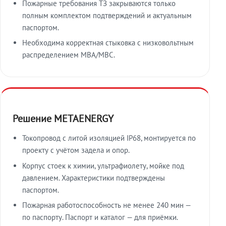
Пожарные требования ТЗ закрываются только
полным комплектом подтверждений и актуальным
паспортом.
Необходима корректная стыковка с низковольтным
распределением МВА/МВС.
Решение METAENERGY
Токопровод с литой изоляцией IP68, монтируется по
проекту с учётом задела и опор.
Корпус стоек к химии, ультрафиолету, мойке под
давлением. Характеристики подтверждены
паспортом.
Пожарная работоспособность не менее 240 мин —
по паспорту. Паспорт и каталог — для приёмки.