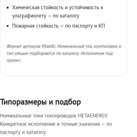
Химическая стойкость и устойчивость к
ультрафиолету — по каталогу
Пожарная стойкость — по паспорту и КП
Формат артикула 99ab8c. Номинальный ток, компоновка и
тип секции подбираются по каталогу. Исполнения под
проект.
Типоразмеры и подбор
Номинальные токи токопроводов METAENERGY.
Конкретное исполнение и точные значения — по
паспорту и каталогу.