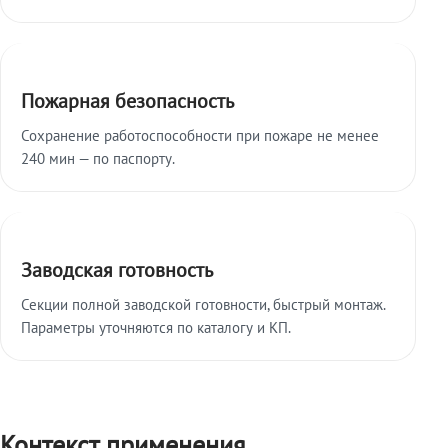
Пожарная безопасность
Сохранение работоспособности при пожаре не менее
240 мин — по паспорту.
Заводская готовность
Секции полной заводской готовности, быстрый монтаж.
Параметры уточняются по каталогу и КП.
Контекст применения