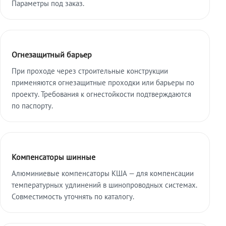
Параметры под заказ.
Огнезащитный барьер
При проходе через строительные конструкции
применяются огнезащитные проходки или барьеры по
проекту. Требования к огнестойкости подтверждаются
по паспорту.
Компенсаторы шинные
Алюминиевые компенсаторы КША — для компенсации
температурных удлинений в шинопроводных системах.
Совместимость уточнять по каталогу.