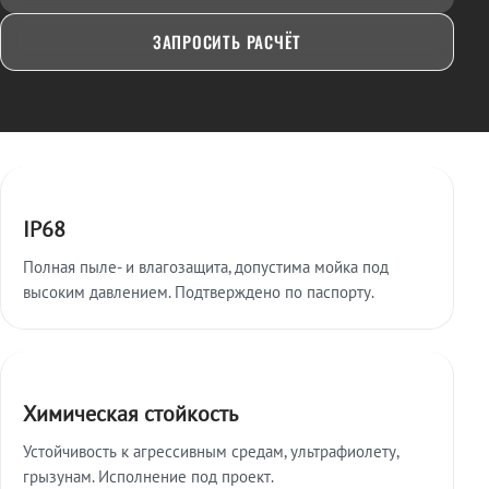
ЗАПРОСИТЬ РАСЧЁТ
Ключевые особенности
IP68
Полная пыле- и влагозащита, допустима мойка под
высоким давлением. Подтверждено по паспорту.
Химическая стойкость
Устойчивость к агрессивным средам, ультрафиолету,
грызунам. Исполнение под проект.