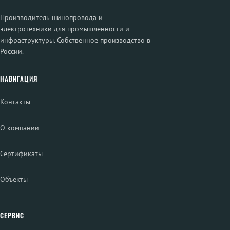
Производитель шинопровода и
электротехники для промышленности и
инфраструктуры. Собственное производство в
России.
НАВИГАЦИЯ
Контакты
О компании
Сертификаты
Объекты
СЕРВИС