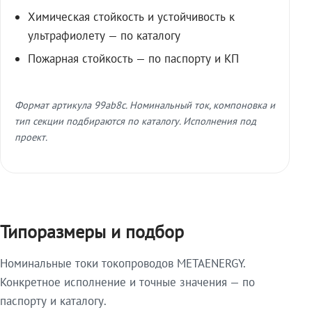
Химическая стойкость и устойчивость к
ультрафиолету — по каталогу
Пожарная стойкость — по паспорту и КП
Формат артикула 99ab8c. Номинальный ток, компоновка и
тип секции подбираются по каталогу. Исполнения под
проект.
Типоразмеры и подбор
Номинальные токи токопроводов METAENERGY.
Конкретное исполнение и точные значения — по
паспорту и каталогу.