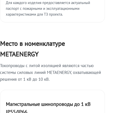
Для каждого изделия предоставляется актуальный
паспорт с пожарными и эксплуатационными
характеристиками для ТЗ проекта.
Место в номенклатуре
METAENERGY
Токопроводы с литой изоляцией являются частью
системы силовых линий METAENERGY, охватывающей
решения от 1 кВ до 10 кВ.
Магистральные шинопроводы до 1 кВ
IP55/IP66