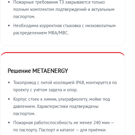
Пожарные требования ТЗ закрываются только
полным комплектом подтверждений и актуальным
паспортом.
Необходима корректная стыковка с низковольтным
распределением МВА/МВС.
Решение METAENERGY
Токопровод с литой изоляцией IP68, монтируется по
проекту с учётом задела и опор.
Корпус стоек к химии, ультрафиолету, мойке под
давлением. Характеристики подтверждены
паспортом.
Пожарная работоспособность не менее 240 мин —
по паспорту. Паспорт и каталог — для приёмки.