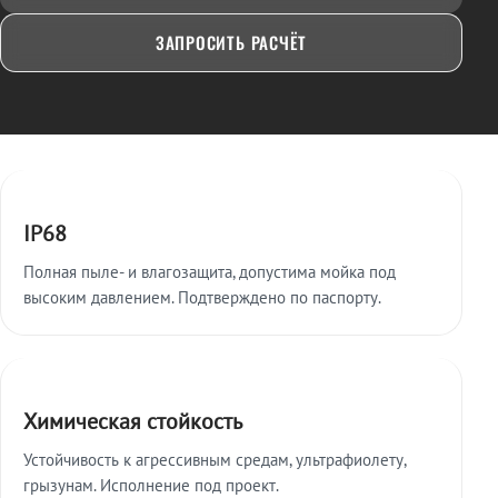
ЗАПРОСИТЬ РАСЧЁТ
Ключевые особенности
IP68
Полная пыле- и влагозащита, допустима мойка под
высоким давлением. Подтверждено по паспорту.
Химическая стойкость
Устойчивость к агрессивным средам, ультрафиолету,
грызунам. Исполнение под проект.