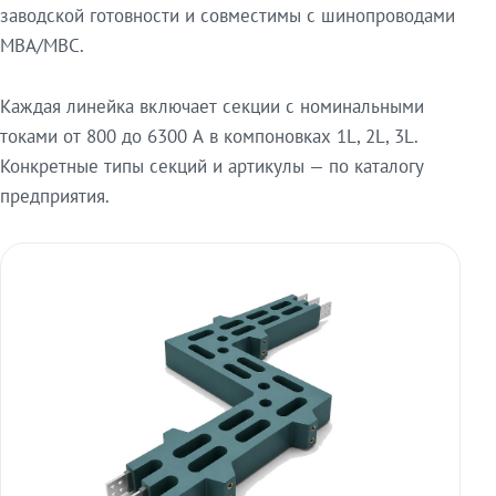
заводской готовности и совместимы с шинопроводами
МВА/МВС.
Каждая линейка включает секции с номинальными
токами от 800 до 6300 А в компоновках 1L, 2L, 3L.
Конкретные типы секций и артикулы — по каталогу
предприятия.