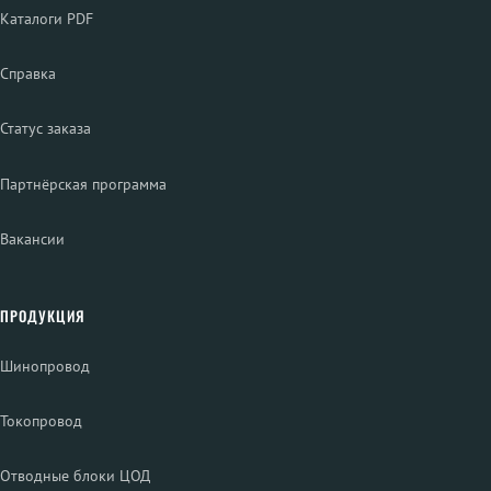
Каталоги PDF
Справка
Статус заказа
Партнёрская программа
Вакансии
ПРОДУКЦИЯ
Шинопровод
Токопровод
Отводные блоки ЦОД