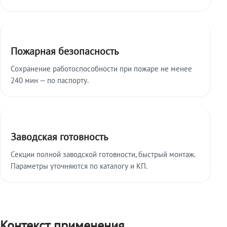
Пожарная безопасность
Сохранение работоспособности при пожаре не менее
240 мин — по паспорту.
Заводская готовность
Секции полной заводской готовности, быстрый монтаж.
Параметры уточняются по каталогу и КП.
Контекст применения