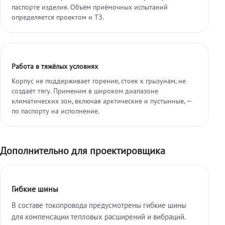
паспорте изделия. Объём приёмочных испытаний
определяется проектом и ТЗ.
Работа в тяжёлых условиях
Корпус не поддерживает горение, стоек к грызунам, не
создаёт тягу. Применим в широком диапазоне
климатических зон, включая арктические и пустынные, —
по паспорту на исполнение.
Дополнительно для проектировщика
Гибкие шины
В составе токопровода предусмотрены гибкие шины
для компенсации тепловых расширений и вибраций.