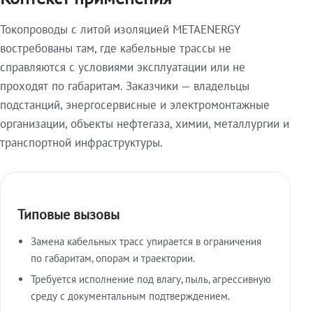
Токопроводы с литой изоляцией METAENERGY
востребованы там, где кабельные трассы не
справляются с условиями эксплуатации или не
проходят по габаритам. Заказчики — владельцы
подстанций, энергосервисные и электромонтажные
организации, объекты нефтегаза, химии, металлургии и
транспортной инфраструктуры.
Типовые вызовы
Замена кабельных трасс упирается в ограничения
по габаритам, опорам и траектории.
Требуется исполнение под влагу, пыль, агрессивную
среду с документальным подтверждением.