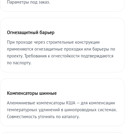
Параметры под заказ.
Огнезащитный барьер
При проходе через строительные конструкции
применяются огнезащитные проходки или барьеры по
проекту. Требования к огнестойкости подтверждаются
по паспорту.
Компенсаторы шинные
Алюминиевые компенсаторы КША — для компенсации
температурных удлинений в шинопроводных системах.
Совместимость уточнять по каталогу.