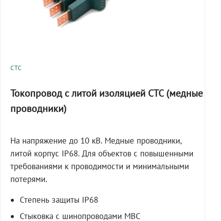
СТС
Токопровод с литой изоляцией СТС (медные
проводники)
На напряжение до 10 кВ. Медные проводники,
литой корпус IP68. Для объектов с повышенными
требованиями к проводимости и минимальными
потерями.
Степень защиты IP68
Стыковка с шинопроводами МВС