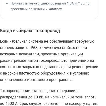
Прямая стыковка с шинопроводами МВА и МВС по
проектным решениям и каталогу.
Когда выбирают токопровод
Если кабельная система не обеспечивает требуемую
степень защиты IP68, химическую стойкость или
пожарные показатели, проектные организации
рассматривают литой токопровод. Это применимо на
компактных закрытых подстанциях, при реконструкции
с высокой плотностью оборудования и в условиях
ограниченного монтажного пространства.
Токопровод применяют в цепях генерации и
распределения до 10 кВ, на номинальные токи вплоть
до 6300 А. Срок службы системы — по паспорту на тип;