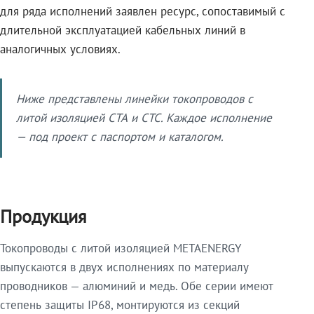
для ряда исполнений заявлен ресурс, сопоставимый с
длительной эксплуатацией кабельных линий в
аналогичных условиях.
Ниже представлены линейки токопроводов с
литой изоляцией СТА и СТС. Каждое исполнение
— под проект с паспортом и каталогом.
Продукция
Токопроводы с литой изоляцией METAENERGY
выпускаются в двух исполнениях по материалу
проводников — алюминий и медь. Обе серии имеют
степень защиты IP68, монтируются из секций