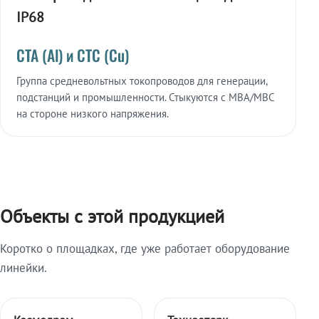
IP68
СТА (Al) и СТС (Cu)
Группа средневольтных токопроводов для генерации,
подстанций и промышленности. Стыкуются с МВА/МВС
на стороне низкого напряжения.
Объекты с этой продукцией
Коротко о площадках, где уже работает оборудование
линейки.