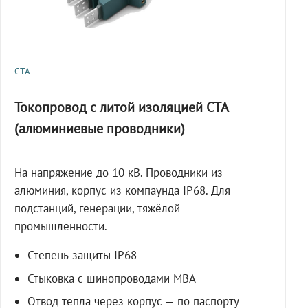
СТА
Токопровод с литой изоляцией СТА
(алюминиевые проводники)
На напряжение до 10 кВ. Проводники из
алюминия, корпус из компаунда IP68. Для
подстанций, генерации, тяжёлой
промышленности.
Степень защиты IP68
Стыковка с шинопроводами МВА
Отвод тепла через корпус — по паспорту