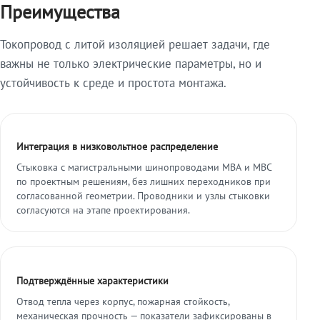
Преимущества
Токопровод с литой изоляцией решает задачи, где
важны не только электрические параметры, но и
устойчивость к среде и простота монтажа.
Интеграция в низковольтное распределение
Стыковка с магистральными шинопроводами МВА и МВС
по проектным решениям, без лишних переходников при
согласованной геометрии. Проводники и узлы стыковки
согласуются на этапе проектирования.
Подтверждённые характеристики
Отвод тепла через корпус, пожарная стойкость,
механическая прочность — показатели зафиксированы в