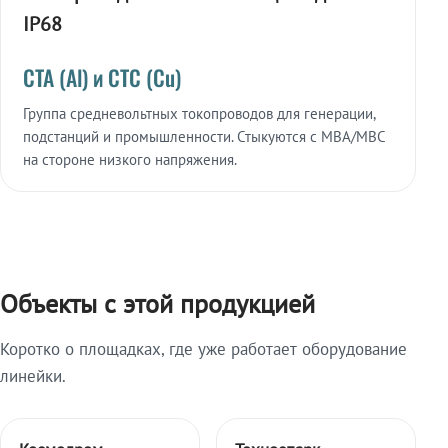
IP68
СТА (Al) и СТС (Cu)
Группа средневольтных токопроводов для генерации,
подстанций и промышленности. Стыкуются с МВА/МВС
на стороне низкого напряжения.
Объекты с этой продукцией
Коротко о площадках, где уже работает оборудование
линейки.