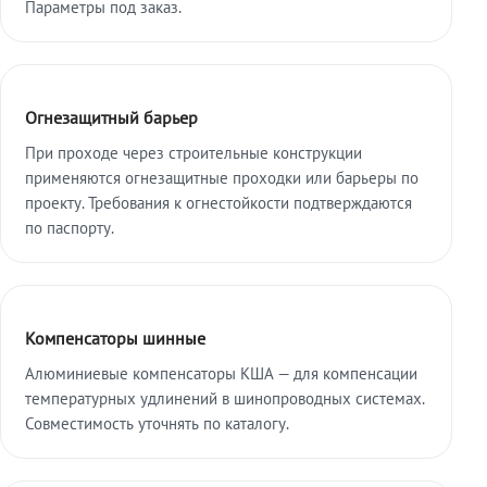
Параметры под заказ.
Огнезащитный барьер
При проходе через строительные конструкции
применяются огнезащитные проходки или барьеры по
проекту. Требования к огнестойкости подтверждаются
по паспорту.
Компенсаторы шинные
Алюминиевые компенсаторы КША — для компенсации
температурных удлинений в шинопроводных системах.
Совместимость уточнять по каталогу.