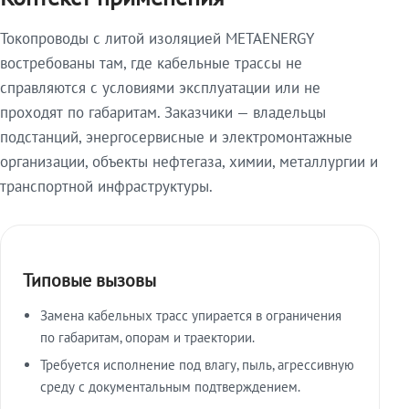
Токопроводы с литой изоляцией METAENERGY
востребованы там, где кабельные трассы не
справляются с условиями эксплуатации или не
проходят по габаритам. Заказчики — владельцы
подстанций, энергосервисные и электромонтажные
организации, объекты нефтегаза, химии, металлургии и
транспортной инфраструктуры.
Типовые вызовы
Замена кабельных трасс упирается в ограничения
по габаритам, опорам и траектории.
Требуется исполнение под влагу, пыль, агрессивную
среду с документальным подтверждением.