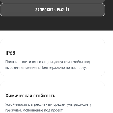
ЗАПРОСИТЬ РАСЧЁТ
Ключевые особенности
IP68
Полная пыле- и влагозащита, допустима мойка под
высоким давлением. Подтверждено по паспорту.
Химическая стойкость
Устойчивость к агрессивным средам, ультрафиолету,
грызунам. Исполнение под проект.