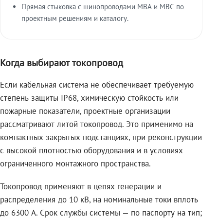
Прямая стыковка с шинопроводами МВА и МВС по
проектным решениям и каталогу.
Когда выбирают токопровод
Если кабельная система не обеспечивает требуемую
степень защиты IP68, химическую стойкость или
пожарные показатели, проектные организации
рассматривают литой токопровод. Это применимо на
компактных закрытых подстанциях, при реконструкции
с высокой плотностью оборудования и в условиях
ограниченного монтажного пространства.
Токопровод применяют в цепях генерации и
распределения до 10 кВ, на номинальные токи вплоть
до 6300 А. Срок службы системы — по паспорту на тип;