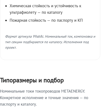
Химическая стойкость и устойчивость к
ультрафиолету — по каталогу
Пожарная стойкость — по паспорту и КП
Формат артикула 99ab8c. Номинальный ток, компоновка и
тип секции подбираются по каталогу. Исполнения под
проект.
Типоразмеры и подбор
Номинальные токи токопроводов METAENERGY.
Конкретное исполнение и точные значения — по
паспорту и каталогу.