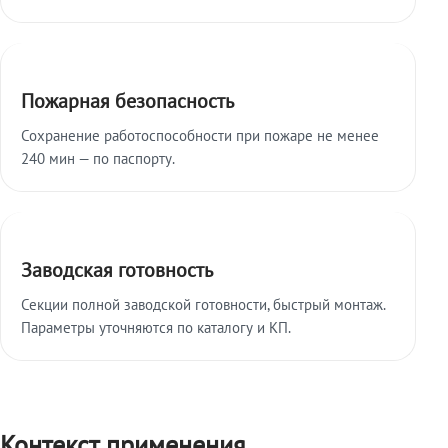
Пожарная безопасность
Сохранение работоспособности при пожаре не менее
240 мин — по паспорту.
Заводская готовность
Секции полной заводской готовности, быстрый монтаж.
Параметры уточняются по каталогу и КП.
Контекст применения