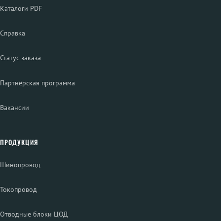
Каталоги PDF
Справка
Статус заказа
Партнёрская программа
Вакансии
ПРОДУКЦИЯ
Шинопровод
Токопровод
Отводные блоки ЦОД