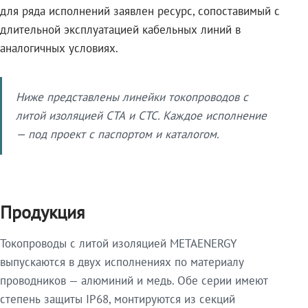
для ряда исполнений заявлен ресурс, сопоставимый с
длительной эксплуатацией кабельных линий в
аналогичных условиях.
Ниже представлены линейки токопроводов с
литой изоляцией СТА и СТС. Каждое исполнение
— под проект с паспортом и каталогом.
Продукция
Токопроводы с литой изоляцией METAENERGY
выпускаются в двух исполнениях по материалу
проводников — алюминий и медь. Обе серии имеют
степень защиты IP68, монтируются из секций