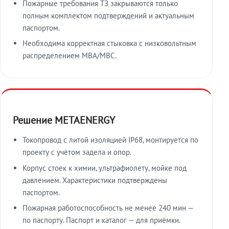
Пожарные требования ТЗ закрываются только
полным комплектом подтверждений и актуальным
паспортом.
Необходима корректная стыковка с низковольтным
распределением МВА/МВС.
Решение METAENERGY
Токопровод с литой изоляцией IP68, монтируется по
проекту с учётом задела и опор.
Корпус стоек к химии, ультрафиолету, мойке под
давлением. Характеристики подтверждены
паспортом.
Пожарная работоспособность не менее 240 мин —
по паспорту. Паспорт и каталог — для приёмки.