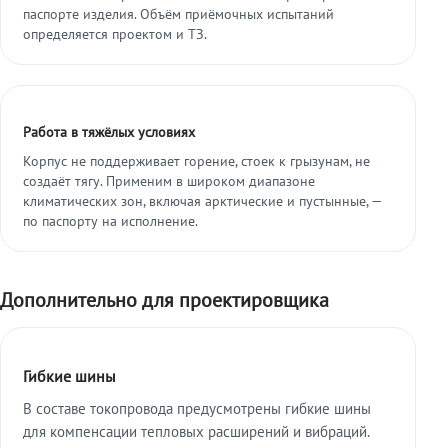
паспорте изделия. Объём приёмочных испытаний
определяется проектом и ТЗ.
Работа в тяжёлых условиях
Корпус не поддерживает горение, стоек к грызунам, не
создаёт тягу. Применим в широком диапазоне
климатических зон, включая арктические и пустынные, —
по паспорту на исполнение.
Дополнительно для проектировщика
Гибкие шины
В составе токопровода предусмотрены гибкие шины
для компенсации тепловых расширений и вибраций.