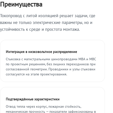
Преимущества
Токопровод с литой изоляцией решает задачи, где
важны не только электрические параметры, но и
устойчивость к среде и простота монтажа.
Интеграция в низковольтное распределение
Стыковка с магистральными шинопроводами МВА и МВС
по проектным решениям, без лишних переходников при
согласованной геометрии. Проводники и узлы стыковки
согласуются на этапе проектирования.
Подтверждённые характеристики
Отвод тепла через корпус, пожарная стойкость,
механическая прочность — показатели зафиксированы в