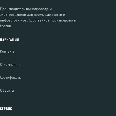
Производитель шинопровода и
электротехники для промышленности и
инфраструктуры. Собственное производство в
России.
НАВИГАЦИЯ
Контакты
О компании
Сертификаты
Объекты
СЕРВИС