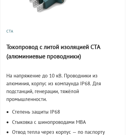
СТА
Токопровод с литой изоляцией СТА
(алюминиевые проводники)
На напряжение до 10 кВ. Проводники из
алюминия, корпус из компаунда IP68. Для
подстанций, генерации, тяжёлой
промышленности.
Степень защиты IP68
Стыковка с шинопроводами МВА
Отвод тепла через корпус — по паспорту