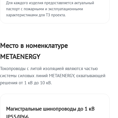
Для каждого изделия предоставляется актуальный
паспорт с пожарными и эксплуатационными
характеристиками для ТЗ проекта.
Место в номенклатуре
METAENERGY
Токопроводы с литой изоляцией являются частью
системы силовых линий METAENERGY, охватывающей
решения от 1 кВ до 10 кВ.
Магистральные шинопроводы до 1 кВ
IP55/IP66