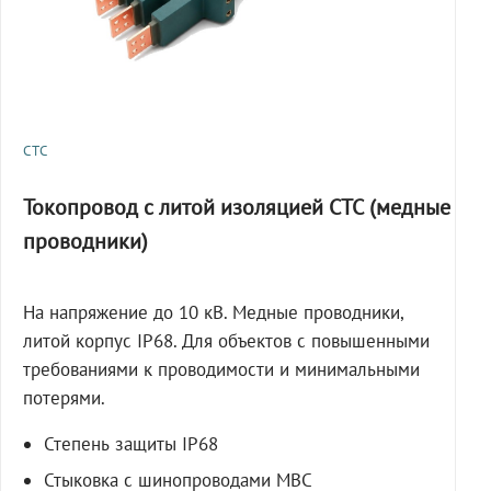
СТС
Токопровод с литой изоляцией СТС (медные
проводники)
На напряжение до 10 кВ. Медные проводники,
литой корпус IP68. Для объектов с повышенными
требованиями к проводимости и минимальными
потерями.
Степень защиты IP68
Стыковка с шинопроводами МВС