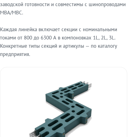
заводской готовности и совместимы с шинопроводами
МВА/МВС.
Каждая линейка включает секции с номинальными
токами от 800 до 6300 А в компоновках 1L, 2L, 3L.
Конкретные типы секций и артикулы — по каталогу
предприятия.