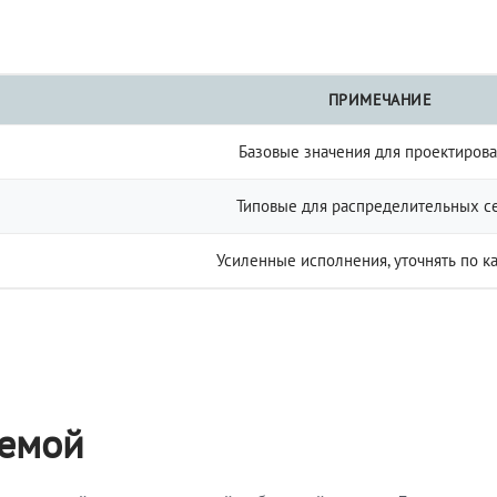
ПРИМЕЧАНИЕ
Базовые значения для проектиров
Типовые для распределительных с
Усиленные исполнения, уточнять по к
темой