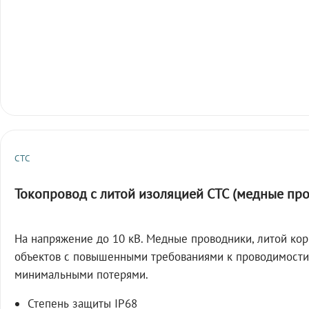
СТС
Токопровод с литой изоляцией СТС (медные пр
На напряжение до 10 кВ. Медные проводники, литой кор
объектов с повышенными требованиями к проводимости
минимальными потерями.
Степень защиты IP68