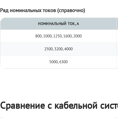
Ряд номинальных токов (справочно)
НОМИНАЛЬНЫЙ ТОК, А
800, 1000, 1250, 1600, 2000
2500, 3200, 4000
5000, 6300
Сравнение с кабельной сис