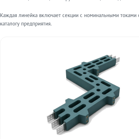
Каждая линейка включает секции с номинальными токами от
каталогу предприятия.