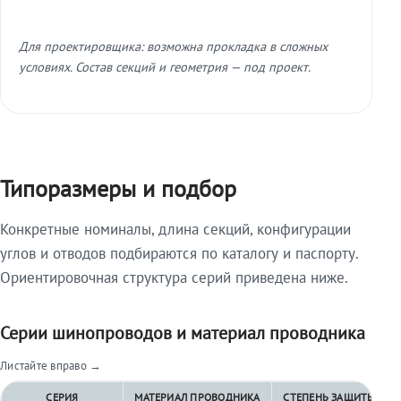
Для проектировщика: возможна прокладка в сложных
условиях. Состав секций и геометрия — под проект.
Типоразмеры и подбор
Конкретные номиналы, длина секций, конфигурации
углов и отводов подбираются по каталогу и паспорту.
Ориентировочная структура серий приведена ниже.
Серии шинопроводов и материал проводника
Листайте вправо →
СЕРИЯ
МАТЕРИАЛ ПРОВОДНИКА
СТЕПЕНЬ ЗАЩИТЫ