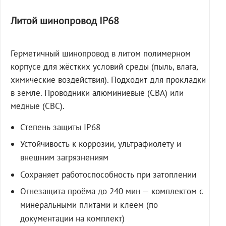
Литой шинопровод IP68
Герметичный шинопровод в литом полимерном
корпусе для жёстких условий среды (пыль, влага,
химические воздействия). Подходит для прокладки
в земле. Проводники алюминиевые (СВА) или
медные (СВС).
Степень защиты IP68
Устойчивость к коррозии, ультрафиолету и
внешним загрязнениям
Сохраняет работоспособность при затоплении
Огнезащита проёма до 240 мин — комплектом с
минеральными плитами и клеем (по
документации на комплект)