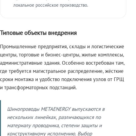
локальное российское производство.
Типовые объекты внедрения
Промышленные предприятия, склады и логистические
центры, торговые и бизнес-центры, жилые комплексы,
административные здания. Особенно востребован там,
где требуется магистральное распределение, жёсткие
сроки монтажа и удобство подключения узлов от ГРЩ
и трансформаторных подстанций.
Шинопроводы METAENERGY выпускаются в
нескольких линейках, различающихся по
материалу проводника, степени защиты и
конструктивному исполнению. Выбор