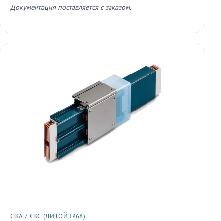
Документация поставляется с заказом.
СВА / СВС (ЛИТОЙ IP68)