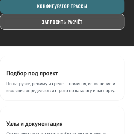
КОНФИГУРАТОР ТРАССЫ
ЗАПРОСИТЬ РАСЧЁТ
Ключевые особенности
Подбор под проект
По нагрузке, режиму и среде — номинал, исполнение и
изоляция определяются строго по каталогу и паспорту.
Узлы и документация
Соединительные и отводные блоки, спецификации,