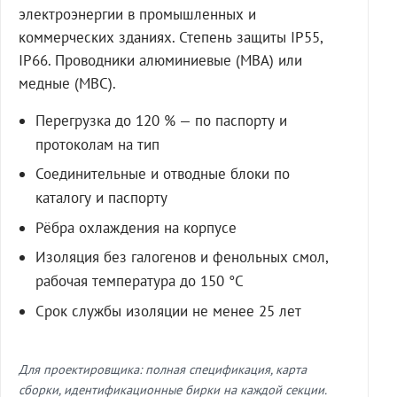
электроэнергии в промышленных и
коммерческих зданиях. Степень защиты IP55,
IP66. Проводники алюминиевые (МВА) или
медные (МВС).
Перегрузка до 120 % — по паспорту и
протоколам на тип
Соединительные и отводные блоки по
каталогу и паспорту
Рёбра охлаждения на корпусе
Изоляция без галогенов и фенольных смол,
рабочая температура до 150 °C
Срок службы изоляции не менее 25 лет
Для проектировщика: полная спецификация, карта
сборки, идентификационные бирки на каждой секции.