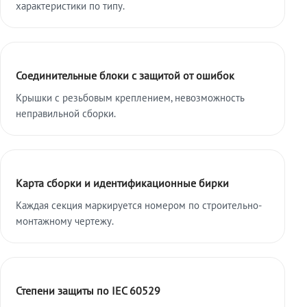
характеристики по типу.
Соединительные блоки с защитой от ошибок
Крышки с резьбовым креплением, невозможность
неправильной сборки.
Карта сборки и идентификационные бирки
Каждая секция маркируется номером по строительно-
монтажному чертежу.
Степени защиты по IEC 60529