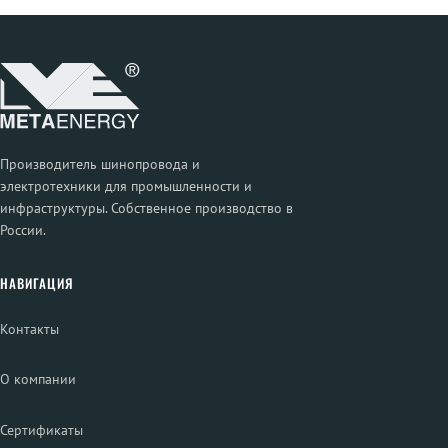
Производитель шинопровода и
электротехники для промышленности и
инфраструктуры. Собственное производство в
России.
НАВИГАЦИЯ
Контакты
О компании
Сертификаты