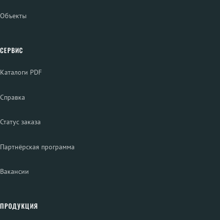
Объекты
СЕРВИС
Каталоги PDF
Справка
Статус заказа
Партнёрская программа
Вакансии
ПРОДУКЦИЯ