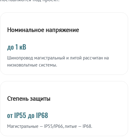
Номинальное напряжение
до 1 кВ
Шинопровод магистральный и литой рассчитан на
низковольтные системы.
Степень защиты
от IP55 до IP68
Магистральные — IP55/IP66, литые — IP68.