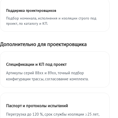
Поддержка проектировщиков
Подбор номинала, исполнения и изоляции строго под
проект, по каталогу и КП.
Дополнительно для проектировщика
Спецификации и КП под проект
Артикулы серий 88xx и 89xx, точный подбор
конфигурации трассы, согласование комплекта.
Паспорт и протоколы испытаний
Перегрузка до 120 %, срок службы изоляции ≥25 лет,