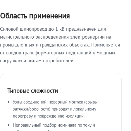
Область применения
Силовой шинопровод до 1 кВ предназначен для
магистрального распределения электроэнергии на
промышленных и гражданских объектах. Применяется
от вводов трансформаторных подстанций к мощным
нагрузкам и щитам потребителей.
Типовые сложности
Узлы соединений: неверный монтаж (срывы
затяжки/соосности) приводят к локальному
перегреву и повреждению изоляции.
Неправильный подбор номинала по току и