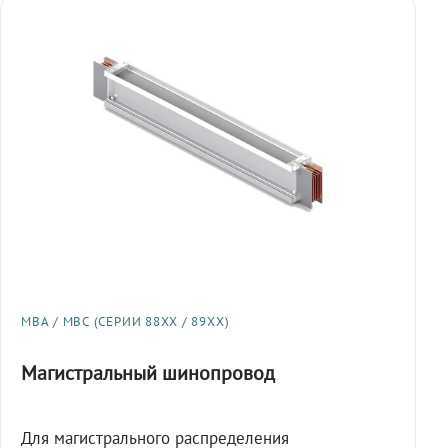
МВА / МВС (СЕРИИ 88XX / 89XX)
Магистральный шинопровод
Для магистрального распределения