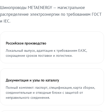
Шинопроводы METAENERGY — магистральное
распределение электроэнергии по требованиям ГОСТ
и IEC.
Российское производство
Локальный выпуск, адаптация к требованиям ЕАЭС,
сокращение сроков поставки и логистики.
Документация и узлы по каталогу
Полный комплект: паспорт, спецификация, карта сборки,
соединительные и отводные блоки с защитой от
неправильного соединения.