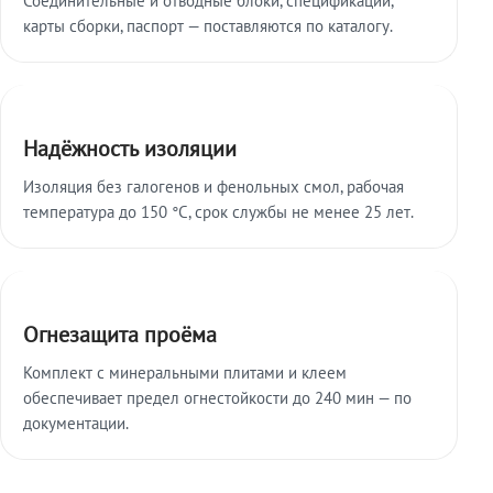
карты сборки, паспорт — поставляются по каталогу.
Надёжность изоляции
Изоляция без галогенов и фенольных смол, рабочая
температура до 150 °C, срок службы не менее 25 лет.
Огнезащита проёма
Комплект с минеральными плитами и клеем
обеспечивает предел огнестойкости до 240 мин — по
документации.