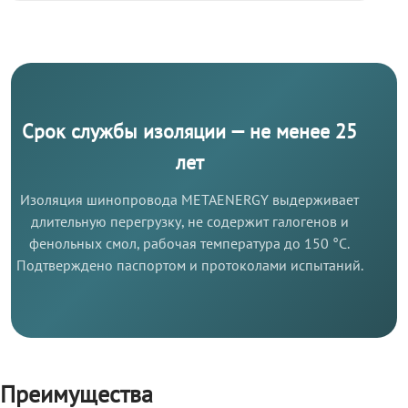
Срок службы изоляции — не менее 25
лет
Изоляция шинопровода METAENERGY выдерживает
длительную перегрузку, не содержит галогенов и
фенольных смол, рабочая температура до 150 °C.
Подтверждено паспортом и протоколами испытаний.
Преимущества