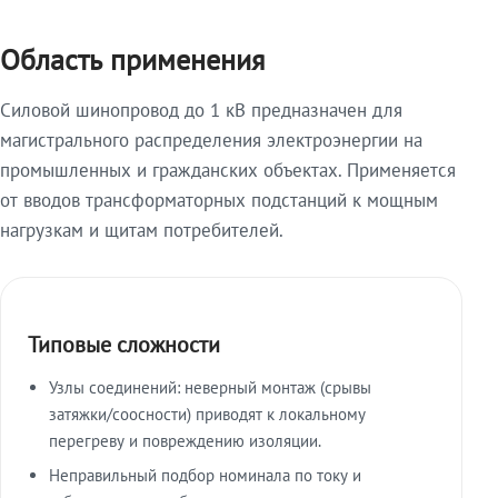
Область применения
Силовой шинопровод до 1 кВ предназначен для
магистрального распределения электроэнергии на
промышленных и гражданских объектах. Применяется
от вводов трансформаторных подстанций к мощным
нагрузкам и щитам потребителей.
Типовые сложности
Узлы соединений: неверный монтаж (срывы
затяжки/соосности) приводят к локальному
перегреву и повреждению изоляции.
Неправильный подбор номинала по току и