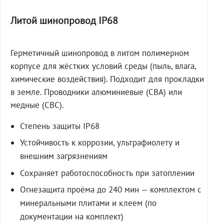
Литой шинопровод IP68
Герметичный шинопровод в литом полимерном
корпусе для жёстких условий среды (пыль, влага,
химические воздействия). Подходит для прокладки
в земле. Проводники алюминиевые (СВА) или
медные (СВС).
Степень защиты IP68
Устойчивость к коррозии, ультрафиолету и
внешним загрязнениям
Сохраняет работоспособность при затоплении
Огнезащита проёма до 240 мин — комплектом с
минеральными плитами и клеем (по
документации на комплект)