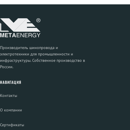
Производитель шинопровода и
электротехники для промышленности и
инфраструктуры. Собственное производство в
России.
НАВИГАЦИЯ
Контакты
О компании
Сертификаты