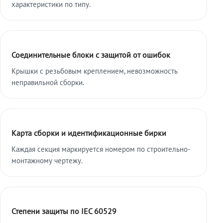
характеристики по типу.
Соединительные блоки с защитой от ошибок
Крышки с резьбовым креплением, невозможность
неправильной сборки.
Карта сборки и идентификационные бирки
Каждая секция маркируется номером по строительно-
монтажному чертежу.
Степени защиты по IEC 60529