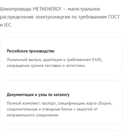
Шинопроводы METAENERGY — магистральное
распределение электроэнергии по требованиям ГОСТ
и IEC.
Российское производство
Локальный выпуск, адаптация к требованиям ЕАЭС,
сокращение сроков поставки и логистики.
Документация и узлы по каталогу
Полный комплект: паспорт, спецификация, карта сборки,
соединительные и отводные блоки с защитой от
неправильного соединения.