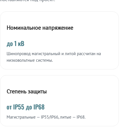
Номинальное напряжение
до 1 кВ
Шинопровод магистральный и литой рассчитан на
низковольтные системы.
Степень защиты
от IP55 до IP68
Магистральные — IP55/IP66, литые — IP68.