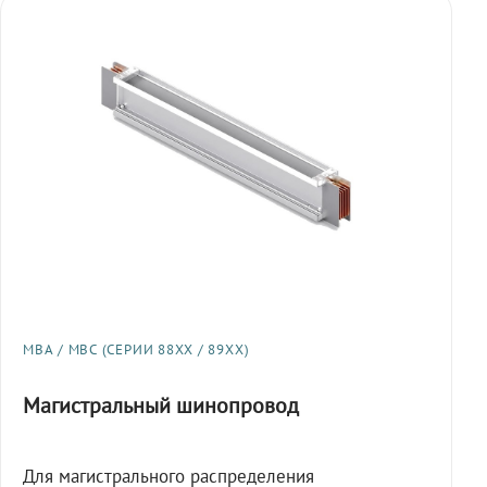
МВА / МВС (СЕРИИ 88XX / 89XX)
Магистральный шинопровод
Для магистрального распределения