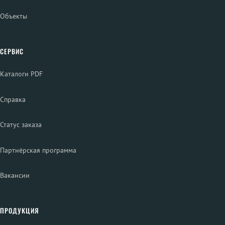
Объекты
СЕРВИС
Каталоги PDF
Справка
Статус заказа
Партнёрская программа
Вакансии
ПРОДУКЦИЯ