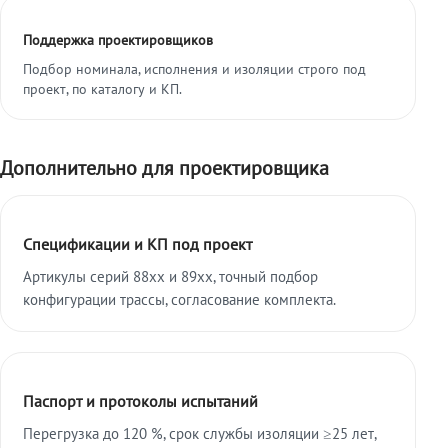
Поддержка проектировщиков
Подбор номинала, исполнения и изоляции строго под
проект, по каталогу и КП.
Дополнительно для проектировщика
Спецификации и КП под проект
Артикулы серий 88xx и 89xx, точный подбор
конфигурации трассы, согласование комплекта.
Паспорт и протоколы испытаний
Перегрузка до 120 %, срок службы изоляции ≥25 лет,