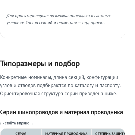
Для проектировщика: возможна прокладка в сложных
условиях. Состав секций и геометрия — под проект.
Типоразмеры и подбор
Конкретные номиналы, длина секций, конфигурации
углов и отводов подбираются по каталогу и паспорту.
Ориентировочная структура серий приведена ниже.
Серии шинопроводов и материал проводника
Листайте вправо →
СЕРИЯ
МАТЕРИАЛ ПРОВОДНИКА
СТЕПЕНЬ ЗАЩИТЫ