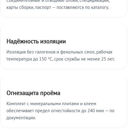
карты сборки, паспорт — поставляются по каталогу.
Надёжность изоляции
Изоляция без галогенов и фенольных смол, рабочая
температура до 150 °C, срок службы не менее 25 лет.
Огнезащита проёма
Комплект с минеральными плитами и клеем
обеспечивает предел огнестойкости до 240 мин — по
документации.