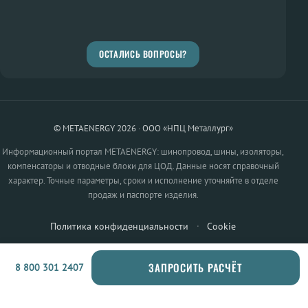
ОСТАЛИСЬ ВОПРОСЫ?
© METAENERGY 2026 · ООО «НПЦ Металлург»
Информационный портал METAENERGY: шинопровод, шины, изоляторы,
компенсаторы и отводные блоки для ЦОД. Данные носят справочный
характер. Точные параметры, сроки и исполнение уточняйте в отделе
продаж и паспорте изделия.
Политика конфиденциальности
·
Cookie
ЗАПРОСИТЬ РАСЧЁТ
8 800 301 2407