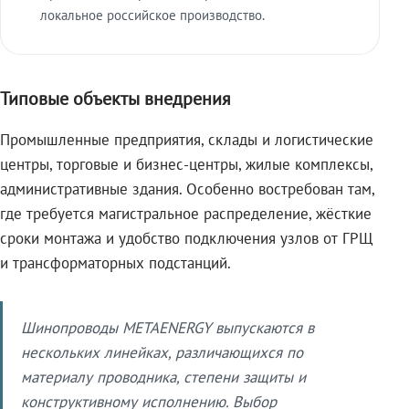
локальное российское производство.
Типовые объекты внедрения
Промышленные предприятия, склады и логистические
центры, торговые и бизнес-центры, жилые комплексы,
административные здания. Особенно востребован там,
где требуется магистральное распределение, жёсткие
сроки монтажа и удобство подключения узлов от ГРЩ
и трансформаторных подстанций.
Шинопроводы METAENERGY выпускаются в
нескольких линейках, различающихся по
материалу проводника, степени защиты и
конструктивному исполнению. Выбор