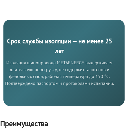
Срок службы изоляции — не менее 25
лет
Изоляция шинопровода METAENERGY выдерживает
длительную перегрузку, не содержит галогенов и
фенольных смол, рабочая температура до 150 °C.
Подтверждено паспортом и протоколами испытаний.
Преимущества