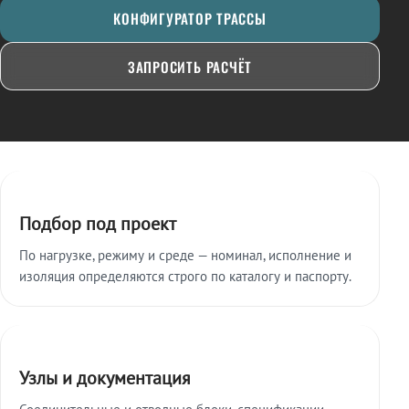
КОНФИГУРАТОР ТРАССЫ
ЗАПРОСИТЬ РАСЧЁТ
Ключевые особенности
Подбор под проект
По нагрузке, режиму и среде — номинал, исполнение и
изоляция определяются строго по каталогу и паспорту.
Узлы и документация
Соединительные и отводные блоки, спецификации,