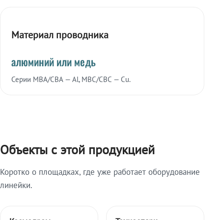
Материал проводника
алюминий или медь
Серии МВА/СВА — Al, МВС/СВС — Cu.
Объекты с этой продукцией
Коротко о площадках, где уже работает оборудование
линейки.