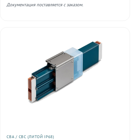
Документация поставляется с заказом.
СВА / СВС (ЛИТОЙ IP68)