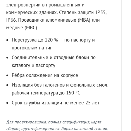
электроэнергии в промышленных и
коммерческих зданиях. Степень защиты IP55,
IP66. Проводники алюминиевые (МВА) или
медные (МВС).
Перегрузка до 120 % — по паспорту и
протоколам на тип
Соединительные и отводные блоки по
каталогу и паспорту
Рёбра охлаждения на корпусе
Изоляция без галогенов и фенольных смол,
рабочая температура до 150 °C
Срок службы изоляции не менее 25 лет
Для проектировщика: полная спецификация, карта
сборки, идентификационные бирки на каждой секции.