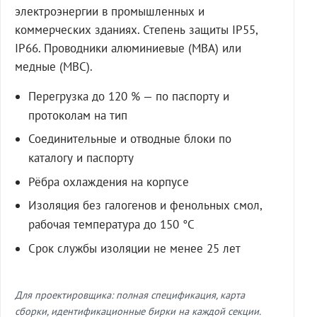
электроэнергии в промышленных и
коммерческих зданиях. Степень защиты IP55,
IP66. Проводники алюминиевые (МВА) или
медные (МВС).
Перегрузка до 120 % — по паспорту и
протоколам на тип
Соединительные и отводные блоки по
каталогу и паспорту
Рёбра охлаждения на корпусе
Изоляция без галогенов и фенольных смол,
рабочая температура до 150 °C
Срок службы изоляции не менее 25 лет
Для проектировщика: полная спецификация, карта
сборки, идентификационные бирки на каждой секции.