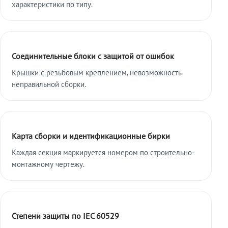
характеристики по типу.
Соединительные блоки с защитой от ошибок
Крышки с резьбовым креплением, невозможность
неправильной сборки.
Карта сборки и идентификационные бирки
Каждая секция маркируется номером по строительно-
монтажному чертежу.
Степени защиты по IEC 60529