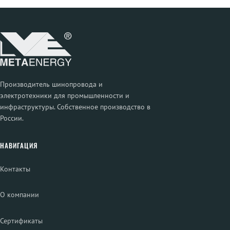
Производитель шинопровода и
электротехники для промышленности и
инфраструктуры. Собственное производство в
России.
НАВИГАЦИЯ
Контакты
О компании
Сертификаты