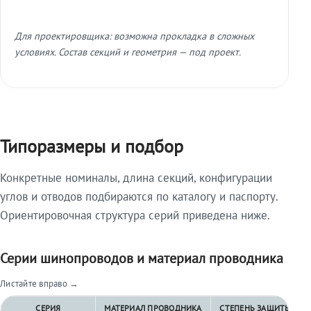
Для проектировщика: возможна прокладка в сложных
условиях. Состав секций и геометрия — под проект.
Типоразмеры и подбор
Конкретные номиналы, длина секций, конфигурации
углов и отводов подбираются по каталогу и паспорту.
Ориентировочная структура серий приведена ниже.
Серии шинопроводов и материал проводника
Листайте вправо →
СЕРИЯ
МАТЕРИАЛ ПРОВОДНИКА
СТЕПЕНЬ ЗАЩИТЫ