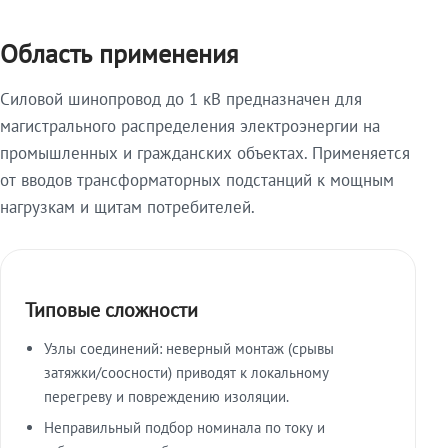
Область применения
Силовой шинопровод до 1 кВ предназначен для
магистрального распределения электроэнергии на
промышленных и гражданских объектах. Применяется
от вводов трансформаторных подстанций к мощным
нагрузкам и щитам потребителей.
Типовые сложности
Узлы соединений: неверный монтаж (срывы
затяжки/соосности) приводят к локальному
перегреву и повреждению изоляции.
Неправильный подбор номинала по току и