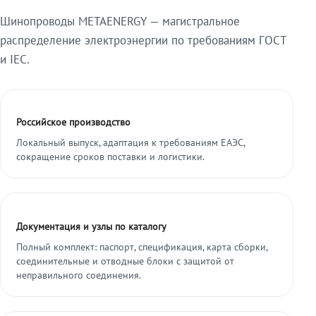
Шинопроводы METAENERGY — магистральное
распределение электроэнергии по требованиям ГОСТ
и IEC.
Российское производство
Локальный выпуск, адаптация к требованиям ЕАЭС,
сокращение сроков поставки и логистики.
Документация и узлы по каталогу
Полный комплект: паспорт, спецификация, карта сборки,
соединительные и отводные блоки с защитой от
неправильного соединения.