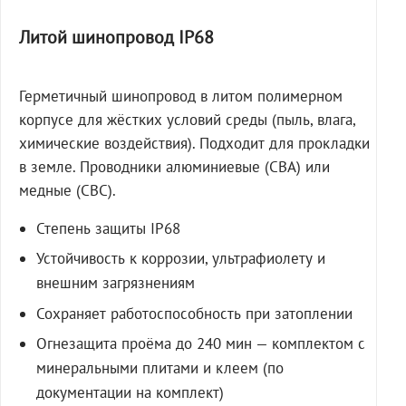
Литой шинопровод IP68
Герметичный шинопровод в литом полимерном
корпусе для жёстких условий среды (пыль, влага,
химические воздействия). Подходит для прокладки
в земле. Проводники алюминиевые (СВА) или
медные (СВС).
Степень защиты IP68
Устойчивость к коррозии, ультрафиолету и
внешним загрязнениям
Сохраняет работоспособность при затоплении
Огнезащита проёма до 240 мин — комплектом с
минеральными плитами и клеем (по
документации на комплект)