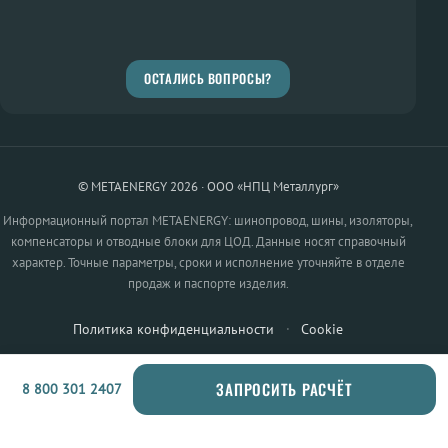
ОСТАЛИСЬ ВОПРОСЫ?
© METAENERGY 2026 · ООО «НПЦ Металлург»
Информационный портал METAENERGY: шинопровод, шины, изоляторы,
компенсаторы и отводные блоки для ЦОД. Данные носят справочный
характер. Точные параметры, сроки и исполнение уточняйте в отделе
продаж и паспорте изделия.
Политика конфиденциальности
·
Cookie
ЗАПРОСИТЬ РАСЧЁТ
8 800 301 2407