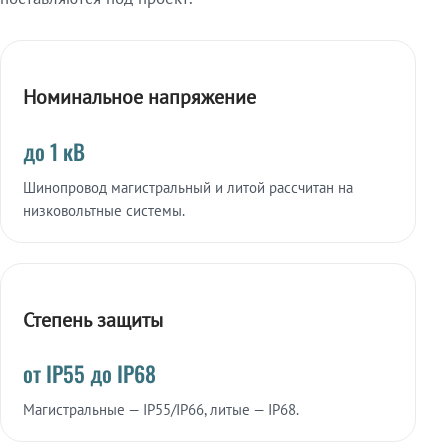
Номинальное напряжение
до 1 кВ
Шинопровод магистральный и литой рассчитан на
низковольтные системы.
Степень защиты
от IP55 до IP68
Магистральные — IP55/IP66, литые — IP68.