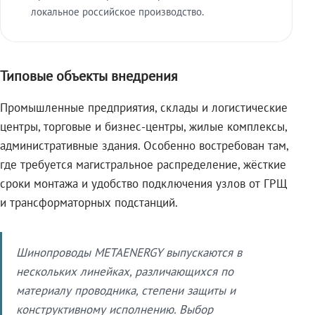
локальное российское производство.
Типовые объекты внедрения
Промышленные предприятия, склады и логистические
центры, торговые и бизнес-центры, жилые комплексы,
административные здания. Особенно востребован там,
где требуется магистральное распределение, жёсткие
сроки монтажа и удобство подключения узлов от ГРЩ
и трансформаторных подстанций.
Шинопроводы METAENERGY выпускаются в
нескольких линейках, различающихся по
материалу проводника, степени защиты и
конструктивному исполнению. Выбор