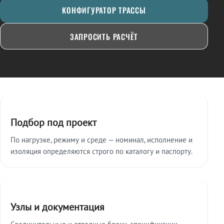
КОНФИГУРАТОР ТРАССЫ
ЗАПРОСИТЬ РАСЧЁТ
Ключевые особенности
Подбор под проект
По нагрузке, режиму и среде — номинал, исполнение и
изоляция определяются строго по каталогу и паспорту.
Узлы и документация
Соединительные и отводные блоки, спецификации,