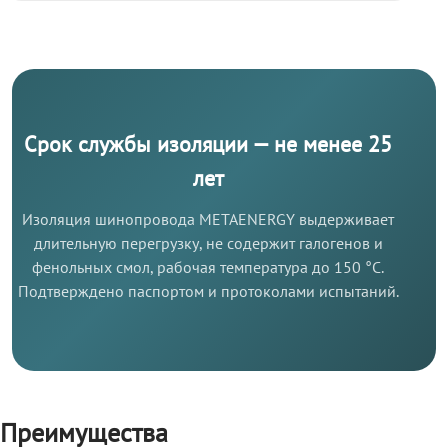
Срок службы изоляции — не менее 25
лет
Изоляция шинопровода METAENERGY выдерживает
длительную перегрузку, не содержит галогенов и
фенольных смол, рабочая температура до 150 °C.
Подтверждено паспортом и протоколами испытаний.
Преимущества