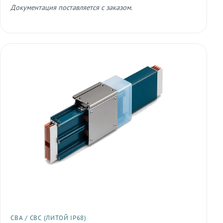
Документация поставляется с заказом.
СВА / СВС (ЛИТОЙ IP68)