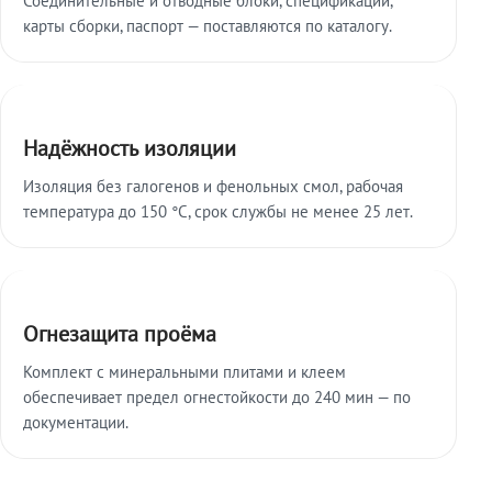
карты сборки, паспорт — поставляются по каталогу.
Надёжность изоляции
Изоляция без галогенов и фенольных смол, рабочая
температура до 150 °C, срок службы не менее 25 лет.
Огнезащита проёма
Комплект с минеральными плитами и клеем
обеспечивает предел огнестойкости до 240 мин — по
документации.