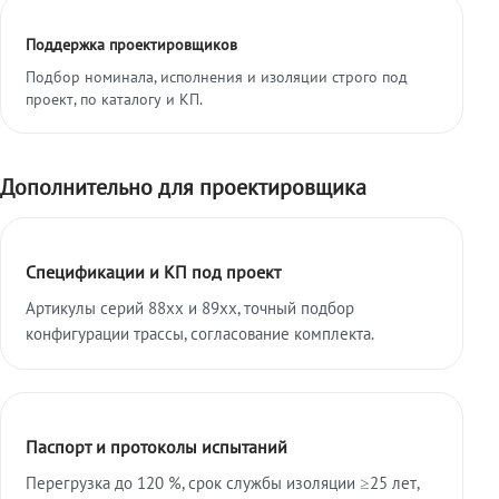
Поддержка проектировщиков
Подбор номинала, исполнения и изоляции строго под
проект, по каталогу и КП.
Дополнительно для проектировщика
Спецификации и КП под проект
Артикулы серий 88xx и 89xx, точный подбор
конфигурации трассы, согласование комплекта.
Паспорт и протоколы испытаний
Перегрузка до 120 %, срок службы изоляции ≥25 лет,