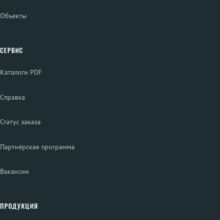
Объекты
СЕРВИС
Каталоги PDF
Справка
Статус заказа
Партнёрская программа
Вакансии
ПРОДУКЦИЯ