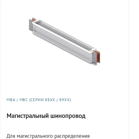
МВА / МВС (СЕРИИ 88XX / 89XX)
Магистральный шинопровод
Для магистрального распределения