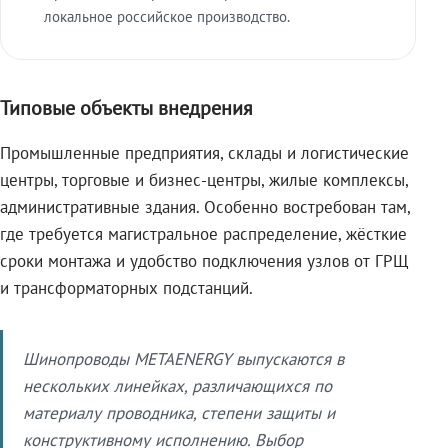
локальное российское производство.
Типовые объекты внедрения
Промышленные предприятия, склады и логистические
центры, торговые и бизнес-центры, жилые комплексы,
административные здания. Особенно востребован там,
где требуется магистральное распределение, жёсткие
сроки монтажа и удобство подключения узлов от ГРЩ
и трансформаторных подстанций.
Шинопроводы METAENERGY выпускаются в
нескольких линейках, различающихся по
материалу проводника, степени защиты и
конструктивному исполнению. Выбор