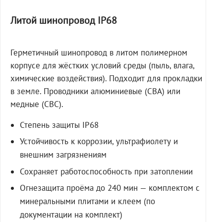
Литой шинопровод IP68
Герметичный шинопровод в литом полимерном
корпусе для жёстких условий среды (пыль, влага,
химические воздействия). Подходит для прокладки
в земле. Проводники алюминиевые (СВА) или
медные (СВС).
Степень защиты IP68
Устойчивость к коррозии, ультрафиолету и
внешним загрязнениям
Сохраняет работоспособность при затоплении
Огнезащита проёма до 240 мин — комплектом с
минеральными плитами и клеем (по
документации на комплект)