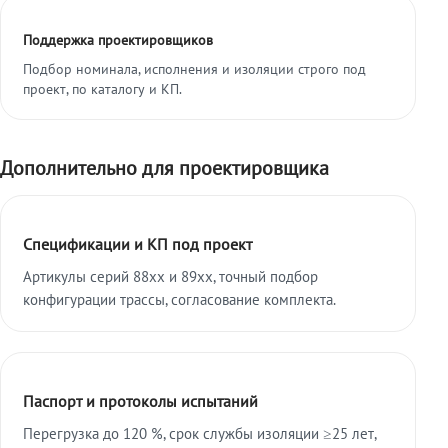
Поддержка проектировщиков
Подбор номинала, исполнения и изоляции строго под
проект, по каталогу и КП.
Дополнительно для проектировщика
Спецификации и КП под проект
Артикулы серий 88xx и 89xx, точный подбор
конфигурации трассы, согласование комплекта.
Паспорт и протоколы испытаний
Перегрузка до 120 %, срок службы изоляции ≥25 лет,