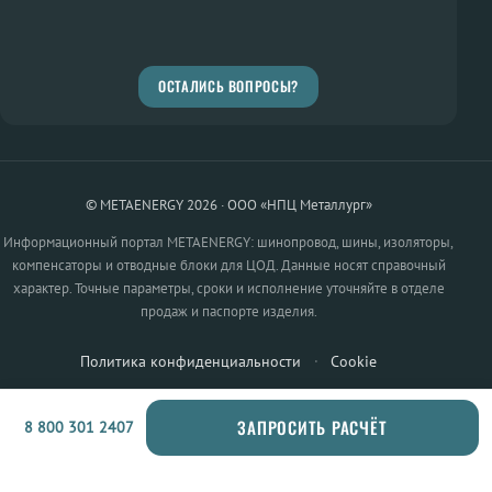
ОСТАЛИСЬ ВОПРОСЫ?
© METAENERGY 2026 · ООО «НПЦ Металлург»
Информационный портал METAENERGY: шинопровод, шины, изоляторы,
компенсаторы и отводные блоки для ЦОД. Данные носят справочный
характер. Точные параметры, сроки и исполнение уточняйте в отделе
продаж и паспорте изделия.
Политика конфиденциальности
·
Cookie
ЗАПРОСИТЬ РАСЧЁТ
8 800 301 2407