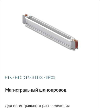
МВА / МВС (СЕРИИ 88XX / 89XX)
Магистральный шинопровод
Для магистрального распределения