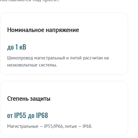
Номинальное напряжение
до 1 кВ
Шинопровод магистральный и литой рассчитан на
низковольтные системы.
Степень защиты
от IP55 до IP68
Магистральные — IP55/IP66, литые — IP68.