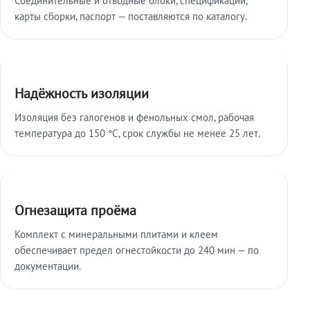
карты сборки, паспорт — поставляются по каталогу.
Надёжность изоляции
Изоляция без галогенов и фенольных смол, рабочая
температура до 150 °C, срок службы не менее 25 лет.
Огнезащита проёма
Комплект с минеральными плитами и клеем
обеспечивает предел огнестойкости до 240 мин — по
документации.