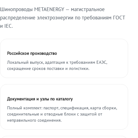
Шинопроводы METAENERGY — магистральное
распределение электроэнергии по требованиям ГОСТ
и IEC.
Российское производство
Локальный выпуск, адаптация к требованиям ЕАЭС,
сокращение сроков поставки и логистики.
Документация и узлы по каталогу
Полный комплект: паспорт, спецификация, карта сборки,
соединительные и отводные блоки с защитой от
неправильного соединения.