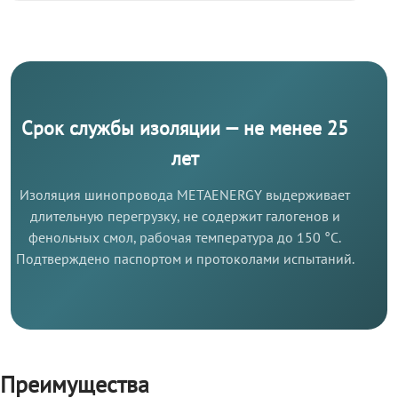
Срок службы изоляции — не менее 25
лет
Изоляция шинопровода METAENERGY выдерживает
длительную перегрузку, не содержит галогенов и
фенольных смол, рабочая температура до 150 °C.
Подтверждено паспортом и протоколами испытаний.
Преимущества