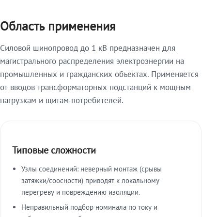
Область применения
Силовой шинопровод до 1 кВ предназначен для
магистрального распределения электроэнергии на
промышленных и гражданских объектах. Применяется
от вводов трансформаторных подстанций к мощным
нагрузкам и щитам потребителей.
Типовые сложности
Узлы соединений: неверный монтаж (срывы
затяжки/соосности) приводят к локальному
перегреву и повреждению изоляции.
Неправильный подбор номинала по току и