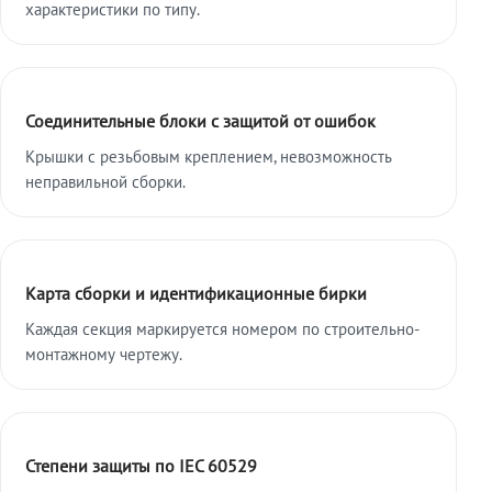
характеристики по типу.
Соединительные блоки с защитой от ошибок
Крышки с резьбовым креплением, невозможность
неправильной сборки.
Карта сборки и идентификационные бирки
Каждая секция маркируется номером по строительно-
монтажному чертежу.
Степени защиты по IEC 60529