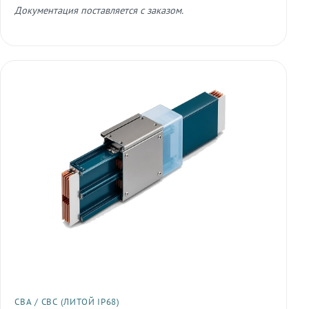
Документация поставляется с заказом.
СВА / СВС (ЛИТОЙ IP68)