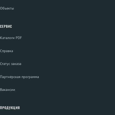
Объекты
СЕРВИС
Каталоги PDF
Справка
Статус заказа
Партнёрская программа
Вакансии
ПРОДУКЦИЯ