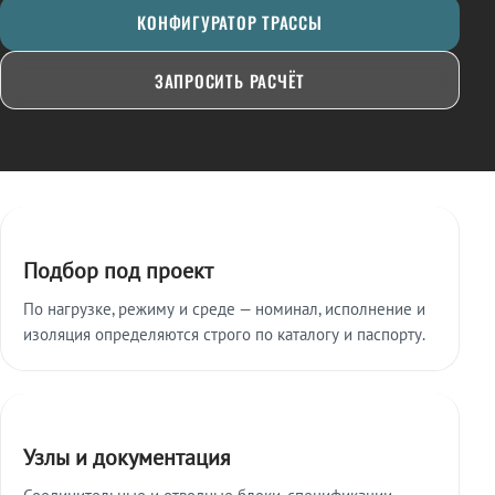
КОНФИГУРАТОР ТРАССЫ
ЗАПРОСИТЬ РАСЧЁТ
Ключевые особенности
Подбор под проект
По нагрузке, режиму и среде — номинал, исполнение и
изоляция определяются строго по каталогу и паспорту.
Узлы и документация
Соединительные и отводные блоки, спецификации,