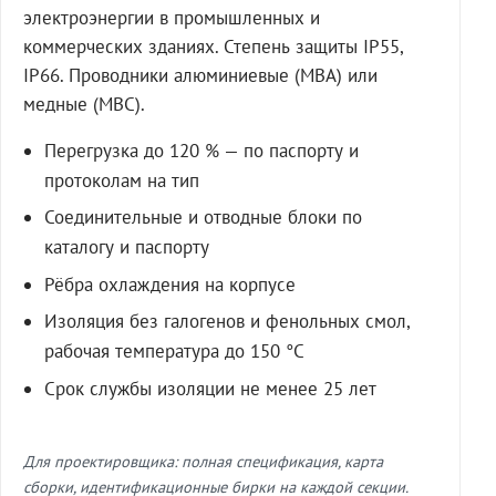
электроэнергии в промышленных и
коммерческих зданиях. Степень защиты IP55,
IP66. Проводники алюминиевые (МВА) или
медные (МВС).
Перегрузка до 120 % — по паспорту и
протоколам на тип
Соединительные и отводные блоки по
каталогу и паспорту
Рёбра охлаждения на корпусе
Изоляция без галогенов и фенольных смол,
рабочая температура до 150 °C
Срок службы изоляции не менее 25 лет
Для проектировщика: полная спецификация, карта
сборки, идентификационные бирки на каждой секции.