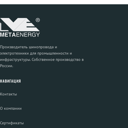
Производитель шинопровода и
электротехники для промышленности и
инфраструктуры. Собственное производство в
России.
НАВИГАЦИЯ
Контакты
О компании
Сертификаты