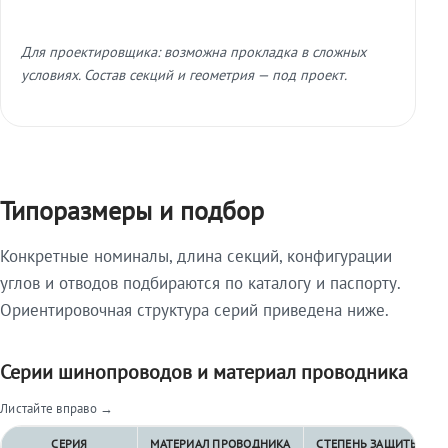
Для проектировщика: возможна прокладка в сложных
условиях. Состав секций и геометрия — под проект.
Типоразмеры и подбор
Конкретные номиналы, длина секций, конфигурации
углов и отводов подбираются по каталогу и паспорту.
Ориентировочная структура серий приведена ниже.
Серии шинопроводов и материал проводника
Листайте вправо →
СЕРИЯ
МАТЕРИАЛ ПРОВОДНИКА
СТЕПЕНЬ ЗАЩИТЫ