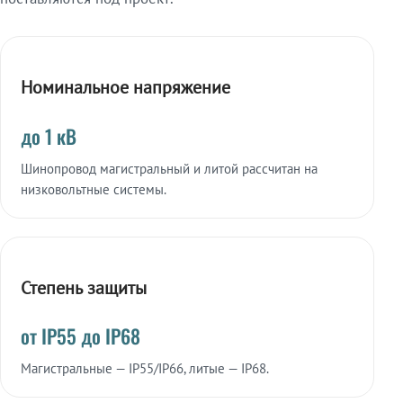
Номинальное напряжение
до 1 кВ
Шинопровод магистральный и литой рассчитан на
низковольтные системы.
Степень защиты
от IP55 до IP68
Магистральные — IP55/IP66, литые — IP68.