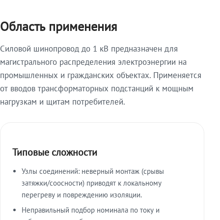
Область применения
Силовой шинопровод до 1 кВ предназначен для
магистрального распределения электроэнергии на
промышленных и гражданских объектах. Применяется
от вводов трансформаторных подстанций к мощным
нагрузкам и щитам потребителей.
Типовые сложности
Узлы соединений: неверный монтаж (срывы
затяжки/соосности) приводят к локальному
перегреву и повреждению изоляции.
Неправильный подбор номинала по току и