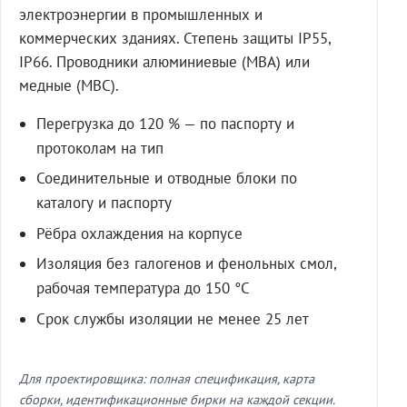
электроэнергии в промышленных и
коммерческих зданиях. Степень защиты IP55,
IP66. Проводники алюминиевые (МВА) или
медные (МВС).
Перегрузка до 120 % — по паспорту и
протоколам на тип
Соединительные и отводные блоки по
каталогу и паспорту
Рёбра охлаждения на корпусе
Изоляция без галогенов и фенольных смол,
рабочая температура до 150 °C
Срок службы изоляции не менее 25 лет
Для проектировщика: полная спецификация, карта
сборки, идентификационные бирки на каждой секции.