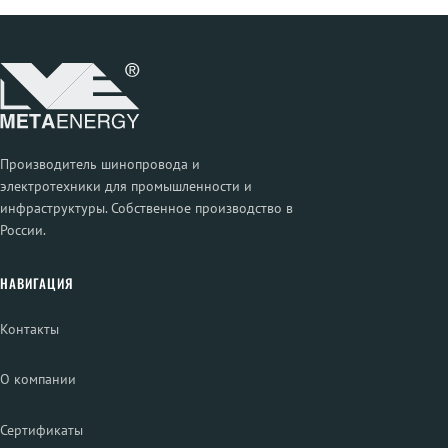
Производитель шинопровода и
электротехники для промышленности и
инфраструктуры. Собственное производство в
России.
НАВИГАЦИЯ
Контакты
О компании
Сертификаты