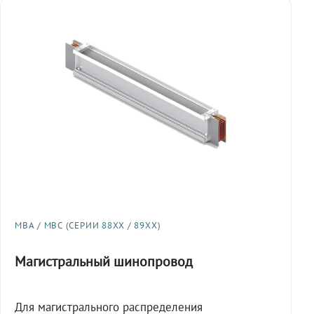
МВА / МВС (СЕРИИ 88XX / 89XX)
Магистральный шинопровод
Для магистрального распределения