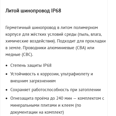
Литой шинопровод IP68
Герметичный шинопровод в литом полимерном
корпусе для жёстких условий среды (пыль, влага,
химические воздействия). Подходит для прокладки
в земле. Проводники алюминиевые (СВА) или
медные (СВС).
Степень защиты IP68
Устойчивость к коррозии, ультрафиолету и
внешним загрязнениям
Сохраняет работоспособность при затоплении
Огнезащита проёма до 240 мин — комплектом с
минеральными плитами и клеем (по
документации на комплект)