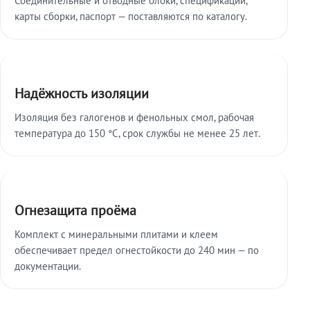
карты сборки, паспорт — поставляются по каталогу.
Надёжность изоляции
Изоляция без галогенов и фенольных смол, рабочая
температура до 150 °C, срок службы не менее 25 лет.
Огнезащита проёма
Комплект с минеральными плитами и клеем
обеспечивает предел огнестойкости до 240 мин — по
документации.