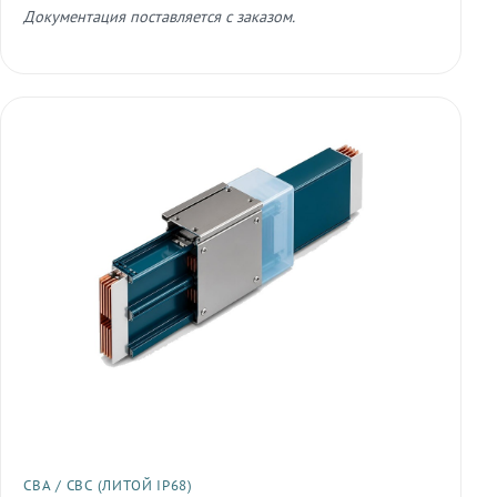
Документация поставляется с заказом.
СВА / СВС (ЛИТОЙ IP68)