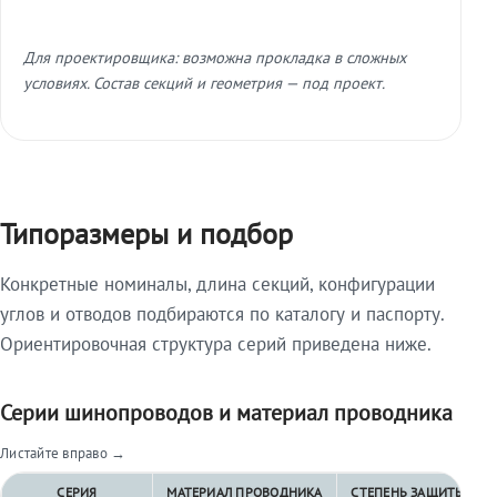
Для проектировщика: возможна прокладка в сложных
условиях. Состав секций и геометрия — под проект.
Типоразмеры и подбор
Конкретные номиналы, длина секций, конфигурации
углов и отводов подбираются по каталогу и паспорту.
Ориентировочная структура серий приведена ниже.
Серии шинопроводов и материал проводника
Листайте вправо →
СЕРИЯ
МАТЕРИАЛ ПРОВОДНИКА
СТЕПЕНЬ ЗАЩИТЫ