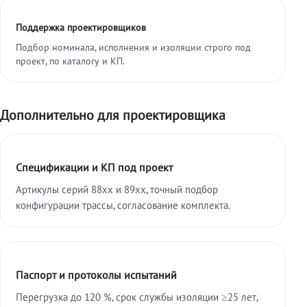
Поддержка проектировщиков
Подбор номинала, исполнения и изоляции строго под
проект, по каталогу и КП.
Дополнительно для проектировщика
Спецификации и КП под проект
Артикулы серий 88xx и 89xx, точный подбор
конфигурации трассы, согласование комплекта.
Паспорт и протоколы испытаний
Перегрузка до 120 %, срок службы изоляции ≥25 лет,