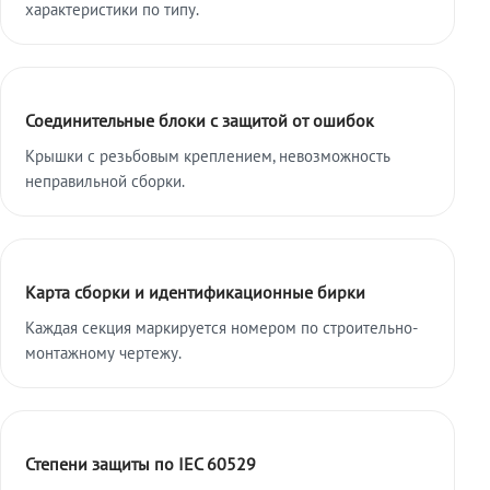
характеристики по типу.
Соединительные блоки с защитой от ошибок
Крышки с резьбовым креплением, невозможность
неправильной сборки.
Карта сборки и идентификационные бирки
Каждая секция маркируется номером по строительно-
монтажному чертежу.
Степени защиты по IEC 60529