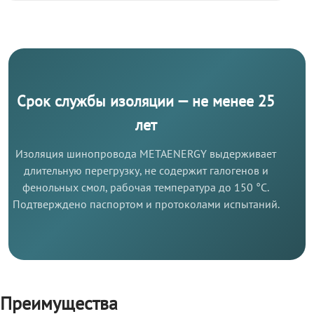
Срок службы изоляции — не менее 25
лет
Изоляция шинопровода METAENERGY выдерживает
длительную перегрузку, не содержит галогенов и
фенольных смол, рабочая температура до 150 °C.
Подтверждено паспортом и протоколами испытаний.
Преимущества