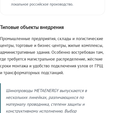
локальное российское производство.
Типовые объекты внедрения
Промышленные предприятия, склады и логистические
центры, торговые и бизнес-центры, жилые комплексы,
административные здания. Особенно востребован там,
где требуется магистральное распределение, жёсткие
сроки монтажа и удобство подключения узлов от ГРЩ
и трансформаторных подстанций.
Шинопроводы METAENERGY выпускаются в
нескольких линейках, различающихся по
материалу проводника, степени защиты и
конструктивному исполнению. Выбор