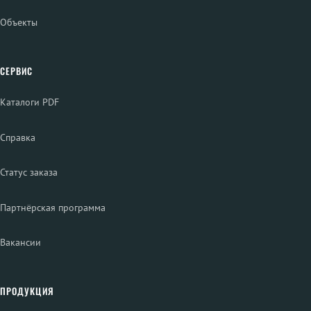
Объекты
СЕРВИС
Каталоги PDF
Справка
Статус заказа
Партнёрская программа
Вакансии
ПРОДУКЦИЯ