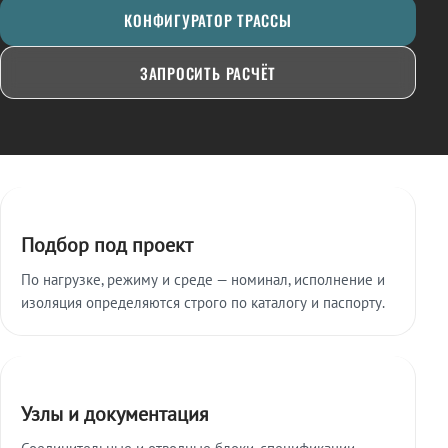
КОНФИГУРАТОР ТРАССЫ
ЗАПРОСИТЬ РАСЧЁТ
Ключевые особенности
Подбор под проект
По нагрузке, режиму и среде — номинал, исполнение и
изоляция определяются строго по каталогу и паспорту.
Узлы и документация
Соединительные и отводные блоки, спецификации,