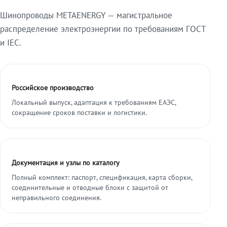
Шинопроводы METAENERGY — магистральное
распределение электроэнергии по требованиям ГОСТ
и IEC.
Российское производство
Локальный выпуск, адаптация к требованиям ЕАЭС,
сокращение сроков поставки и логистики.
Документация и узлы по каталогу
Полный комплект: паспорт, спецификация, карта сборки,
соединительные и отводные блоки с защитой от
неправильного соединения.