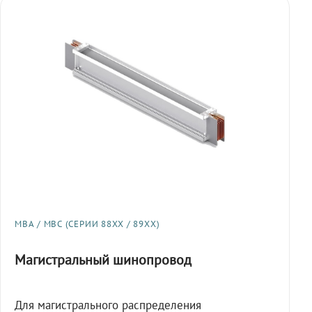
МВА / МВС (СЕРИИ 88XX / 89XX)
Магистральный шинопровод
Для магистрального распределения