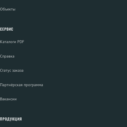
Объекты
СЕРВИС
Каталоги PDF
Справка
Статус заказа
Партнёрская программа
Вакансии
ПРОДУКЦИЯ