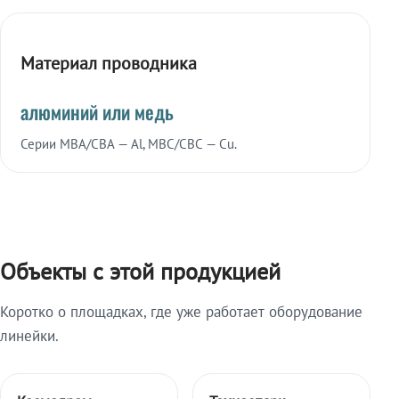
Материал проводника
алюминий или медь
Серии МВА/СВА — Al, МВС/СВС — Cu.
Объекты с этой продукцией
Коротко о площадках, где уже работает оборудование
линейки.