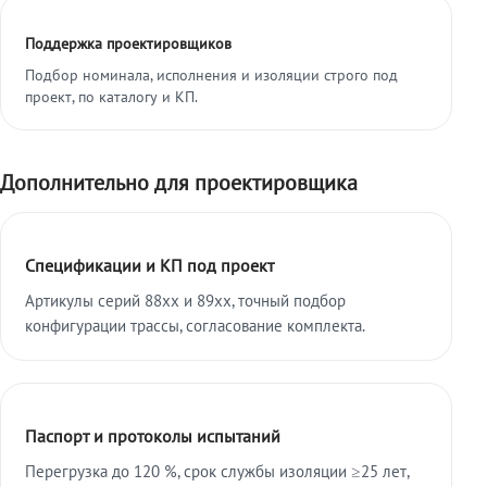
Поддержка проектировщиков
Подбор номинала, исполнения и изоляции строго под
проект, по каталогу и КП.
Дополнительно для проектировщика
Спецификации и КП под проект
Артикулы серий 88xx и 89xx, точный подбор
конфигурации трассы, согласование комплекта.
Паспорт и протоколы испытаний
Перегрузка до 120 %, срок службы изоляции ≥25 лет,