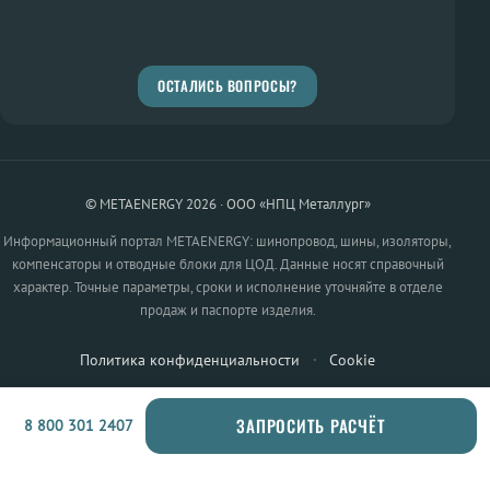
ОСТАЛИСЬ ВОПРОСЫ?
© METAENERGY 2026 · ООО «НПЦ Металлург»
Информационный портал METAENERGY: шинопровод, шины, изоляторы,
компенсаторы и отводные блоки для ЦОД. Данные носят справочный
характер. Точные параметры, сроки и исполнение уточняйте в отделе
продаж и паспорте изделия.
Политика конфиденциальности
·
Cookie
ЗАПРОСИТЬ РАСЧЁТ
8 800 301 2407