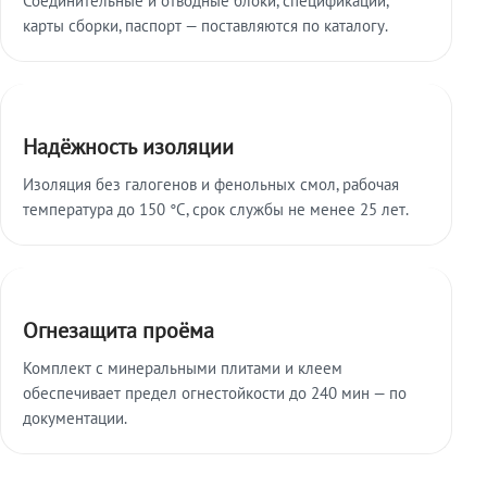
карты сборки, паспорт — поставляются по каталогу.
Надёжность изоляции
Изоляция без галогенов и фенольных смол, рабочая
температура до 150 °C, срок службы не менее 25 лет.
Огнезащита проёма
Комплект с минеральными плитами и клеем
обеспечивает предел огнестойкости до 240 мин — по
документации.