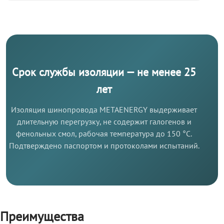
Срок службы изоляции — не менее 25
лет
Изоляция шинопровода METAENERGY выдерживает
длительную перегрузку, не содержит галогенов и
фенольных смол, рабочая температура до 150 °C.
Подтверждено паспортом и протоколами испытаний.
Преимущества