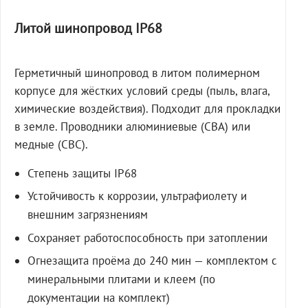
Литой шинопровод IP68
Герметичный шинопровод в литом полимерном
корпусе для жёстких условий среды (пыль, влага,
химические воздействия). Подходит для прокладки
в земле. Проводники алюминиевые (СВА) или
медные (СВС).
Степень защиты IP68
Устойчивость к коррозии, ультрафиолету и
внешним загрязнениям
Сохраняет работоспособность при затоплении
Огнезащита проёма до 240 мин — комплектом с
минеральными плитами и клеем (по
документации на комплект)