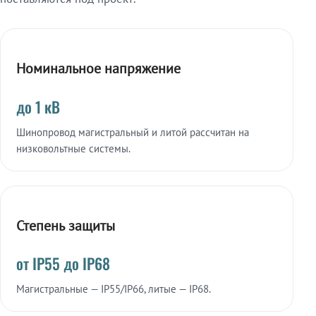
Номинальное напряжение
до 1 кВ
Шинопровод магистральный и литой рассчитан на
низковольтные системы.
Степень защиты
от IP55 до IP68
Магистральные — IP55/IP66, литые — IP68.