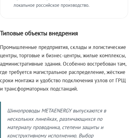
локальное российское производство.
Типовые объекты внедрения
Промышленные предприятия, склады и логистические
центры, торговые и бизнес-центры, жилые комплексы,
административные здания. Особенно востребован там,
где требуется магистральное распределение, жёсткие
сроки монтажа и удобство подключения узлов от ГРЩ
и трансформаторных подстанций.
Шинопроводы METAENERGY выпускаются в
нескольких линейках, различающихся по
материалу проводника, степени защиты и
конструктивному исполнению. Выбор