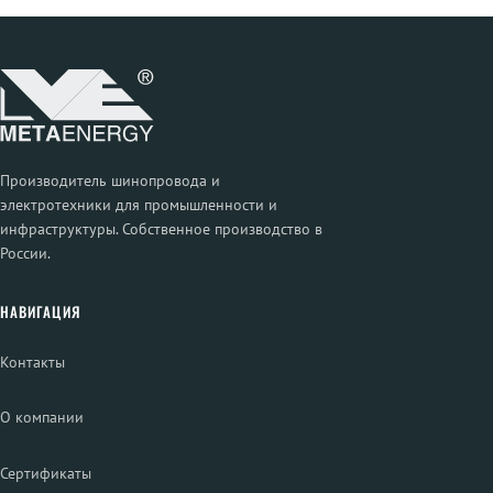
Производитель шинопровода и
электротехники для промышленности и
инфраструктуры. Собственное производство в
России.
НАВИГАЦИЯ
Контакты
О компании
Сертификаты