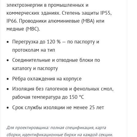
электроэнергии в промышленных и
коммерческих зданиях. Степень защиты IP55,
IP66. Проводники алюминиевые (МВА) или
медные (МВС).
Перегрузка до 120 % — по паспорту и
протоколам на тип
Соединительные и отводные блоки по
каталогу и паспорту
Рёбра охлаждения на корпусе
Изоляция без галогенов и фенольных смол,
рабочая температура до 150 °C
Срок службы изоляции не менее 25 лет
Для проектировщика: полная спецификация, карта
сборки, идентификационные бирки на каждой секции.