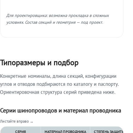
Для проектировщика: возможна прокладка в сложных
условиях. Состав секций и геометрия — под проект.
Типоразмеры и подбор
Конкретные номиналы, длина секций, конфигурации
углов и отводов подбираются по каталогу и паспорту.
Ориентировочная структура серий приведена ниже.
Серии шинопроводов и материал проводника
Листайте вправо →
СЕРИЯ
МАТЕРИАЛ ПРОВОДНИКА
СТЕПЕНЬ ЗАЩИТЫ