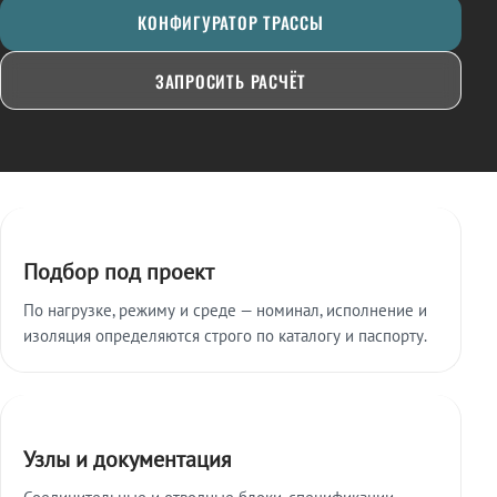
КОНФИГУРАТОР ТРАССЫ
ЗАПРОСИТЬ РАСЧЁТ
Ключевые особенности
Подбор под проект
По нагрузке, режиму и среде — номинал, исполнение и
изоляция определяются строго по каталогу и паспорту.
Узлы и документация
Соединительные и отводные блоки, спецификации,