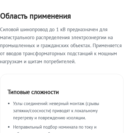
Область применения
Силовой шинопровод до 1 кВ предназначен для
магистрального распределения электроэнергии на
промышленных и гражданских объектах. Применяется
от вводов трансформаторных подстанций к мощным
нагрузкам и щитам потребителей.
Типовые сложности
Узлы соединений: неверный монтаж (срывы
затяжки/соосности) приводят к локальному
перегреву и повреждению изоляции.
Неправильный подбор номинала по току и