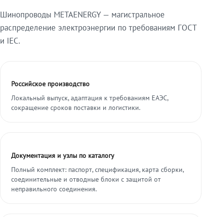
Шинопроводы METAENERGY — магистральное
распределение электроэнергии по требованиям ГОСТ
и IEC.
Российское производство
Локальный выпуск, адаптация к требованиям ЕАЭС,
сокращение сроков поставки и логистики.
Документация и узлы по каталогу
Полный комплект: паспорт, спецификация, карта сборки,
соединительные и отводные блоки с защитой от
неправильного соединения.