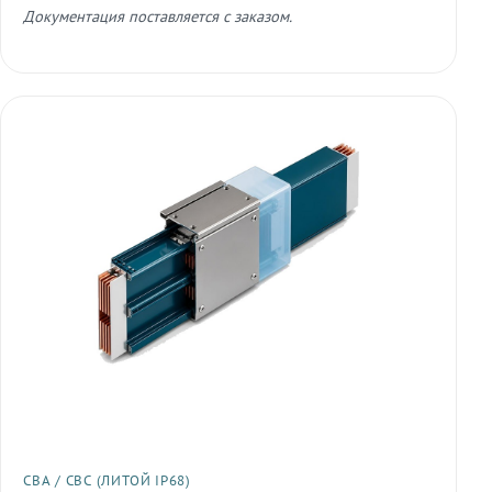
Документация поставляется с заказом.
СВА / СВС (ЛИТОЙ IP68)