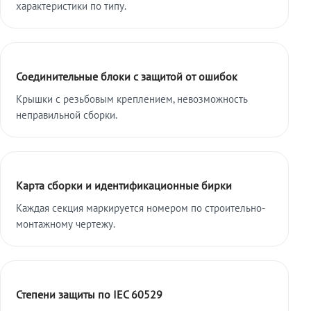
характеристики по типу.
Соединительные блоки с защитой от ошибок
Крышки с резьбовым креплением, невозможность
неправильной сборки.
Карта сборки и идентификационные бирки
Каждая секция маркируется номером по строительно-
монтажному чертежу.
Степени защиты по IEC 60529