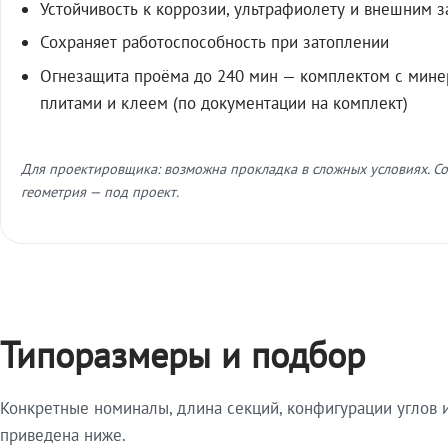
Устойчивость к коррозии, ультрафиолету и внешним 
Сохраняет работоспособность при затоплении
Огнезащита проёма до 240 мин — комплектом с мин
плитами и клеем (по документации на комплект)
Для проектировщика: возможна прокладка в сложных условиях. Со
геометрия — под проект.
Типоразмеры и подбор
Конкретные номиналы, длина секций, конфигурации углов и
приведена ниже.