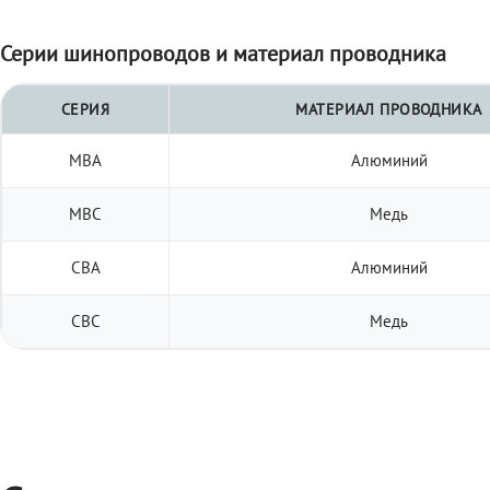
Серии шинопроводов и материал проводника
СЕРИЯ
МАТЕРИАЛ ПРОВОДНИКА
МВА
Алюминий
МВС
Медь
СВА
Алюминий
СВС
Медь