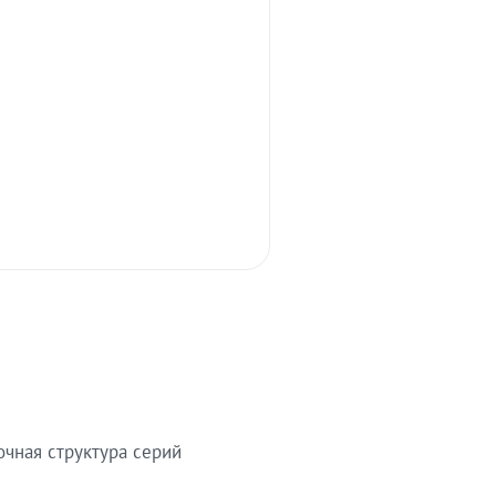
очная структура серий