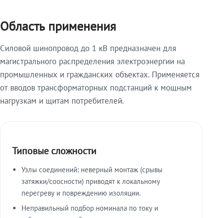
Область применения
Силовой шинопровод до 1 кВ предназначен для
магистрального распределения электроэнергии на
промышленных и гражданских объектах. Применяется
от вводов трансформаторных подстанций к мощным
нагрузкам и щитам потребителей.
Типовые сложности
Узлы соединений: неверный монтаж (срывы
затяжки/соосности) приводят к локальному
перегреву и повреждению изоляции.
Неправильный подбор номинала по току и