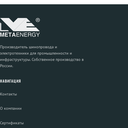
Производитель шинопровода и
электротехники для промышленности и
инфраструктуры. Собственное производство в
России.
НАВИГАЦИЯ
Контакты
О компании
Сертификаты