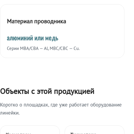
Материал проводника
алюминий или медь
Серии МВА/СВА — Al, МВС/СВС — Cu.
Объекты с этой продукцией
Коротко о площадках, где уже работает оборудование
линейки.