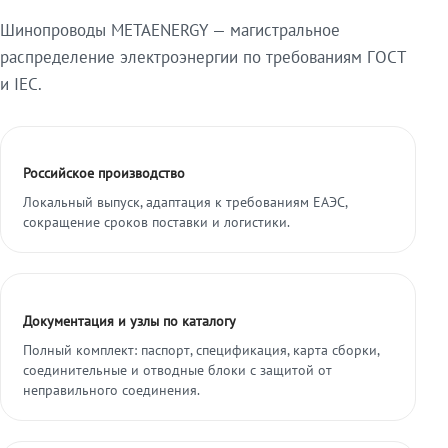
Шинопроводы METAENERGY — магистральное
распределение электроэнергии по требованиям ГОСТ
и IEC.
Российское производство
Локальный выпуск, адаптация к требованиям ЕАЭС,
сокращение сроков поставки и логистики.
Документация и узлы по каталогу
Полный комплект: паспорт, спецификация, карта сборки,
соединительные и отводные блоки с защитой от
неправильного соединения.