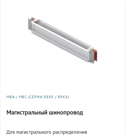
МВА / МВС (СЕРИИ 88XX / 89XX)
Магистральный шинопровод
Для магистрального распределения