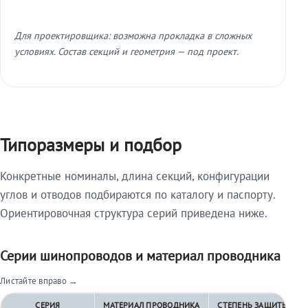
Для проектировщика: возможна прокладка в сложных
условиях. Состав секций и геометрия — под проект.
Типоразмеры и подбор
Конкретные номиналы, длина секций, конфигурации
углов и отводов подбираются по каталогу и паспорту.
Ориентировочная структура серий приведена ниже.
Серии шинопроводов и материал проводника
Листайте вправо →
СЕРИЯ
МАТЕРИАЛ ПРОВОДНИКА
СТЕПЕНЬ ЗАЩИТЫ