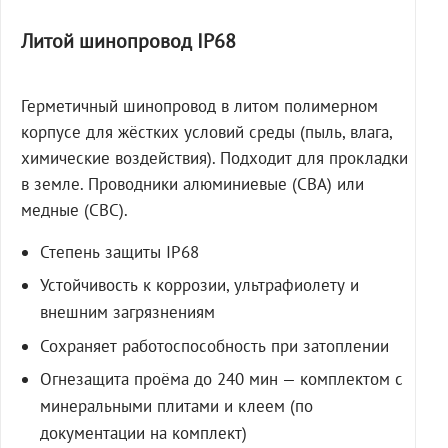
Литой шинопровод IP68
Герметичный шинопровод в литом полимерном
корпусе для жёстких условий среды (пыль, влага,
химические воздействия). Подходит для прокладки
в земле. Проводники алюминиевые (СВА) или
медные (СВС).
Степень защиты IP68
Устойчивость к коррозии, ультрафиолету и
внешним загрязнениям
Сохраняет работоспособность при затоплении
Огнезащита проёма до 240 мин — комплектом с
минеральными плитами и клеем (по
документации на комплект)