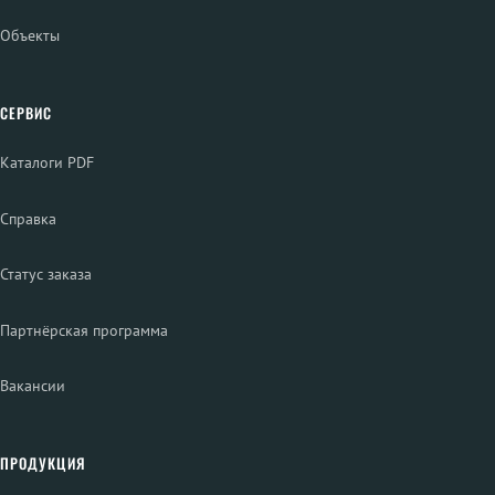
Объекты
СЕРВИС
Каталоги PDF
Справка
Статус заказа
Партнёрская программа
Вакансии
ПРОДУКЦИЯ