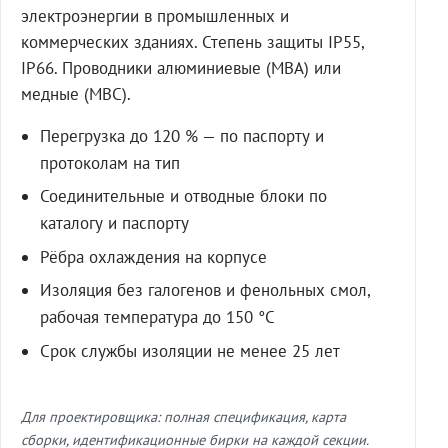
электроэнергии в промышленных и
коммерческих зданиях. Степень защиты IP55,
IP66. Проводники алюминиевые (МВА) или
медные (МВС).
Перегрузка до 120 % — по паспорту и
протоколам на тип
Соединительные и отводные блоки по
каталогу и паспорту
Рёбра охлаждения на корпусе
Изоляция без галогенов и фенольных смол,
рабочая температура до 150 °C
Срок службы изоляции не менее 25 лет
Для проектировщика: полная спецификация, карта
сборки, идентификационные бирки на каждой секции.