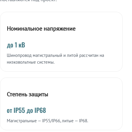
Номинальное напряжение
до 1 кВ
Шинопровод магистральный и литой рассчитан на
низковольтные системы.
Степень защиты
от IP55 до IP68
Магистральные — IP55/IP66, литые — IP68.