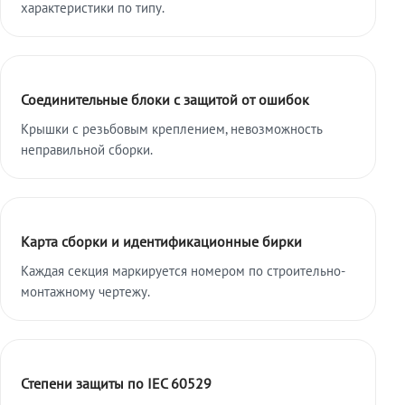
характеристики по типу.
Соединительные блоки с защитой от ошибок
Крышки с резьбовым креплением, невозможность
неправильной сборки.
Карта сборки и идентификационные бирки
Каждая секция маркируется номером по строительно-
монтажному чертежу.
Степени защиты по IEC 60529