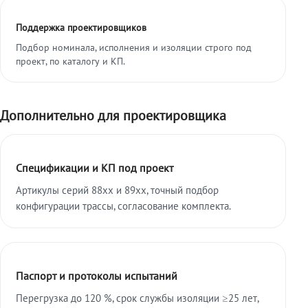
Поддержка проектировщиков
Подбор номинала, исполнения и изоляции строго под
проект, по каталогу и КП.
Дополнительно для проектировщика
Спецификации и КП под проект
Артикулы серий 88xx и 89xx, точный подбор
конфигурации трассы, согласование комплекта.
Паспорт и протоколы испытаний
Перегрузка до 120 %, срок службы изоляции ≥25 лет,