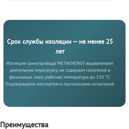
Срок службы изоляции — не менее 25
лет
Изоляция шинопровода METAENERGY выдерживает
длительную перегрузку, не содержит галогенов и
фенольных смол, рабочая температура до 150 °C.
Подтверждено паспортом и протоколами испытаний.
Преимущества