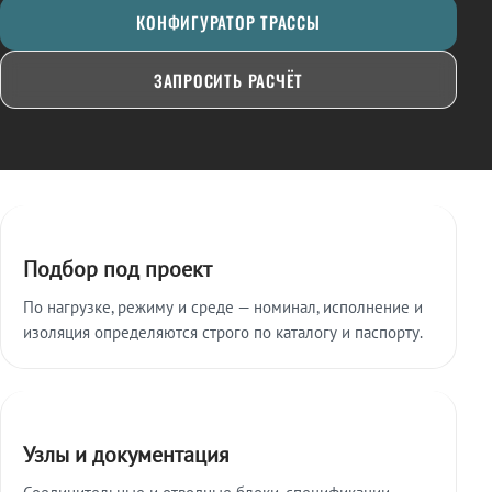
КОНФИГУРАТОР ТРАССЫ
ЗАПРОСИТЬ РАСЧЁТ
Ключевые особенности
Подбор под проект
По нагрузке, режиму и среде — номинал, исполнение и
изоляция определяются строго по каталогу и паспорту.
Узлы и документация
Соединительные и отводные блоки, спецификации,