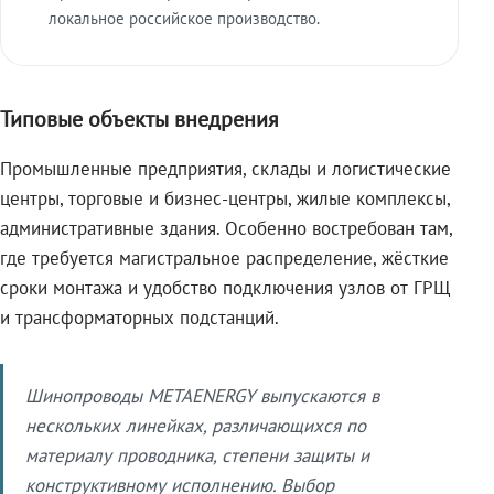
локальное российское производство.
Типовые объекты внедрения
Промышленные предприятия, склады и логистические
центры, торговые и бизнес-центры, жилые комплексы,
административные здания. Особенно востребован там,
где требуется магистральное распределение, жёсткие
сроки монтажа и удобство подключения узлов от ГРЩ
и трансформаторных подстанций.
Шинопроводы METAENERGY выпускаются в
нескольких линейках, различающихся по
материалу проводника, степени защиты и
конструктивному исполнению. Выбор