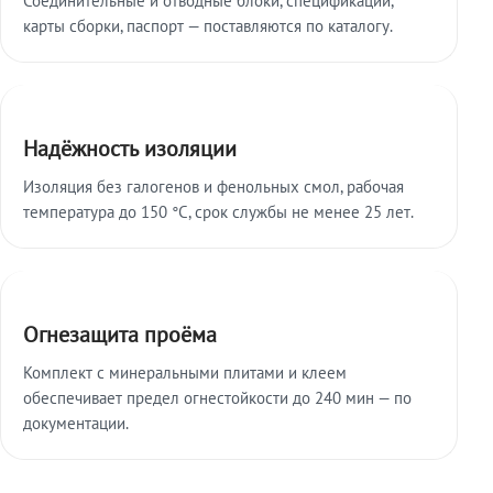
карты сборки, паспорт — поставляются по каталогу.
Надёжность изоляции
Изоляция без галогенов и фенольных смол, рабочая
температура до 150 °C, срок службы не менее 25 лет.
Огнезащита проёма
Комплект с минеральными плитами и клеем
обеспечивает предел огнестойкости до 240 мин — по
документации.