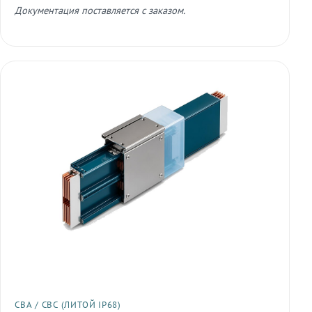
Документация поставляется с заказом.
СВА / СВС (ЛИТОЙ IP68)