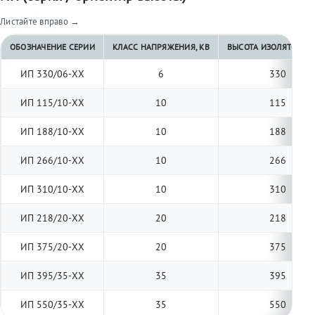
Листайте вправо →
ОБОЗНАЧЕНИЕ СЕРИИ
КЛАСС НАПРЯЖЕНИЯ, КВ
ВЫСОТА ИЗОЛЯТОРА, 
ИП 330/06-ХХ
6
330
ИП 115/10-ХХ
10
115
ИП 188/10-ХХ
10
188
ИП 266/10-ХХ
10
266
ИП 310/10-ХХ
10
310
ИП 218/20-ХХ
20
218
ИП 375/20-ХХ
20
375
ИП 395/35-ХХ
35
395
ИП 550/35-ХХ
35
550