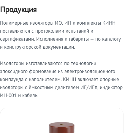
Продукция
Полимерные изоляторы ИО, ИП и комплекты КИНН
поставляются с протоколами испытаний и
сертификатами. Исполнения и габариты — по каталогу
и конструкторской документации.
Изоляторы изготавливаются по технологии
эпоксидного формования из электроизоляционного
компаунда с наполнителем. КИНН включает опорные
изоляторы с ёмкостным делителем ИЕ/ИЕп, индикатор
ИН-001 и кабель.