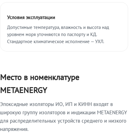
Условия эксплуатации
Допустимые температура, влажность и высота над
уровнем моря уточняются по паспорту и КД.
Стандартное климатическое исполнение — УХЛ.
Место в номенклатуре
METAENERGY
Эпоксидные изоляторы ИО, ИП и КИНН входят в
широкую группу изоляторов и индикации METAENERGY
для распределительных устройств среднего и низкого
напряжения.