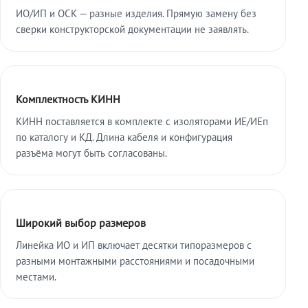
ИО/ИП и ОСК — разные изделия. Прямую замену без
сверки конструкторской документации не заявлять.
Комплектность КИНН
КИНН поставляется в комплекте с изоляторами ИЕ/ИЕп
по каталогу и КД. Длина кабеля и конфигурация
разъёма могут быть согласованы.
Широкий выбор размеров
Линейка ИО и ИП включает десятки типоразмеров с
разными монтажными расстояниями и посадочными
местами.