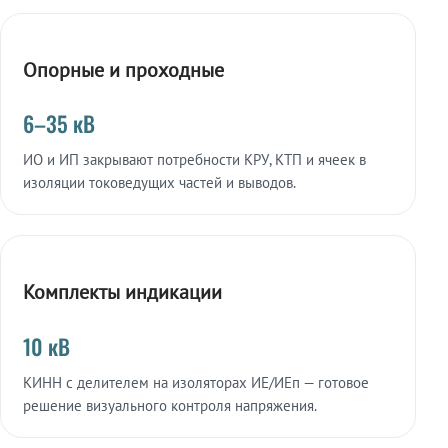
Опорные и проходные
6–35 кВ
ИО и ИП закрывают потребности КРУ, КТП и ячеек в
изоляции токоведущих частей и выводов.
Комплекты индикации
10 кВ
КИНН с делителем на изоляторах ИЕ/ИЕп — готовое
решение визуального контроля напряжения.