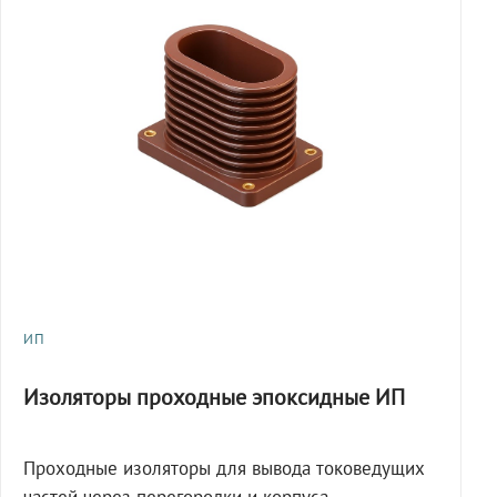
ИП
Изоляторы проходные эпоксидные ИП
Проходные изоляторы для вывода токоведущих