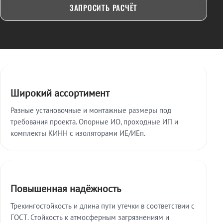
ЗАПРОСИТЬ РАСЧЁТ
Ключевые особенности
Широкий ассортимент
Разные установочные и монтажные размеры под
требования проекта. Опорные ИО, проходные ИП и
комплекты КИНН с изоляторами ИЕ/ИЕп.
Повышенная надёжность
Трекингостойкость и длина пути утечки в соответствии с
ГОСТ. Стойкость к атмосферным загрязнениям и