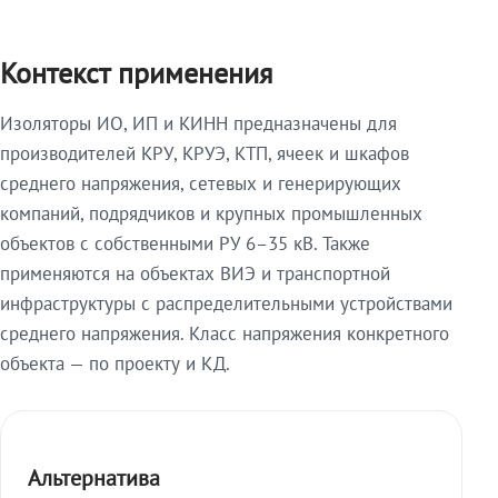
Контекст применения
Изоляторы ИО, ИП и КИНН предназначены для
производителей КРУ, КРУЭ, КТП, ячеек и шкафов
среднего напряжения, сетевых и генерирующих
компаний, подрядчиков и крупных промышленных
объектов с собственными РУ 6–35 кВ. Также
применяются на объектах ВИЭ и транспортной
инфраструктуры с распределительными устройствами
среднего напряжения. Класс напряжения конкретного
объекта — по проекту и КД.
Альтернатива