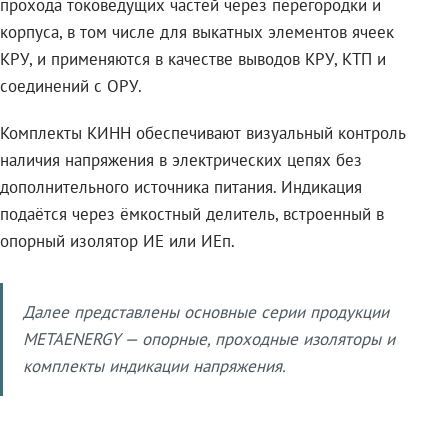
прохода токоведущих частей через перегородки и
корпуса, в том числе для выкатных элементов ячеек
КРУ, и применяются в качестве выводов КРУ, КТП и
соединений с ОРУ.
Комплекты КИНН обеспечивают визуальный контроль
наличия напряжения в электрических цепях без
дополнительного источника питания. Индикация
подаётся через ёмкостный делитель, встроенный в
опорный изолятор ИЕ или ИЕп.
Далее представлены основные серии продукции
METAENERGY — опорные, проходные изоляторы и
комплекты индикации напряжения.