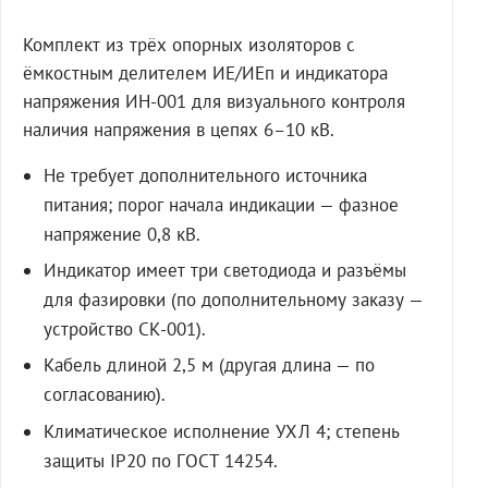
Комплект из трёх опорных изоляторов с
ёмкостным делителем ИЕ/ИЕп и индикатора
напряжения ИН-001 для визуального контроля
наличия напряжения в цепях 6–10 кВ.
Не требует дополнительного источника
питания; порог начала индикации — фазное
напряжение 0,8 кВ.
Индикатор имеет три светодиода и разъёмы
для фазировки (по дополнительному заказу —
устройство СК-001).
Кабель длиной 2,5 м (другая длина — по
согласованию).
Климатическое исполнение УХЛ 4; степень
защиты IP20 по ГОСТ 14254.