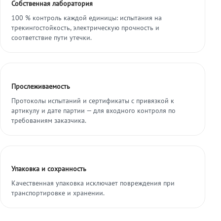
Собственная лаборатория
100 % контроль каждой единицы: испытания на
трекингостойкость, электрическую прочность и
соответствие пути утечки.
Прослеживаемость
Протоколы испытаний и сертификаты с привязкой к
артикулу и дате партии — для входного контроля по
требованиям заказчика.
Упаковка и сохранность
Качественная упаковка исключает повреждения при
транспортировке и хранении.