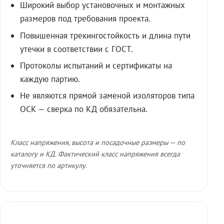
Широкий выбор установочных и монтажных
размеров под требования проекта.
Повышенная трекингостойкость и длина пути
утечки в соответствии с ГОСТ.
Протоколы испытаний и сертификаты на
каждую партию.
Не являются прямой заменой изоляторов типа
ОСК — сверка по КД обязательна.
Класс напряжения, высота и посадочные размеры — по
каталогу и КД. Фактический класс напряжения всегда
уточняется по артикулу.