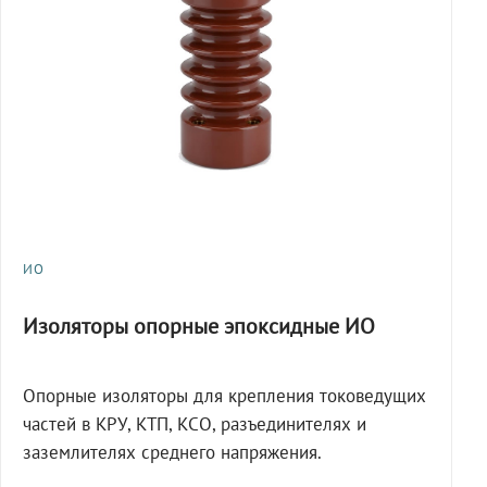
ИО
Изоляторы опорные эпоксидные ИО
Опорные изоляторы для крепления токоведущих
частей в КРУ, КТП, КСО, разъединителях и
заземлителях среднего напряжения.