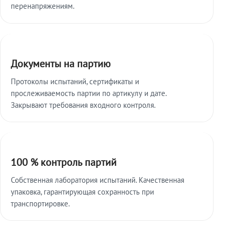
перенапряжениям.
Документы на партию
Протоколы испытаний, сертификаты и
прослеживаемость партии по артикулу и дате.
Закрывают требования входного контроля.
100 % контроль партий
Собственная лаборатория испытаний. Качественная
упаковка, гарантирующая сохранность при
транспортировке.