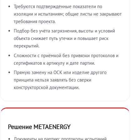
Требуются подтверждённые показатели по
изоляции и испытаниям; общие листы не закрывают
требования проекта.
Подбор без учёта загрязнения, высоты и условий
объекта снижает путь утечки и повышает риск
перекрытий.
Сложности с приёмкой без привязки протоколов и
сертификатов к артикулу и дате партии.
Прямую замену на ОСК или изделие другого
принципа нельзя заявлять без сверки
конструкторской документации.
Решение METAENERGY
Документы на партию: протоколы испытаний,