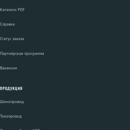
Каталоги PDF
Справка
Статус заказа
Партнёрская программа
Вакансии
ПРОДУКЦИЯ
Шинопровод
Токопровод