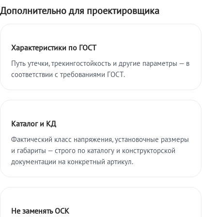
Дополнительно для проектировщика
Характеристики по ГОСТ
Путь утечки, трекингостойкость и другие параметры — в
соответствии с требованиями ГОСТ.
Каталог и КД
Фактический класс напряжения, установочные размеры
и габариты — строго по каталогу и конструкторской
документации на конкретный артикул.
Не заменять ОСК