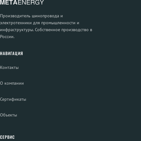
Производитель шинопровода и
электротехники для промышленности и
инфраструктуры. Собственное производство в
России.
НАВИГАЦИЯ
Контакты
О компании
Сертификаты
Объекты
СЕРВИС