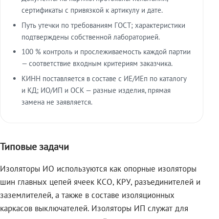
сертификаты с привязкой к артикулу и дате.
Путь утечки по требованиям ГОСТ; характеристики
подтверждены собственной лабораторией.
100 % контроль и прослеживаемость каждой партии
— соответствие входным критериям заказчика.
КИНН поставляется в составе с ИЕ/ИЕп по каталогу
и КД; ИО/ИП и ОСК — разные изделия, прямая
замена не заявляется.
Типовые задачи
Изоляторы ИО используются как опорные изоляторы
шин главных цепей ячеек КСО, КРУ, разъединителей и
заземлителей, а также в составе изоляционных
каркасов выключателей. Изоляторы ИП служат для