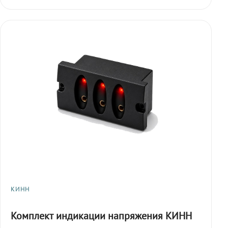
КИНН
Комплект индикации напряжения КИНН