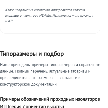
Класс напряжения комплекта определяется классом
входящего изолятора ИЕ/ИЕп. Исполнения — по каталогу
и КД.
Типоразмеры и подбор
Ниже приведены примеры типоразмеров и справочные
данные. Полный перечень, актуальные габариты и
присоединительные размеры — в каталоге и
конструкторской документации.
Примеры обозначений проходных изоляторов
ИП (серия / ориентир высоты)