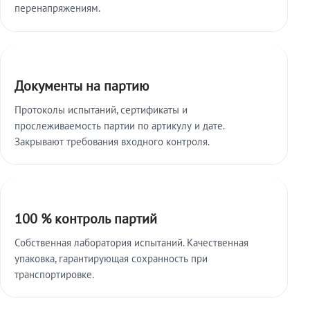
перенапряжениям.
Документы на партию
Протоколы испытаний, сертификаты и
прослеживаемость партии по артикулу и дате.
Закрывают требования входного контроля.
100 % контроль партий
Собственная лаборатория испытаний. Качественная
упаковка, гарантирующая сохранность при
транспортировке.