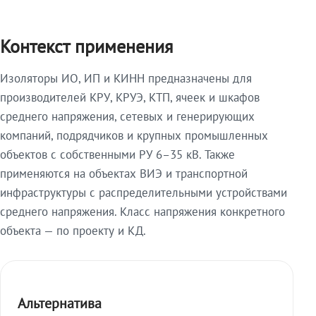
Контекст применения
Изоляторы ИО, ИП и КИНН предназначены для
производителей КРУ, КРУЭ, КТП, ячеек и шкафов
среднего напряжения, сетевых и генерирующих
компаний, подрядчиков и крупных промышленных
объектов с собственными РУ 6–35 кВ. Также
применяются на объектах ВИЭ и транспортной
инфраструктуры с распределительными устройствами
среднего напряжения. Класс напряжения конкретного
объекта — по проекту и КД.
Альтернатива