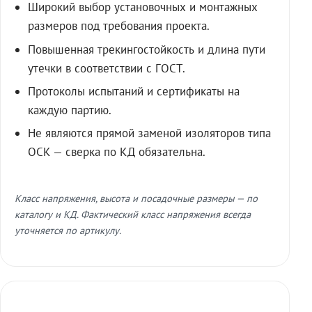
Широкий выбор установочных и монтажных
размеров под требования проекта.
Повышенная трекингостойкость и длина пути
утечки в соответствии с ГОСТ.
Протоколы испытаний и сертификаты на
каждую партию.
Не являются прямой заменой изоляторов типа
ОСК — сверка по КД обязательна.
Класс напряжения, высота и посадочные размеры — по
каталогу и КД. Фактический класс напряжения всегда
уточняется по артикулу.