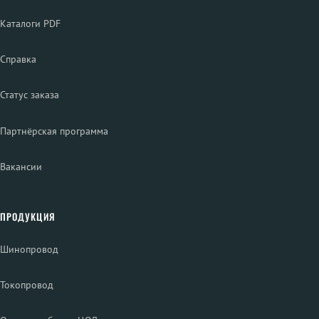
Каталоги PDF
Справка
Статус заказа
Партнёрская программа
Вакансии
ПРОДУКЦИЯ
Шинопровод
Токопровод