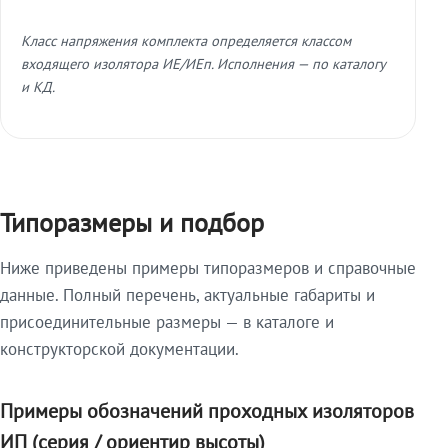
Класс напряжения комплекта определяется классом
входящего изолятора ИЕ/ИЕп. Исполнения — по каталогу
и КД.
Типоразмеры и подбор
Ниже приведены примеры типоразмеров и справочные
данные. Полный перечень, актуальные габариты и
присоединительные размеры — в каталоге и
конструкторской документации.
Примеры обозначений проходных изоляторов
ИП (серия / ориентир высоты)