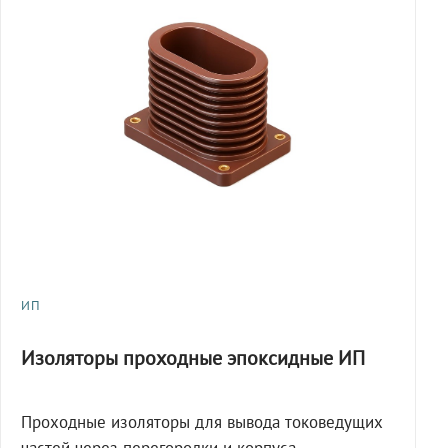
ИП
Изоляторы проходные эпоксидные ИП
Проходные изоляторы для вывода токоведущих