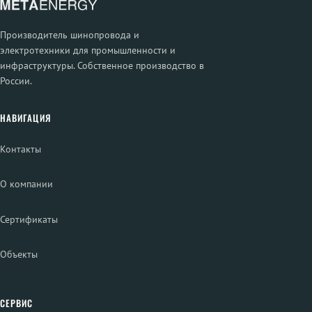
Производитель шинопровода и
электротехники для промышленности и
инфраструктуры. Собственное производство в
России.
НАВИГАЦИЯ
Контакты
О компании
Сертификаты
Объекты
СЕРВИС