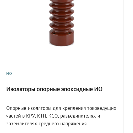
ИО
Изоляторы опорные эпоксидные ИО
Опорные изоляторы для крепления токоведущих
частей в КРУ, КТП, КСО, разъединителях и
заземлителях среднего напряжения.