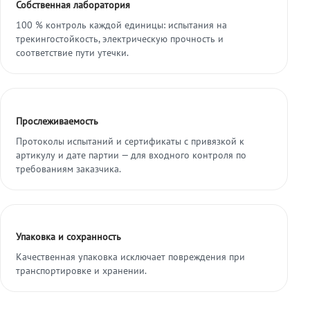
Собственная лаборатория
100 % контроль каждой единицы: испытания на
трекингостойкость, электрическую прочность и
соответствие пути утечки.
Прослеживаемость
Протоколы испытаний и сертификаты с привязкой к
артикулу и дате партии — для входного контроля по
требованиям заказчика.
Упаковка и сохранность
Качественная упаковка исключает повреждения при
транспортировке и хранении.