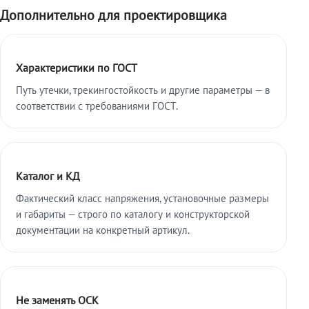
Дополнительно для проектировщика
Характеристики по ГОСТ
Путь утечки, трекингостойкость и другие параметры — в
соответствии с требованиями ГОСТ.
Каталог и КД
Фактический класс напряжения, установочные размеры
и габариты — строго по каталогу и конструкторской
документации на конкретный артикул.
Не заменять ОСК