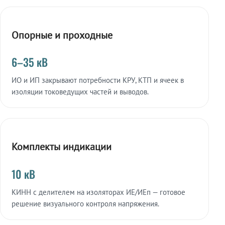
Опорные и проходные
6–35 кВ
ИО и ИП закрывают потребности КРУ, КТП и ячеек в
изоляции токоведущих частей и выводов.
Комплекты индикации
10 кВ
КИНН с делителем на изоляторах ИЕ/ИЕп — готовое
решение визуального контроля напряжения.