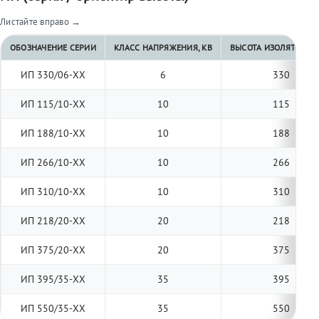
Листайте вправо →
ОБОЗНАЧЕНИЕ СЕРИИ
КЛАСС НАПРЯЖЕНИЯ, КВ
ВЫСОТА ИЗОЛЯТОРА, 
ИП 330/06-ХХ
6
330
ИП 115/10-ХХ
10
115
ИП 188/10-ХХ
10
188
ИП 266/10-ХХ
10
266
ИП 310/10-ХХ
10
310
ИП 218/20-ХХ
20
218
ИП 375/20-ХХ
20
375
ИП 395/35-ХХ
35
395
ИП 550/35-ХХ
35
550