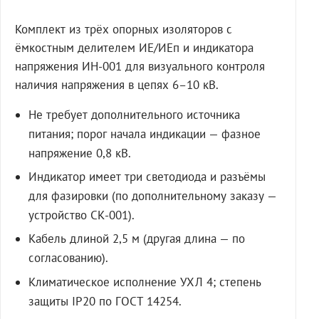
Комплект из трёх опорных изоляторов с
ёмкостным делителем ИЕ/ИЕп и индикатора
напряжения ИН-001 для визуального контроля
наличия напряжения в цепях 6–10 кВ.
Не требует дополнительного источника
питания; порог начала индикации — фазное
напряжение 0,8 кВ.
Индикатор имеет три светодиода и разъёмы
для фазировки (по дополнительному заказу —
устройство СК-001).
Кабель длиной 2,5 м (другая длина — по
согласованию).
Климатическое исполнение УХЛ 4; степень
защиты IP20 по ГОСТ 14254.