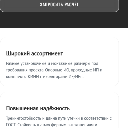
ЗАПРОСИТЬ РАСЧЁТ
Ключевые особенности
Широкий ассортимент
Разные установочные и монтажные размеры под
требования проекта. Опорные ИО, проходные ИП и
комплекты КИНН с изоляторами ИЕ/ИЕп.
Повышенная надёжность
Трекингостойкость и длина пути утечки в соответствии с
ГОСТ. Стойкость к атмосферным загрязнениям и