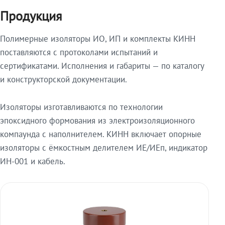
Продукция
Полимерные изоляторы ИО, ИП и комплекты КИНН
поставляются с протоколами испытаний и
сертификатами. Исполнения и габариты — по каталогу
и конструкторской документации.
Изоляторы изготавливаются по технологии
эпоксидного формования из электроизоляционного
компаунда с наполнителем. КИНН включает опорные
изоляторы с ёмкостным делителем ИЕ/ИЕп, индикатор
ИН-001 и кабель.