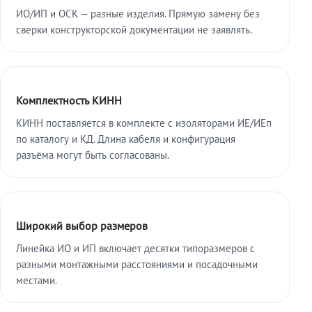
ИО/ИП и ОСК — разные изделия. Прямую замену без
сверки конструкторской документации не заявлять.
Комплектность КИНН
КИНН поставляется в комплекте с изоляторами ИЕ/ИЕп
по каталогу и КД. Длина кабеля и конфигурация
разъёма могут быть согласованы.
Широкий выбор размеров
Линейка ИО и ИП включает десятки типоразмеров с
разными монтажными расстояниями и посадочными
местами.