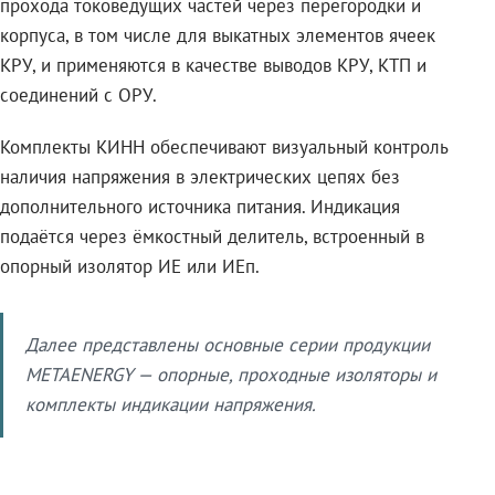
прохода токоведущих частей через перегородки и
корпуса, в том числе для выкатных элементов ячеек
КРУ, и применяются в качестве выводов КРУ, КТП и
соединений с ОРУ.
Комплекты КИНН обеспечивают визуальный контроль
наличия напряжения в электрических цепях без
дополнительного источника питания. Индикация
подаётся через ёмкостный делитель, встроенный в
опорный изолятор ИЕ или ИЕп.
Далее представлены основные серии продукции
METAENERGY — опорные, проходные изоляторы и
комплекты индикации напряжения.