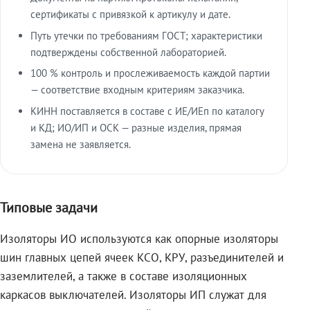
сертификаты с привязкой к артикулу и дате.
Путь утечки по требованиям ГОСТ; характеристики
подтверждены собственной лабораторией.
100 % контроль и прослеживаемость каждой партии
— соответствие входным критериям заказчика.
КИНН поставляется в составе с ИЕ/ИЕп по каталогу
и КД; ИО/ИП и ОСК — разные изделия, прямая
замена не заявляется.
Типовые задачи
Изоляторы ИО используются как опорные изоляторы
шин главных цепей ячеек КСО, КРУ, разъединителей и
заземлителей, а также в составе изоляционных
каркасов выключателей. Изоляторы ИП служат для