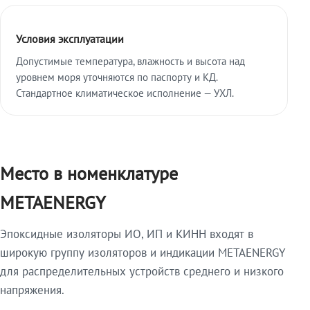
Условия эксплуатации
Допустимые температура, влажность и высота над
уровнем моря уточняются по паспорту и КД.
Стандартное климатическое исполнение — УХЛ.
Место в номенклатуре
METAENERGY
Эпоксидные изоляторы ИО, ИП и КИНН входят в
широкую группу изоляторов и индикации METAENERGY
для распределительных устройств среднего и низкого
напряжения.