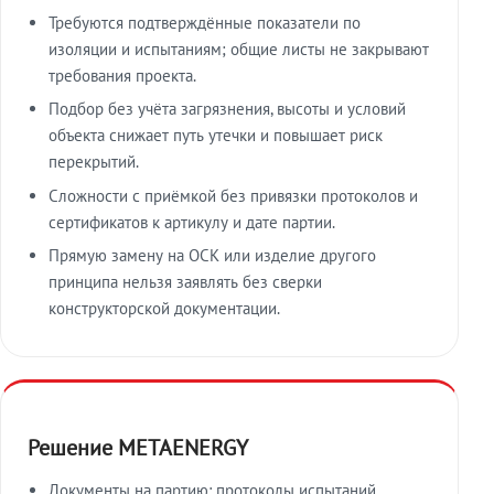
Требуются подтверждённые показатели по
изоляции и испытаниям; общие листы не закрывают
требования проекта.
Подбор без учёта загрязнения, высоты и условий
объекта снижает путь утечки и повышает риск
перекрытий.
Сложности с приёмкой без привязки протоколов и
сертификатов к артикулу и дате партии.
Прямую замену на ОСК или изделие другого
принципа нельзя заявлять без сверки
конструкторской документации.
Решение METAENERGY
Документы на партию: протоколы испытаний,