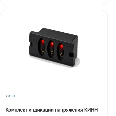
КИНН
Комплект индикации напряжения КИНН