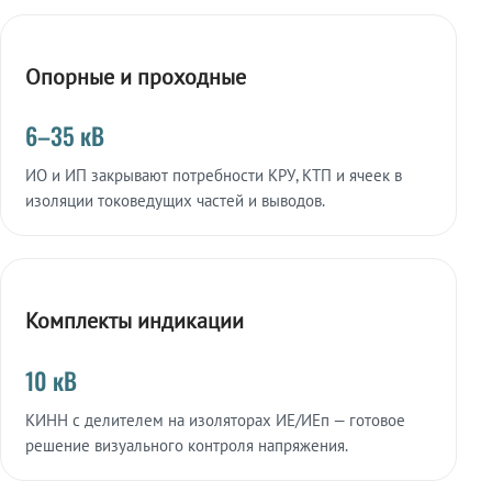
Опорные и проходные
6–35 кВ
ИО и ИП закрывают потребности КРУ, КТП и ячеек в
изоляции токоведущих частей и выводов.
Комплекты индикации
10 кВ
КИНН с делителем на изоляторах ИЕ/ИЕп — готовое
решение визуального контроля напряжения.