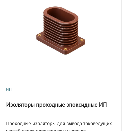
ИП
Изоляторы проходные эпоксидные ИП
Проходные изоляторы для вывода токоведущих