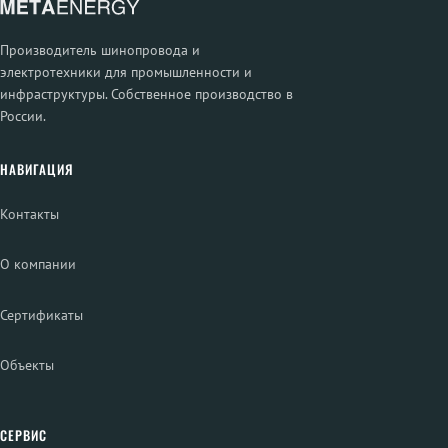
Производитель шинопровода и
электротехники для промышленности и
инфраструктуры. Собственное производство в
России.
НАВИГАЦИЯ
Контакты
О компании
Сертификаты
Объекты
СЕРВИС