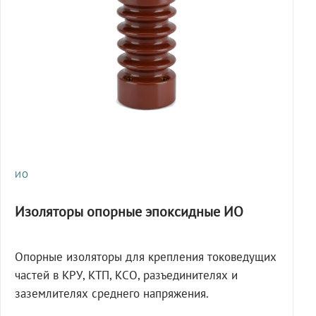
ИО
Изоляторы опорные эпоксидные ИО
Опорные изоляторы для крепления токоведущих
частей в КРУ, КТП, КСО, разъединителях и
заземлителях среднего напряжения.