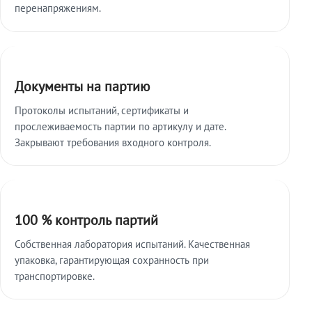
перенапряжениям.
Документы на партию
Протоколы испытаний, сертификаты и
прослеживаемость партии по артикулу и дате.
Закрывают требования входного контроля.
100 % контроль партий
Собственная лаборатория испытаний. Качественная
упаковка, гарантирующая сохранность при
транспортировке.