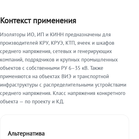
Контекст применения
Изоляторы ИО, ИП и КИНН предназначены для
производителей КРУ, КРУЭ, КТП, ячеек и шкафов
среднего напряжения, сетевых и генерирующих
компаний, подрядчиков и крупных промышленных
объектов с собственными РУ 6–35 кВ. Также
применяются на объектах ВИЭ и транспортной
инфраструктуры с распределительными устройствами
среднего напряжения. Класс напряжения конкретного
объекта — по проекту и КД.
Альтернатива