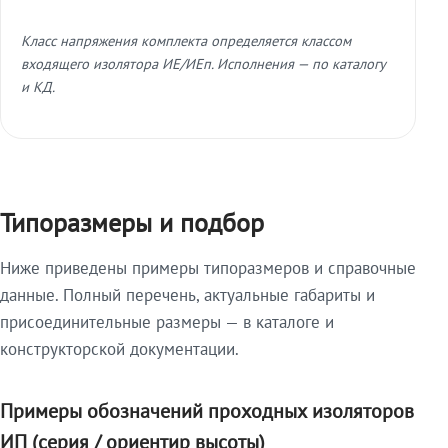
Класс напряжения комплекта определяется классом
входящего изолятора ИЕ/ИЕп. Исполнения — по каталогу
и КД.
Типоразмеры и подбор
Ниже приведены примеры типоразмеров и справочные
данные. Полный перечень, актуальные габариты и
присоединительные размеры — в каталоге и
конструкторской документации.
Примеры обозначений проходных изоляторов
ИП (серия / ориентир высоты)