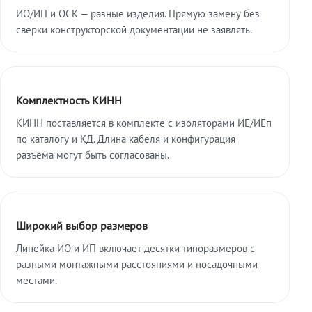
ИО/ИП и ОСК — разные изделия. Прямую замену без
сверки конструкторской документации не заявлять.
Комплектность КИНН
КИНН поставляется в комплекте с изоляторами ИЕ/ИЕп
по каталогу и КД. Длина кабеля и конфигурация
разъёма могут быть согласованы.
Широкий выбор размеров
Линейка ИО и ИП включает десятки типоразмеров с
разными монтажными расстояниями и посадочными
местами.