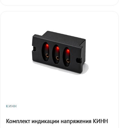
КИНН
Комплект индикации напряжения КИНН