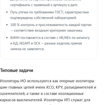
сертификаты с привязкой к артикулу и дате.
Путь утечки по требованиям ГОСТ; характеристики
подтверждены собственной лабораторией.
100 % контроль и прослеживаемость каждой партии
— соответствие входным критериям заказчика.
КИНН поставляется в составе с ИЕ/ИЕп по каталогу
и КД; ИО/ИП и ОСК — разные изделия, прямая
замена не заявляется.
Типовые задачи
Изоляторы ИО используются как опорные изоляторы
шин главных цепей ячеек КСО, КРУ, разъединителей и
заземлителей, а также в составе изоляционных
каркасов выключателей. Изоляторы ИП служат для