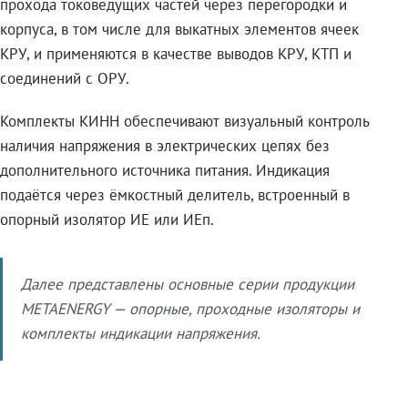
прохода токоведущих частей через перегородки и
корпуса, в том числе для выкатных элементов ячеек
КРУ, и применяются в качестве выводов КРУ, КТП и
соединений с ОРУ.
Комплекты КИНН обеспечивают визуальный контроль
наличия напряжения в электрических цепях без
дополнительного источника питания. Индикация
подаётся через ёмкостный делитель, встроенный в
опорный изолятор ИЕ или ИЕп.
Далее представлены основные серии продукции
METAENERGY — опорные, проходные изоляторы и
комплекты индикации напряжения.