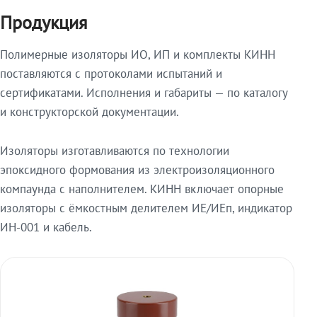
Продукция
Полимерные изоляторы ИО, ИП и комплекты КИНН
поставляются с протоколами испытаний и
сертификатами. Исполнения и габариты — по каталогу
и конструкторской документации.
Изоляторы изготавливаются по технологии
эпоксидного формования из электроизоляционного
компаунда с наполнителем. КИНН включает опорные
изоляторы с ёмкостным делителем ИЕ/ИЕп, индикатор
ИН-001 и кабель.