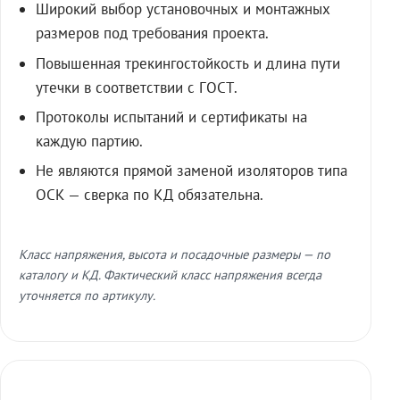
Широкий выбор установочных и монтажных
размеров под требования проекта.
Повышенная трекингостойкость и длина пути
утечки в соответствии с ГОСТ.
Протоколы испытаний и сертификаты на
каждую партию.
Не являются прямой заменой изоляторов типа
ОСК — сверка по КД обязательна.
Класс напряжения, высота и посадочные размеры — по
каталогу и КД. Фактический класс напряжения всегда
уточняется по артикулу.