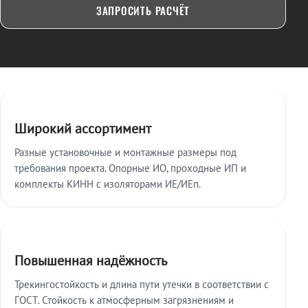
ЗАПРОСИТЬ РАСЧЁТ
Ключевые особенности
Широкий ассортимент
Разные установочные и монтажные размеры под
требования проекта. Опорные ИО, проходные ИП и
комплекты КИНН с изоляторами ИЕ/ИЕп.
Повышенная надёжность
Трекингостойкость и длина пути утечки в соответствии с
ГОСТ. Стойкость к атмосферным загрязнениям и