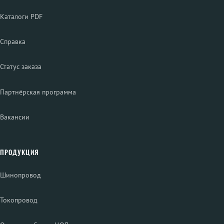
Каталоги PDF
Справка
Статус заказа
Партнёрская программа
Вакансии
ПРОДУКЦИЯ
Шинопровод
Токопровод