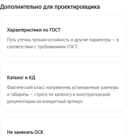
Дополнительно для проектировщика
Характеристики по ГОСТ
Путь утечки, трекингостойкость и другие параметры — в
соответствии с требованиями ГОСТ.
Каталог и КД
Фактический класс напряжения, установочные размеры
и габариты — строго по каталогу и конструкторской
документации на конкретный артикул.
Не заменять ОСК