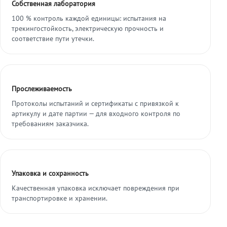
Собственная лаборатория
100 % контроль каждой единицы: испытания на
трекингостойкость, электрическую прочность и
соответствие пути утечки.
Прослеживаемость
Протоколы испытаний и сертификаты с привязкой к
артикулу и дате партии — для входного контроля по
требованиям заказчика.
Упаковка и сохранность
Качественная упаковка исключает повреждения при
транспортировке и хранении.