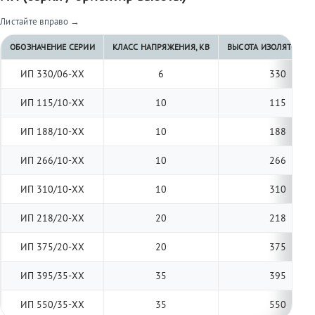
Листайте вправо →
ОБОЗНАЧЕНИЕ СЕРИИ
КЛАСС НАПРЯЖЕНИЯ, КВ
ВЫСОТА ИЗОЛЯТОРА, 
ИП 330/06-ХХ
6
330
ИП 115/10-ХХ
10
115
ИП 188/10-ХХ
10
188
ИП 266/10-ХХ
10
266
ИП 310/10-ХХ
10
310
ИП 218/20-ХХ
20
218
ИП 375/20-ХХ
20
375
ИП 395/35-ХХ
35
395
ИП 550/35-ХХ
35
550