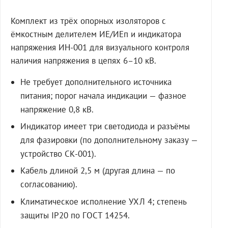
Комплект из трёх опорных изоляторов с
ёмкостным делителем ИЕ/ИЕп и индикатора
напряжения ИН-001 для визуального контроля
наличия напряжения в цепях 6–10 кВ.
Не требует дополнительного источника
питания; порог начала индикации — фазное
напряжение 0,8 кВ.
Индикатор имеет три светодиода и разъёмы
для фазировки (по дополнительному заказу —
устройство СК-001).
Кабель длиной 2,5 м (другая длина — по
согласованию).
Климатическое исполнение УХЛ 4; степень
защиты IP20 по ГОСТ 14254.