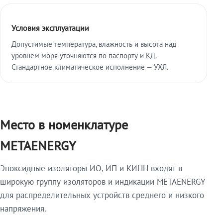
Условия эксплуатации
Допустимые температура, влажность и высота над
уровнем моря уточняются по паспорту и КД.
Стандартное климатическое исполнение — УХЛ.
Место в номенклатуре
METAENERGY
Эпоксидные изоляторы ИО, ИП и КИНН входят в
широкую группу изоляторов и индикации METAENERGY
для распределительных устройств среднего и низкого
напряжения.