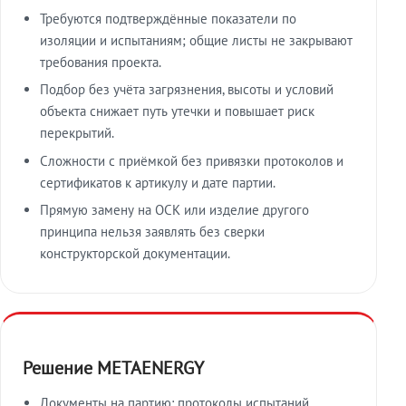
Требуются подтверждённые показатели по
изоляции и испытаниям; общие листы не закрывают
требования проекта.
Подбор без учёта загрязнения, высоты и условий
объекта снижает путь утечки и повышает риск
перекрытий.
Сложности с приёмкой без привязки протоколов и
сертификатов к артикулу и дате партии.
Прямую замену на ОСК или изделие другого
принципа нельзя заявлять без сверки
конструкторской документации.
Решение METAENERGY
Документы на партию: протоколы испытаний,