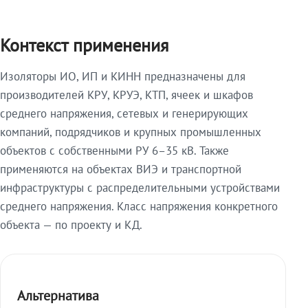
Контекст применения
Изоляторы ИО, ИП и КИНН предназначены для
производителей КРУ, КРУЭ, КТП, ячеек и шкафов
среднего напряжения, сетевых и генерирующих
компаний, подрядчиков и крупных промышленных
объектов с собственными РУ 6–35 кВ. Также
применяются на объектах ВИЭ и транспортной
инфраструктуры с распределительными устройствами
среднего напряжения. Класс напряжения конкретного
объекта — по проекту и КД.
Альтернатива