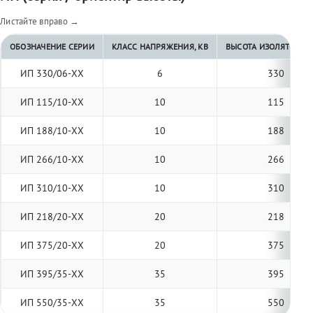
Листайте вправо →
ОБОЗНАЧЕНИЕ СЕРИИ
КЛАСС НАПРЯЖЕНИЯ, КВ
ВЫСОТА ИЗОЛЯТОРА, 
ИП 330/06-ХХ
6
330
ИП 115/10-ХХ
10
115
ИП 188/10-ХХ
10
188
ИП 266/10-ХХ
10
266
ИП 310/10-ХХ
10
310
ИП 218/20-ХХ
20
218
ИП 375/20-ХХ
20
375
ИП 395/35-ХХ
35
395
ИП 550/35-ХХ
35
550