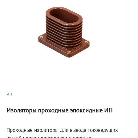
ИП
Изоляторы проходные эпоксидные ИП
Проходные изоляторы для вывода токоведущих