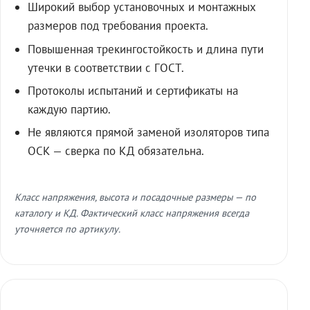
Широкий выбор установочных и монтажных
размеров под требования проекта.
Повышенная трекингостойкость и длина пути
утечки в соответствии с ГОСТ.
Протоколы испытаний и сертификаты на
каждую партию.
Не являются прямой заменой изоляторов типа
ОСК — сверка по КД обязательна.
Класс напряжения, высота и посадочные размеры — по
каталогу и КД. Фактический класс напряжения всегда
уточняется по артикулу.