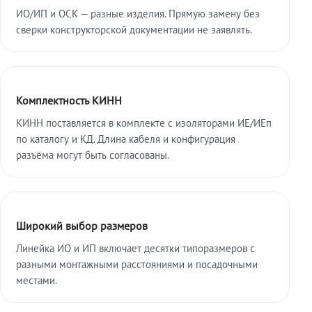
ИО/ИП и ОСК — разные изделия. Прямую замену без
сверки конструкторской документации не заявлять.
Комплектность КИНН
КИНН поставляется в комплекте с изоляторами ИЕ/ИЕп
по каталогу и КД. Длина кабеля и конфигурация
разъёма могут быть согласованы.
Широкий выбор размеров
Линейка ИО и ИП включает десятки типоразмеров с
разными монтажными расстояниями и посадочными
местами.