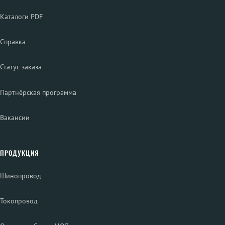
Каталоги PDF
Справка
Статус заказа
Партнёрская программа
Вакансии
ПРОДУКЦИЯ
Шинопровод
Токопровод