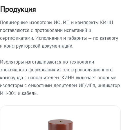
Продукция
Полимерные изоляторы ИО, ИП и комплекты КИНН
поставляются с протоколами испытаний и
сертификатами. Исполнения и габариты — по каталогу
и конструкторской документации.
Изоляторы изготавливаются по технологии
эпоксидного формования из электроизоляционного
компаунда с наполнителем. КИНН включает опорные
изоляторы с ёмкостным делителем ИЕ/ИЕп, индикатор
ИН-001 и кабель.