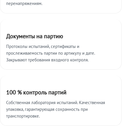
перенапряжениям.
Документы на партию
Протоколы испытаний, сертификаты и
прослеживаемость партии по артикулу и дате.
Закрывают требования входного контроля.
100 % контроль партий
Собственная лаборатория испытаний. Качественная
упаковка, гарантирующая сохранность при
транспортировке.