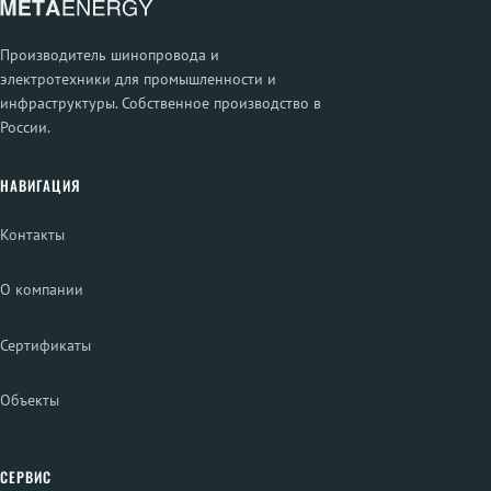
Производитель шинопровода и
электротехники для промышленности и
инфраструктуры. Собственное производство в
России.
НАВИГАЦИЯ
Контакты
О компании
Сертификаты
Объекты
СЕРВИС