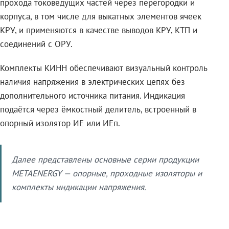
прохода токоведущих частей через перегородки и
корпуса, в том числе для выкатных элементов ячеек
КРУ, и применяются в качестве выводов КРУ, КТП и
соединений с ОРУ.
Комплекты КИНН обеспечивают визуальный контроль
наличия напряжения в электрических цепях без
дополнительного источника питания. Индикация
подаётся через ёмкостный делитель, встроенный в
опорный изолятор ИЕ или ИЕп.
Далее представлены основные серии продукции
METAENERGY — опорные, проходные изоляторы и
комплекты индикации напряжения.