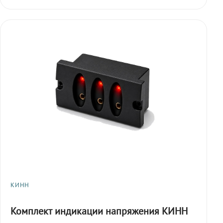
КИНН
Комплект индикации напряжения КИНН