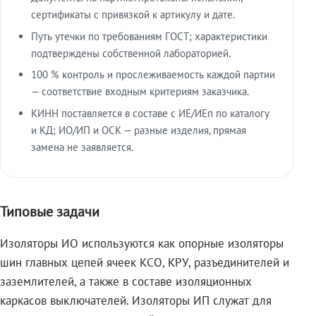
сертификаты с привязкой к артикулу и дате.
Путь утечки по требованиям ГОСТ; характеристики
подтверждены собственной лабораторией.
100 % контроль и прослеживаемость каждой партии
— соответствие входным критериям заказчика.
КИНН поставляется в составе с ИЕ/ИЕп по каталогу
и КД; ИО/ИП и ОСК — разные изделия, прямая
замена не заявляется.
Типовые задачи
Изоляторы ИО используются как опорные изоляторы
шин главных цепей ячеек КСО, КРУ, разъединителей и
заземлителей, а также в составе изоляционных
каркасов выключателей. Изоляторы ИП служат для