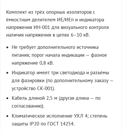
Комплект из трёх опорных изоляторов с
ёмкостным делителем ИЕ/ИЕп и индикатора
напряжения ИН-001 для визуального контроля
наличия напряжения в цепях 6–10 кВ.
Не требует дополнительного источника
питания; порог начала индикации — фазное
напряжение 0,8 кВ.
Индикатор имеет три светодиода и разъёмы
для фазировки (по дополнительному заказу —
устройство СК-001).
Кабель длиной 2,5 м (другая длина — по
согласованию).
Климатическое исполнение УХЛ 4; степень
защиты IP20 по ГОСТ 14254.