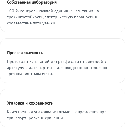
Собственная лаборатория
100 % контроль каждой единицы: испытания на
трекингостойкость, электрическую прочность и
соответствие пути утечки.
Прослеживаемость
Протоколы испытаний и сертификаты с привязкой к
артикулу и дате партии — для входного контроля по
требованиям заказчика.
Упаковка и сохранность
Качественная упаковка исключает повреждения при
транспортировке и хранении.