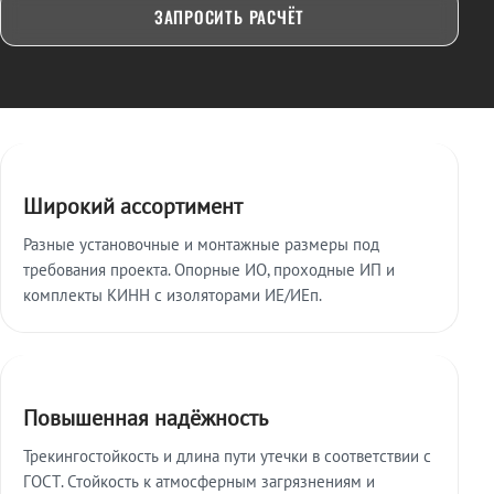
ЗАПРОСИТЬ РАСЧЁТ
Ключевые особенности
Широкий ассортимент
Разные установочные и монтажные размеры под
требования проекта. Опорные ИО, проходные ИП и
комплекты КИНН с изоляторами ИЕ/ИЕп.
Повышенная надёжность
Трекингостойкость и длина пути утечки в соответствии с
ГОСТ. Стойкость к атмосферным загрязнениям и