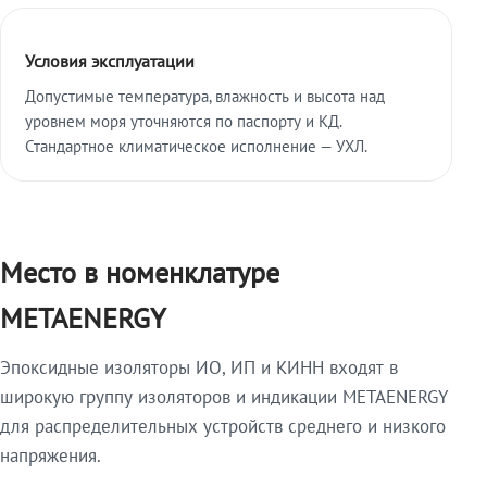
Условия эксплуатации
Допустимые температура, влажность и высота над
уровнем моря уточняются по паспорту и КД.
Стандартное климатическое исполнение — УХЛ.
Место в номенклатуре
METAENERGY
Эпоксидные изоляторы ИО, ИП и КИНН входят в
широкую группу изоляторов и индикации METAENERGY
для распределительных устройств среднего и низкого
напряжения.