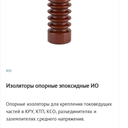
ИО
Изоляторы опорные эпоксидные ИО
Опорные изоляторы для крепления токоведущих
частей в КРУ, КТП, КСО, разъединителях и
заземлителях среднего напряжения.