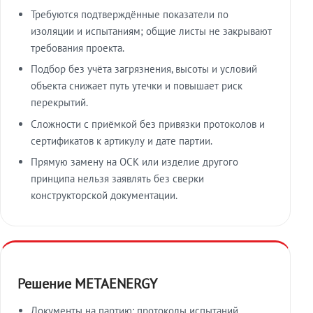
Требуются подтверждённые показатели по
изоляции и испытаниям; общие листы не закрывают
требования проекта.
Подбор без учёта загрязнения, высоты и условий
объекта снижает путь утечки и повышает риск
перекрытий.
Сложности с приёмкой без привязки протоколов и
сертификатов к артикулу и дате партии.
Прямую замену на ОСК или изделие другого
принципа нельзя заявлять без сверки
конструкторской документации.
Решение METAENERGY
Документы на партию: протоколы испытаний,