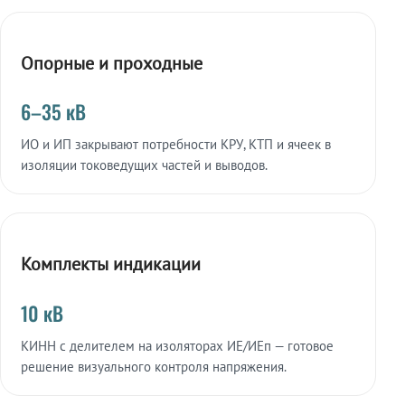
Опорные и проходные
6–35 кВ
ИО и ИП закрывают потребности КРУ, КТП и ячеек в
изоляции токоведущих частей и выводов.
Комплекты индикации
10 кВ
КИНН с делителем на изоляторах ИЕ/ИЕп — готовое
решение визуального контроля напряжения.