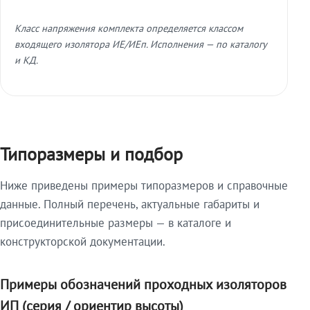
Класс напряжения комплекта определяется классом
входящего изолятора ИЕ/ИЕп. Исполнения — по каталогу
и КД.
Типоразмеры и подбор
Ниже приведены примеры типоразмеров и справочные
данные. Полный перечень, актуальные габариты и
присоединительные размеры — в каталоге и
конструкторской документации.
Примеры обозначений проходных изоляторов
ИП (серия / ориентир высоты)