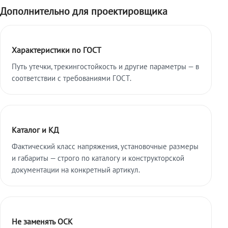
Дополнительно для проектировщика
Характеристики по ГОСТ
Путь утечки, трекингостойкость и другие параметры — в
соответствии с требованиями ГОСТ.
Каталог и КД
Фактический класс напряжения, установочные размеры
и габариты — строго по каталогу и конструкторской
документации на конкретный артикул.
Не заменять ОСК