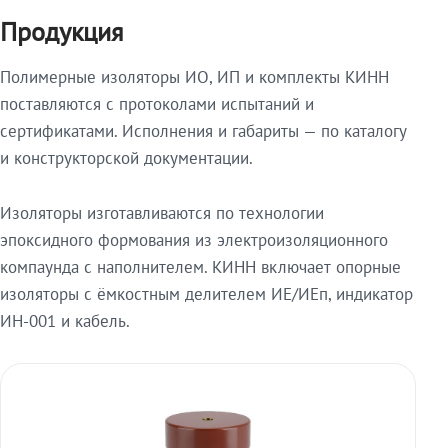
Продукция
Полимерные изоляторы ИО, ИП и комплекты КИНН
поставляются с протоколами испытаний и
сертификатами. Исполнения и габариты — по каталогу
и конструкторской документации.
Изоляторы изготавливаются по технологии
эпоксидного формования из электроизоляционного
компаунда с наполнителем. КИНН включает опорные
изоляторы с ёмкостным делителем ИЕ/ИЕп, индикатор
ИН-001 и кабель.