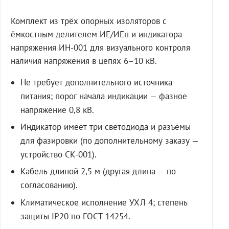
Комплект из трёх опорных изоляторов с
ёмкостным делителем ИЕ/ИЕп и индикатора
напряжения ИН-001 для визуального контроля
наличия напряжения в цепях 6–10 кВ.
Не требует дополнительного источника
питания; порог начала индикации — фазное
напряжение 0,8 кВ.
Индикатор имеет три светодиода и разъёмы
для фазировки (по дополнительному заказу —
устройство СК-001).
Кабель длиной 2,5 м (другая длина — по
согласованию).
Климатическое исполнение УХЛ 4; степень
защиты IP20 по ГОСТ 14254.