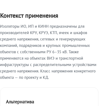
Контекст применения
Изоляторы ИО, ИП и КИНН предназначены для
производителей КРУ, КРУЭ, КТП, ячеек и шкафов
среднего напряжения, сетевых и генерирующих
компаний, подрядчиков и крупных промышленных
объектов с собственными РУ 6–35 кВ. Также
применяются на объектах ВИЭ и транспортной
инфраструктуры с распределительными устройствами
среднего напряжения. Класс напряжения конкретного
объекта — по проекту и КД.
Альтернатива