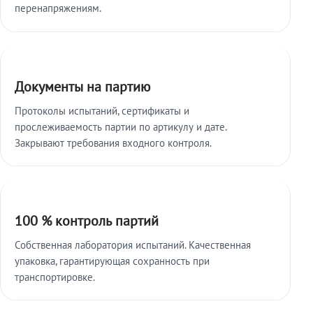
перенапряжениям.
Документы на партию
Протоколы испытаний, сертификаты и
прослеживаемость партии по артикулу и дате.
Закрывают требования входного контроля.
100 % контроль партий
Собственная лаборатория испытаний. Качественная
упаковка, гарантирующая сохранность при
транспортировке.