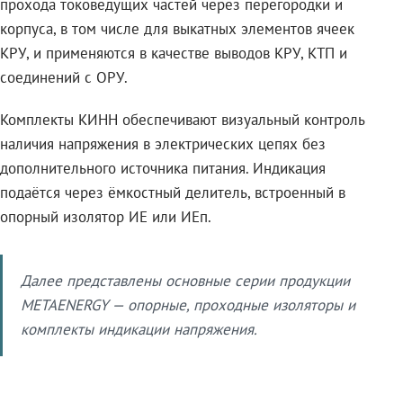
прохода токоведущих частей через перегородки и
корпуса, в том числе для выкатных элементов ячеек
КРУ, и применяются в качестве выводов КРУ, КТП и
соединений с ОРУ.
Комплекты КИНН обеспечивают визуальный контроль
наличия напряжения в электрических цепях без
дополнительного источника питания. Индикация
подаётся через ёмкостный делитель, встроенный в
опорный изолятор ИЕ или ИЕп.
Далее представлены основные серии продукции
METAENERGY — опорные, проходные изоляторы и
комплекты индикации напряжения.