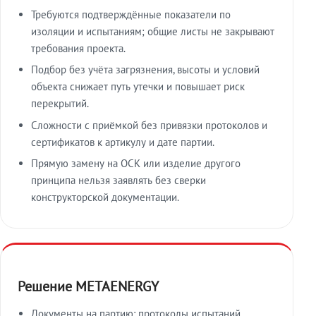
Требуются подтверждённые показатели по
изоляции и испытаниям; общие листы не закрывают
требования проекта.
Подбор без учёта загрязнения, высоты и условий
объекта снижает путь утечки и повышает риск
перекрытий.
Сложности с приёмкой без привязки протоколов и
сертификатов к артикулу и дате партии.
Прямую замену на ОСК или изделие другого
принципа нельзя заявлять без сверки
конструкторской документации.
Решение METAENERGY
Документы на партию: протоколы испытаний,