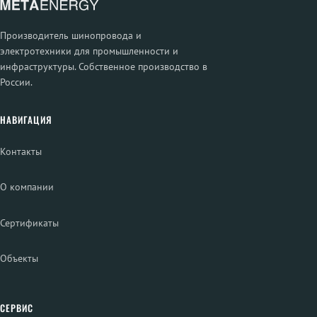
Производитель шинопровода и
электротехники для промышленности и
инфраструктуры. Собственное производство в
России.
НАВИГАЦИЯ
Контакты
О компании
Сертификаты
Объекты
СЕРВИС