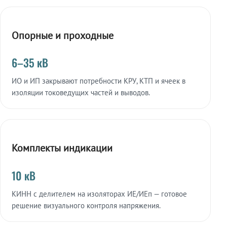
Опорные и проходные
6–35 кВ
ИО и ИП закрывают потребности КРУ, КТП и ячеек в
изоляции токоведущих частей и выводов.
Комплекты индикации
10 кВ
КИНН с делителем на изоляторах ИЕ/ИЕп — готовое
решение визуального контроля напряжения.