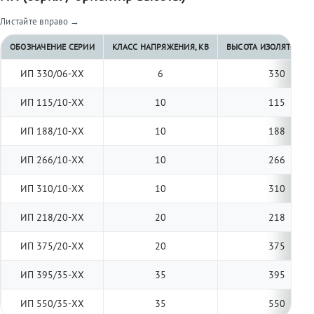
Листайте вправо →
ОБОЗНАЧЕНИЕ СЕРИИ
КЛАСС НАПРЯЖЕНИЯ, КВ
ВЫСОТА ИЗОЛЯТОРА, 
ИП 330/06-ХХ
6
330
ИП 115/10-ХХ
10
115
ИП 188/10-ХХ
10
188
ИП 266/10-ХХ
10
266
ИП 310/10-ХХ
10
310
ИП 218/20-ХХ
20
218
ИП 375/20-ХХ
20
375
ИП 395/35-ХХ
35
395
ИП 550/35-ХХ
35
550