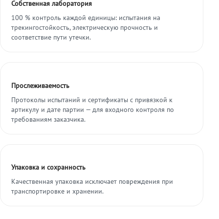
Собственная лаборатория
100 % контроль каждой единицы: испытания на
трекингостойкость, электрическую прочность и
соответствие пути утечки.
Прослеживаемость
Протоколы испытаний и сертификаты с привязкой к
артикулу и дате партии — для входного контроля по
требованиям заказчика.
Упаковка и сохранность
Качественная упаковка исключает повреждения при
транспортировке и хранении.