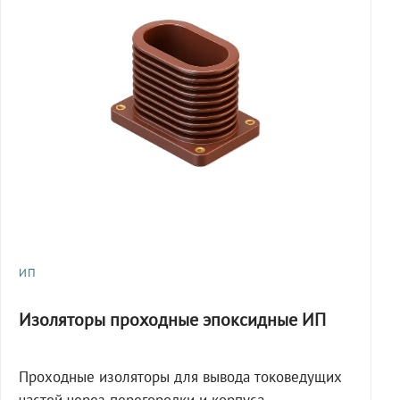
ИП
Изоляторы проходные эпоксидные ИП
Проходные изоляторы для вывода токоведущих