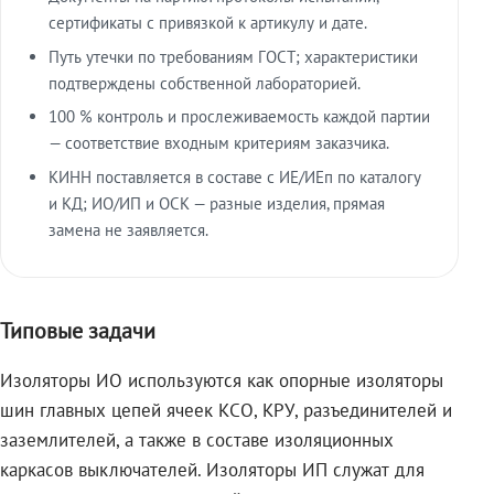
сертификаты с привязкой к артикулу и дате.
Путь утечки по требованиям ГОСТ; характеристики
подтверждены собственной лабораторией.
100 % контроль и прослеживаемость каждой партии
— соответствие входным критериям заказчика.
КИНН поставляется в составе с ИЕ/ИЕп по каталогу
и КД; ИО/ИП и ОСК — разные изделия, прямая
замена не заявляется.
Типовые задачи
Изоляторы ИО используются как опорные изоляторы
шин главных цепей ячеек КСО, КРУ, разъединителей и
заземлителей, а также в составе изоляционных
каркасов выключателей. Изоляторы ИП служат для