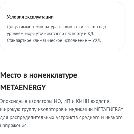
Условия эксплуатации
Допустимые температура, влажность и высота над
уровнем моря уточняются по паспорту и КД.
Стандартное климатическое исполнение — УХЛ.
Место в номенклатуре
METAENERGY
Эпоксидные изоляторы ИО, ИП и КИНН входят в
широкую группу изоляторов и индикации METAENERGY
для распределительных устройств среднего и низкого
напряжения.