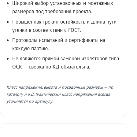
Широкий выбор установочных и монтажных
размеров под требования проекта.
Повышенная трекингостойкость и длина пути
утечки в соответствии с ГОСТ.
Протоколы испытаний и сертификаты на
каждую партию.
Не являются прямой заменой изоляторов типа
ОСК — сверка по КД обязательна.
Класс напряжения, высота и посадочные размеры — по
каталогу и КД. Фактический класс напряжения всегда
уточняется по артикулу.