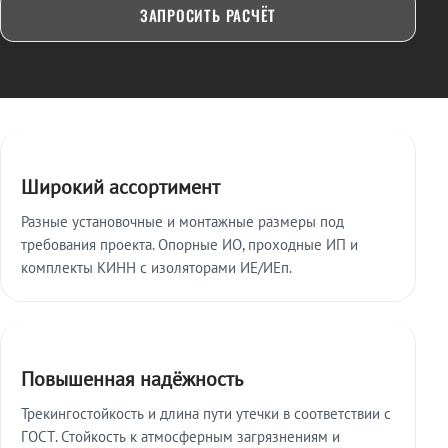
ЗАПРОСИТЬ РАСЧЁТ
Ключевые особенности
Широкий ассортимент
Разные установочные и монтажные размеры под
требования проекта. Опорные ИО, проходные ИП и
комплекты КИНН с изоляторами ИЕ/ИЕп.
Повышенная надёжность
Трекингостойкость и длина пути утечки в соответствии с
ГОСТ. Стойкость к атмосферным загрязнениям и