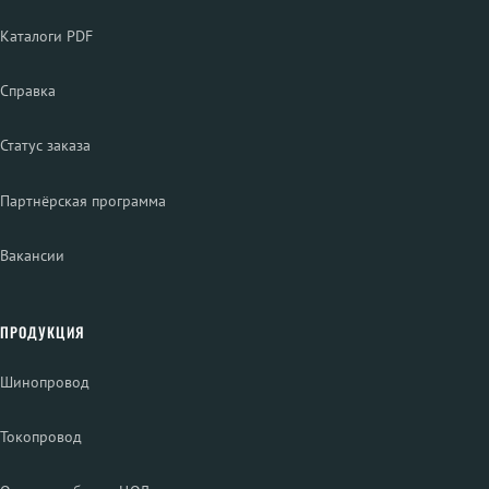
Каталоги PDF
Справка
Статус заказа
Партнёрская программа
Вакансии
ПРОДУКЦИЯ
Шинопровод
Токопровод