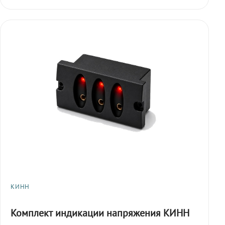
КИНН
Комплект индикации напряжения КИНН