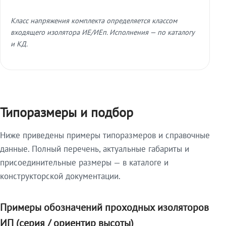
Класс напряжения комплекта определяется классом
входящего изолятора ИЕ/ИЕп. Исполнения — по каталогу
и КД.
Типоразмеры и подбор
Ниже приведены примеры типоразмеров и справочные
данные. Полный перечень, актуальные габариты и
присоединительные размеры — в каталоге и
конструкторской документации.
Примеры обозначений проходных изоляторов
ИП (серия / ориентир высоты)