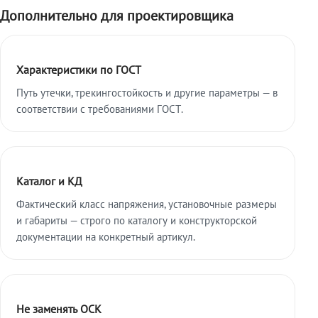
Дополнительно для проектировщика
Характеристики по ГОСТ
Путь утечки, трекингостойкость и другие параметры — в
соответствии с требованиями ГОСТ.
Каталог и КД
Фактический класс напряжения, установочные размеры
и габариты — строго по каталогу и конструкторской
документации на конкретный артикул.
Не заменять ОСК