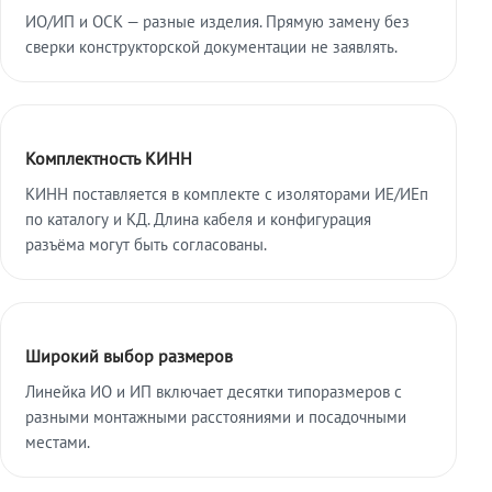
ИО/ИП и ОСК — разные изделия. Прямую замену без
сверки конструкторской документации не заявлять.
Комплектность КИНН
КИНН поставляется в комплекте с изоляторами ИЕ/ИЕп
по каталогу и КД. Длина кабеля и конфигурация
разъёма могут быть согласованы.
Широкий выбор размеров
Линейка ИО и ИП включает десятки типоразмеров с
разными монтажными расстояниями и посадочными
местами.