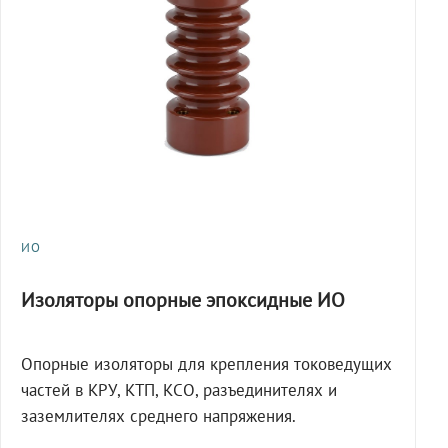
ИО
Изоляторы опорные эпоксидные ИО
Опорные изоляторы для крепления токоведущих
частей в КРУ, КТП, КСО, разъединителях и
заземлителях среднего напряжения.