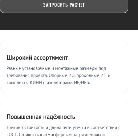
ЗАПРОСИТЬ РАСЧЁТ
Ключевые особенности
Широкий ассортимент
Разные установочные и монтажные размеры под
требования проекта. Опорные ИО, проходные ИП и
комплекты КИНН с изоляторами ИЕ/ИЕп.
Повышенная надёжность
Трекингостойкость и длина пути утечки в соответствии с
ГОСТ. Стойкость к атмосферным загрязнениям и