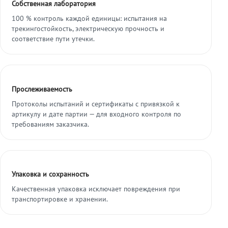
Собственная лаборатория
100 % контроль каждой единицы: испытания на
трекингостойкость, электрическую прочность и
соответствие пути утечки.
Прослеживаемость
Протоколы испытаний и сертификаты с привязкой к
артикулу и дате партии — для входного контроля по
требованиям заказчика.
Упаковка и сохранность
Качественная упаковка исключает повреждения при
транспортировке и хранении.