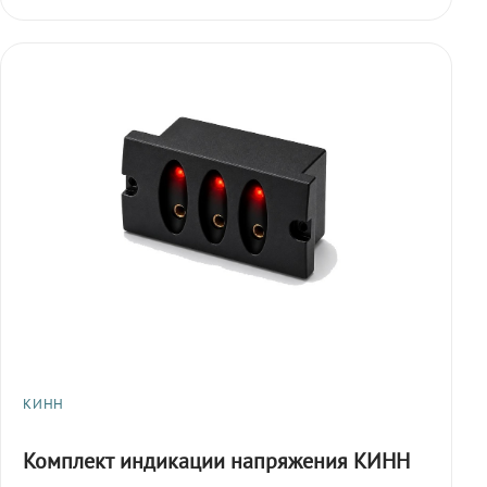
КИНН
Комплект индикации напряжения КИНН