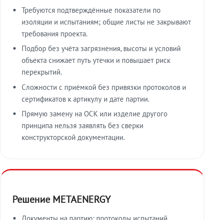
Требуются подтверждённые показатели по
изоляции и испытаниям; общие листы не закрывают
требования проекта.
Подбор без учёта загрязнения, высоты и условий
объекта снижает путь утечки и повышает риск
перекрытий.
Сложности с приёмкой без привязки протоколов и
сертификатов к артикулу и дате партии.
Прямую замену на ОСК или изделие другого
принципа нельзя заявлять без сверки
конструкторской документации.
Решение METAENERGY
Документы на партию: протоколы испытаний,