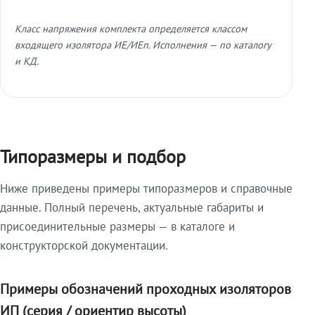
Класс напряжения комплекта определяется классом
входящего изолятора ИЕ/ИЕп. Исполнения — по каталогу
и КД.
Типоразмеры и подбор
Ниже приведены примеры типоразмеров и справочные
данные. Полный перечень, актуальные габариты и
присоединительные размеры — в каталоге и
конструкторской документации.
Примеры обозначений проходных изоляторов
ИП (серия / ориентир высоты)