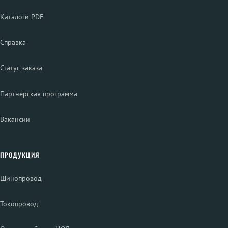
Каталоги PDF
Справка
Статус заказа
Партнёрская программа
Вакансии
ПРОДУКЦИЯ
Шинопровод
Токопровод