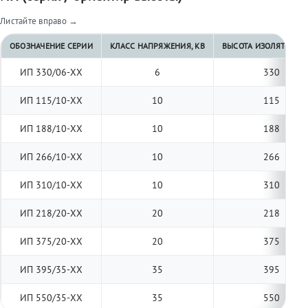
Листайте вправо →
ОБОЗНАЧЕНИЕ СЕРИИ
КЛАСС НАПРЯЖЕНИЯ, КВ
ВЫСОТА ИЗОЛЯТОРА, 
ИП 330/06-ХХ
6
330
ИП 115/10-ХХ
10
115
ИП 188/10-ХХ
10
188
ИП 266/10-ХХ
10
266
ИП 310/10-ХХ
10
310
ИП 218/20-ХХ
20
218
ИП 375/20-ХХ
20
375
ИП 395/35-ХХ
35
395
ИП 550/35-ХХ
35
550