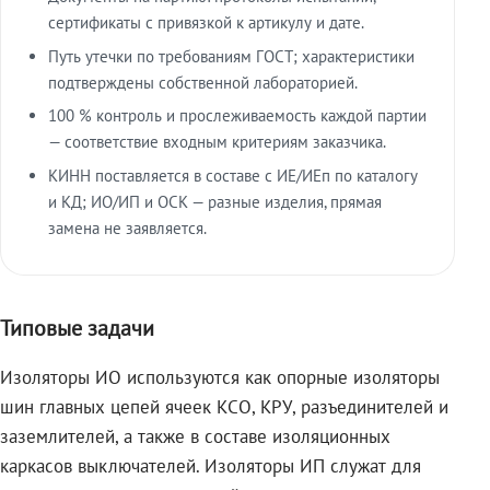
сертификаты с привязкой к артикулу и дате.
Путь утечки по требованиям ГОСТ; характеристики
подтверждены собственной лабораторией.
100 % контроль и прослеживаемость каждой партии
— соответствие входным критериям заказчика.
КИНН поставляется в составе с ИЕ/ИЕп по каталогу
и КД; ИО/ИП и ОСК — разные изделия, прямая
замена не заявляется.
Типовые задачи
Изоляторы ИО используются как опорные изоляторы
шин главных цепей ячеек КСО, КРУ, разъединителей и
заземлителей, а также в составе изоляционных
каркасов выключателей. Изоляторы ИП служат для