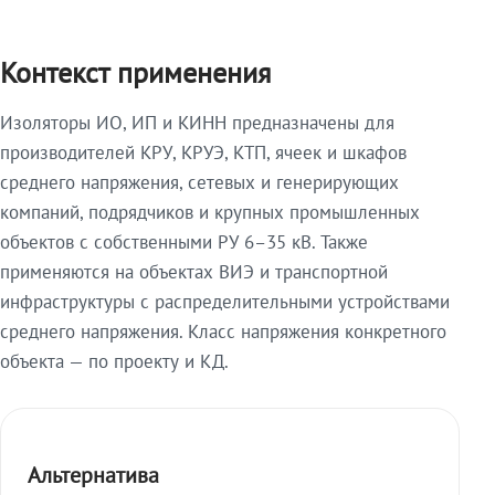
Контекст применения
Изоляторы ИО, ИП и КИНН предназначены для
производителей КРУ, КРУЭ, КТП, ячеек и шкафов
среднего напряжения, сетевых и генерирующих
компаний, подрядчиков и крупных промышленных
объектов с собственными РУ 6–35 кВ. Также
применяются на объектах ВИЭ и транспортной
инфраструктуры с распределительными устройствами
среднего напряжения. Класс напряжения конкретного
объекта — по проекту и КД.
Альтернатива