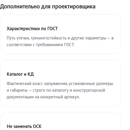
Дополнительно для проектировщика
Характеристики по ГОСТ
Путь утечки, трекингостойкость и другие параметры — в
соответствии с требованиями ГОСТ.
Каталог и КД
Фактический класс напряжения, установочные размеры
и габариты — строго по каталогу и конструкторской
документации на конкретный артикул.
Не заменять ОСК