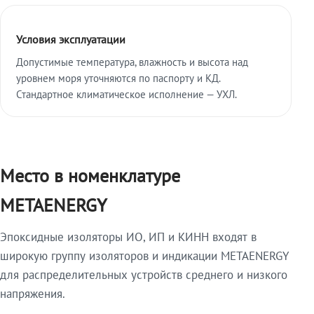
Условия эксплуатации
Допустимые температура, влажность и высота над
уровнем моря уточняются по паспорту и КД.
Стандартное климатическое исполнение — УХЛ.
Место в номенклатуре
METAENERGY
Эпоксидные изоляторы ИО, ИП и КИНН входят в
широкую группу изоляторов и индикации METAENERGY
для распределительных устройств среднего и низкого
напряжения.