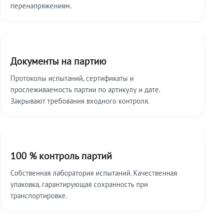
перенапряжениям.
Документы на партию
Протоколы испытаний, сертификаты и
прослеживаемость партии по артикулу и дате.
Закрывают требования входного контроля.
100 % контроль партий
Собственная лаборатория испытаний. Качественная
упаковка, гарантирующая сохранность при
транспортировке.