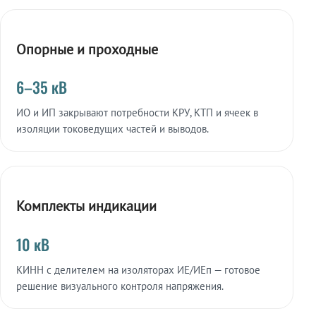
Опорные и проходные
6–35 кВ
ИО и ИП закрывают потребности КРУ, КТП и ячеек в
изоляции токоведущих частей и выводов.
Комплекты индикации
10 кВ
КИНН с делителем на изоляторах ИЕ/ИЕп — готовое
решение визуального контроля напряжения.