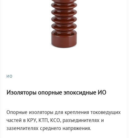
ИО
Изоляторы опорные эпоксидные ИО
Опорные изоляторы для крепления токоведущих
частей в КРУ, КТП, КСО, разъединителях и
заземлителях среднего напряжения.