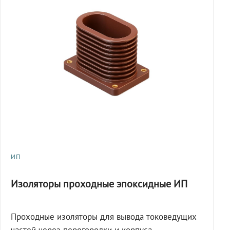
ИП
Изоляторы проходные эпоксидные ИП
Проходные изоляторы для вывода токоведущих