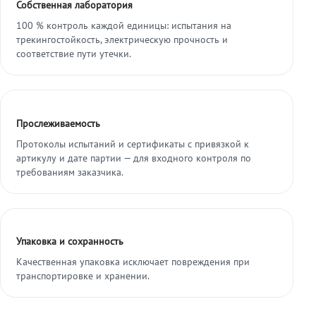
Собственная лаборатория
100 % контроль каждой единицы: испытания на
трекингостойкость, электрическую прочность и
соответствие пути утечки.
Прослеживаемость
Протоколы испытаний и сертификаты с привязкой к
артикулу и дате партии — для входного контроля по
требованиям заказчика.
Упаковка и сохранность
Качественная упаковка исключает повреждения при
транспортировке и хранении.