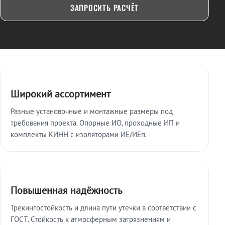
ЗАПРОСИТЬ РАСЧЁТ
Ключевые особенности
Широкий ассортимент
Разные установочные и монтажные размеры под
требования проекта. Опорные ИО, проходные ИП и
комплекты КИНН с изоляторами ИЕ/ИЕп.
Повышенная надёжность
Трекингостойкость и длина пути утечки в соответствии с
ГОСТ. Стойкость к атмосферным загрязнениям и