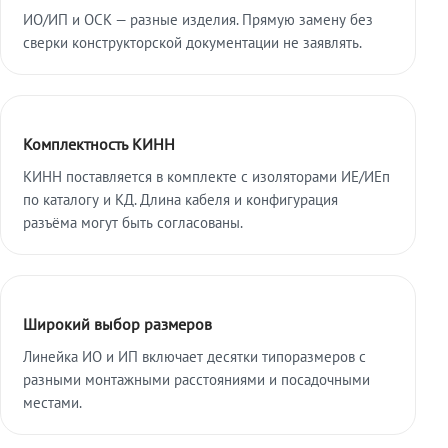
ИО/ИП и ОСК — разные изделия. Прямую замену без
сверки конструкторской документации не заявлять.
Комплектность КИНН
КИНН поставляется в комплекте с изоляторами ИЕ/ИЕп
по каталогу и КД. Длина кабеля и конфигурация
разъёма могут быть согласованы.
Широкий выбор размеров
Линейка ИО и ИП включает десятки типоразмеров с
разными монтажными расстояниями и посадочными
местами.