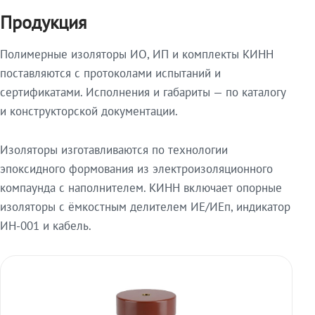
Продукция
Полимерные изоляторы ИО, ИП и комплекты КИНН
поставляются с протоколами испытаний и
сертификатами. Исполнения и габариты — по каталогу
и конструкторской документации.
Изоляторы изготавливаются по технологии
эпоксидного формования из электроизоляционного
компаунда с наполнителем. КИНН включает опорные
изоляторы с ёмкостным делителем ИЕ/ИЕп, индикатор
ИН-001 и кабель.