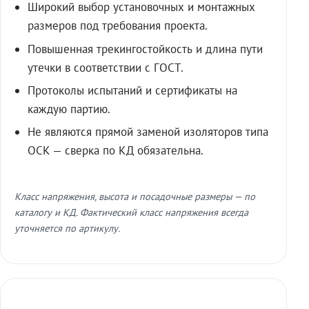
Широкий выбор установочных и монтажных
размеров под требования проекта.
Повышенная трекингостойкость и длина пути
утечки в соответствии с ГОСТ.
Протоколы испытаний и сертификаты на
каждую партию.
Не являются прямой заменой изоляторов типа
ОСК — сверка по КД обязательна.
Класс напряжения, высота и посадочные размеры — по
каталогу и КД. Фактический класс напряжения всегда
уточняется по артикулу.