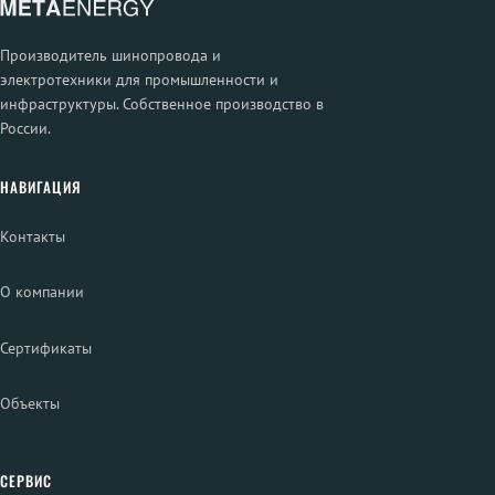
Производитель шинопровода и
электротехники для промышленности и
инфраструктуры. Собственное производство в
России.
НАВИГАЦИЯ
Контакты
О компании
Сертификаты
Объекты
СЕРВИС