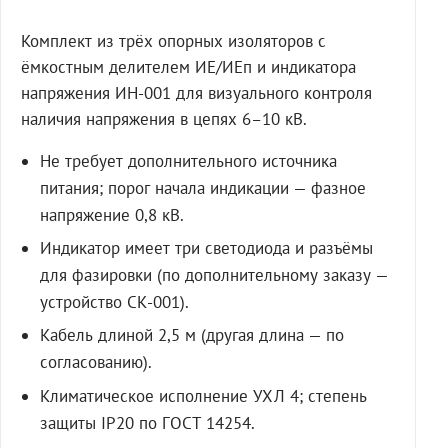
Комплект из трёх опорных изоляторов с
ёмкостным делителем ИЕ/ИЕп и индикатора
напряжения ИН-001 для визуального контроля
наличия напряжения в цепях 6–10 кВ.
Не требует дополнительного источника
питания; порог начала индикации — фазное
напряжение 0,8 кВ.
Индикатор имеет три светодиода и разъёмы
для фазировки (по дополнительному заказу —
устройство СК-001).
Кабель длиной 2,5 м (другая длина — по
согласованию).
Климатическое исполнение УХЛ 4; степень
защиты IP20 по ГОСТ 14254.