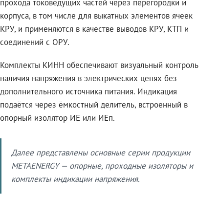
прохода токоведущих частей через перегородки и
корпуса, в том числе для выкатных элементов ячеек
КРУ, и применяются в качестве выводов КРУ, КТП и
соединений с ОРУ.
Комплекты КИНН обеспечивают визуальный контроль
наличия напряжения в электрических цепях без
дополнительного источника питания. Индикация
подаётся через ёмкостный делитель, встроенный в
опорный изолятор ИЕ или ИЕп.
Далее представлены основные серии продукции
METAENERGY — опорные, проходные изоляторы и
комплекты индикации напряжения.